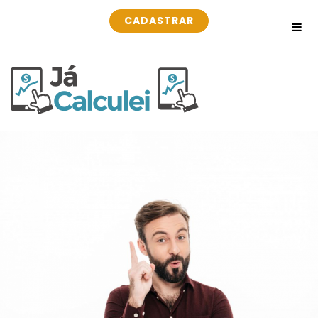
CADASTRAR