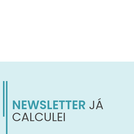
NEWSLETTER
JÁ
CALCULEI