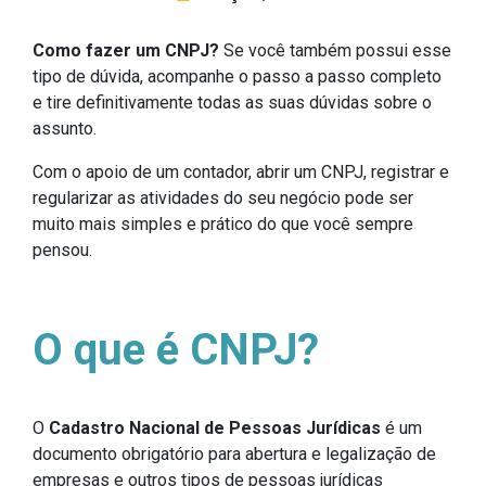
Como fazer um CNPJ?
Se você também possui esse
tipo de dúvida, acompanhe o passo a passo completo
e tire definitivamente todas as suas dúvidas sobre o
assunto.
Com o apoio de um contador, abrir um CNPJ, registrar e
regularizar as atividades do seu negócio pode ser
muito mais simples e prático do que você sempre
pensou.
O que é CNPJ?
O
Cadastro Nacional de Pessoas Jurídicas
é um
documento obrigatório para abertura e legalização de
empresas e outros tipos de pessoas jurídicas