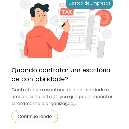
Gestão de Empresas
Quando contratar um escritório
de contabilidade?
Contratar um escritório de contabilidade é
uma decisão estratégica que pode impactar
diretamente a organização,...
Continue lendo