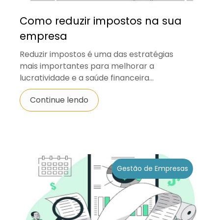
Como reduzir impostos na sua
empresa
Reduzir impostos é uma das estratégias
mais importantes para melhorar a
lucratividade e a saúde financeira...
Continue lendo
Gestão de Empresas