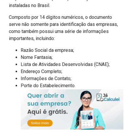
instaladas no Brasil.
Composto por 14 dígitos numéricos, o documento
serve não somente para identificação das empresas,
como também possui uma série de informações
importantes, incluindo:
Razão Social da empresa;
Nome Fantasia;
Lista de Atividades Desenvolvidas (CNAE);
Endereço Completo;
Informações de Contato;
Porte do Estabelecimento.