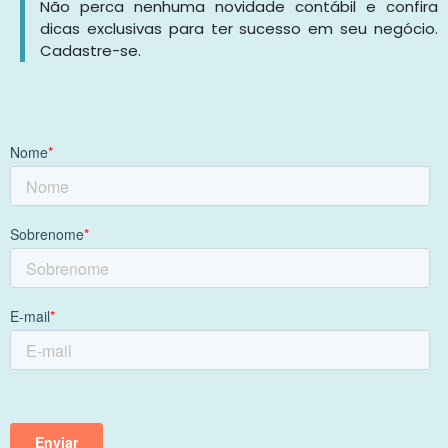
Não perca nenhuma novidade contábil e confira
dicas exclusivas para ter sucesso em seu negócio.
Cadastre-se.