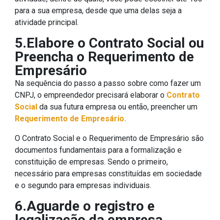
para a sua empresa, desde que uma delas seja a
atividade principal.
5.Elabore o Contrato Social ou
Preencha o Requerimento de
Empresário
Na sequência do passo a passo sobre como fazer um
CNPJ, o empreendedor precisará elaborar o
Contrato
Social
da sua futura empresa ou então, preencher um
Requerimento de Empresário.
O Contrato Social e o Requerimento de Empresário são
documentos fundamentais para a formalização e
constituição de empresas. Sendo o primeiro,
necessário para empresas constituídas em sociedade
e o segundo para empresas individuais.
6.Aguarde o registro e
legalização da empresa