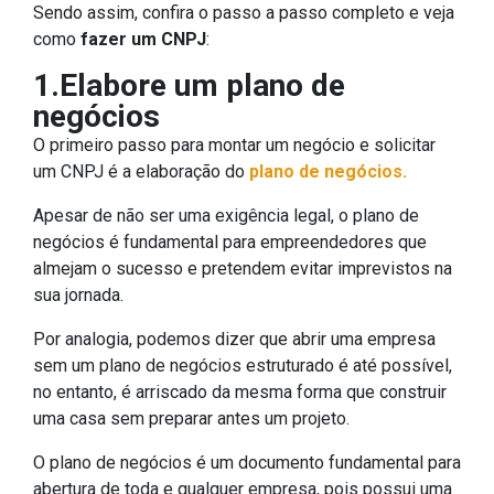
Sendo assim, confira o passo a passo completo e veja
como
fazer um CNPJ
:
1.Elabore um plano de
negócios
O primeiro passo para montar um negócio e solicitar
um CNPJ é a elaboração do
plano de negócios.
Apesar de não ser uma exigência legal, o plano de
negócios é fundamental para empreendedores que
almejam o sucesso e pretendem evitar imprevistos na
sua jornada.
Por analogia, podemos dizer que abrir uma empresa
sem um plano de negócios estruturado é até possível,
no entanto, é arriscado da mesma forma que construir
uma casa sem preparar antes um projeto.
O plano de negócios é um documento fundamental para
abertura de toda e qualquer empresa, pois possui uma