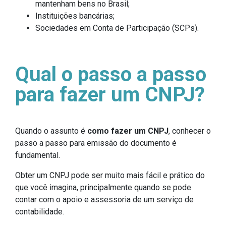
mantenham bens no Brasil;
Instituições bancárias;
Sociedades em Conta de Participação (SCPs).
Qual o passo a passo
para fazer um CNPJ?
Quando o assunto é
como fazer um CNPJ
, conhecer o
passo a passo para emissão do documento é
fundamental.
Obter um CNPJ pode ser muito mais fácil e prático do
que você imagina, principalmente quando se pode
contar com o apoio e assessoria de um serviço de
contabilidade.