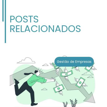
POSTS
RELACIONADOS
Gestão de Empresas