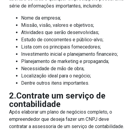
série de informações importantes, incluindo:
Nome da empresa;
Missão, visão, valores e objetivos;
Atividades que serão desenvolvidas;
Estudo de concorrentes e público-alvo;
Lista com os principais fornecedores;
Investimento inicial e planejamento financeiro;
Planejamento de marketing e propaganda;
Necessidade de mão de obra;
Localização ideal para o negócio;
Dentre outros itens importantes.
2.Contrate um serviço de
contabilidade
Após elaborar um plano de negócios completo, o
empreendedor que deseja fazer um CNPJ deve
contratar a assessoria de um serviço de contabilidade.