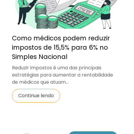
Como médicos podem reduzir
impostos de 15,5% para 6% no
Simples Nacional
Reduzir impostos é uma das principais
estratégias para aumentar a rentabilidade
de médicos que atuam...
Continue lendo