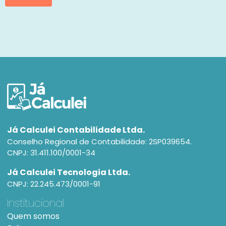
Já Calculei Contabilidade Ltda.
Conselho Regional de Contabilidade: 2SP039654.
CNPJ: 31.411.100/0001-34
Já Calculei Tecnologia Ltda.
CNPJ: 22.245.473/0001-91
Institucional
Quem somos