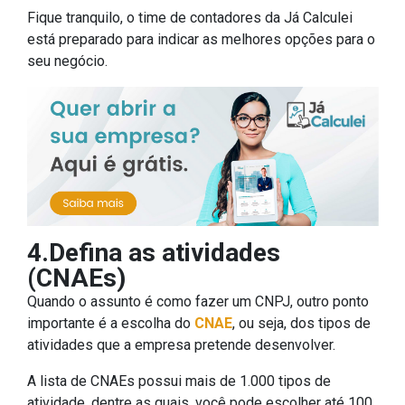
Fique tranquilo, o time de contadores da Já Calculei
está preparado para indicar as melhores opções para o
seu negócio.
4.Defina as atividades
(CNAEs)
Quando o assunto é como fazer um CNPJ, outro ponto
importante é a escolha do
CNAE
, ou seja, dos tipos de
atividades que a empresa pretende desenvolver.
A lista de CNAEs possui mais de 1.000 tipos de
atividade, dentre as quais, você pode escolher até 100