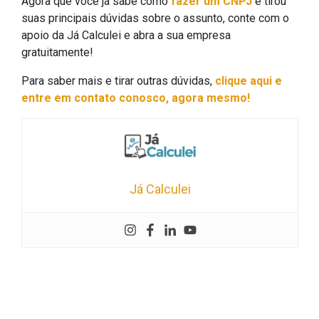
Agora que você já sabe como
fazer um CNPJ
e tirou
suas principais dúvidas sobre o assunto, conte com o
apoio da Já Calculei e abra a sua empresa
gratuitamente!
Para saber mais e tirar outras dúvidas,
clique aqui e
entre em contato conosco, agora mesmo!
Já Calculei