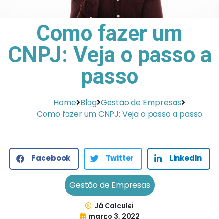
Como fazer um
CNPJ: Veja o passo a
passo
Home
Blog
Gestão de Empresas
Como fazer um CNPJ: Veja o passo a passo
Facebook
Twitter
LinkedIn
Gestão de Empresas
Já Calculei
março 3, 2022