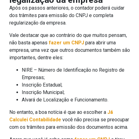
Após os passos anteriores, o contador poderá cuidar
dos trâmites para emissão do CNPJ e completa
regularização da empresa.
Vale destacar que ao contrário do que muitos pensam,
não basta apenas
fazer um CNPJ
para abrir uma
empresa, uma vez que outros documentos também são
importantes, dentre eles:
NIRE – Número de Identificação no Registro de
Empresas;
Inscrição Estadual;
Inscrição Municipal;
Alvará de Localização e Funcionamento.
No entanto, a boa notícia é que ao escolher a
Já
Calculei Contabilidade
você não precisa se preocupar
com os trâmites para emissão dos documentos acima.