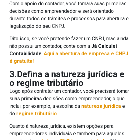
Com o apoio do contador, você tomará suas primeiras
decisões como empreendedor e será orientado
durante todos os trâmites e processos para abertura e
legalização do seu CNPJ.
Dito isso, se você pretende fazer um CNPJ, mas ainda
não possui um contador, conte com a
Já Calculei
Contabilidade
.
Aqui a abertura de empresa e CNPJ
é gratuita!
3.Defina a natureza jurídica e
o regime tributário
Logo após contratar um contador, você precisará tomar
suas primeiras decisões como empreendedor, o que
inclui, por exemplo, a escolha da
natureza jurídica
e
do
regime tributário.
Quanto à natureza jurídica, existem opções para
empreendedores individuais e também para aqueles