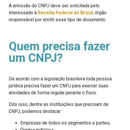
A emissão do CNPJ deve ser solicitada pelo
interessado à
Receita Federal do Brasil
, órgão
responsável por emitir esse tipo de documento.
Quem precisa fazer
um CNPJ?
De acordo com a legislação brasileira toda pessoa
jurídica precisa fazer um CNPJ para exercer suas
atividades de forma regular perante o fisco.
Dito isso, dentre as instituições que precisam de
CNPJ, podemos destacar:
Empresas de todos os segmentos e portes;
Órgãos públicos;