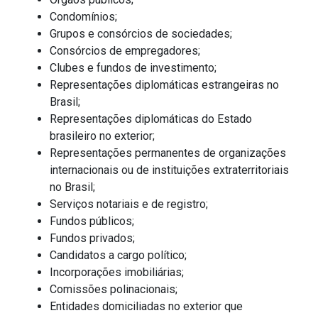
Condomínios;
Grupos e consórcios de sociedades;
Consórcios de empregadores;
Clubes e fundos de investimento;
Representações diplomáticas estrangeiras no
Brasil;
Representações diplomáticas do Estado
brasileiro no exterior;
Representações permanentes de organizações
internacionais ou de instituições extraterritoriais
no Brasil;
Serviços notariais e de registro;
Fundos públicos;
Fundos privados;
Candidatos a cargo político;
Incorporações imobiliárias;
Comissões polinacionais;
Entidades domiciliadas no exterior que