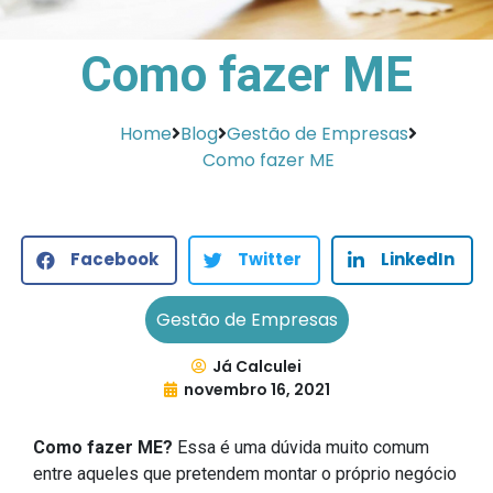
Como fazer ME
Home
Blog
Gestão de Empresas
Como fazer ME
Facebook
Twitter
LinkedIn
Gestão de Empresas
Já Calculei
novembro 16, 2021
Como fazer ME?
Essa é uma dúvida muito comum
entre aqueles que pretendem montar o próprio negócio