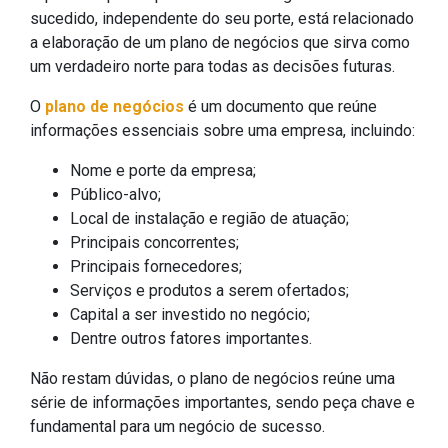
sucedido, independente do seu porte, está relacionado
a elaboração de um plano de negócios que sirva como
um verdadeiro norte para todas as decisões futuras.
O
plano de negócios
é um documento que reúne
informações essenciais sobre uma empresa, incluindo:
Nome e porte da empresa;
Público-alvo;
Local de instalação e região de atuação;
Principais concorrentes;
Principais fornecedores;
Serviços e produtos a serem ofertados;
Capital a ser investido no negócio;
Dentre outros fatores importantes.
Não restam dúvidas, o plano de negócios reúne uma
série de informações importantes, sendo peça chave e
fundamental para um negócio de sucesso.