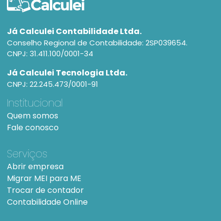
Já Calculei Contabilidade Ltda.
Conselho Regional de Contabilidade: 2SP039654.
CNPJ: 31.411.100/0001-34
Já Calculei Tecnologia Ltda.
CNPJ: 22.245.473/0001-91
Institucional
Quem somos
Fale conosco
Serviços
Abrir empresa
Migrar MEI para ME
Trocar de contador
Contabilidade Online