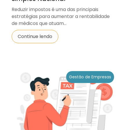
Reduzir impostos é uma das principais
estratégias para aumentar a rentabilidade
de médicos que atuam...
Continue lendo
Gestão de Empresas