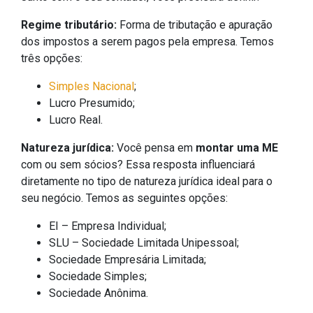
Regime tributário:
Forma de tributação e apuração
dos impostos a serem pagos pela empresa. Temos
três opções:
Simples Nacional
;
Lucro Presumido;
Lucro Real.
Natureza jurídica:
Você pensa em
montar uma ME
com ou sem sócios? Essa resposta influenciará
diretamente no tipo de natureza jurídica ideal para o
seu negócio. Temos as seguintes opções:
EI – Empresa Individual;
SLU – Sociedade Limitada Unipessoal;
Sociedade Empresária Limitada;
Sociedade Simples;
Sociedade Anônima.