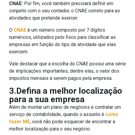
CNAE:
Por fim, você também precisará definir em
conjunto com o seu contador, o CNAE correto para as
atividades que pretende exercer.
O
CNAE
é um número composto por 7 dígitos
numéricos, utilizados pelo fisco para classificar as
empresas em função do tipo de atividade que elas
exercem.
Vale destacar que a escolha do CNAE possui uma série
de implicações importantes, dentre elas, o valor dos
impostos mensais a serem pagos pela empresa.
3.Defina a melhor localização
para a sua empresa
Além de montar um plano de negócios e contratar um
serviço de contabilidade, quando o assunto é
como
fazer ME
, você não pode esquecer de encontrar a
melhor localização para o seu negócio.