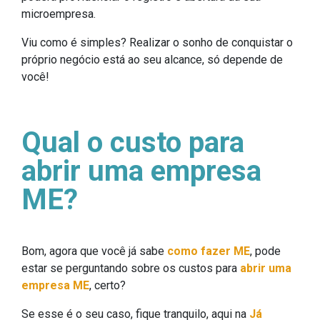
microempresa.
Viu como é simples? Realizar o sonho de conquistar o
próprio negócio está ao seu alcance, só depende de
você!
Qual o custo para
abrir uma empresa
ME?
Bom, agora que você já sabe
como fazer ME
, pode
estar se perguntando sobre os custos para
abrir uma
empresa ME
, certo?
Se esse é o seu caso, fique tranquilo, aqui na
Já