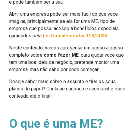
e pode também ser a sua.
Abrir uma empresa pode ser mais fácil do que você
imagina, principalmente se ela for uma ME, tipo de
empresa que possui acesso a benefícios especiais,
garantidos pela
Lei Complementar 123/2006.
Neste conteúdo, vamos apresentar um passo a passo
completo sobre
como fazer ME
, para ajudar você que
tem uma boa ideia de negócio, pretende montar uma
empresa, mas não sabe por onde começar.
Deseja saber mais sobre o assunto e tirar os seus
planos do papel? Continue conosco e acompanhe esse
conteúdo até o final!
O que é uma ME?