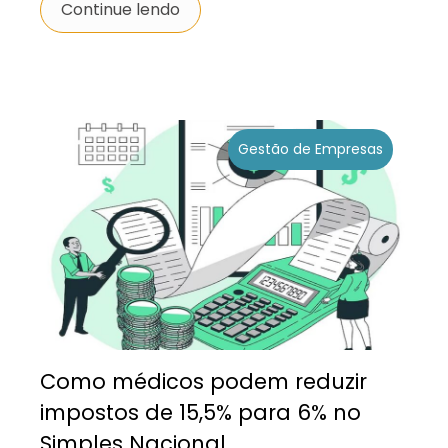
Continue lendo
Gestão de Empresas
Como médicos podem reduzir
impostos de 15,5% para 6% no
Simples Nacional