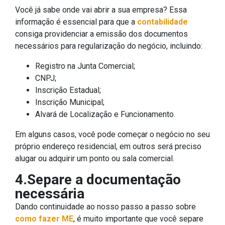
Você já sabe onde vai abrir a sua empresa? Essa
informação é essencial para que a
contabilidade
consiga providenciar a emissão dos documentos
necessários para regularização do negócio, incluindo:
Registro na Junta Comercial;
CNPJ;
Inscrição Estadual;
Inscrição Municipal;
Alvará de Localização e Funcionamento.
Em alguns casos, você pode começar o negócio no seu
próprio endereço residencial, em outros será preciso
alugar ou adquirir um ponto ou sala comercial.
4.Separe a documentação
necessária
Dando continuidade ao nosso passo a passo sobre
como fazer ME
, é muito importante que você separe