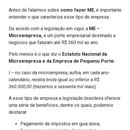
Antes de falarmos sobre
como fazer ME
, é importante
entender o que caracteriza esse tipo de empresa.
De acordo com a legislação em vigor, a
ME –
Microempresa,
é um porte empresarial destinado a
negócios que faturam até R$ 360 mil ao ano.
Pelo menos é o que diz o
Estatuto Nacional da
Microempresa e da Empresa de Pequeno Porte:
I – no caso da microempresa, aufira, em cada ano-
calendário, receita bruta igual ou inferior a R$
360.000,00 (trezentos e sessenta mil reais);
A esse tipo de empresa a legislação brasileira oferece
uma série de benefícios, dentre os quais, podemos
destacar:
Pagamento de impostos em guia única;