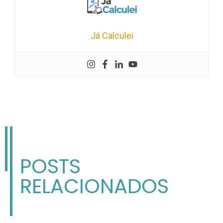
Já Calculei
POSTS
RELACIONADOS