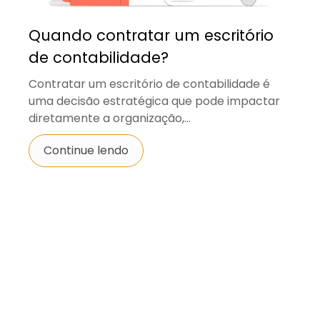
Quando contratar um escritório
de contabilidade?
Contratar um escritório de contabilidade é
uma decisão estratégica que pode impactar
diretamente a organização,...
Continue lendo