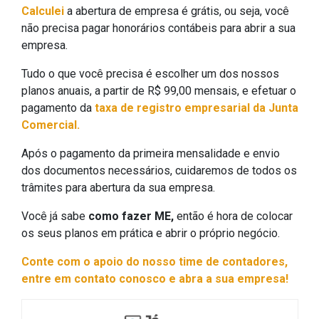
Calculei
a abertura de empresa é grátis, ou seja, você
não precisa pagar honorários contábeis para abrir a sua
empresa.
Tudo o que você precisa é escolher um dos nossos
planos anuais, a partir de R$ 99,00 mensais, e efetuar o
pagamento da
taxa de registro empresarial da Junta
Comercial.
Após o pagamento da primeira mensalidade e envio
dos documentos necessários, cuidaremos de todos os
trâmites para abertura da sua empresa.
Você já sabe
como fazer ME,
então é hora de colocar
os seus planos em prática e abrir o próprio negócio.
Conte com o apoio do nosso time de contadores,
entre em contato conosco e abra a sua empresa!