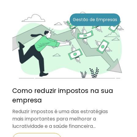
Gestão de Empresas
Como reduzir impostos na sua
empresa
Reduzir impostos é uma das estratégias
mais importantes para melhorar a
lucratividade e a saúde financeira...