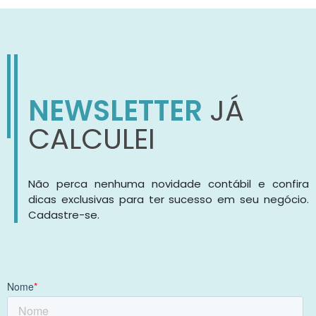
NEWSLETTER
JÁ
CALCULEI
Não perca nenhuma novidade contábil e confira
dicas exclusivas para ter sucesso em seu negócio.
Cadastre-se.