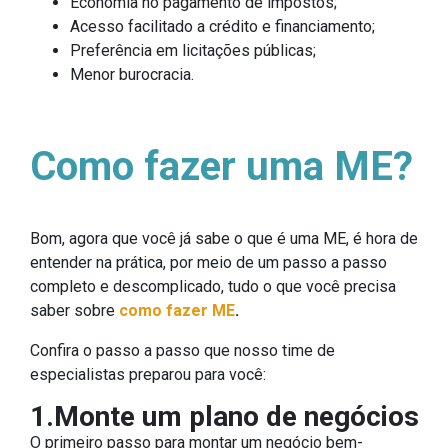
Economia no pagamento de impostos;
Acesso facilitado a crédito e financiamento;
Preferência em licitações públicas;
Menor burocracia.
Como fazer uma ME?
Bom, agora que você já sabe o que é uma ME, é hora de
entender na prática, por meio de um passo a passo
completo e descomplicado, tudo o que você precisa
saber sobre
como fazer ME
.
Confira o passo a passo que nosso time de
especialistas preparou para você:
1.Monte um plano de negócios
O primeiro passo para montar um negócio bem-