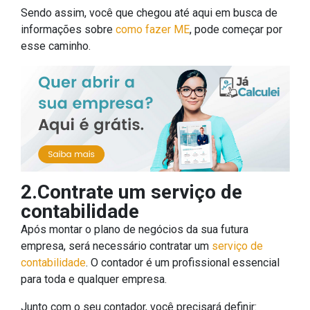
Sendo assim, você que chegou até aqui em busca de
informações sobre
como fazer ME
, pode começar por
esse caminho.
2.Contrate um serviço de
contabilidade
Após montar o plano de negócios da sua futura
empresa, será necessário contratar um
serviço de
contabilidade
. O contador é um profissional essencial
para toda e qualquer empresa.
Junto com o seu contador, você precisará definir: