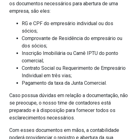
os documentos necessários para abertura de uma
empresa, são eles:
RG e CPF do empresário individual ou dos
sócios;
Comprovante de Residência do empresário ou
dos sócios;
Inscrição Imobiliária ou Carnê IPTU do ponto
comercial;
Contrato Social ou Requerimento de Empresário
Individual em três vias;
Pagamento da taxa da Junta Comercial.
Caso possua dúvidas em relação a documentação, não
se preocupe, o nosso time de contadores está
preparado e à disposição para fornecer todos os
esclarecimentos necessários.
Com esses documentos em mãos, a contabilidade
poderá providenciar o registro e abertura da sua