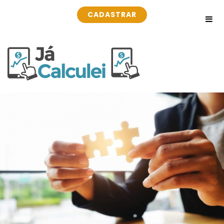
CADASTRAR