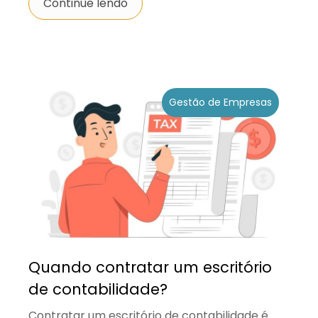
Continue lendo
Gestão de Empresas
Quando contratar um escritório
de contabilidade?
Contratar um escritório de contabilidade é