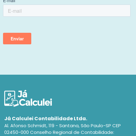
Já Calculei Contabilidade Ltda.
Al. Afonso Schmidt, 119 - Santana, São Paulo-SP CEP
02450-000 Conselho Regional de Contabilidade: