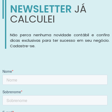
NEWSLETTER
JÁ
CALCULEI
Não perca nenhuma novidade contábil e confira
dicas exclusivas para ter sucesso em seu negócio.
Cadastre-se.