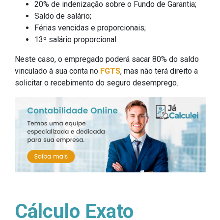
20% de indenização sobre o Fundo de Garantia;
Saldo de salário;
Férias vencidas e proporcionais;
13º salário proporcional.
Neste caso, o empregado poderá sacar 80% do saldo
vinculado à sua conta no
FGTS
, mas não terá direito a
solicitar o recebimento do seguro desemprego.
Cálculo Exato