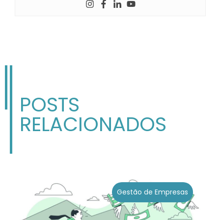
POSTS
RELACIONADOS
Gestão de Empresas