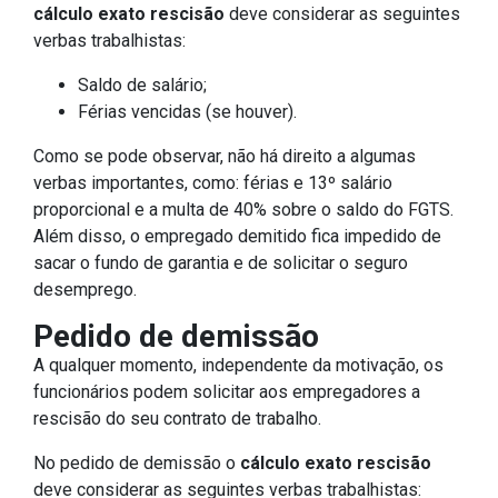
cálculo exato rescisão
deve considerar as seguintes
verbas trabalhistas:
Saldo de salário;
Férias vencidas (se houver).
Como se pode observar, não há direito a algumas
verbas importantes, como: férias e 13º salário
proporcional e a multa de 40% sobre o saldo do FGTS.
Além disso, o empregado demitido fica impedido de
sacar o fundo de garantia e de solicitar o seguro
desemprego.
Pedido de demissão
A qualquer momento, independente da motivação, os
funcionários podem solicitar aos empregadores a
rescisão do seu contrato de trabalho.
No pedido de demissão o
cálculo exato rescisão
deve considerar as seguintes verbas trabalhistas: