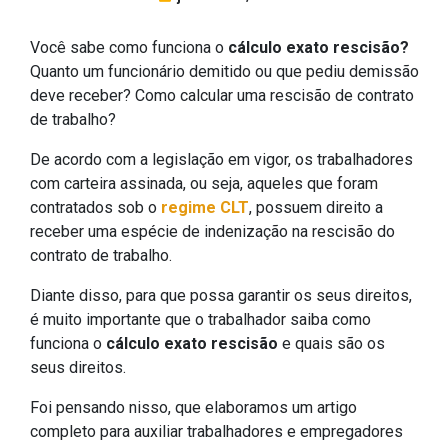
Você sabe como funciona o
cálculo exato rescisão?
Quanto um funcionário demitido ou que pediu demissão
deve receber? Como calcular uma rescisão de contrato
de trabalho?
De acordo com a legislação em vigor, os trabalhadores
com carteira assinada, ou seja, aqueles que foram
contratados sob o
regime CLT
, possuem direito a
receber uma espécie de indenização na rescisão do
contrato de trabalho.
Diante disso, para que possa garantir os seus direitos,
é muito importante que o trabalhador saiba como
funciona o
cálculo exato rescisão
e quais são os
seus direitos.
Foi pensando nisso, que elaboramos um artigo
completo para auxiliar trabalhadores e empregadores