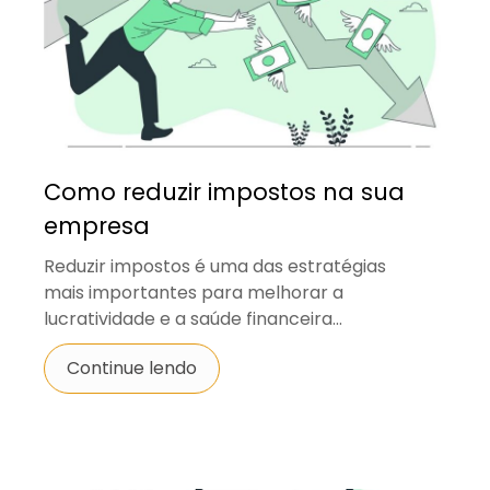
Como reduzir impostos na sua
empresa
Reduzir impostos é uma das estratégias
mais importantes para melhorar a
lucratividade e a saúde financeira...
Continue lendo