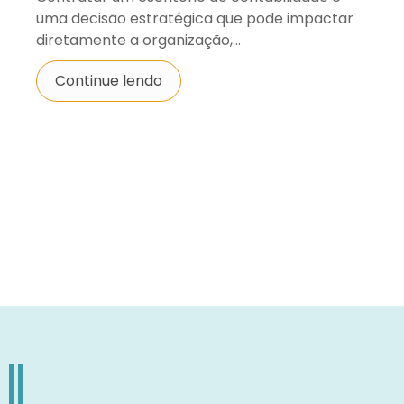
uma decisão estratégica que pode impactar
diretamente a organização,...
Continue lendo