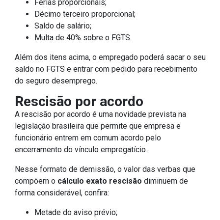
Férias proporcionais;
Décimo terceiro proporcional;
Saldo de salário;
Multa de 40% sobre o FGTS.
Além dos itens acima, o empregado poderá sacar o seu
saldo no FGTS e entrar com pedido para recebimento
do seguro desemprego.
Rescisão por acordo
A rescisão por acordo é uma novidade prevista na
legislação brasileira que permite que empresa e
funcionário entrem em comum acordo pelo
encerramento do vínculo empregatício.
Nesse formato de demissão, o valor das verbas que
compõem o
cálculo exato rescisão
diminuem de
forma considerável, confira:
Metade do aviso prévio;