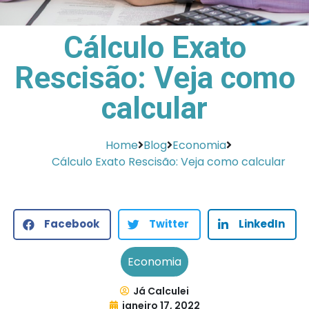
Cálculo Exato
Rescisão: Veja como
calcular
Home
Blog
Economia
Cálculo Exato Rescisão: Veja como calcular
Facebook
Twitter
LinkedIn
Economia
Já Calculei
janeiro 17, 2022