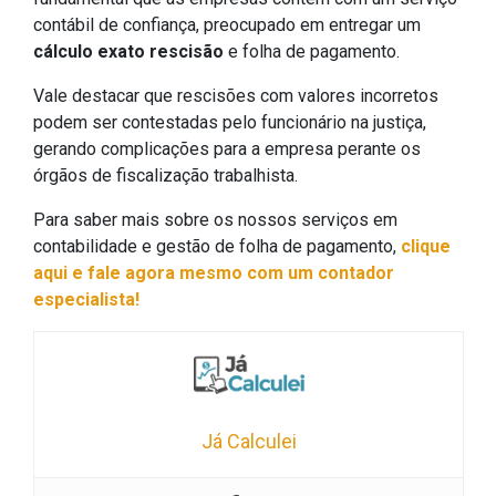
contábil de confiança, preocupado em entregar um
cálculo exato rescisão
e folha de pagamento.
Vale destacar que rescisões com valores incorretos
podem ser contestadas pelo funcionário na justiça,
gerando complicações para a empresa perante os
órgãos de fiscalização trabalhista.
Para saber mais sobre os nossos serviços em
contabilidade e gestão de folha de pagamento,
clique
aqui e fale agora mesmo com um contador
especialista!
Já Calculei