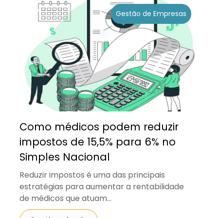
Gestão de Empresas
Como médicos podem reduzir
impostos de 15,5% para 6% no
Simples Nacional
Reduzir impostos é uma das principais
estratégias para aumentar a rentabilidade
de médicos que atuam...