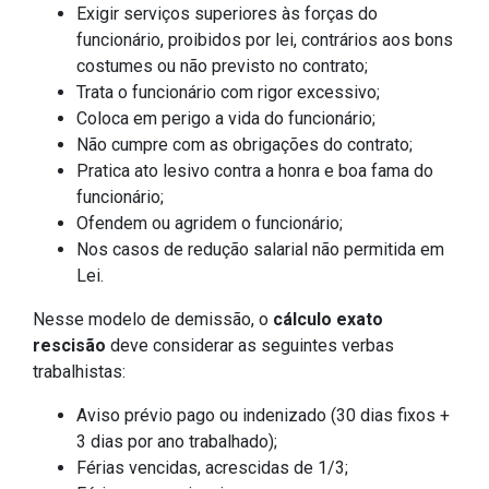
Exigir serviços superiores às forças do
funcionário, proibidos por lei, contrários aos bons
costumes ou não previsto no contrato;
Trata o funcionário com rigor excessivo;
Coloca em perigo a vida do funcionário;
Não cumpre com as obrigações do contrato;
Pratica ato lesivo contra a honra e boa fama do
funcionário;
Ofendem ou agridem o funcionário;
Nos casos de redução salarial não permitida em
Lei.
Nesse modelo de demissão, o
cálculo exato
rescisão
deve considerar as seguintes verbas
trabalhistas:
Aviso prévio pago ou indenizado (30 dias fixos +
3 dias por ano trabalhado);
Férias vencidas, acrescidas de 1/3;