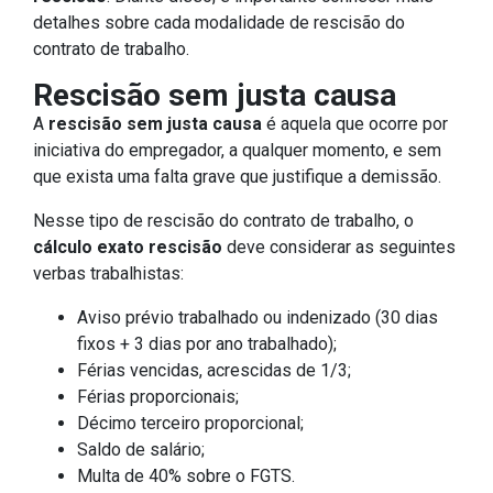
detalhes sobre cada modalidade de rescisão do
contrato de trabalho.
Rescisão sem justa causa
A
rescisão sem justa causa
é aquela que ocorre por
iniciativa do empregador, a qualquer momento, e sem
que exista uma falta grave que justifique a demissão.
Nesse tipo de rescisão do contrato de trabalho, o
cálculo exato rescisão
deve considerar as seguintes
verbas trabalhistas:
Aviso prévio trabalhado ou indenizado (30 dias
fixos + 3 dias por ano trabalhado);
Férias vencidas, acrescidas de 1/3;
Férias proporcionais;
Décimo terceiro proporcional;
Saldo de salário;
Multa de 40% sobre o FGTS.