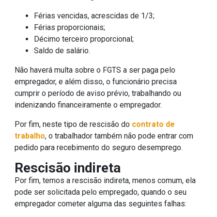
Férias vencidas, acrescidas de 1/3;
Férias proporcionais;
Décimo terceiro proporcional;
Saldo de salário.
Não haverá multa sobre o FGTS a ser paga pelo
empregador, e além disso, o funcionário precisa
cumprir o período de aviso prévio, trabalhando ou
indenizando financeiramente o empregador.
Por fim, neste tipo de rescisão do
contrato de
trabalho
, o trabalhador também não pode entrar com
pedido para recebimento do seguro desemprego.
Rescisão indireta
Por fim, temos a rescisão indireta, menos comum, ela
pode ser solicitada pelo empregado, quando o seu
empregador cometer alguma das seguintes falhas: