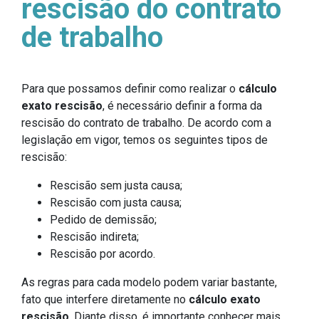
rescisão do contrato
de trabalho
Para que possamos definir como realizar o
cálculo
exato rescisão
, é necessário definir a forma da
rescisão do contrato de trabalho. De acordo com a
legislação em vigor, temos os seguintes tipos de
rescisão:
Rescisão sem justa causa;
Rescisão com justa causa;
Pedido de demissão;
Rescisão indireta;
Rescisão por acordo.
As regras para cada modelo podem variar bastante,
fato que interfere diretamente no
cálculo exato
rescisão
. Diante disso, é importante conhecer mais