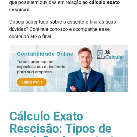
que possuem dúvidas em relação ao
cálculo exato
rescisão.
Deseja saber tudo sobre o assunto e tirar as suas
dúvidas? Continue conosco e acompanhe esse
conteúdo até o final.
Cálculo Exato
Rescisão: Tipos de