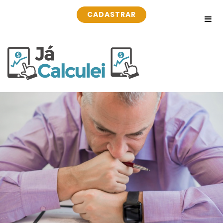
CADASTRAR