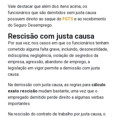
Vale destacar que além dos itens acima, os
funcionários que são demitidos sem justa causa
possuem direito ao saque do
FGTS
e ao recebimento
do Seguro Desemprego.
Rescisão com justa causa
Por sua vez, nos casos em que os funcionários tenham
cometido alguma falta grave, incluindo, desonestidade,
indisciplina, negligência, violação de segredos da
empresa, agressão, abandono de emprego, a
legislação em vigor permite a demissão com justa
causa.
Na demissão com justa causa, as regras para
cálculo
exato rescisão
mudam bastante, uma vez que o
empregado demitido perde direito a algumas verbas
importantes.
Na rescisão do contrato de trabalho por justa causa, o