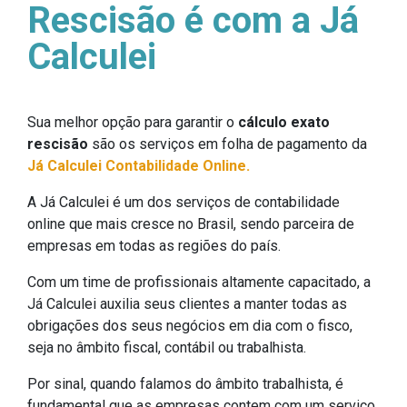
Rescisão é com a Já
Calculei
Sua melhor opção para garantir o
cálculo exato
rescisão
são os serviços em folha de pagamento da
Já Calculei Contabilidade Online.
A Já Calculei é um dos serviços de contabilidade
online que mais cresce no Brasil, sendo parceira de
empresas em todas as regiões do país.
Com um time de profissionais altamente capacitado, a
Já Calculei auxilia seus clientes a manter todas as
obrigações dos seus negócios em dia com o fisco,
seja no âmbito fiscal, contábil ou trabalhista.
Por sinal, quando falamos do âmbito trabalhista, é
fundamental que as empresas contem com um serviço