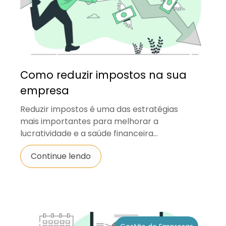
Como reduzir impostos na sua
empresa
Reduzir impostos é uma das estratégias
mais importantes para melhorar a
lucratividade e a saúde financeira...
Continue lendo