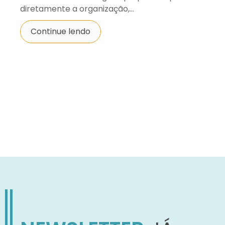
diretamente a organização,...
Continue lendo