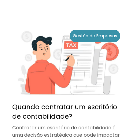
Gestão de Empresas
Quando contratar um escritório
de contabilidade?
Contratar um escritório de contabilidade é
uma decisão estratégica que pode impactar