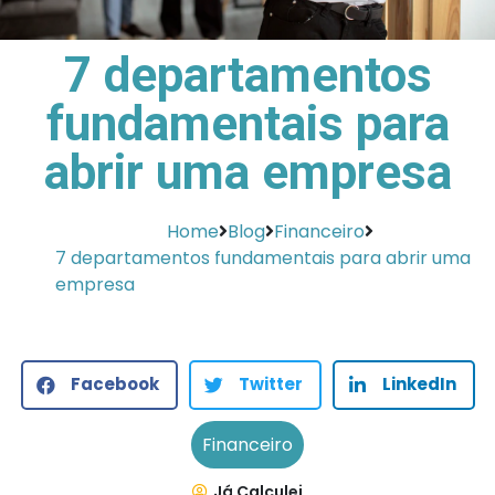
7 departamentos
fundamentais para
abrir uma empresa
Home
Blog
Financeiro
7 departamentos fundamentais para abrir uma
empresa
Facebook
Twitter
LinkedIn
Financeiro
Já Calculei