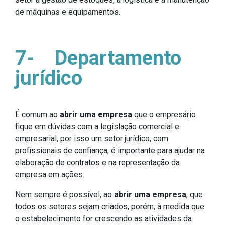
de máquinas e equipamentos.
7-
Departamento
jurídico
É comum ao
abrir uma empresa
que o empresário
fique em dúvidas com a legislação comercial e
empresarial, por isso um setor jurídico, com
profissionais de confiança, é importante para ajudar na
elaboração de contratos e na representação da
empresa em ações.
Nem sempre é possível, ao
abrir uma
empresa
, que
todos os setores sejam criados, porém, à medida que
o estabelecimento for crescendo as atividades da