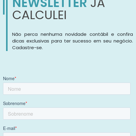
NEWSLETTER
JÁ
CALCULEI
Não perca nenhuma novidade contábil e confira
dicas exclusivas para ter sucesso em seu negócio.
Cadastre-se.