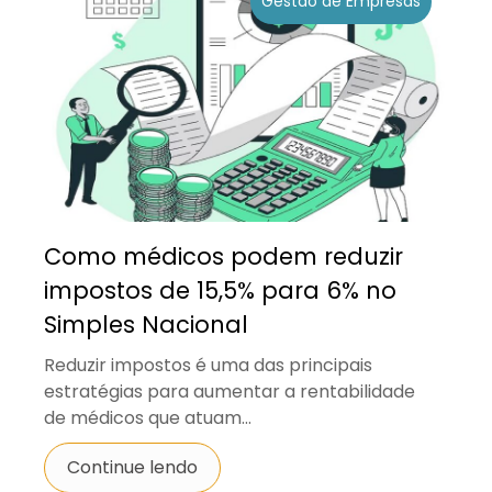
Gestão de Empresas
Como médicos podem reduzir
impostos de 15,5% para 6% no
Simples Nacional
Reduzir impostos é uma das principais
estratégias para aumentar a rentabilidade
de médicos que atuam...
Continue lendo