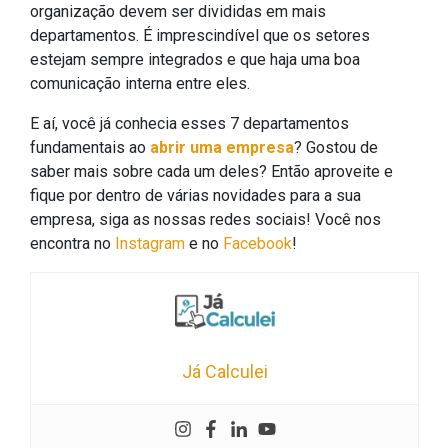
organização devem ser divididas em mais
departamentos. É imprescindível que os setores
estejam sempre integrados e que haja uma boa
comunicação interna entre eles.
E aí, você já conhecia esses 7 departamentos
fundamentais ao
abrir uma empresa
? Gostou de
saber mais sobre cada um deles? Então aproveite e
fique por dentro de várias novidades para a sua
empresa, siga as nossas redes sociais! Você nos
encontra no
Instagram
e no
Facebook
!
Já Calculei