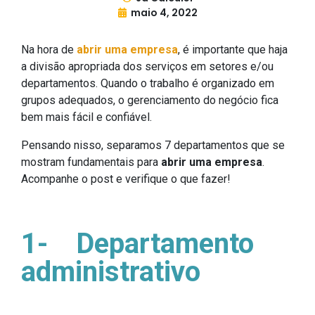
maio 4, 2022
Na hora de
abrir uma empresa
, é importante que haja
a divisão apropriada dos serviços em setores e/ou
departamentos. Quando o trabalho é organizado em
grupos adequados, o gerenciamento do negócio fica
bem mais fácil e confiável.
Pensando nisso, separamos 7 departamentos que se
mostram fundamentais para
abrir uma empresa
.
Acompanhe o post e verifique o que fazer!
1-
Departamento
administrativo