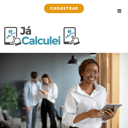
CADASTRAR