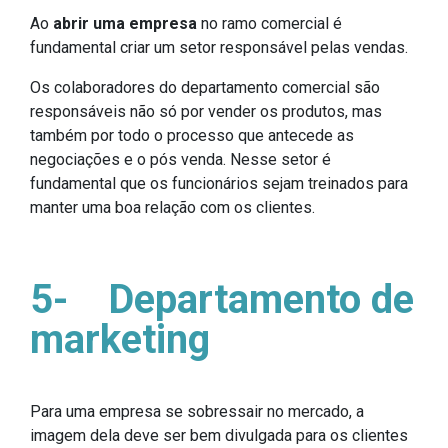
Ao
abrir uma empresa
no ramo comercial é
fundamental criar um setor responsável pelas vendas.
Os colaboradores do departamento comercial são
responsáveis não só por vender os produtos, mas
também por todo o processo que antecede as
negociações e o pós venda. Nesse setor é
fundamental que os funcionários sejam treinados para
manter uma boa relação com os clientes.
5-
Departamento de
marketing
Para uma empresa se sobressair no mercado, a
imagem dela deve ser bem divulgada para os clientes