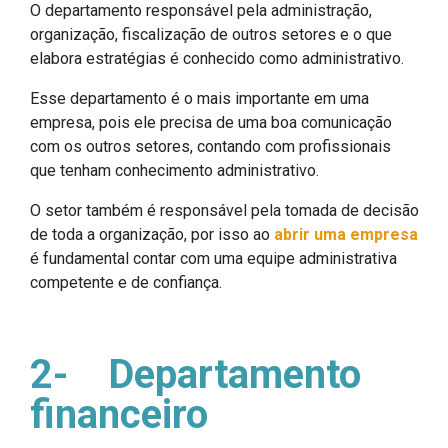
O departamento responsável pela administração,
organização, fiscalização de outros setores e o que
elabora estratégias é conhecido como administrativo.
Esse departamento é o mais importante em uma
empresa, pois ele precisa de uma boa comunicação
com os outros setores, contando com profissionais
que tenham conhecimento administrativo.
O setor também é responsável pela tomada de decisão
de toda a organização, por isso ao
abrir uma empresa
é fundamental contar com uma equipe administrativa
competente e de confiança.
2-
Departamento
financeiro