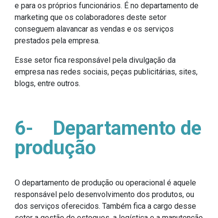
e para os próprios funcionários. É no departamento de
marketing que os colaboradores deste setor
conseguem alavancar as vendas e os serviços
prestados pela empresa.
Esse setor fica responsável pela divulgação da
empresa nas redes sociais, peças publicitárias, sites,
blogs, entre outros.
6-
Departamento de
produção
O departamento de produção ou operacional é aquele
responsável pelo desenvolvimento dos produtos, ou
dos serviços oferecidos. Também fica a cargo desse
setor a gestão de estoques, a logística e a manutenção