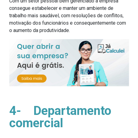
Com um setor pessoal bem gerenciado a empresa
consegue estabelecer e manter um ambiente de
trabalho mais saudável, com resoluções de conflitos,
motivação dos funcionários e consequentemente com
o aumento da produtividade.
4-
Departamento
comercial