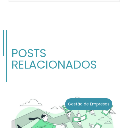
POSTS
RELACIONADOS
Gestão de Empresas