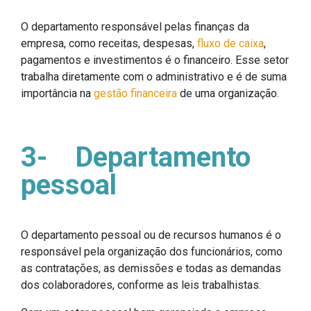
O departamento responsável pelas finanças da
empresa, como receitas, despesas,
fluxo de caixa
,
pagamentos e investimentos é o financeiro. Esse setor
trabalha diretamente com o administrativo e é de suma
importância na
gestão financeira
de uma organização.
3-
Departamento
pessoal
O departamento pessoal ou de recursos humanos é o
responsável pela organização dos funcionários, como
as contratações, as demissões e todas as demandas
dos colaboradores, conforme as leis trabalhistas.