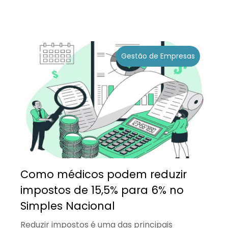
Gestão de Empresas
Como médicos podem reduzir
impostos de 15,5% para 6% no
Simples Nacional
Reduzir impostos é uma das principais