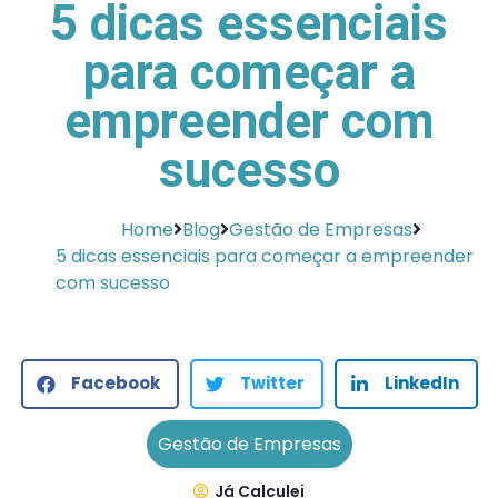
5 dicas essenciais
para começar a
empreender com
sucesso
Home
Blog
Gestão de Empresas
5 dicas essenciais para começar a empreender
com sucesso
Facebook
Twitter
LinkedIn
Gestão de Empresas
Já Calculei