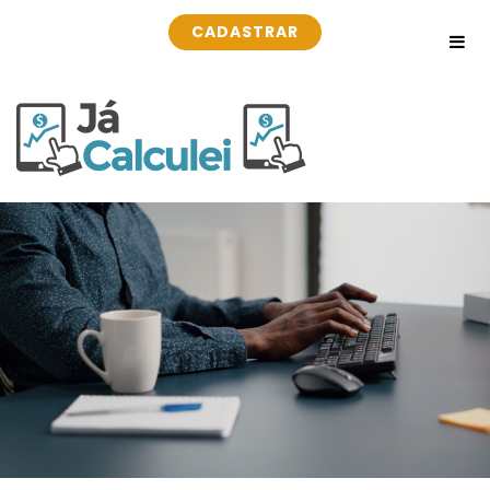
CADASTRAR