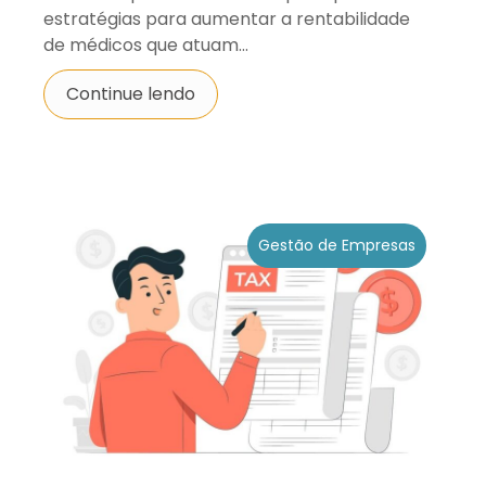
estratégias para aumentar a rentabilidade
de médicos que atuam...
Continue lendo
Gestão de Empresas