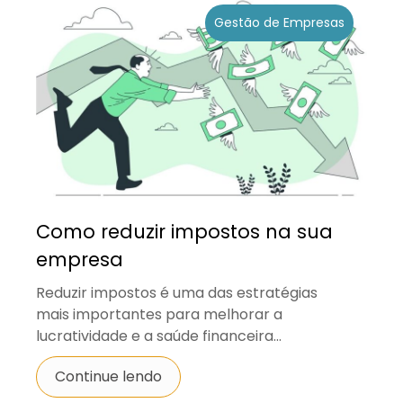
Gestão de Empresas
Como reduzir impostos na sua
empresa
Reduzir impostos é uma das estratégias
mais importantes para melhorar a
lucratividade e a saúde financeira...
Continue lendo