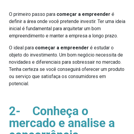
O primeiro passo para
começar a empreender
é
definir a área onde você pretende investir. Ter uma ideia
inicial é fundamental para arquitetar um bom
empreendimento e manter a empresa a longo prazo.
O ideal para
começar a empreender
é estudar o
objeto do investimento. Um bom negócio necessita de
novidades e diferenciais para sobressair no mercado.
Tenha certeza se você conseguirá oferecer um produto
ou serviço que satisfaça os consumidores em
potencial.
2-
Conheça o
mercado e analise a