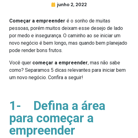
junho 2, 2022
Começar a empreender
é o sonho de muitas
pessoas, porém muitos deixam esse desejo de lado
por medo e insegurança. O caminho ao se iniciar um
novo negócio é bem longo, mas quando bem planejado
pode render bons frutos.
Você quer
começar a empreender
, mas não sabe
como? Separamos 5 dicas relevantes para iniciar bem
um novo negócio. Confira a seguir!
1-
Defina a área
para começar a
empreender