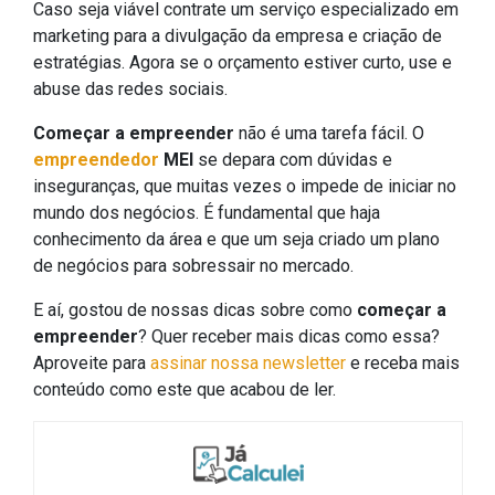
Caso seja viável contrate um serviço especializado em
marketing para a divulgação da empresa e criação de
estratégias. Agora se o orçamento estiver curto, use e
abuse das redes sociais.
Começar a empreender
não é uma tarefa fácil. O
empreendedor
MEI
se depara com dúvidas e
inseguranças, que muitas vezes o impede de iniciar no
mundo dos negócios. É fundamental que haja
conhecimento da área e que um seja criado um plano
de negócios para sobressair no mercado.
E aí, gostou de nossas dicas sobre como
começar a
empreender
? Quer receber mais dicas como essa?
Aproveite para
assinar nossa newsletter
e receba mais
conteúdo como este que acabou de ler.