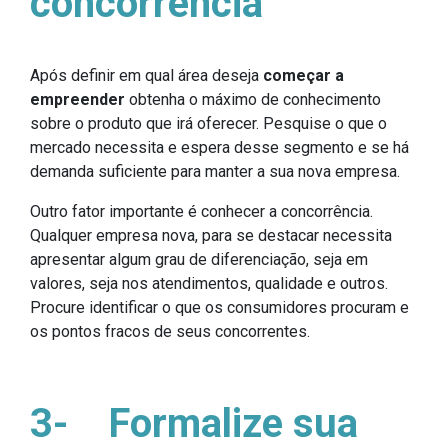
concorrência
Após definir em qual área deseja
começar a
empreender
obtenha o máximo de conhecimento
sobre o produto que irá oferecer. Pesquise o que o
mercado necessita e espera desse segmento e se há
demanda suficiente para manter a sua nova empresa.
Outro fator importante é conhecer a concorrência.
Qualquer empresa nova, para se destacar necessita
apresentar algum grau de diferenciação, seja em
valores, seja nos atendimentos, qualidade e outros.
Procure identificar o que os consumidores procuram e
os pontos fracos de seus concorrentes.
3-
Formalize sua