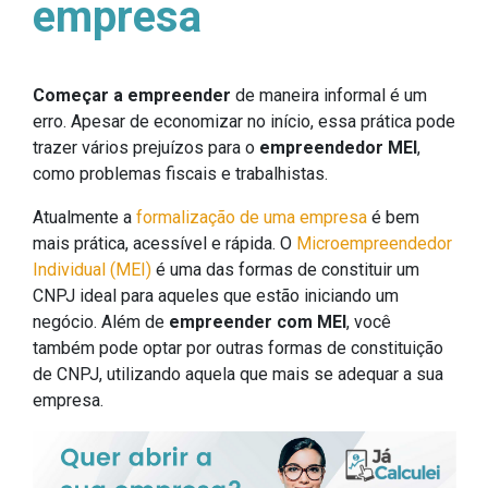
empresa
Começar a empreender
de maneira informal é um
erro. Apesar de economizar no início, essa prática pode
trazer vários prejuízos para o
empreendedor MEI
,
como problemas fiscais e trabalhistas.
Atualmente a
formalização de uma empresa
é bem
mais prática, acessível e rápida. O
Microempreendedor
Individual (MEI)
é uma das formas de constituir um
CNPJ ideal para aqueles que estão iniciando um
negócio. Além de
empreender com MEI
, você
também pode optar por outras formas de constituição
de CNPJ, utilizando aquela que mais se adequar a sua
empresa.