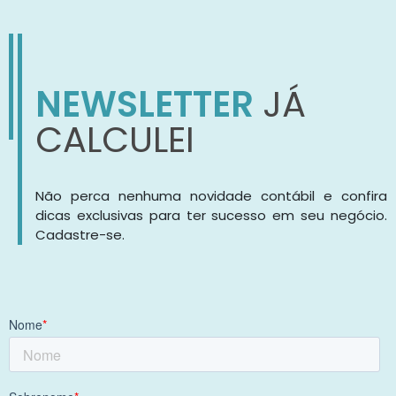
NEWSLETTER
JÁ
CALCULEI
Não perca nenhuma novidade contábil e confira
dicas exclusivas para ter sucesso em seu negócio.
Cadastre-se.