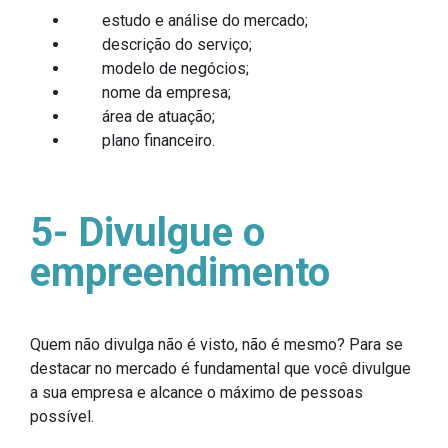
estudo e análise do mercado;
descrição do serviço;
modelo de negócios;
nome da empresa;
área de atuação;
plano financeiro.
5- Divulgue o
empreendimento
Quem não divulga não é visto, não é mesmo? Para se
destacar no mercado é fundamental que você divulgue
a sua empresa e alcance o máximo de pessoas
possível.