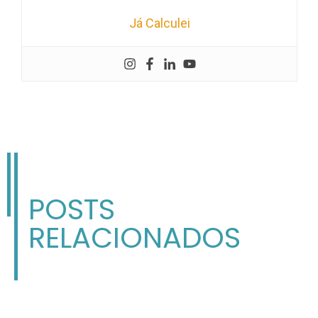
Já Calculei
POSTS
RELACIONADOS