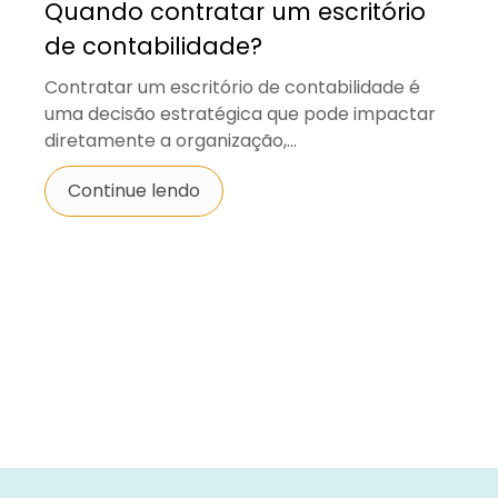
Quando contratar um escritório
de contabilidade?
Contratar um escritório de contabilidade é
uma decisão estratégica que pode impactar
diretamente a organização,...
Continue lendo