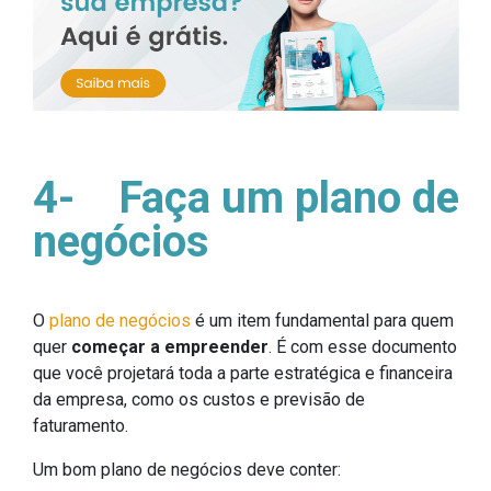
4-
Faça um plano de
negócios
O
plano de negócios
é um item fundamental para quem
quer
começar a empreender
. É com esse documento
que você projetará toda a parte estratégica e financeira
da empresa, como os custos e previsão de
faturamento.
Um bom plano de negócios deve conter: