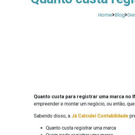
Home
Blog
Ge
Quanto custa para registrar uma marca no I
empreender e montar um negócio, ou então, que
Sabendo disso, a
Já Calculei Contabilidade
pr
Quanto custa registrar uma marca