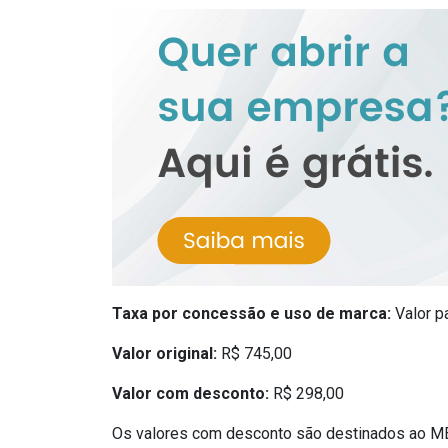
Taxa por concessão e uso de marca:
Valor p
Valor original:
R$ 745,00
Valor com desconto:
R$ 298,00
Os valores com desconto são destinados ao MEI,