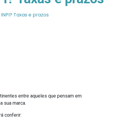
INPI? Taxas e prazos
rtinentes entre aqueles que pensam em
a sua marca.
 conferir: