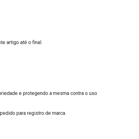
 artigo até o final.
ropriedade e protegendo a mesma contra o uso
pedido para registro de marca.