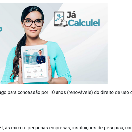
ago para concessão por 10 anos (renováveis) do direito de uso 
 às micro e pequenas empresas, instituições de pesquisa, coop