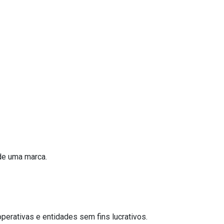
de uma marca.
erativas e entidades sem fins lucrativos.