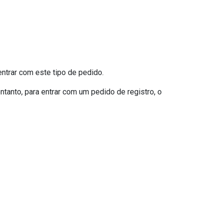
 entrar com este tipo de pedido.
entanto, para entrar com um pedido de registro, o