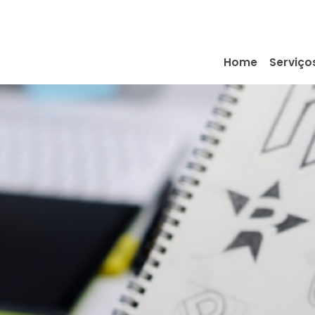
Home
Serviço