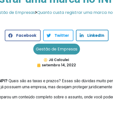
stão de Empresas
Quanto custa registrar uma marca no 
Facebook
Twitter
LinkedIn
Gestão de Empresas
Já Calculei
setembro 14, 2022
NPI?
Quais são as taxas e prazos? Essas são dúvidas muito pe
 já possuem uma empresa, mas desejam proteger juridicamente 
eparou um conteúdo completo sobre o assunto, onde você poderá