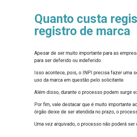
Quanto custa regis
registro de marca
Apesar de ser muito importante para as empres
para ser deferido ou indeferido.
Isso acontece, pois, o INPI precisa fazer uma sé
uso da marca em questão pelo solicitante.
Além disso, durante o processo podem surgir e
Por fim, vale destacar que é muito importante
órgão deixe de ser atendida no prazo, o proces
Uma vez arquivado, o processo não poderá ser 