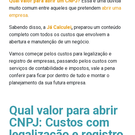
Qual valor para abrir um CNPJ?
Essa é uma dúvida
muito comum entre aqueles que pretendem
abrir uma
empresa
.
Sabendo disso, a
Já Calculei
,
preparou um conteúdo
completo com todos os custos que envolvem a
abertura e manutenção de um negócio.
Vamos começar pelos custos para legalização e
registro de empresas, passando pelos custos com
serviços de contabilidade e impostos, vale a pena
conferir para ficar por dentro de tudo e montar o
planejamento da sua futura empresa.
Qual valor para abrir
CNPJ: Custos com
legalização e registro