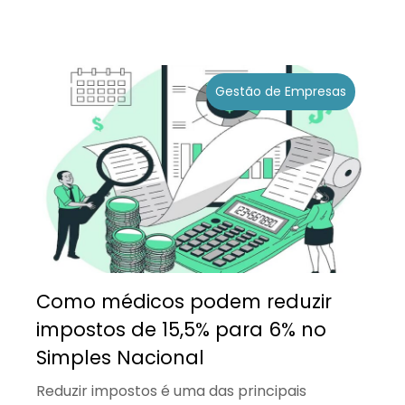
Gestão de Empresas
Como médicos podem reduzir
impostos de 15,5% para 6% no
Simples Nacional
Reduzir impostos é uma das principais