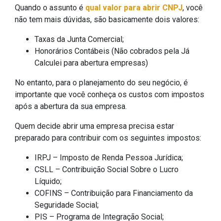
Quando o assunto é
qual valor para abrir CNPJ
, você
não tem mais dúvidas, são basicamente dois valores:
Taxas da Junta Comercial;
Honorários Contábeis (Não cobrados pela Já
Calculei para abertura empresas)
No entanto, para o planejamento do seu negócio, é
importante que você conheça os custos com impostos
após a abertura da sua empresa.
Quem decide abrir uma empresa precisa estar
preparado para contribuir com os seguintes impostos:
IRPJ – Imposto de Renda Pessoa Jurídica;
CSLL – Contribuição Social Sobre o Lucro
Líquido;
COFINS – Contribuição para Financiamento da
Seguridade Social;
PIS – Programa de Integração Social;