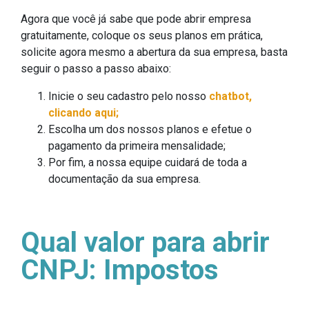
Agora que você já sabe que pode abrir empresa
gratuitamente, coloque os seus planos em prática,
solicite agora mesmo a abertura da sua empresa, basta
seguir o passo a passo abaixo:
Inicie o seu cadastro pelo nosso
chatbot,
clicando aqui;
Escolha um dos nossos planos e efetue o
pagamento da primeira mensalidade;
Por fim, a nossa equipe cuidará de toda a
documentação da sua empresa.
Qual valor para abrir
CNPJ: Impostos