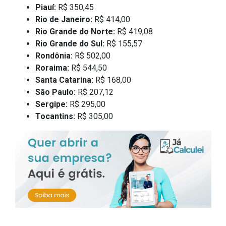
Piauí:
R$ 350,45
Rio de Janeiro:
R$ 414,00
Rio Grande do Norte:
R$ 419,08
Rio Grande do Sul:
R$ 155,57
Rondônia:
R$ 502,00
Roraima:
R$ 544,50
Santa Catarina:
R$ 168,00
São Paulo:
R$ 207,12
Sergipe:
R$ 295,00
Tocantins:
R$ 305,00