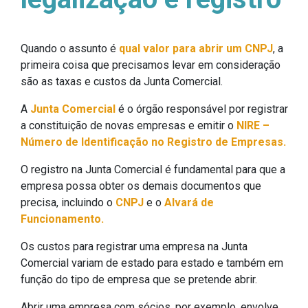
Quando o assunto é
qual valor para abrir um CNPJ
, a
primeira coisa que precisamos levar em consideração
são as taxas e custos da Junta Comercial.
A
Junta Comercial
é o órgão responsável por registrar
a constituição de novas empresas e emitir o
NIRE –
Número de Identificação no Registro de Empresas.
O registro na Junta Comercial é fundamental para que a
empresa possa obter os demais documentos que
precisa, incluindo o
CNPJ
e o
Alvará de
Funcionamento.
Os custos para registrar uma empresa na Junta
Comercial variam de estado para estado e também em
função do tipo de empresa que se pretende abrir.
Abrir uma empresa com sócios, por exemplo, envolve