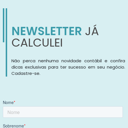
NEWSLETTER
JÁ
CALCULEI
Não perca nenhuma novidade contábil e confira
dicas exclusivas para ter sucesso em seu negócio.
Cadastre-se.