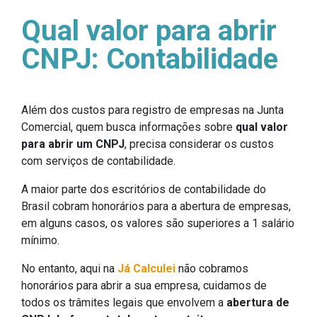
Qual valor para abrir
CNPJ: Contabilidade
Além dos custos para registro de empresas na Junta
Comercial, quem busca informações sobre
qual valor
para abrir um CNPJ
, precisa considerar os custos
com serviços de contabilidade.
A maior parte dos escritórios de contabilidade do
Brasil cobram honorários para a abertura de empresas,
em alguns casos, os valores são superiores a 1 salário
mínimo.
No entanto, aqui na
Já Calculei
não cobramos
honorários para abrir a sua empresa, cuidamos de
todos os trâmites legais que envolvem a
abertura de