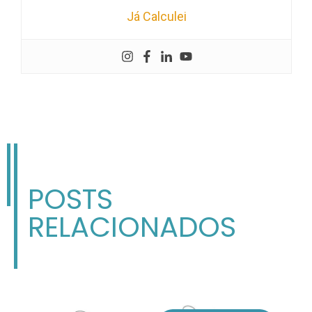
Já Calculei
POSTS
RELACIONADOS