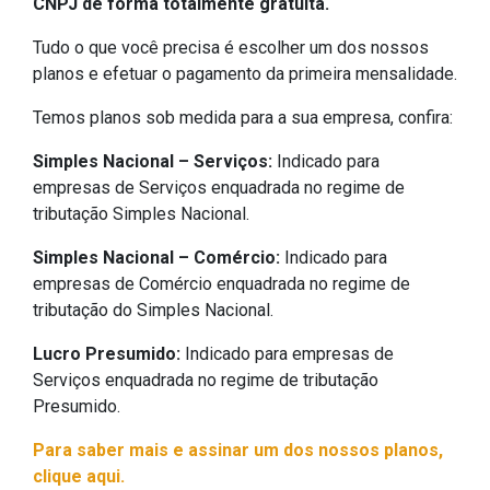
CNPJ de forma totalmente gratuita.
Tudo o que você precisa é escolher um dos nossos
planos e efetuar o pagamento da primeira mensalidade.
Temos planos sob medida para a sua empresa, confira:
Simples Nacional – Serviços:
Indicado para
empresas de Serviços enquadrada no regime de
tributação Simples Nacional.
Simples Nacional – Comércio:
Indicado para
empresas de Comércio enquadrada no regime de
tributação do Simples Nacional.
Lucro Presumido:
Indicado para empresas de
Serviços enquadrada no regime de tributação
Presumido.
Para saber mais e assinar um dos nossos planos,
clique aqui.