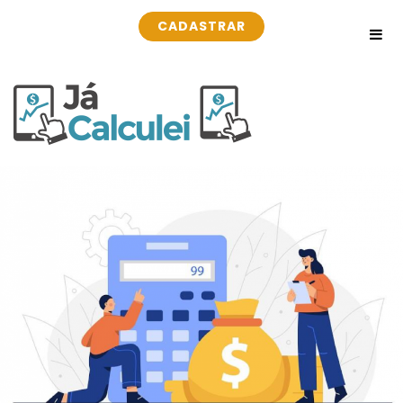
CADASTRAR