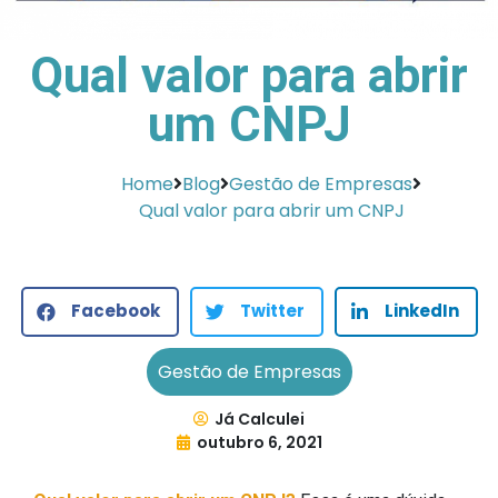
Qual valor para abrir
um CNPJ
Home
Blog
Gestão de Empresas
Qual valor para abrir um CNPJ
Facebook
Twitter
LinkedIn
Gestão de Empresas
Já Calculei
outubro 6, 2021