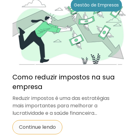
Gestão de Empresas
Como reduzir impostos na sua
empresa
Reduzir impostos é uma das estratégias
mais importantes para melhorar a
lucratividade e a saúde financeira...
Continue lendo