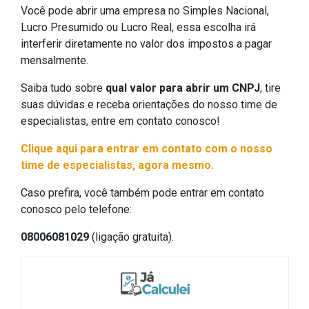
Você pode abrir uma empresa no Simples Nacional,
Lucro Presumido ou Lucro Real, essa escolha irá
interferir diretamente no valor dos impostos a pagar
mensalmente.
Saiba tudo sobre
qual valor para abrir um CNPJ
, tire
suas dúvidas e receba orientações do nosso time de
especialistas, entre em contato conosco!
Clique aqui para entrar em contato com o nosso
time de especialistas, agora mesmo.
Caso prefira, você também pode entrar em contato
conosco pelo telefone:
08006081029
(ligação gratuita).