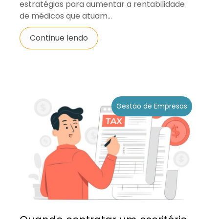
estratégias para aumentar a rentabilidade
de médicos que atuam...
Continue lendo
Gestão de Empresas