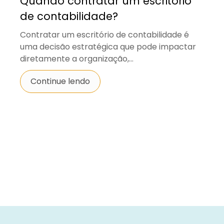
Quando contratar um escritório
de contabilidade?
Contratar um escritório de contabilidade é
uma decisão estratégica que pode impactar
diretamente a organização,...
Continue lendo