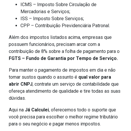
ICMS – Imposto Sobre Circulação de
Mercadorias e Serviços;
ISS – Imposto Sobre Serviços;
CPP – Contribuição Previdenciária Patronal.
Além dos impostos listados acima, empresas que
possuem funcionários, precisam arcar com a
contribuição de 8% sobre a folha de pagamento para o
FGTS – Fundo de Garantia por Tempo de Serviço.
Para manter o pagamento de impostos em dia e não
tomar sustos quando o assunto é
qual valor para
abrir CNPJ
, contrate um serviço de contabilidade que
ofereça atendimento de qualidade e tire todas as suas
dúvidas.
Aqui na
Já Calculei
, oferecemos todo o suporte que
você precisa para escolher o melhor regime tributário
para o seu negócio e pagar menos impostos.