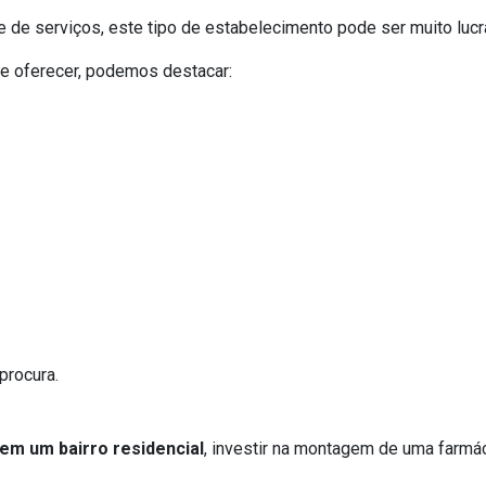
de serviços, este tipo de estabelecimento pode ser muito lucra
e oferecer, podemos destacar:
procura.
 em um bairro residencial
, investir na montagem de uma farm