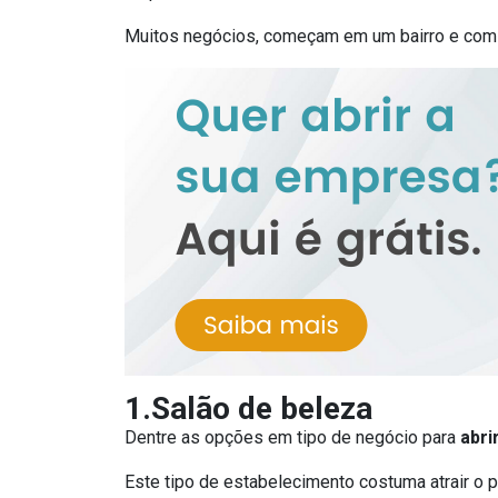
Muitos negócios, começam em um bairro e com 
1.Salão de beleza
Dentre as opções em tipo de negócio para
abri
Este tipo de estabelecimento costuma atrair o p