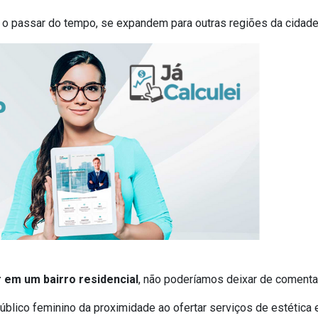
o passar do tempo, se expandem para outras regiões da cidade
r em um bairro residencial
, não poderíamos deixar de coment
úblico feminino da proximidade ao ofertar serviços de estética 