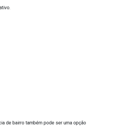
tivo.
ácia de bairro também pode ser uma opção