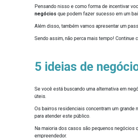
Pensando nisso e como forma de incentivar vo
negócios
que podem fazer sucesso em um bairr
Além disso, também vamos apresentar um passo
Sendo assim, não perca mais tempo! Continue c
5 ideias de negóci
Se você está buscando uma alternativa em negó
úteis.
Os bairros residenciais concentram um grande 
para atender este público.
Na maioria dos casos são pequenos negócios qu
empreendedor.