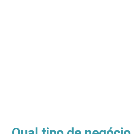
Qual tipo de negócio 