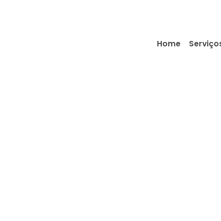
Home
Serviço