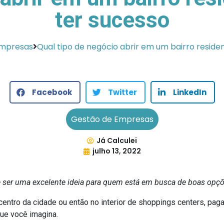
ter sucesso
Empresas
Qual tipo de negócio abrir em um bairro residen
Facebook
Twitter
LinkedIn
Gestão de Empresas
Já Calculei
julho 13, 2022
ser uma excelente ideia para quem está em busca de boas opçõ
entro da cidade ou então no interior de shoppings centers, paga
ue você imagina.