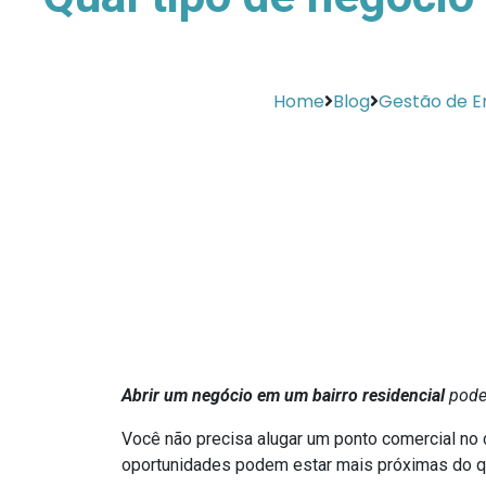
Home
Blog
Gestão de 
Abrir um negócio em um bairro residencial
pode 
Você não precisa alugar um ponto comercial no c
oportunidades podem estar mais próximas do q