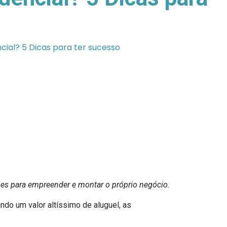
cial? 5 Dicas para ter sucesso
es para empreender e montar o próprio negócio.
ndo um valor altíssimo de aluguel, as