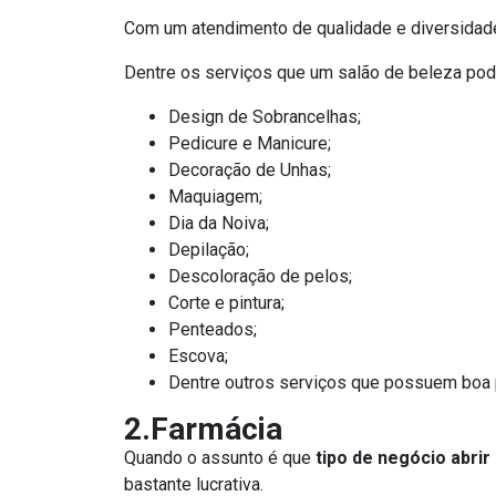
Com um atendimento de qualidade e diversidade 
Dentre os serviços que um salão de beleza pod
Design de Sobrancelhas;
Pedicure e Manicure;
Decoração de Unhas;
Maquiagem;
Dia da Noiva;
Depilação;
Descoloração de pelos;
Corte e pintura;
Penteados;
Escova;
Dentre outros serviços que possuem boa 
2.Farmácia
Quando o assunto é que
tipo de negócio abrir
bastante lucrativa.