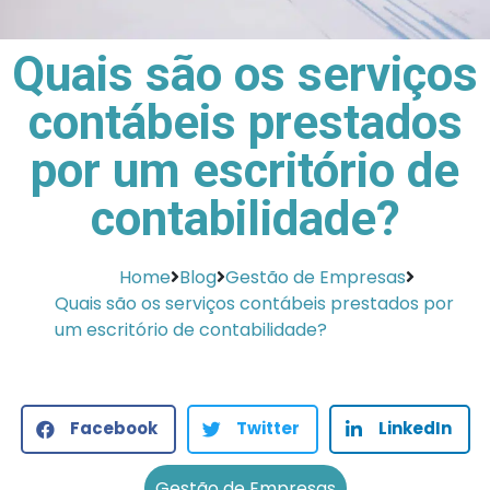
Quais são os serviços
contábeis prestados
por um escritório de
contabilidade?
Home
Blog
Gestão de Empresas
Quais são os serviços contábeis prestados por
um escritório de contabilidade?
Facebook
Twitter
LinkedIn
Gestão de Empresas