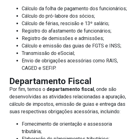
Cálculo da folha de pagamento dos funcionários;
Cálculo do pró-labore dos sócios;
Cálculo de férias, rescisão e 13º salário;
Registro do afastamento de funcionários;
Registro de demissões e admissões;
Cálculo e emissão das guias de FGTS e INSS;
Transmissão do eSocial;
Envio de obrigações acessórias como RAIS,
CAGED e SEFIP.
Departamento Fiscal
Por fim, temos o
departamento fiscal
, onde são
desenvolvidas as atividades relacionadas a apuração,
cálculo de impostos, emissão de guias e entrega das
suas respectivas obrigações acessórias, incluindo:
Fornecimento de orientação e assessoria
tributária;
Elaboração de planejamentos tributários;