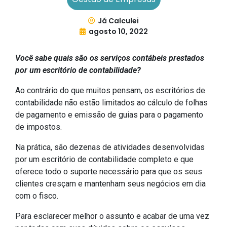
Já Calculei
agosto 10, 2022
Você sabe quais são os serviços contábeis prestados
por um escritório de contabilidade?
Ao contrário do que muitos pensam, os escritórios de
contabilidade não estão limitados ao cálculo de folhas
de pagamento e emissão de guias para o pagamento
de impostos.
Na prática, são dezenas de atividades desenvolvidas
por um escritório de contabilidade completo e que
oferece todo o suporte necessário para que os seus
clientes cresçam e mantenham seus negócios em dia
com o fisco.
Para esclarecer melhor o assunto e acabar de uma vez