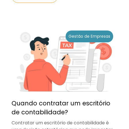
Gestão de Empresas
Quando contratar um escritório
de contabilidade?
Contratar um escritório de contabilidade é