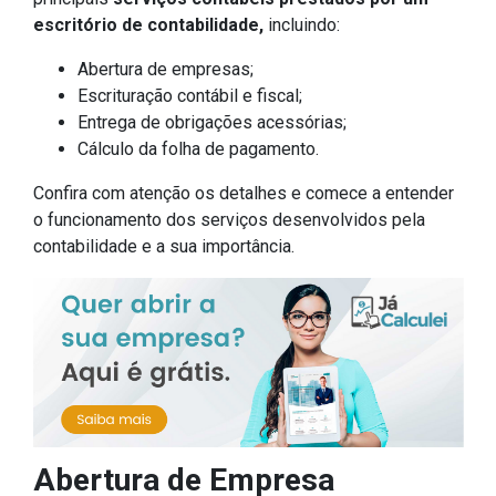
escritório de contabilidade,
incluindo:
Abertura de empresas;
Escrituração contábil e fiscal;
Entrega de obrigações acessórias;
Cálculo da folha de pagamento.
Confira com atenção os detalhes e comece a entender
o funcionamento dos serviços desenvolvidos pela
contabilidade e a sua importância.
Abertura de Empresa