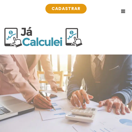
CADASTRAR