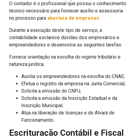
O contador é o profissional que possui o conhecimento
técnico necessário para fornecer auxílio e assessoria
no processo para
abertura de empresas.
Durante a execução deste tipo de serviço, a
contabilidade esclarece dúvidas dos empresários e
empreendedores e desenvolve as seguintes tarefas:
Fornece orientação na escolha do regime tributário e
natureza jurídica;
Auxilia os empreendedores na escolha do CNAE;
Efetua o registro da empresa na Junta Comercial;
Solicita a emissão do CNPJ;
Solicita a emissão da Inscrição Estadual e da
Inscrição Municipal;
Atua na liberação de licenças e do Alvará de
Funcionamento.
Escrituração Contábil e Fiscal