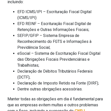
incluindo:
EFD ICMS/IPI – Escrituração Fiscal Digital
(ICMS/IPI):
EFD REINF – Escrituração Fiscal Digital de
Retenções e Outras Informações Fiscais;
SEFIP/GFIP – Sistema Empresa de
Reconhecimento do FGTS e Informações à
Previdência Social;
eSocial – Sistema de Escrituração Fiscal Digital
das Obrigações Fiscais Previdenciárias e
Trabalhistas;
Declaração de Débitos Tributários Federais
(DCTF);
Declaração de Imposto Retido na Fonte (DIRF);
Dentre outras obrigações acessórias.
Manter todas as obrigações em dia é fundamental para
que as empresas evitem multas e outros problemas
com o fisco, incluindo a suspensão do
CNPJ.