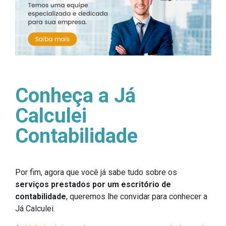
Conheça a Já
Calculei
Contabilidade
Por fim, agora que você já sabe tudo sobre os
serviços prestados por um escritório de
contabilidade
, queremos lhe convidar para conhecer a
Já Calculei.