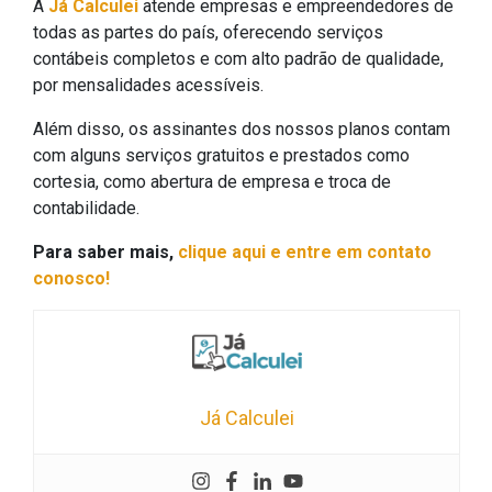
A
Já Calculei
atende empresas e empreendedores de
todas as partes do país, oferecendo serviços
contábeis completos e com alto padrão de qualidade,
por mensalidades acessíveis.
Além disso, os assinantes dos nossos planos contam
com alguns serviços gratuitos e prestados como
cortesia, como abertura de empresa e troca de
contabilidade.
Para saber mais,
clique aqui e entre em contato
conosco!
Já Calculei