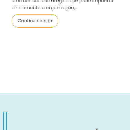
uma decisão estratégica que pode impactar
diretamente a organização,...
Continue lendo