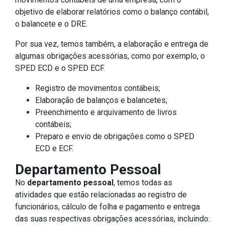
objetivo de elaborar relatórios como o balanço contábil,
o balancete e o DRE.
Por sua vez, temos também, a elaboração e entrega de
algumas obrigações acessórias, como por exemplo, o
SPED ECD e o SPED ECF.
Registro de movimentos contábeis;
Elaboração de balanços e balancetes;
Preenchimento e arquivamento de livros
contábeis;
Preparo e envio de obrigações como o SPED
ECD e ECF.
Departamento Pessoal
No
departamento pessoal
, temos todas as
atividades que estão relacionadas ao registro de
funcionários, cálculo de folha e pagamento e entrega
das suas respectivas obrigações acessórias, incluindo: