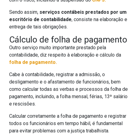
Sendo assim,
serviços contábeis prestados por um
escritório de contabilidade
, consiste na elaboração e
entrega de tais obrigações.
Cálculo de folha de pagamento
Outro serviço muito importante prestado pela
contabilidade, diz respeito à elaboração e cálculo da
folha de pagamento.
Cabe à contabilidade, registrar a admissão, o
desligamento e o afastamento de funcionários, bem
como calcular todas as verbas e processos da folha de
pagamento, incluindo, a folha mensal, férias, 13º salário
e rescisões.
Calcular corretamente a folha de pagamento e registrar
todos os funcionários em tempo hábil, é fundamental
para evitar problemas com a justiça trabalhista.