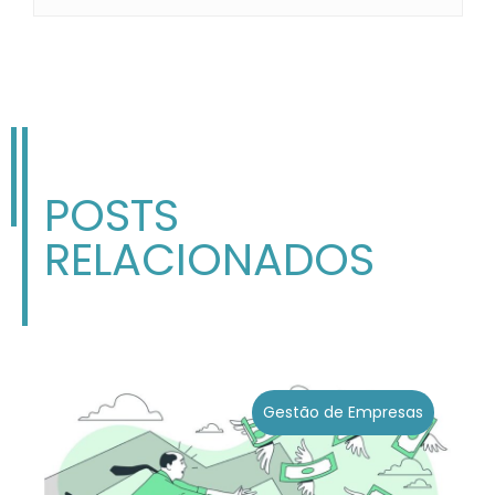
POSTS
RELACIONADOS
Gestão de Empresas