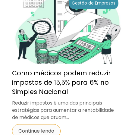
Gestão de Empresas
Como médicos podem reduzir
impostos de 15,5% para 6% no
Simples Nacional
Reduzir impostos é uma das principais
estratégias para aumentar a rentabilidade
de médicos que atuam...
Continue lendo