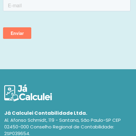
Já Calculei Contabilidade Ltda.
Al. Afonso Schmidt, 119 - Santana, São Paulo-SP CEP
02450-000 Conselho Regional de Contabilidade:
2SP039654.