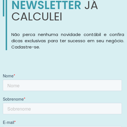
NEWSLETTER
JÁ
CALCULEI
Não perca nenhuma novidade contábil e confira
dicas exclusivas para ter sucesso em seu negócio.
Cadastre-se.