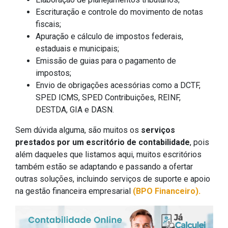
Escrituração e controle do movimento de notas
fiscais;
Apuração e cálculo de impostos federais,
estaduais e municipais;
Emissão de guias para o pagamento de
impostos;
Envio de obrigações acessórias como a DCTF,
SPED ICMS, SPED Contribuições, REINF,
DESTDA, GIA e DASN.
Sem dúvida alguma, são muitos os
serviços
prestados por um escritório de contabilidade
, pois
além daqueles que listamos aqui, muitos escritórios
também estão se adaptando e passando a ofertar
outras soluções, incluindo serviços de suporte e apoio
na gestão financeira empresarial
(BPO Financeiro).