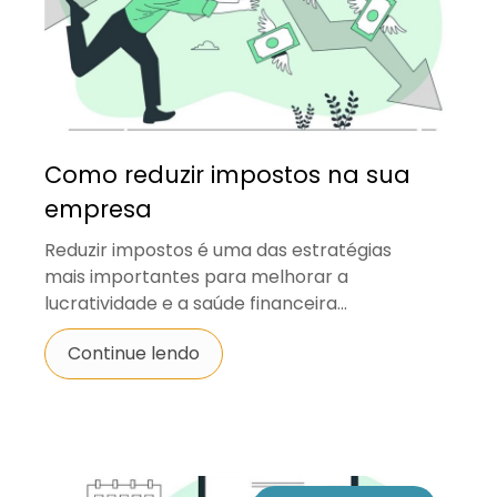
Como reduzir impostos na sua
empresa
Reduzir impostos é uma das estratégias
mais importantes para melhorar a
lucratividade e a saúde financeira...
Continue lendo