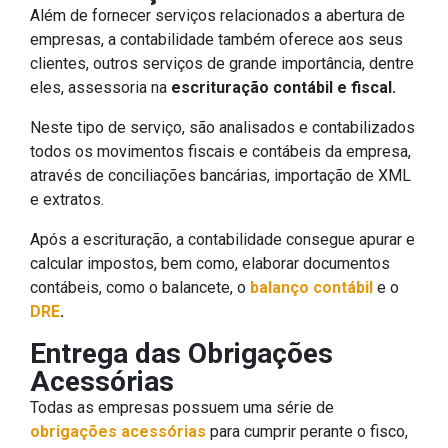
Além de fornecer serviços relacionados a abertura de
empresas, a contabilidade também oferece aos seus
clientes, outros serviços de grande importância, dentre
eles, assessoria na
escrituração contábil e fiscal.
Neste tipo de serviço, são analisados e contabilizados
todos os movimentos fiscais e contábeis da empresa,
através de conciliações bancárias, importação de XML
e extratos.
Após a escrituração, a contabilidade consegue apurar e
calcular impostos, bem como, elaborar documentos
contábeis, como o balancete, o
balanço
contábil
e o
DRE
.
Entrega das Obrigações
Acessórias
Todas as empresas possuem uma série de
obrigações acessórias
para cumprir perante o fisco,