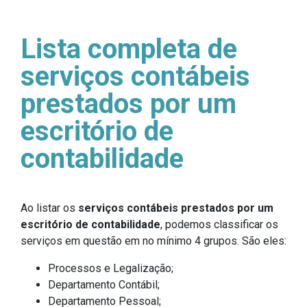
Lista completa de
serviços contábeis
prestados por um
escritório de
contabilidade
Ao listar os
serviços contábeis prestados por um
escritório de contabilidade
, podemos classificar os
serviços em questão em no mínimo 4 grupos. São eles:
Processos e Legalização;
Departamento Contábil;
Departamento Pessoal;