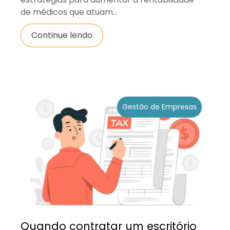
de médicos que atuam...
Continue lendo
Gestão de Empresas
Quando contratar um escritório