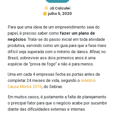
Já Calculei
julho 5, 2020
Para que uma ideia de um empreendimento saia do
papel, é preciso saber como
fazer um plano de
negócios
. Trata-se do passo inicial em toda atividade
produtiva, servindo como um guia para que a fase mais
difícil seja superada com o mínimo de danos. Afinal, no
Brasil, sobreviver aos dois primeiros anos é uma
espécie de “prova de fogo” e não é para menos.
Uma em cada 4 empresas fecha as portas antes de
completar 24 meses de vida, segundo o
relatório
Causa Mortis 2016
, do Sebrae.
Em muitos casos, é justamente a falta de planejamento
o principal fator para que o negócio acabe por sucumbir
diante das dificuldades externas e internas.