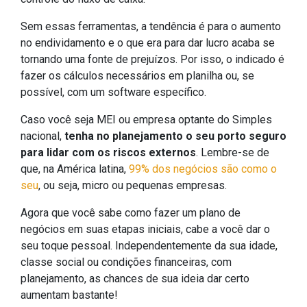
Sem essas ferramentas, a tendência é para o aumento
no endividamento e o que era para dar lucro acaba se
tornando uma fonte de prejuízos. Por isso, o indicado é
fazer os cálculos necessários em planilha ou, se
possível, com um software específico.
Caso você seja MEI ou empresa optante do Simples
nacional,
tenha no planejamento o seu porto seguro
para lidar com os riscos externos
. Lembre-se de
que, na América latina,
99% dos negócios são como o
seu
, ou seja, micro ou pequenas empresas.
Agora que você sabe como fazer um plano de
negócios em suas etapas iniciais, cabe a você dar o
seu toque pessoal. Independentemente da sua idade,
classe social ou condições financeiras, com
planejamento, as chances de sua ideia dar certo
aumentam bastante!