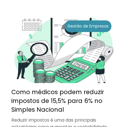
Gestão de Empresas
Como médicos podem reduzir
impostos de 15,5% para 6% no
Simples Nacional
Reduzir impostos é uma das principais
estratégias para aumentar a rentabilidade