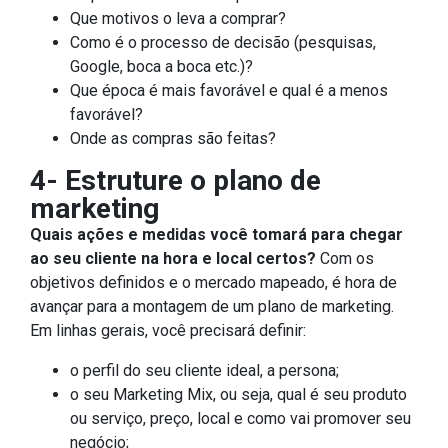
Que motivos o leva a comprar?
Como é o processo de decisão (pesquisas,
Google, boca a boca etc.)?
Que época é mais favorável e qual é a menos
favorável?
Onde as compras são feitas?
4- Estruture o plano de
marketing
Quais ações e medidas você tomará para chegar
ao seu cliente na hora e local certos?
Com os
objetivos definidos e o mercado mapeado, é hora de
avançar para a montagem de um plano de marketing.
Em linhas gerais, você precisará definir:
o perfil do seu cliente ideal, a persona;
o seu Marketing Mix, ou seja, qual é seu produto
ou serviço, preço, local e como vai promover seu
negócio;