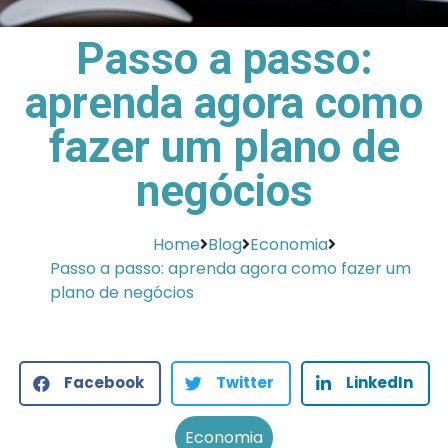
Passo a passo:
aprenda agora como
fazer um plano de
negócios
Home
Blog
Economia
Passo a passo: aprenda agora como fazer um
plano de negócios
Facebook
Twitter
LinkedIn
Economia