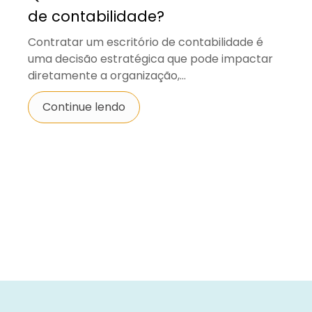
de contabilidade?
Contratar um escritório de contabilidade é
uma decisão estratégica que pode impactar
diretamente a organização,...
Continue lendo