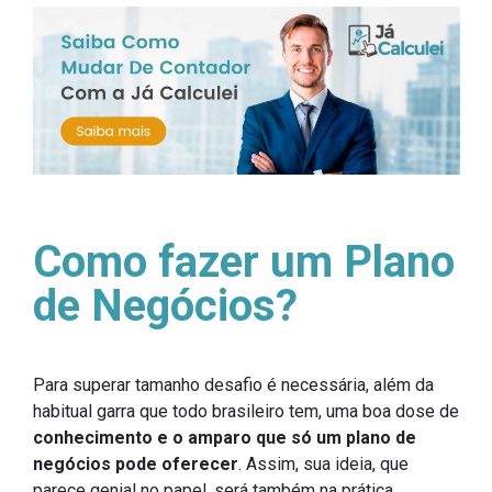
Como fazer um Plano
de Negócios?
Para superar tamanho desafio é necessária, além da
habitual garra que todo brasileiro tem, uma boa dose de
conhecimento e o amparo que só um plano de
negócios pode oferecer
. Assim, sua ideia, que
parece genial no papel, será também na prática.