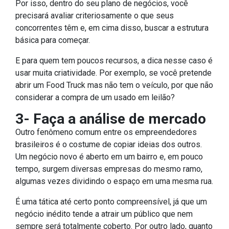
Por isso, dentro do seu plano de negócios, você
precisará avaliar criteriosamente o que seus
concorrentes têm e, em cima disso, buscar a estrutura
básica para começar.
E para quem tem poucos recursos, a dica nesse caso é
usar muita criatividade. Por exemplo, se você pretende
abrir um Food Truck mas não tem o veículo, por que não
considerar a compra de um usado em leilão?
3- Faça a análise de mercado
Outro fenômeno comum entre os empreendedores
brasileiros é o costume de copiar ideias dos outros.
Um negócio novo é aberto em um bairro e, em pouco
tempo, surgem diversas empresas do mesmo ramo,
algumas vezes dividindo o espaço em uma mesma rua.
É uma tática até certo ponto compreensível, já que um
negócio inédito tende a atrair um público que nem
sempre será totalmente coberto. Por outro lado, quanto