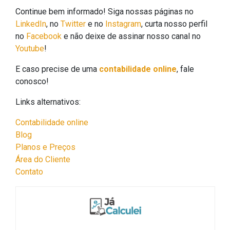
Continue bem informado! Siga nossas páginas no
LinkedIn
, no
Twitter
e no
Instagram
, curta nosso perfil
no
Facebook
e não deixe de assinar nosso canal no
Youtube
!
E caso precise de uma
contabilidade online
, fale
conosco!
Links alternativos:
Contabilidade online
Blog
Planos e Preços
Área do Cliente
Contato