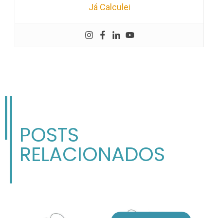
Já Calculei
POSTS
RELACIONADOS