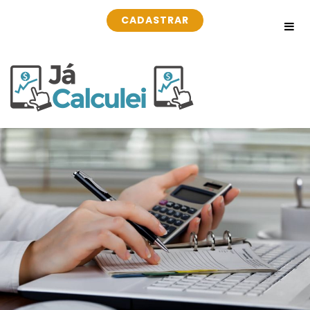
CADASTRAR