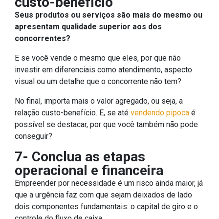
custo-benefício
Seus produtos ou serviços são mais do mesmo ou
apresentam qualidade superior aos dos
concorrentes?
E se você vende o mesmo que eles, por que não
investir em diferenciais como atendimento, aspecto
visual ou um detalhe que o concorrente não tem?
No final, importa mais o valor agregado, ou seja, a
relação custo-benefício. E, se até
vendendo pipoca
é
possível se destacar, por que você também não pode
conseguir?
7- Conclua as etapas
operacional e financeira
Empreender por necessidade é um risco ainda maior, já
que a urgência faz com que sejam deixados de lado
dois componentes fundamentais: o capital de giro e o
controle do fluxo de caixa.