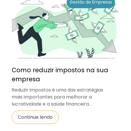
Gestão de Empresas
Como reduzir impostos na sua
empresa
Reduzir impostos é uma das estratégias
mais importantes para melhorar a
lucratividade e a saúde financeira...
Continue lendo