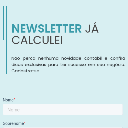
NEWSLETTER
JÁ
CALCULEI
Não perca nenhuma novidade contábil e confira
dicas exclusivas para ter sucesso em seu negócio.
Cadastre-se.