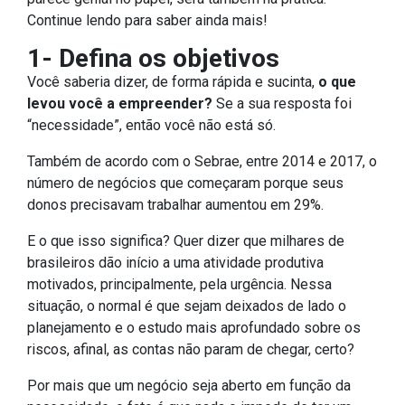
Continue lendo para saber ainda mais!
1- Defina os objetivos
Você saberia dizer, de forma rápida e sucinta,
o que
levou você a empreender?
Se a sua resposta foi
“necessidade”, então você não está só.
Também de acordo com o Sebrae, entre 2014 e 2017, o
número de negócios que começaram porque seus
donos precisavam trabalhar aumentou em 29%.
E o que isso significa? Quer dizer que milhares de
brasileiros dão início a uma atividade produtiva
motivados, principalmente, pela urgência. Nessa
situação, o normal é que sejam deixados de lado o
planejamento e o estudo mais aprofundado sobre os
riscos, afinal, as contas não param de chegar, certo?
Por mais que um negócio seja aberto em função da