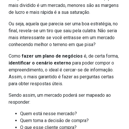
mais dividido é um mercado, menores são as margens
de lucro e mais rápida é a sua saturação.
Ou seja, aquela que parecia ser uma boa estratégia, no
final, revela-se um tiro que saiu pela culatra. Não seria
mais interessante se você entrasse em um mercado
conhecendo melhor o terreno em que pisa?
Como
fazer um plano de negócios
é, de certa forma,
identificar o cenário externo
para poder compor o
empreendimento, o ideal é cercar-se de informação.
Assim, o mais garantido é fazer as perguntas certas
para obter respostas úteis.
Sendo assim, um mercado poderá ser mapeado ao
responder:
Quem está nesse mercado?
Quem toma a decisão de compra?
O que esse cliente compra?