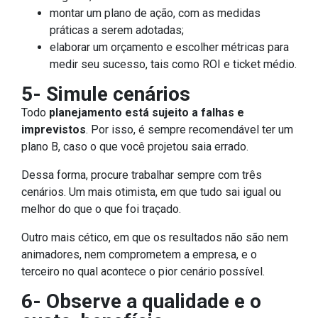
montar um plano de ação, com as medidas
práticas a serem adotadas;
elaborar um orçamento e escolher métricas para
medir seu sucesso, tais como ROI e ticket médio.
5- Simule cenários
Todo
planejamento está sujeito a falhas e
imprevistos
. Por isso, é sempre recomendável ter um
plano B, caso o que você projetou saia errado.
Dessa forma, procure trabalhar sempre com três
cenários. Um mais otimista, em que tudo sai igual ou
melhor do que o que foi traçado.
Outro mais cético, em que os resultados não são nem
animadores, nem comprometem a empresa, e o
terceiro no qual acontece o pior cenário possível.
6- Observe a qualidade e o