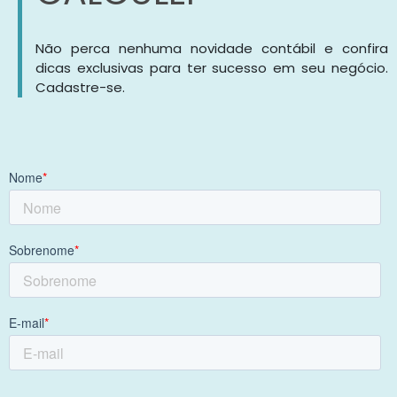
Não perca nenhuma novidade contábil e confira
dicas exclusivas para ter sucesso em seu negócio.
Cadastre-se.