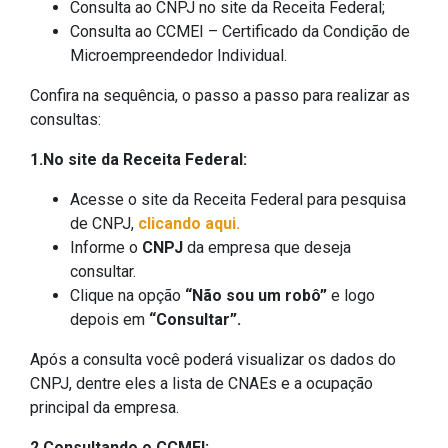
Consulta ao CNPJ no site da Receita Federal;
Consulta ao CCMEI – Certificado da Condição de
Microempreendedor Individual.
Confira na sequência, o passo a passo para realizar as
consultas:
1.No site da Receita Federal:
Acesse o site da Receita Federal para pesquisa
de CNPJ,
clicando aqui.
Informe o
CNPJ
da empresa que deseja
consultar.
Clique na opção
“Não sou um robô”
e logo
depois em
“Consultar”.
Após a consulta você poderá visualizar os dados do
CNPJ, dentre eles a lista de CNAEs e a ocupação
principal da empresa.
2.Consultando o CCMEI: