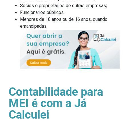
Sócios e proprietários de outras empresas;
Funcionários públicos;
Menores de 18 anos ou de 16 anos, quando
emancipadas.
Contabilidade para
MEI é com a Já
Calculei