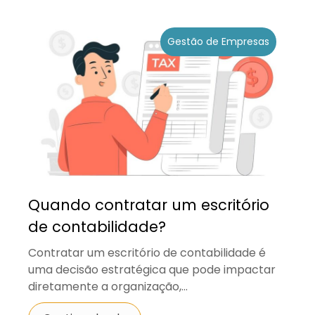
Gestão de Empresas
Quando contratar um escritório
de contabilidade?
Contratar um escritório de contabilidade é
uma decisão estratégica que pode impactar
diretamente a organização,...