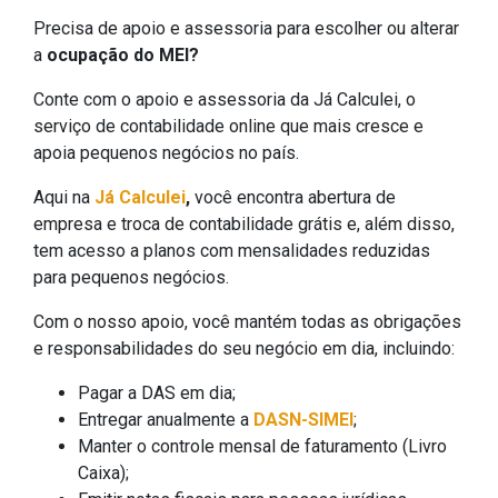
Precisa de apoio e assessoria para escolher ou alterar
a
ocupação do MEI?
Conte com o apoio e assessoria da Já Calculei, o
serviço de contabilidade online que mais cresce e
apoia pequenos negócios no país.
Aqui na
Já Calculei
,
você encontra abertura de
empresa e troca de contabilidade grátis e, além disso,
tem acesso a planos com mensalidades reduzidas
para pequenos negócios.
Com o nosso apoio, você mantém todas as obrigações
e responsabilidades do seu negócio em dia, incluindo:
Pagar a DAS em dia;
Entregar anualmente a
DASN-SIMEI
;
Manter o controle mensal de faturamento (Livro
Caixa);