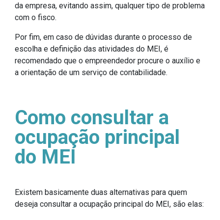
da empresa, evitando assim, qualquer tipo de problema
com o fisco.
Por fim, em caso de dúvidas durante o processo de
escolha e definição das atividades do MEI, é
recomendado que o empreendedor procure o auxílio e
a orientação de um serviço de contabilidade.
Como consultar a
ocupação principal
do MEI
Existem basicamente duas alternativas para quem
deseja consultar a ocupação principal do MEI, são elas: