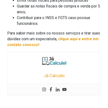
Emitir notas fiscais para pessoas jurídicas
Guardar as notas fiscais de compra e venda por 5
anos;
Contribuir para o INSS e FGTS caso possua
funcionários.
Para saber mais sobre os nossos serviços e tirar suas
dúvidas com um especialista,
clique aqui e entre em
contato conosco!
Já Calculei