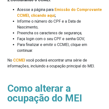
Acesse a página para
Emissão do Comprovante
CCMEI, clicando aqui
;
Informe o número do CPF e a Data de
Nascimento;
Preencha os caracteres de segurança;
Faça login com o seu CPF e senha GOV;
Para finalizar e emitir o CCMEI, clique em
continuar.
No
CCMEI
você poderá encontrar uma série de
informações, incluindo a ocupação principal do MEI.
Como alterar a
ocupação do MEI