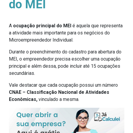
do MEI
A
ocupação principal do MEI
é aquela que representa
a atividade mais importante para os negócios do
Microempreendedor Individual.
Durante o preenchimento do cadastro para abertura do
MEI, o empreendedor precisa escolher uma ocupação
principal e além dessa, pode incluir até 15 ocupações
secundárias.
Vale destacar que cada ocupação possui um número
CNAE – Classificação Nacional de Atividades
Econômicas,
vinculado a mesma.