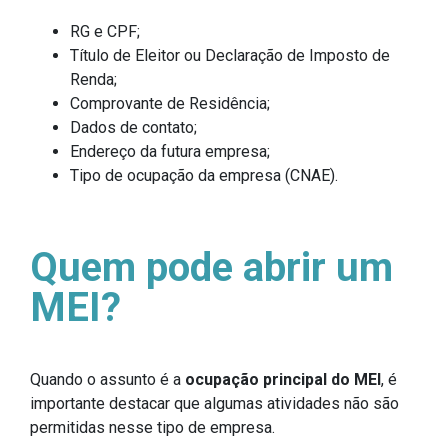
RG e CPF;
Título de Eleitor ou Declaração de Imposto de
Renda;
Comprovante de Residência;
Dados de contato;
Endereço da futura empresa;
Tipo de ocupação da empresa (CNAE).
Quem pode abrir um
MEI?
Quando o assunto é a
ocupação principal do MEI
, é
importante destacar que algumas atividades não são
permitidas nesse tipo de empresa.