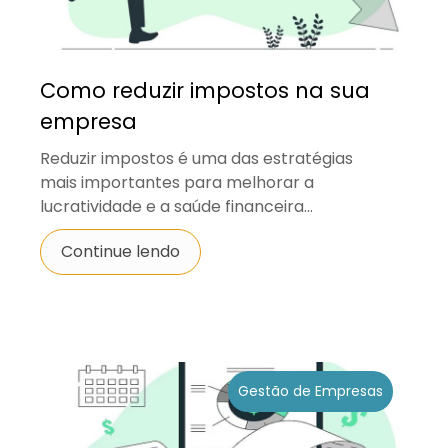
Como reduzir impostos na sua
empresa
Reduzir impostos é uma das estratégias
mais importantes para melhorar a
lucratividade e a saúde financeira...
Continue lendo
Gestão de Empresas