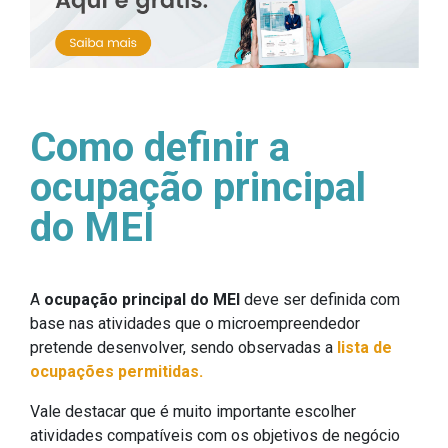
Como definir a
ocupação principal
do MEI
A
ocupação principal do MEI
deve ser definida com
base nas atividades que o microempreendedor
pretende desenvolver, sendo observadas a
lista de
ocupações permitidas.
Vale destacar que é muito importante escolher
atividades compatíveis com os objetivos de negócio