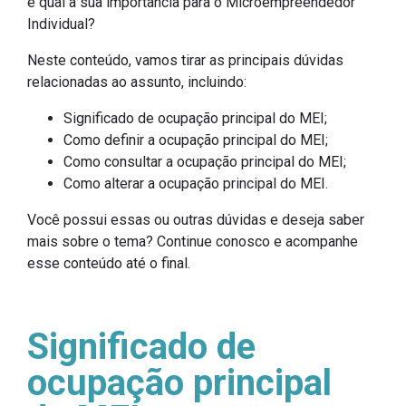
e qual a sua importância para o Microempreendedor
Individual?
Neste conteúdo, vamos tirar as principais dúvidas
relacionadas ao assunto, incluindo:
Significado de ocupação principal do MEI;
Como definir a ocupação principal do MEI;
Como consultar a ocupação principal do MEI;
Como alterar a ocupação principal do MEI.
Você possui essas ou outras dúvidas e deseja saber
mais sobre o tema? Continue conosco e acompanhe
esse conteúdo até o final.
Significado de
ocupação principal