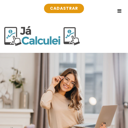
CADASTRAR