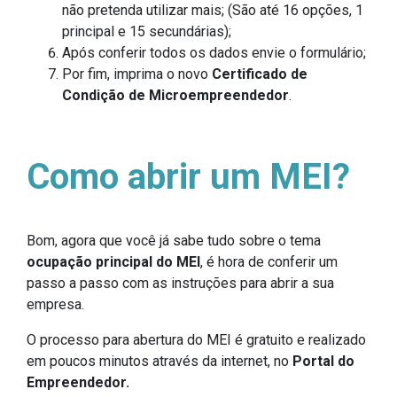
não pretenda utilizar mais; (São até 16 opções, 1
principal e 15 secundárias);
Após conferir todos os dados envie o formulário;
Por fim, imprima o novo
Certificado de
Condição de Microempreendedor
.
Como abrir um MEI?
Bom, agora que você já sabe tudo sobre o tema
ocupação principal do MEI
, é hora de conferir um
passo a passo com as instruções para abrir a sua
empresa.
O processo para abertura do MEI é gratuito e realizado
em poucos minutos através da internet, no
Portal do
Empreendedor.