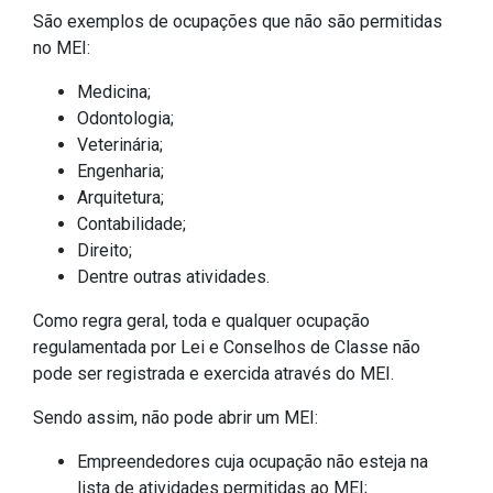
São exemplos de ocupações que não são permitidas
no MEI:
Medicina;
Odontologia;
Veterinária;
Engenharia;
Arquitetura;
Contabilidade;
Direito;
Dentre outras atividades.
Como regra geral, toda e qualquer ocupação
regulamentada por Lei e Conselhos de Classe não
pode ser registrada e exercida através do MEI.
Sendo assim, não pode abrir um MEI:
Empreendedores cuja ocupação não esteja na
lista de atividades permitidas ao MEI;