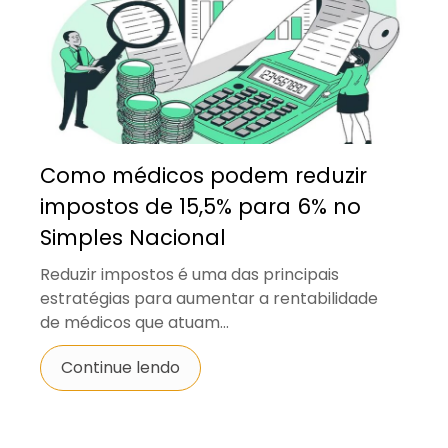
Como médicos podem reduzir
impostos de 15,5% para 6% no
Simples Nacional
Reduzir impostos é uma das principais
estratégias para aumentar a rentabilidade
de médicos que atuam...
Continue lendo