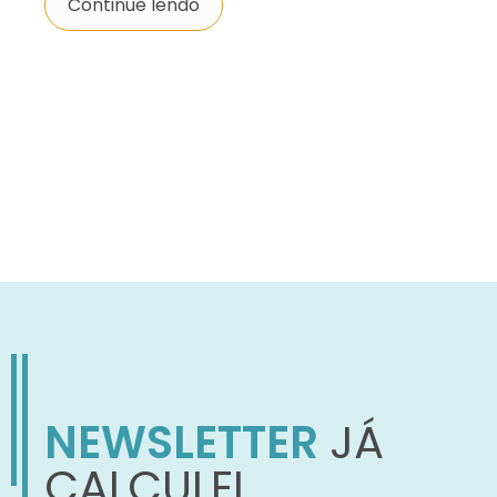
Continue lendo
NEWSLETTER
JÁ
CALCULEI