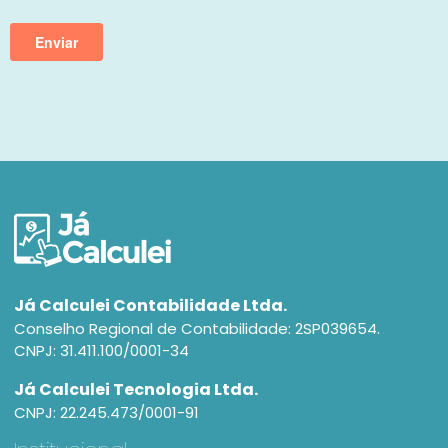
Já Calculei Contabilidade Ltda.
Conselho Regional de Contabilidade: 2SP039654.
CNPJ: 31.411.100/0001-34
Já Calculei Tecnologia Ltda.
CNPJ: 22.245.473/0001-91