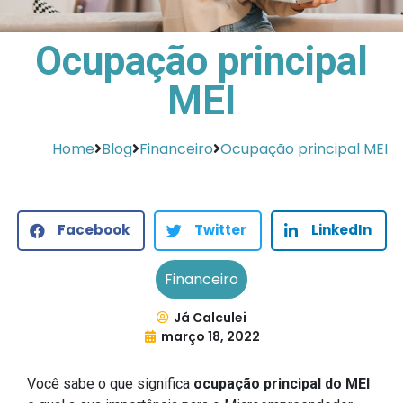
Ocupação principal
MEI
Home
Blog
Financeiro
Ocupação principal MEI
Facebook
Twitter
LinkedIn
Financeiro
Já Calculei
março 18, 2022
Você sabe o que significa
ocupação principal do MEI