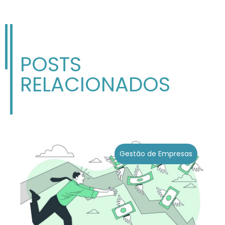
POSTS
RELACIONADOS
Gestão de Empresas