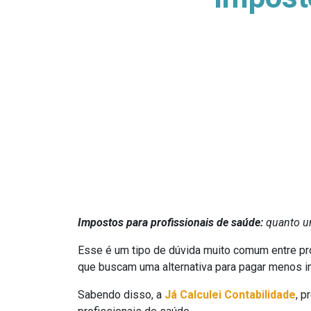
Impostos para profissionais de saúde:
quanto um
Esse é um tipo de dúvida muito comum entre pro
que buscam uma alternativa para pagar menos 
Sabendo disso, a
Já Calculei Contabilidade
, p