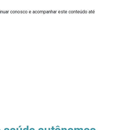
tinuar conosco e acompanhar este conteúdo até