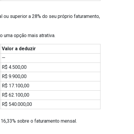
ou superior a 28% do seu próprio faturamento,
o uma opção mais atrativa.
Valor a deduzir
—
R$ 4.500,00
R$ 9.900,00
R$ 17.100,00
R$ 62.100,00
R$ 540.000,00
a 16,33% sobre o faturamento mensal.