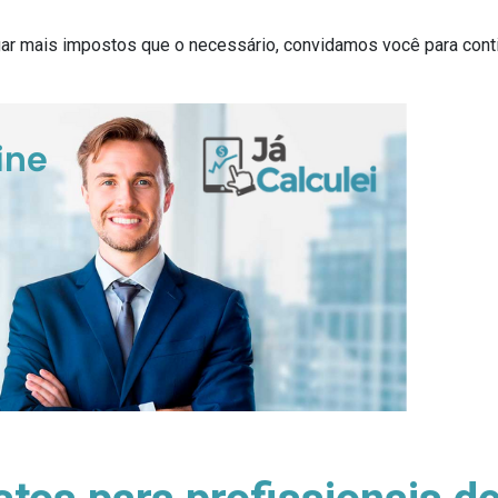
gar mais impostos que o necessário, convidamos você para con