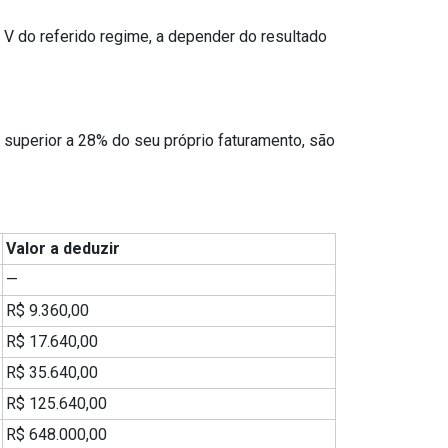
 V do referido regime, a depender do resultado
superior a 28% do seu próprio faturamento, são
Valor a deduzir
—
R$ 9.360,00
R$ 17.640,00
R$ 35.640,00
R$ 125.640,00
R$ 648.000,00