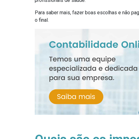
profissionais de saúde.
Para saber mais, fazer boas escolhas e não pa
o final.