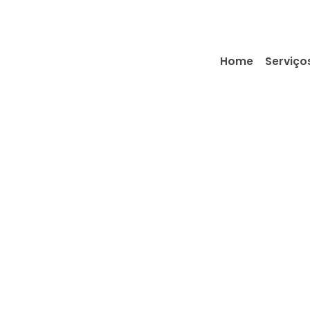
Home
Serviço