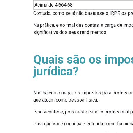
Acima de 4.664,68
Contudo, como se já não bastasse o IRPF, os pr
Na prática, e ao final das contas, a carga de 
significativa dos seus rendimentos.
Quais são os impos
jurídica?
Não há como negar, os impostos para profissi
que atuam como pessoa física.
Isso acontece, pois neste caso, o profissional 
Para que você conheça e entenda como funciona 