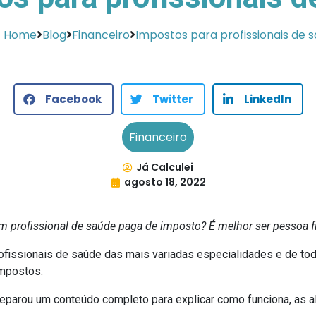
Home
Blog
Financeiro
Impostos para profissionais de 
Facebook
Twitter
LinkedIn
Financeiro
Já Calculei
agosto 18, 2022
 profissional de saúde paga de imposto? É melhor ser pessoa fís
fissionais de saúde das mais variadas especialidades e de toda
impostos.
reparou um conteúdo completo para explicar como funciona, as a