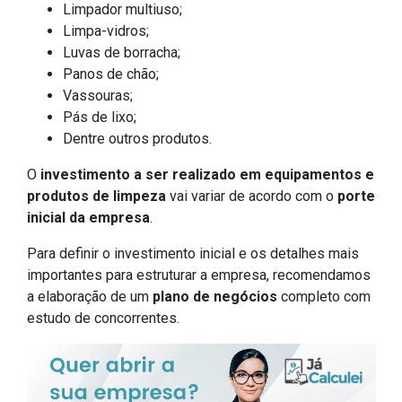
Limpador multiuso;
Limpa-vidros;
Luvas de borracha;
Panos de chão;
Vassouras;
Pás de lixo;
Dentre outros produtos.
O
investimento a ser realizado em equipamentos e
produtos de limpeza
vai variar de acordo com o
porte
inicial da empresa
.
Para definir o investimento inicial e os detalhes mais
importantes para estruturar a empresa, recomendamos
a elaboração de um
plano de negócios
completo com
estudo de concorrentes.