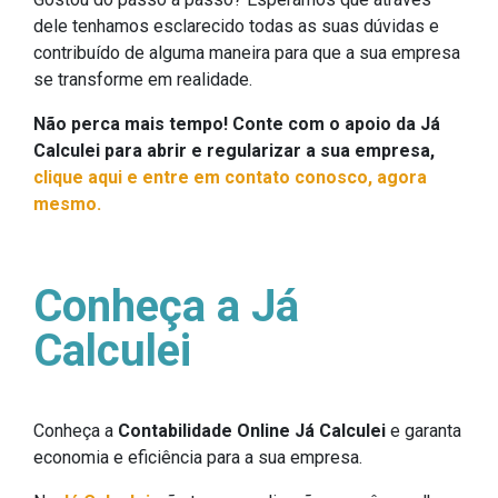
dele tenhamos esclarecido todas as suas dúvidas e
contribuído de alguma maneira para que a sua empresa
se transforme em realidade.
Não perca mais tempo! Conte com o apoio da Já
Calculei para abrir e regularizar a sua empresa,
clique aqui e entre em contato conosco, agora
mesmo.
Conheça a Já
Calculei
Conheça a
Contabilidade Online Já Calculei
e garanta
economia e eficiência para a sua empresa.