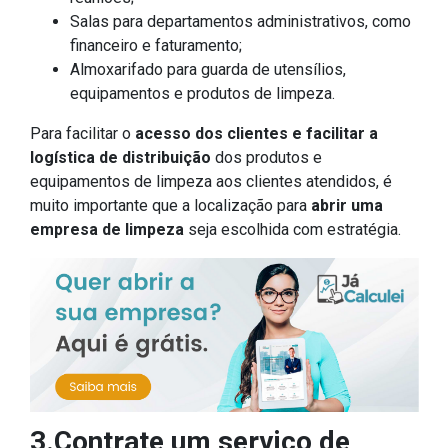
Salas para departamentos administrativos, como
financeiro e faturamento;
Almoxarifado para guarda de utensílios,
equipamentos e produtos de limpeza.
Para facilitar o
acesso dos clientes e facilitar a
logística de distribuição
dos produtos e
equipamentos de limpeza aos clientes atendidos, é
muito importante que a localização para
abrir uma
empresa de limpeza
seja escolhida com estratégia.
3.Contrate um serviço de