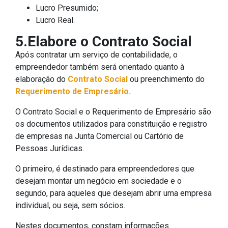
Lucro Presumido;
Lucro Real.
5.Elabore o Contrato Social
Após contratar um serviço de contabilidade, o
empreendedor também será orientado quanto à
elaboração do
Contrato Social
ou preenchimento do
Requerimento de Empresário.
O Contrato Social e o Requerimento de Empresário são
os documentos utilizados para constituição e registro
de empresas na Junta Comercial ou Cartório de
Pessoas Jurídicas.
O primeiro, é destinado para empreendedores que
desejam montar um negócio em sociedade e o
segundo, para aqueles que desejam abrir uma empresa
individual, ou seja, sem sócios.
Nestes documentos, constam informações