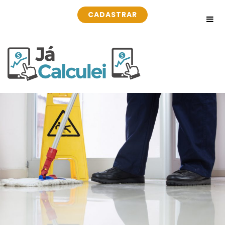
CADASTRAR