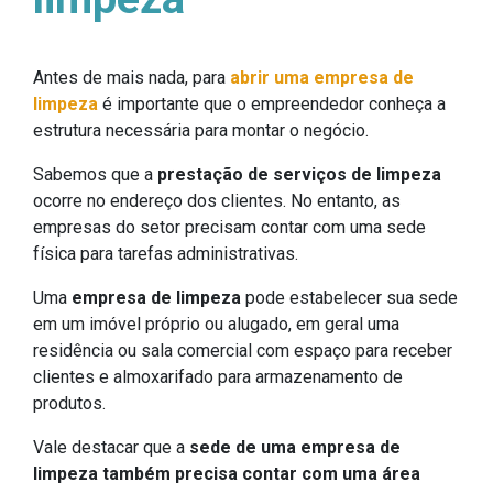
Antes de mais nada, para
abrir uma empresa de
limpeza
é importante que o empreendedor conheça a
estrutura necessária para montar o negócio.
Sabemos que a
prestação de serviços de limpeza
ocorre no endereço dos clientes. No entanto, as
empresas do setor precisam contar com uma sede
física para tarefas administrativas.
Uma
empresa de limpeza
pode estabelecer sua sede
em um imóvel próprio ou alugado, em geral uma
residência ou sala comercial com espaço para receber
clientes e almoxarifado para armazenamento de
produtos.
Vale destacar que a
sede de uma empresa de
limpeza também precisa contar com uma área