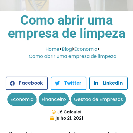
Como abrir uma
empresa de limpeza
Home
Blog
Economia
Como abrir uma empresa de limpeza
Facebook
Twitter
LinkedIn
Economia
,
Financeiro
,
Gestão de Empresas
Já Calculei
julho 21, 2021