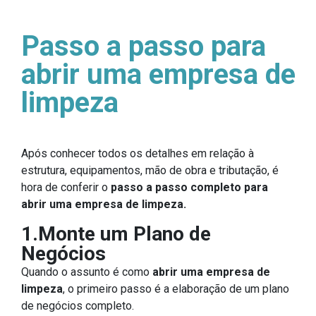
Passo a passo para
abrir uma empresa de
limpeza
Após conhecer todos os detalhes em relação à
estrutura, equipamentos, mão de obra e tributação, é
hora de conferir o
passo a passo completo para
abrir uma empresa de limpeza.
1.Monte um Plano de
Negócios
Quando o assunto é como
abrir uma empresa de
limpeza
, o primeiro passo é a elaboração de um plano
de negócios completo.