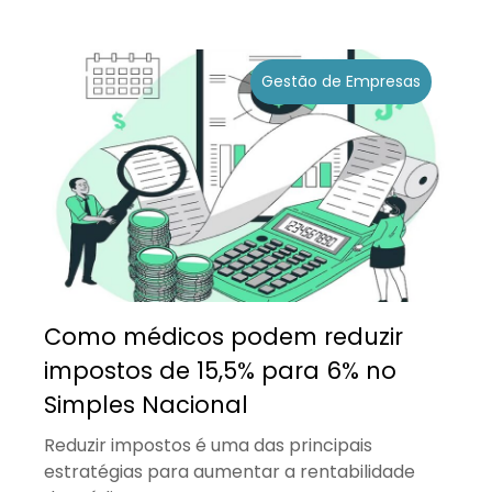
Gestão de Empresas
Como médicos podem reduzir
impostos de 15,5% para 6% no
Simples Nacional
Reduzir impostos é uma das principais
estratégias para aumentar a rentabilidade