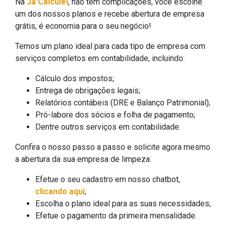
Na
Já
Calculei
, não tem complicações, você escolhe
um dos nossos planos e recebe abertura de empresa
grátis, é economia para o seu negócio!
Temos um plano ideal para cada tipo de empresa com
serviços completos em contabilidade, incluindo:
Cálculo dos impostos;
Entrega de obrigações legais;
Relatórios contábeis (DRE e Balanço Patrimonial);
Pró-labore dos sócios e folha de pagamento;
Dentre outros serviços em contabilidade.
Confira o nosso passo a passo e solicite agora mesmo
a abertura da sua empresa de limpeza:
Efetue o seu cadastro em nosso chatbot,
clicando aqui
;
Escolha o plano ideal para as suas necessidades;
Efetue o pagamento da primeira mensalidade.