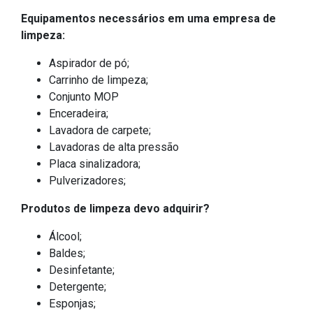
Equipamentos necessários em uma empresa de
limpeza:
Aspirador de pó;
Carrinho de limpeza;
Conjunto MOP
Enceradeira;
Lavadora de carpete;
Lavadoras de alta pressão
Placa sinalizadora;
Pulverizadores;
Produtos de limpeza devo adquirir?
Álcool;
Baldes;
Desinfetante;
Detergente;
Esponjas;