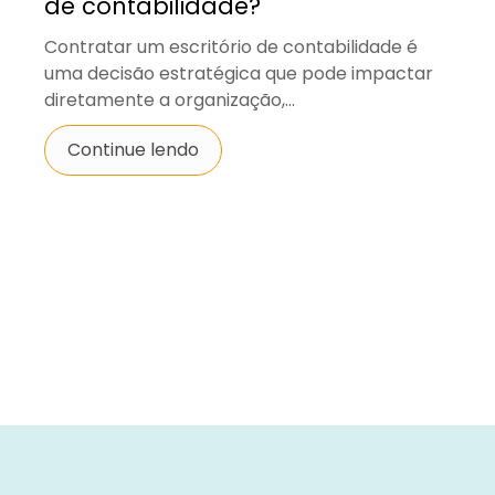
de contabilidade?
Contratar um escritório de contabilidade é
uma decisão estratégica que pode impactar
diretamente a organização,...
Continue lendo