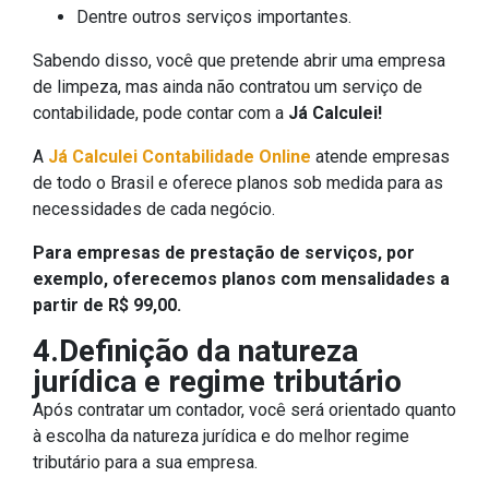
Dentre outros serviços importantes.
Sabendo disso, você que pretende abrir uma empresa
de limpeza, mas ainda não contratou um serviço de
contabilidade, pode contar com a
Já Calculei!
A
Já Calculei Contabilidade Online
atende empresas
de todo o Brasil e oferece planos sob medida para as
necessidades de cada negócio.
Para empresas de prestação de serviços, por
exemplo, oferecemos planos com mensalidades a
partir de R$ 99,00.
4.Definição da natureza
jurídica e regime tributário
Após contratar um contador, você será orientado quanto
à escolha da natureza jurídica e do melhor regime
tributário para a sua empresa.