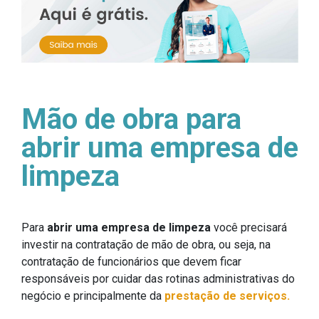
Mão de obra para
abrir uma empresa de
limpeza
Para
abrir uma empresa de limpeza
você precisará
investir na contratação de mão de obra, ou seja, na
contratação de funcionários que devem ficar
responsáveis por cuidar das rotinas administrativas do
negócio e principalmente da
prestação de serviços.