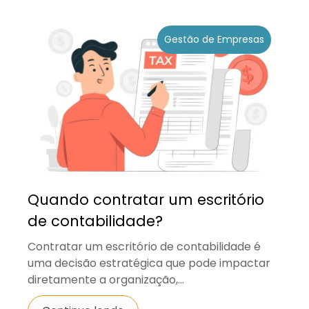
Gestão de Empresas
Quando contratar um escritório
de contabilidade?
Contratar um escritório de contabilidade é
uma decisão estratégica que pode impactar
diretamente a organização,...