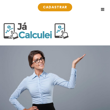
CADASTRAR