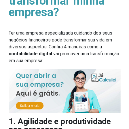
transformar minha
empresa?
Ter uma empresa especializada cuidando dos seus
negócios financeiros pode transformar sua vida em
diversos aspectos. Confira 4 maneiras como a
contabilidade digital
vai promover uma transformação
em sua empresa:
1. Agilidade e produtividade