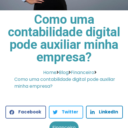
Como uma
contabilidade digital
pode auxiliar minha
empresa?
Home
Blog
Financeiro
Como uma contabilidade digital pode auxiliar
minha empresa?
Facebook
Twitter
LinkedIn
Financeiro