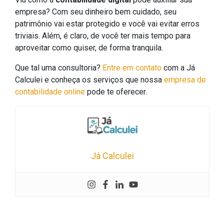
empresa? Com seu dinheiro bem cuidado, seu
patrimônio vai estar protegido e você vai evitar erros
triviais. Além, é claro, de você ter mais tempo para
aproveitar como quiser, de forma tranquila.
Que tal uma consultoria?
Entre em contato
com a Já
Calculei e conheça os serviços que nossa
empresa de
contabilidade online
pode te oferecer.
Já Calculei