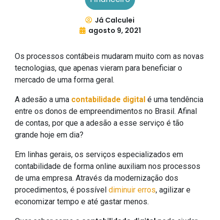
Já Calculei
agosto 9, 2021
Os processos contábeis mudaram muito com as novas
tecnologias, que apenas vieram para beneficiar o
mercado de uma forma geral.
A adesão a uma
contabilidade digital
é uma tendência
entre os donos de empreendimentos no Brasil. Afinal
de contas, por que a adesão a esse serviço é tão
grande hoje em dia?
Em linhas gerais, os serviços especializados em
contabilidade de forma online auxiliam nos processos
de uma empresa. Através da modernização dos
procedimentos, é possível
diminuir erros
, agilizar e
economizar tempo e até gastar menos.