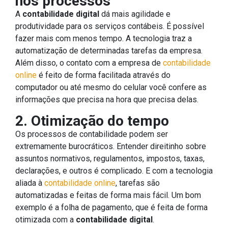
nos processos
A
contabilidade digital
dá mais agilidade e
produtividade para os serviços contábeis. É possível
fazer mais com menos tempo. A tecnologia traz a
automatização de determinadas tarefas da empresa.
Além disso, o contato com a empresa de
contabilidade
online
é feito de forma facilitada através do
computador ou até mesmo do celular você confere as
informações que precisa na hora que precisa delas.
2. Otimização do tempo
Os processos de contabilidade podem ser
extremamente burocráticos. Entender direitinho sobre
assuntos normativos, regulamentos, impostos, taxas,
declarações, e outros é complicado. E com a tecnologia
aliada à
contabilidade online
, tarefas são
automatizadas e feitas de forma mais fácil. Um bom
exemplo é a folha de pagamento, que é feita de forma
otimizada com a
contabilidade digital
.