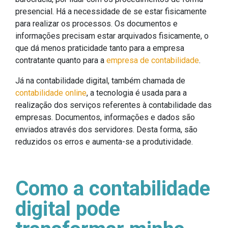
presencial. Há a necessidade de se estar fisicamente
para realizar os processos. Os documentos e
informações precisam estar arquivados fisicamente, o
que dá menos praticidade tanto para a empresa
contratante quanto para a
empresa de contabilidade
.
Já na contabilidade digital, também chamada de
contabilidade online
, a tecnologia é usada para a
realização dos serviços referentes à contabilidade das
empresas. Documentos, informações e dados são
enviados através dos servidores. Desta forma, são
reduzidos os erros e aumenta-se a produtividade.
Como a contabilidade
digital pode