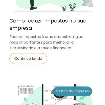
Como reduzir impostos na sua
empresa
Reduzir impostos é uma das estratégias
mais importantes para melhorar a
lucratividade e a saúde financeira...
Continue lendo
Gestão de Empresas