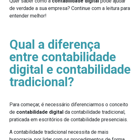
Quer saber como a
contabilidade digital
pode ajudar
de verdade a sua empresa? Continue com a leitura para
entender melhor!
Qual a diferença
entre contabilidade
digital e contabilidade
tradicional?
Para começar, é necessário diferenciarmos o conceito
de
contabilidade digital
da contabilidade tradicional,
praticada em escritórios de contabilidade presenciais.
A contabilidade tradicional necessita de mais
burocracia, por lidar com os procedimentos de forma