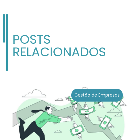
POSTS
RELACIONADOS
Gestão de Empresas