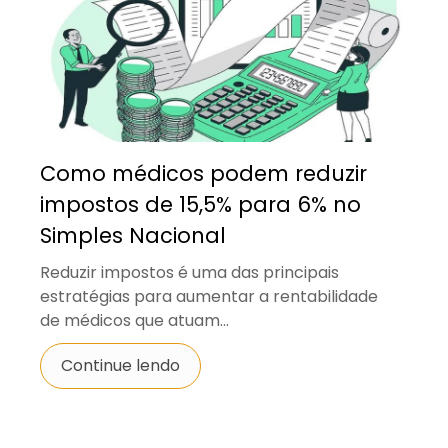
Como médicos podem reduzir
impostos de 15,5% para 6% no
Simples Nacional
Reduzir impostos é uma das principais
estratégias para aumentar a rentabilidade
de médicos que atuam...
Continue lendo