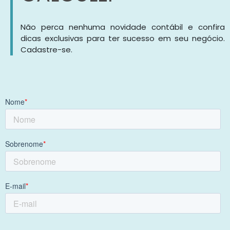
Não perca nenhuma novidade contábil e confira
dicas exclusivas para ter sucesso em seu negócio.
Cadastre-se.