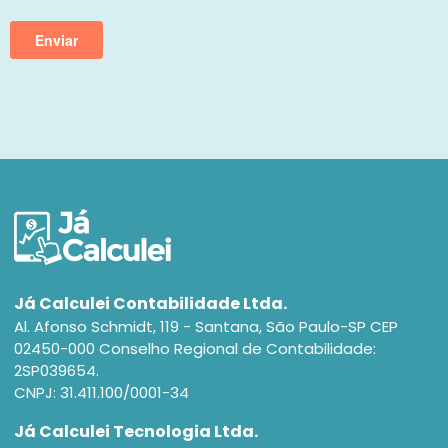
Já Calculei Contabilidade Ltda.
Al. Afonso Schmidt, 119 - Santana, São Paulo-SP CEP
02450-000 Conselho Regional de Contabilidade:
2SP039654.
CNPJ: 31.411.100/0001-34
Já Calculei Tecnologia Ltda.