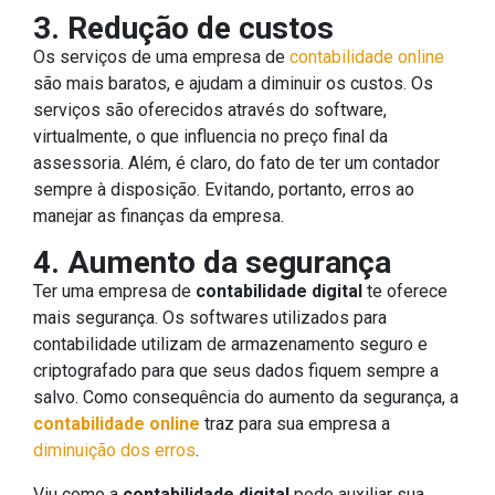
3. Redução de custos
Os serviços de uma empresa de
contabilidade online
são mais baratos, e ajudam a diminuir os custos. Os
serviços são oferecidos através do software,
virtualmente, o que influencia no preço final da
assessoria. Além, é claro, do fato de ter um contador
sempre à disposição. Evitando, portanto, erros ao
manejar as finanças da empresa.
4. Aumento da segurança
Ter uma empresa de
contabilidade digital
te oferece
mais segurança. Os softwares utilizados para
contabilidade utilizam de armazenamento seguro e
criptografado para que seus dados fiquem sempre a
salvo. Como consequência do aumento da segurança, a
contabilidade online
traz para sua empresa a
diminuição dos erros
.
Viu como a
contabilidade digital
pode auxiliar sua