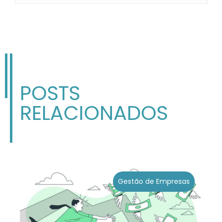
POSTS
RELACIONADOS
Gestão de Empresas