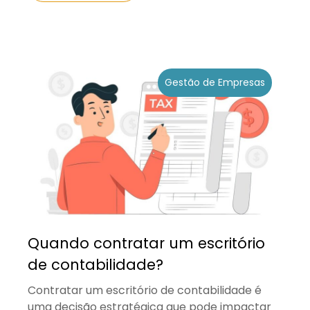
Gestão de Empresas
Quando contratar um escritório
de contabilidade?
Contratar um escritório de contabilidade é
uma decisão estratégica que pode impactar