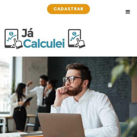
CADASTRAR