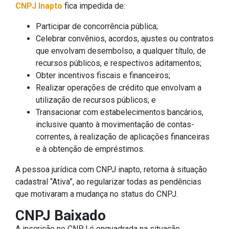
CNPJ Inapto
fica impedida de:
Participar de concorrência pública;
Celebrar convênios, acordos, ajustes ou contratos
que envolvam desembolso, a qualquer título, de
recursos públicos, e respectivos aditamentos;
Obter incentivos fiscais e financeiros;
Realizar operações de crédito que envolvam a
utilização de recursos públicos; e
Transacionar com estabelecimentos bancários,
inclusive quanto à movimentação de contas-
correntes, à realização de aplicações financeiras
e à obtenção de empréstimos.
A pessoa jurídica com CNPJ inapto, retorna à situação
cadastral “Ativa”, ao regularizar todas as pendências
que motivaram a mudança no status do CNPJ.
CNPJ Baixado
A inscrição no CNPJ é enquadrada na situação