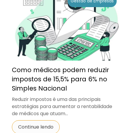
Gestão de Empresas
Como médicos podem reduzir
impostos de 15,5% para 6% no
Simples Nacional
Reduzir impostos é uma das principais
estratégias para aumentar a rentabilidade
de médicos que atuam...
Continue lendo