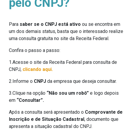
pelo CNPJ?
Para
saber se o CNPJ está ativo
ou se encontra em
um dos demais status, basta que o interessado realize
uma consulta gratuita no site da Receita Federal.
Confira o passo a passo:
1.Acesse o site da Receita Federal para consulta de
CNPJ,
clicando aqui.
2.Informe o
CNPJ
da empresa que deseja consultar.
3.Clique na opção
“Não sou um robô”
e logo depois
em
“Consultar”.
Após a consulta será apresentado o
Comprovante de
Inscrição e de Situação Cadastral
, documento que
apresenta a situação cadastral do CNPJ.