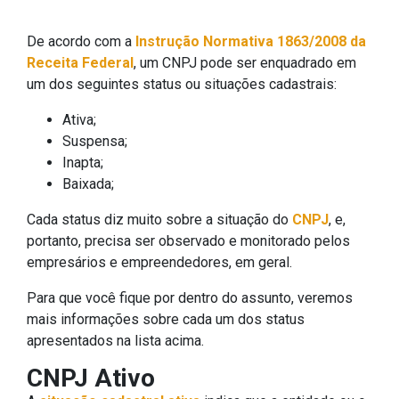
De acordo com a
Instrução Normativa 1863/2008 da
Receita Federal
, um CNPJ pode ser enquadrado em
um dos seguintes status ou situações cadastrais:
Ativa;
Suspensa;
Inapta;
Baixada;
Cada status diz muito sobre a situação do
CNPJ
, e,
portanto, precisa ser observado e monitorado pelos
empresários e empreendedores, em geral.
Para que você fique por dentro do assunto, veremos
mais informações sobre cada um dos status
apresentados na lista acima.
CNPJ Ativo