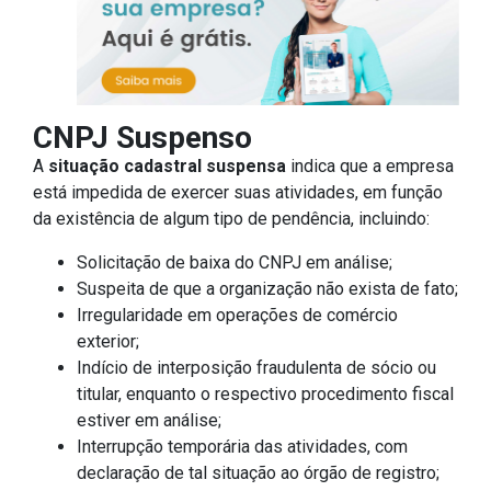
CNPJ Suspenso
A
situação cadastral suspensa
indica que a empresa
está impedida de exercer suas atividades, em função
da existência de algum tipo de pendência, incluindo:
Solicitação de baixa do CNPJ em análise;
Suspeita de que a organização não exista de fato;
Irregularidade em operações de comércio
exterior;
Indício de interposição fraudulenta de sócio ou
titular, enquanto o respectivo procedimento fiscal
estiver em análise;
Interrupção temporária das atividades, com
declaração de tal situação ao órgão de registro;