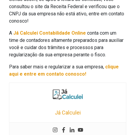
consultou o site da Receita Federal e verificou que o
CNPJ da sua empresa não está ativo, entre em contato
conosco!
A
Já Calculei Contabilidade Online
conta com um
time de contadores altamente preparados para auxiliar
você e cuidar dos trâmites e processos para
regularização da sua empresa perante o fisco.
Para saber mais e regularizar a sua empresa,
clique
aqui e entre em contato conosco!
Já Calculei