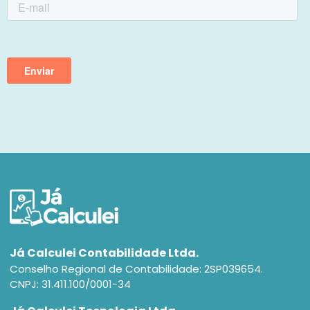
Já Calculei Contabilidade Ltda.
Conselho Regional de Contabilidade: 2SP039654.
CNPJ: 31.411.100/0001-34