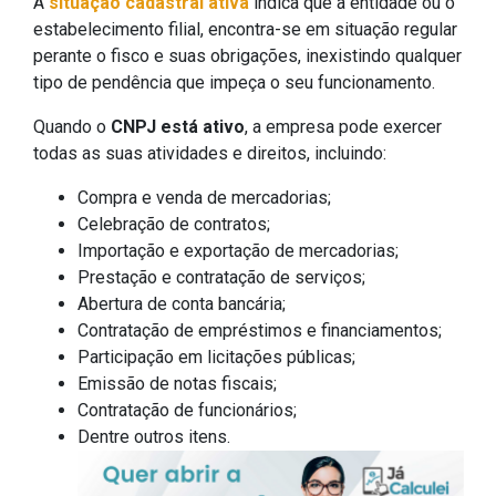
A
situação cadastral ativa
indica que a entidade ou o
estabelecimento filial, encontra-se em situação regular
perante o fisco e suas obrigações, inexistindo qualquer
tipo de pendência que impeça o seu funcionamento.
Quando o
CNPJ está ativo
, a empresa pode exercer
todas as suas atividades e direitos, incluindo:
Compra e venda de mercadorias;
Celebração de contratos;
Importação e exportação de mercadorias;
Prestação e contratação de serviços;
Abertura de conta bancária;
Contratação de empréstimos e financiamentos;
Participação em licitações públicas;
Emissão de notas fiscais;
Contratação de funcionários;
Dentre outros itens.