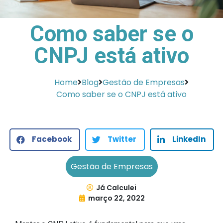
Como saber se o
CNPJ está ativo
Home
Blog
Gestão de Empresas
Como saber se o CNPJ está ativo
Facebook
Twitter
LinkedIn
Gestão de Empresas
Já Calculei
março 22, 2022