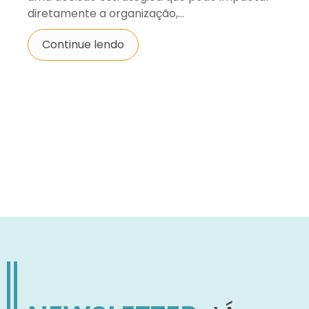
diretamente a organização,...
Continue lendo