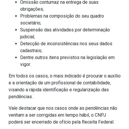
Omissão contumaz na entrega de suas
obrigações;
Problemas na composição do seu quadro
societário;
Suspensão das atividades por determinação
judicial;
Detecção de inconsistências nos seus dados
cadastrais;
Dentre outros itens previstos na legislação em
vigor.
Em todos os casos, o mais indicado é procurar o auxílio
e a orientação de um profissional de contabilidade,
visando a rápida identificação e regularização das
pendências.
Vale destacar que nos casos onde as pendências não
venham a ser corrigidas em tempo hábil, o CNPJ
poderá ser encerrado de ofício pela Receita Federal.