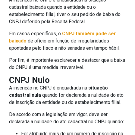
cadastral baixada quando a entidade ou o
estabelecimento filial, tiver o seu pedido de baixa do
CNPJ deferido pela Receita Federal.
Em casos específicos, o
CNPJ também pode ser
baixado
de ofício em função de irregularidades
apontadas pelo fisco e não sanadas em tempo hábil.
Por fim, é importante esclarecer e destacar que a baixa
do CNPJ é uma medida irreversível.
CNPJ Nulo
A inscrição no CNPJ é enquadrada na
situação
cadastral nula
quando for declarada a nulidade do ato
de inscrição da entidade ou do estabelecimento filial.
De acordo com a legislação em vigor, deve ser
declarada a nulidade do ato cadastral no CNPJ quando:
For atribuído mais de um número de inscrição no