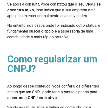
Se após a consulta, você constatou que o seu
CNPJ se
encontra ativo
, isso indica que a sua empresa está
apta para exercer normalmente suas atividades.
No entanto, nos casos onde for indicado outro status, é
fundamental buscar o apoio e a assessoria de uma
contabilidade o mais rápido possível.
Como regularizar um
CNPJ?
Ao longo desse conteúdo, você conferiu os diferentes
status que um CNPJ pode ter e o passo a passo para
saber se o CNPJ está ativo
.
Sendo assim, se após a leitura do conteúdo, você