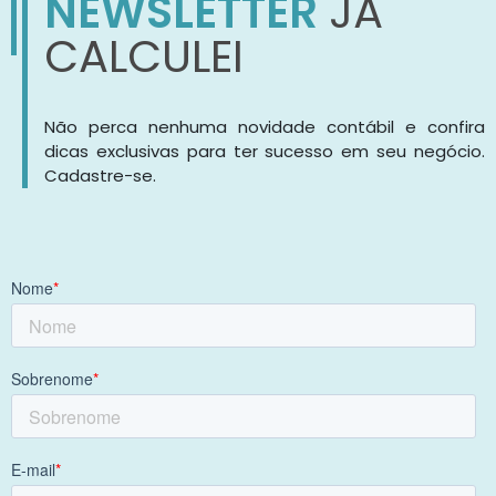
NEWSLETTER
JÁ
CALCULEI
Não perca nenhuma novidade contábil e confira
dicas exclusivas para ter sucesso em seu negócio.
Cadastre-se.