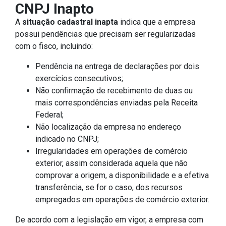
CNPJ Inapto
A
situação cadastral inapta
indica que a empresa
possui pendências que precisam ser regularizadas
com o fisco, incluindo:
Pendência na entrega de declarações por dois
exercícios consecutivos;
Não confirmação de recebimento de duas ou
mais correspondências enviadas pela Receita
Federal;
Não localização da empresa no endereço
indicado no CNPJ;
Irregularidades em operações de comércio
exterior, assim considerada aquela que não
comprovar a origem, a disponibilidade e a efetiva
transferência, se for o caso, dos recursos
empregados em operações de comércio exterior.
De acordo com a legislação em vigor, a empresa com