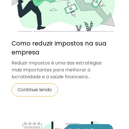
Como reduzir impostos na sua
empresa
Reduzir impostos é uma das estratégias
mais importantes para melhorar a
lucratividade e a saúde financeira...
Continue lendo