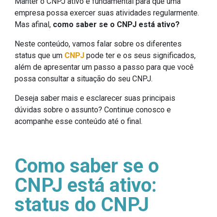
Manter o CNPJ ativo é fundamental para que uma
empresa possa exercer suas atividades regularmente.
Mas afinal,
como saber se o CNPJ está ativo?
Neste conteúdo, vamos falar sobre os diferentes
status que um
CNPJ
pode ter e os seus significados,
além de apresentar um passo a passo para que você
possa consultar a situação do seu CNPJ.
Deseja saber mais e esclarecer suas principais
dúvidas sobre o assunto? Continue conosco e
acompanhe esse conteúdo até o final.
Como saber se o
CNPJ está ativo:
status do CNPJ