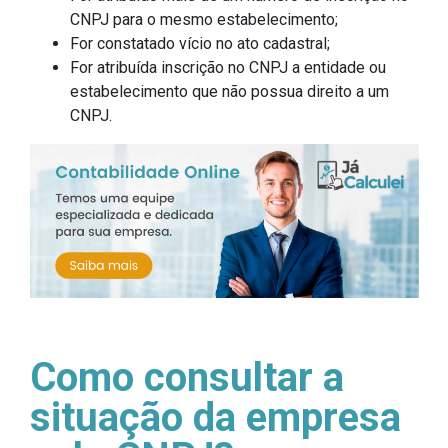
CNPJ para o mesmo estabelecimento;
For constatado vício no ato cadastral;
For atribuída inscrição no CNPJ a entidade ou
estabelecimento que não possua direito a um
CNPJ.
Como consultar a
situação da empresa