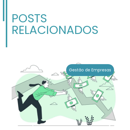
POSTS
RELACIONADOS
Gestão de Empresas