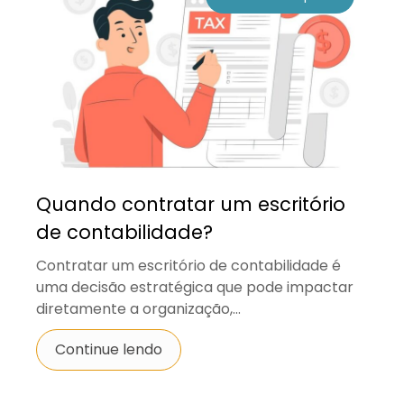
Quando contratar um escritório
de contabilidade?
Contratar um escritório de contabilidade é
uma decisão estratégica que pode impactar
diretamente a organização,...
Continue lendo