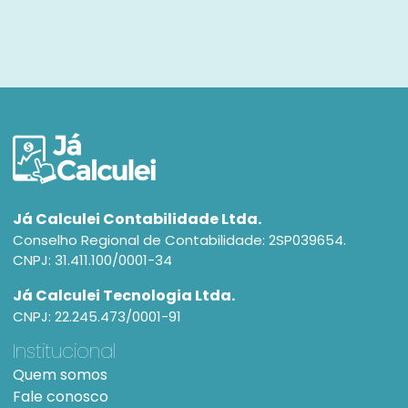
Já Calculei Contabilidade Ltda.
Conselho Regional de Contabilidade: 2SP039654.
CNPJ: 31.411.100/0001-34
Já Calculei Tecnologia Ltda.
CNPJ: 22.245.473/0001-91
Institucional
Quem somos
Fale conosco