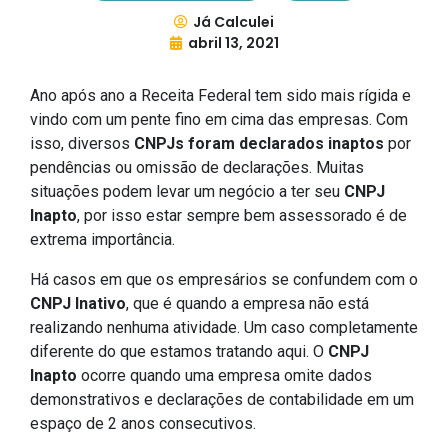
Já Calculei
abril 13, 2021
Ano após ano a Receita Federal tem sido mais rígida e
vindo com um pente fino em cima das empresas. Com
isso, diversos
CNPJs foram declarados inaptos
por
pendências ou omissão de declarações. Muitas
situações podem levar um negócio a ter seu
CNPJ
Inapto
, por isso estar sempre bem assessorado é de
extrema importância.
Há casos em que os empresários se confundem com o
CNPJ Inativo
, que é quando a empresa não está
realizando nenhuma atividade. Um caso completamente
diferente do que estamos tratando aqui. O
CNPJ
Inapto
ocorre quando uma empresa omite dados
demonstrativos e declarações de contabilidade em um
espaço de 2 anos consecutivos.