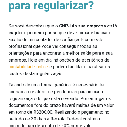
para regularizar?
Se você descobriu que o
CNPJ da sua empresa está
inapto
, o primeiro passo que deve tomar é buscar o
auxílio de um contador de confiança. É com este
profissional que você vai conseguir todas as
orientações para encontrar a melhor saída para a sua
empresa. Hoje em dia, há opções de escritórios de
contabilidade online
e podem facilitar e baratear os
custos desta regularização.
Falando de uma forma genérica, é necessário ter
acesso ao relatório de pendências para iniciar a
regularização do que está devendo. Por entregar os
documentos fora do prazo haverá multas de um valor
em torno de R$200,00. Realizando o pagamento no
período de 30 dias a Receita Federal costuma
conceder um desconto de 50% neste valor.