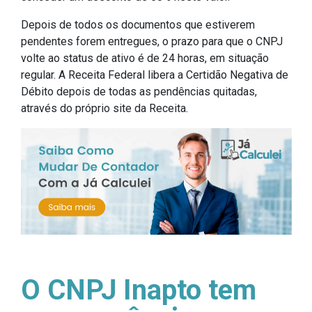
Depois de todos os documentos que estiverem
pendentes forem entregues, o prazo para que o CNPJ
volte ao status de ativo é de 24 horas, em situação
regular. A Receita Federal libera a Certidão Negativa de
Débito depois de todas as pendências quitadas,
através do próprio site da Receita.
O CNPJ Inapto tem