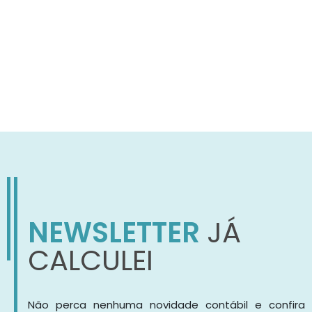
NEWSLETTER
JÁ
CALCULEI
Não perca nenhuma novidade contábil e confira