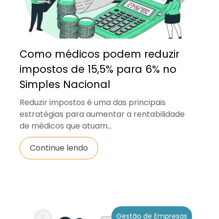
Como médicos podem reduzir
impostos de 15,5% para 6% no
Simples Nacional
Reduzir impostos é uma das principais
estratégias para aumentar a rentabilidade
de médicos que atuam...
Continue lendo
Gestão de Empresas