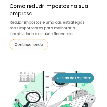
Como reduzir impostos na sua
empresa
Reduzir impostos é uma das estratégias
mais importantes para melhorar a
lucratividade e a saúde financeira...
Continue lendo
Gestão de Empresas