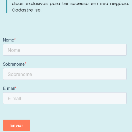
dicas exclusivas para ter sucesso em seu negócio.
Cadastre-se.