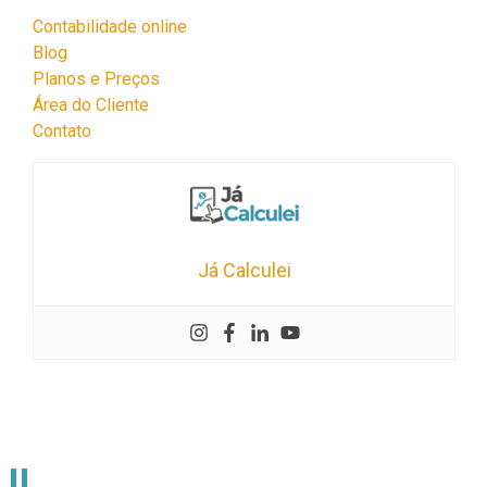
Contabilidade online
Blog
Planos e Preços
Área do Cliente
Contato
Já Calculei