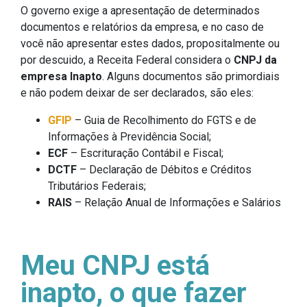
O governo exige a apresentação de determinados
documentos e relatórios da empresa, e no caso de
você não apresentar estes dados, propositalmente ou
por descuido, a Receita Federal considera o
CNPJ da
empresa Inapto
. Alguns documentos são primordiais
e não podem deixar de ser declarados, são eles:
GFIP
– Guia de Recolhimento do FGTS e de
Informações à Previdência Social;
ECF
– Escrituração Contábil e Fiscal;
DCTF
– Declaração de Débitos e Créditos
Tributários Federais;
RAIS
– Relação Anual de Informações e Salários
Meu CNPJ está
inapto, o que fazer