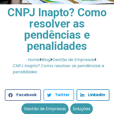
CNPJ Inapto? Como
resolver as
pendências e
penalidades
Home
Blog
Gestão de Empresas
CNPJ Inapto? Como resolver as pendências e
penalidades
Facebook
Twitter
LinkedIn
Gestão de Empresas
,
Soluções