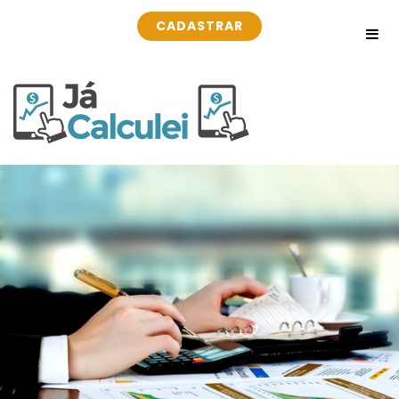
CADASTRAR