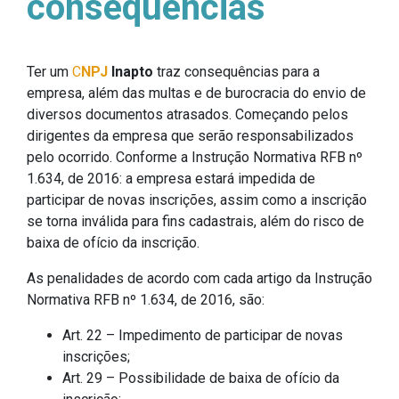
consequências
Ter um
C
NPJ
Inapto
traz consequências para a
empresa, além das multas e de burocracia do envio de
diversos documentos atrasados. Começando pelos
dirigentes da empresa que serão responsabilizados
pelo ocorrido. Conforme a Instrução Normativa RFB nº
1.634, de 2016: a empresa estará impedida de
participar de novas inscrições, assim como a inscrição
se torna inválida para fins cadastrais, além do risco de
baixa de ofício da inscrição.
As penalidades de acordo com cada artigo da Instrução
Normativa RFB nº 1.634, de 2016, são:
Art. 22 – Impedimento de participar de novas
inscrições;
Art. 29 – Possibilidade de baixa de ofício da