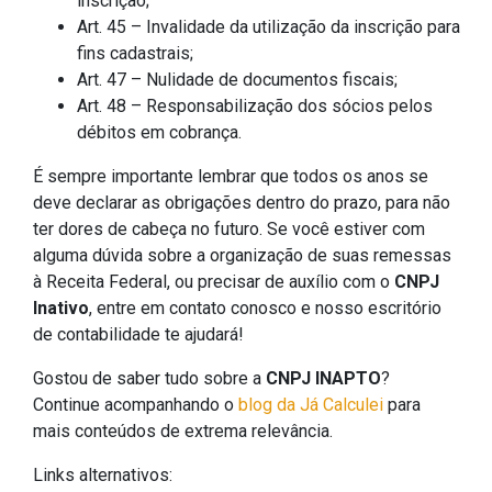
inscrição;
Art. 45 – Invalidade da utilização da inscrição para
fins cadastrais;
Art. 47 – Nulidade de documentos fiscais;
Art. 48 – Responsabilização dos sócios pelos
débitos em cobrança.
É sempre importante lembrar que todos os anos se
deve declarar as obrigações dentro do prazo, para não
ter dores de cabeça no futuro. Se você estiver com
alguma dúvida sobre a organização de suas remessas
à Receita Federal, ou precisar de auxílio com o
CNPJ
Inativo
, entre em contato conosco e nosso escritório
de contabilidade te ajudará!
Gostou de saber tudo sobre a
CNPJ INAPTO
?
Continue acompanhando o
blog da Já Calculei
para
mais conteúdos de extrema relevância.
Links alternativos: