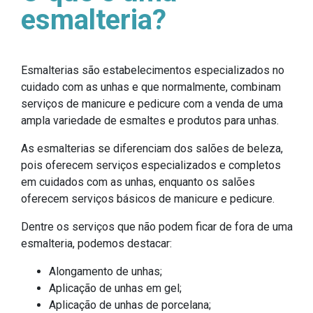
esmalteria?
Esmalterias são estabelecimentos especializados no
cuidado com as unhas e que normalmente, combinam
serviços de manicure e pedicure com a venda de uma
ampla variedade de esmaltes e produtos para unhas.
As esmalterias se diferenciam dos salões de beleza,
pois oferecem serviços especializados e completos
em cuidados com as unhas, enquanto os salões
oferecem serviços básicos de manicure e pedicure.
Dentre os serviços que não podem ficar de fora de uma
esmalteria, podemos destacar:
Alongamento de unhas;
Aplicação de unhas em gel;
Aplicação de unhas de porcelana;