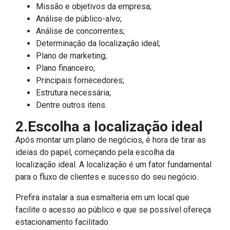
Missão e objetivos da empresa;
Análise de público-alvo;
Análise de concorrentes;
Determinação da localização ideal;
Plano de marketing;
Plano financeiro;
Principais fornecedores;
Estrutura necessária;
Dentre outros itens.
2.Escolha a localização ideal
Após montar um plano de negócios, é hora de tirar as
ideias do papel, começando pela escolha da
localização ideal. A localização é um fator fundamental
para o fluxo de clientes e sucesso do seu negócio.
Prefira instalar a sua esmalteria em um local que
facilite o acesso ao público e que se possível ofereça
estacionamento facilitado.