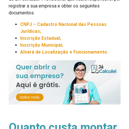
registrar a sua empresa e obter os seguintes
documentos:
CNPJ – Cadastro Nacional das Pessoas
Jurídicas;
Inscrição Estadual;
Inscrição Municipal;
Alvará de Localização e Funcionamento.
Quanto custa montar