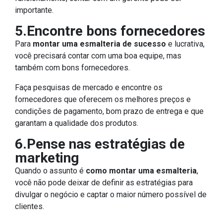
importante.
5.Encontre bons fornecedores
Para
montar uma esmalteria de sucesso
e lucrativa,
você precisará contar com uma boa equipe, mas
também com bons fornecedores.
Faça pesquisas de mercado e encontre os
fornecedores que oferecem os melhores preços e
condições de pagamento, bom prazo de entrega e que
garantam a qualidade dos produtos.
6.Pense nas estratégias de
marketing
Quando o assunto é
como montar uma esmalteria
,
você não pode deixar de definir as estratégias para
divulgar o negócio e captar o maior número possível de
clientes.