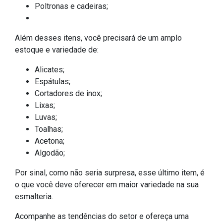
Poltronas e cadeiras;
Além desses itens, você precisará de um amplo
estoque e variedade de:
Alicates;
Espátulas;
Cortadores de inox;
Lixas;
Luvas;
Toalhas;
Acetona;
Algodão;
Por sinal, como não seria surpresa, esse último item, é
o que você deve oferecer em maior variedade na sua
esmalteria.
Acompanhe as tendências do setor e ofereça uma