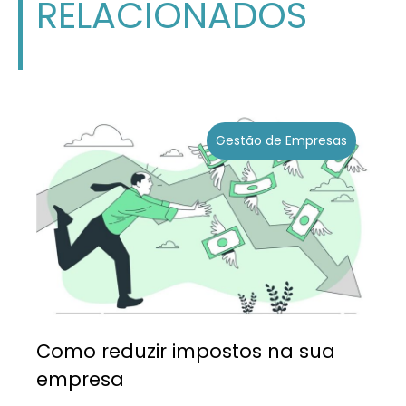
RELACIONADOS
Gestão de Empresas
Como reduzir impostos na sua
empresa