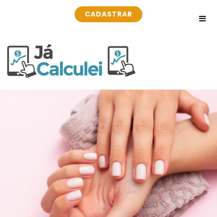
CADASTRAR