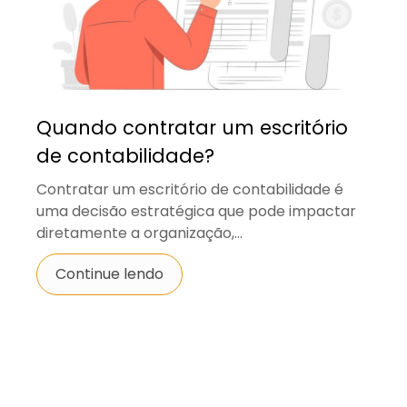
Quando contratar um escritório
de contabilidade?
Contratar um escritório de contabilidade é
uma decisão estratégica que pode impactar
diretamente a organização,...
Continue lendo