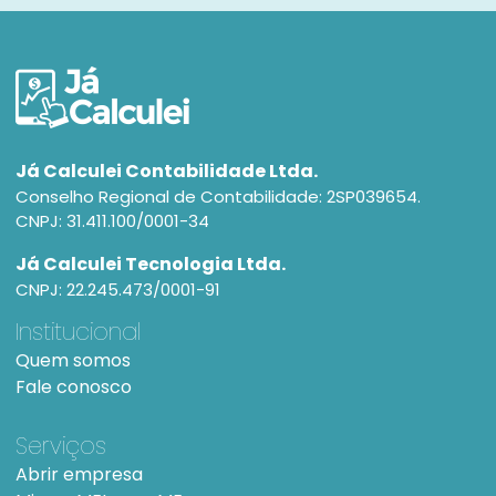
Já Calculei Contabilidade Ltda.
Conselho Regional de Contabilidade: 2SP039654.
CNPJ: 31.411.100/0001-34
Já Calculei Tecnologia Ltda.
CNPJ: 22.245.473/0001-91
Institucional
Quem somos
Fale conosco
Serviços
Abrir empresa