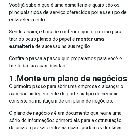
Você já sabe o que é uma esmalteria e quais são os
principais tipos de serviço oferecidos por esse tipo de
estabelecimento.
Sendo assim, é hora de conferir o que é preciso para
tirar os seus planos do papel e
montar uma
esmalteria
de sucesso na sua região.
Confira o passa a passo que preparamos para você e
tire todas as suas dúvidas!
1.Monte um plano de negócios
O primeiro passo para abrir uma empresa e alcançar o
sucesso, independente do porte ou tipo do negócio,
consiste na montagem de um plano de negócios.
O plano de negócios é um documento que reúne uma
série de informações primordiais para a estruturação
de uma empresa, dentre as quais, podemos destacar: