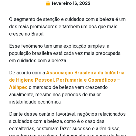
fevereiro 16, 2022
O segmento de atenção e cuidados com a beleza é um
dos mais promissores e também um dos que mais
cresce no Brasil.
Esse fenômeno tem uma explicação simples: a
população brasileira está cada vez mais preocupada
em cuidados com a beleza.
De acordo com a
Associação Brasileira da Indústria
de Higiene Pessoal, Perfumaria e Cosméticos –
Abihpec
o mercado de beleza vem crescendo
anualmente, mesmo nos períodos de maior
instabilidade econômica.
Diante desse cenário favorável, negócios relacionados
a cuidados com a beleza, como é o caso das
esmalterias, costumam fazer sucesso e além disso,
garantem um excelente faturamento e margem de lucro.