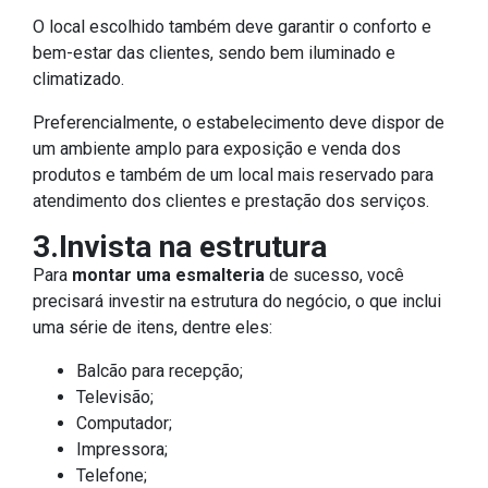
O local escolhido também deve garantir o conforto e
bem-estar das clientes, sendo bem iluminado e
climatizado.
Preferencialmente, o estabelecimento deve dispor de
um ambiente amplo para exposição e venda dos
produtos e também de um local mais reservado para
atendimento dos clientes e prestação dos serviços.
3.Invista na estrutura
Para
montar uma esmalteria
de sucesso, você
precisará investir na estrutura do negócio, o que inclui
uma série de itens, dentre eles:
Balcão para recepção;
Televisão;
Computador;
Impressora;
Telefone;