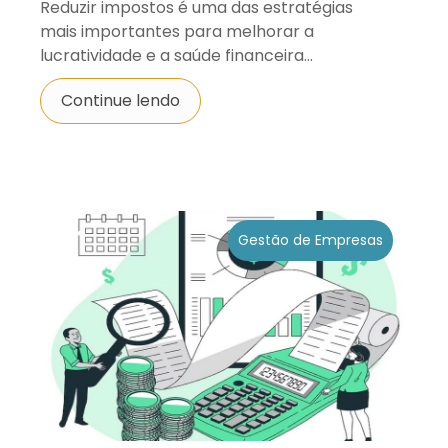
Reduzir impostos é uma das estratégias
mais importantes para melhorar a
lucratividade e a saúde financeira...
Continue lendo
Gestão de Empresas