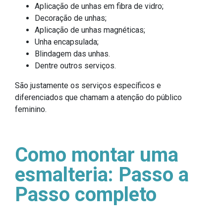
Aplicação de unhas em fibra de vidro;
Decoração de unhas;
Aplicação de unhas magnéticas;
Unha encapsulada;
Blindagem das unhas.
Dentre outros serviços.
São justamente os serviços específicos e
diferenciados que chamam a atenção do público
feminino.
Como montar uma
esmalteria: Passo a
Passo completo