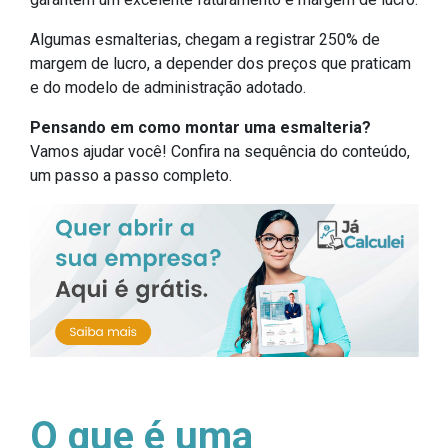
Algumas esmalterias, chegam a registrar 250% de
margem de lucro, a depender dos preços que praticam
e do modelo de administração adotado.
Pensando em como montar uma esmalteria?
Vamos ajudar você! Confira na sequência do conteúdo,
um passo a passo completo.
O que é uma