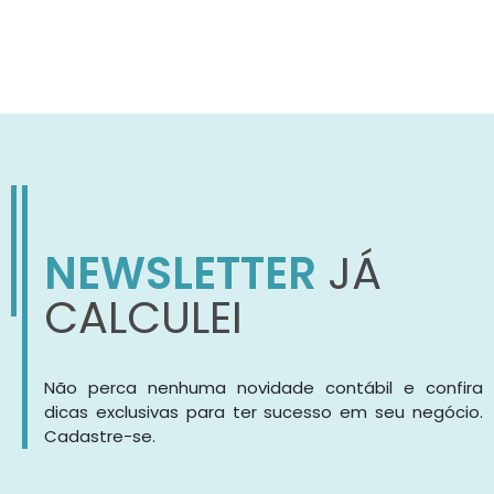
NEWSLETTER
JÁ
CALCULEI
Não perca nenhuma novidade contábil e confira
dicas exclusivas para ter sucesso em seu negócio.
Cadastre-se.