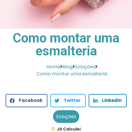
Como montar uma
esmalteria
Home
Blog
Soluções
Como montar uma esmalteria
Facebook
Twitter
LinkedIn
Soluções
Já Calculei