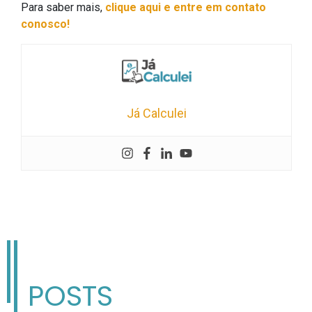
Para saber mais,
clique aqui e entre em contato
conosco!
Já Calculei
POSTS