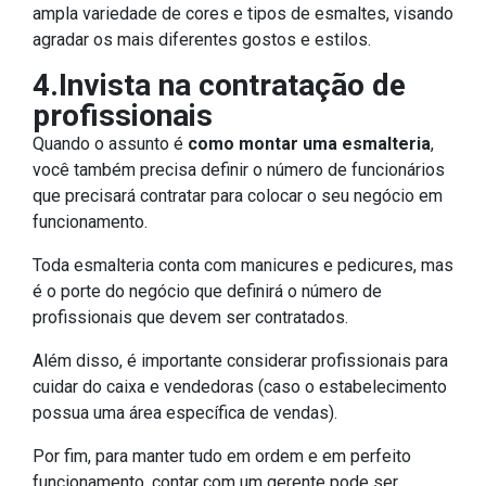
ampla variedade de cores e tipos de esmaltes, visando
agradar os mais diferentes gostos e estilos.
4.Invista na contratação de
profissionais
Quando o assunto é
como montar uma esmalteria
,
você também precisa definir o número de funcionários
que precisará contratar para colocar o seu negócio em
funcionamento.
Toda esmalteria conta com manicures e pedicures, mas
é o porte do negócio que definirá o número de
profissionais que devem ser contratados.
Além disso, é importante considerar profissionais para
cuidar do caixa e vendedoras (caso o estabelecimento
possua uma área específica de vendas).
Por fim, para manter tudo em ordem e em perfeito
funcionamento, contar com um gerente pode ser