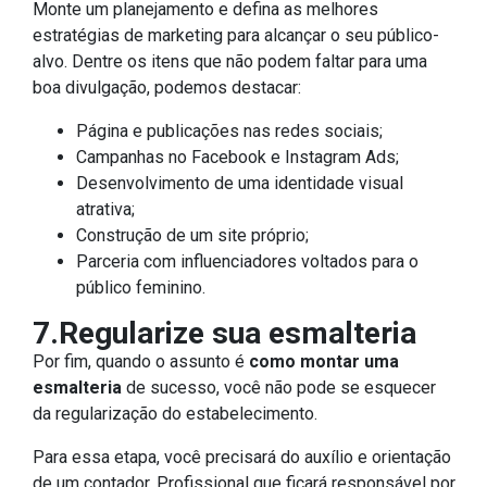
Monte um planejamento e defina as melhores
estratégias de marketing para alcançar o seu público-
alvo. Dentre os itens que não podem faltar para uma
boa divulgação, podemos destacar:
Página e publicações nas redes sociais;
Campanhas no Facebook e Instagram Ads;
Desenvolvimento de uma identidade visual
atrativa;
Construção de um site próprio;
Parceria com influenciadores voltados para o
público feminino.
7.Regularize sua esmalteria
Por fim, quando o assunto é
como montar uma
esmalteria
de sucesso, você não pode se esquecer
da regularização do estabelecimento.
Para essa etapa, você precisará do auxílio e orientação
de um contador. Profissional que ficará responsável por