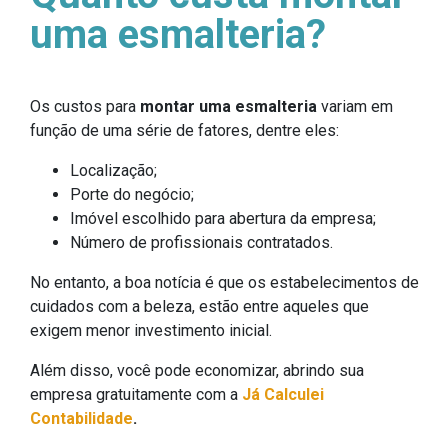
uma esmalteria?
Os custos para
montar uma esmalteria
variam em
função de uma série de fatores, dentre eles:
Localização;
Porte do negócio;
Imóvel escolhido para abertura da empresa;
Número de profissionais contratados.
No entanto, a boa notícia é que os estabelecimentos de
cuidados com a beleza, estão entre aqueles que
exigem menor investimento inicial.
Além disso, você pode economizar, abrindo sua
empresa gratuitamente com a
Já Calculei
Contabilidade
.