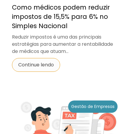
Como médicos podem reduzir
impostos de 15,5% para 6% no
Simples Nacional
Reduzir impostos é uma das principais
estratégias para aumentar a rentabilidade
de médicos que atuam...
Continue lendo
Gestão de Empresas