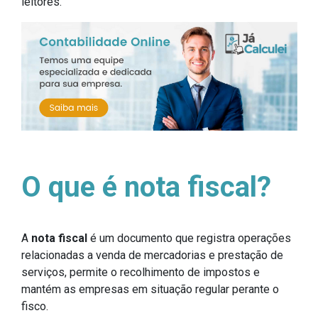
leitores.
O que é nota fiscal?
A
nota fiscal
é um documento que registra operações
relacionadas a venda de mercadorias e prestação de
serviços, permite o recolhimento de impostos e
mantém as empresas em situação regular perante o
fisco.