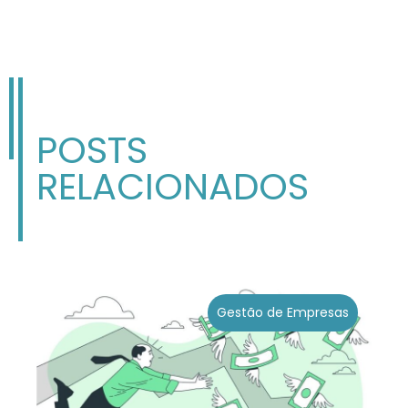
POSTS
RELACIONADOS
Gestão de Empresas