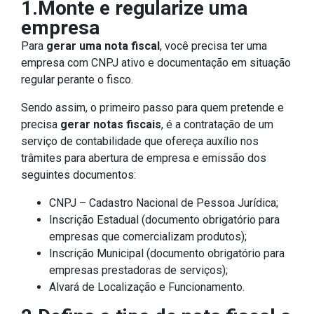
1.Monte e regularize uma
empresa
Para
gerar uma nota fiscal
, você precisa ter uma
empresa com CNPJ ativo e documentação em situação
regular perante o fisco.
Sendo assim, o primeiro passo para quem pretende e
precisa
gerar notas fiscais
, é a contratação de um
serviço de contabilidade que ofereça auxílio nos
trâmites para abertura de empresa e emissão dos
seguintes documentos:
CNPJ – Cadastro Nacional de Pessoa Jurídica;
Inscrição Estadual (documento obrigatório para
empresas que comercializam produtos);
Inscrição Municipal (documento obrigatório para
empresas prestadoras de serviços);
Alvará de Localização e Funcionamento.