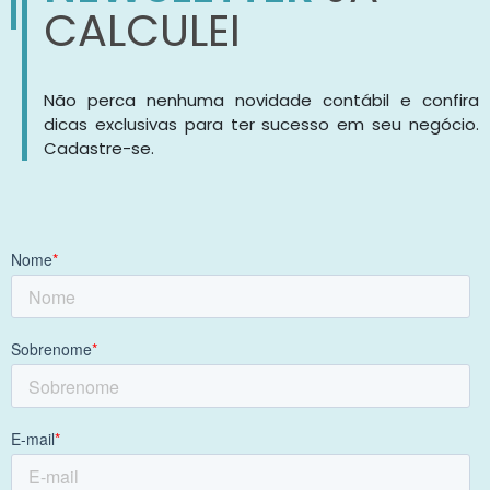
CALCULEI
Não perca nenhuma novidade contábil e confira
dicas exclusivas para ter sucesso em seu negócio.
Cadastre-se.