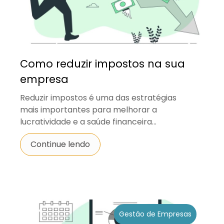
Como reduzir impostos na sua
empresa
Reduzir impostos é uma das estratégias
mais importantes para melhorar a
lucratividade e a saúde financeira...
Continue lendo
Gestão de Empresas