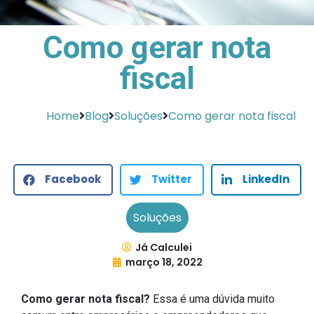
Como gerar nota
fiscal
Home
Blog
Soluções
Como gerar nota fiscal
Facebook
Twitter
LinkedIn
Soluções
Já Calculei
março 18, 2022
Como gerar nota fiscal?
Essa é uma dúvida muito