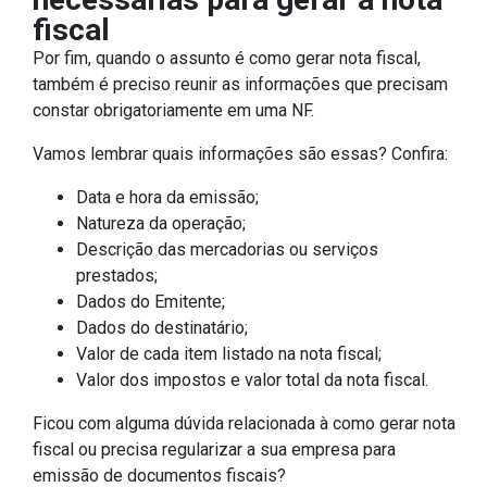
fiscal
Por fim, quando o assunto é como gerar nota fiscal,
também é preciso reunir as informações que precisam
constar obrigatoriamente em uma NF.
Vamos lembrar quais informações são essas? Confira:
Data e hora da emissão;
Natureza da operação;
Descrição das mercadorias ou serviços
prestados;
Dados do Emitente;
Dados do destinatário;
Valor de cada item listado na nota fiscal;
Valor dos impostos e valor total da nota fiscal.
Ficou com alguma dúvida relacionada à como gerar nota
fiscal ou precisa regularizar a sua empresa para
emissão de documentos fiscais?