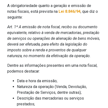
A obrigatoriedade quanto a geração e emissão de
notas fiscais, está prevista na
Lei 8.846/94
, que diz o
seguinte:
Art. 1º A emissão de nota fiscal, recibo ou documento
equivalente, relativo à venda de mercadorias, prestação
de serviços ou operações de alienação de bens móveis,
deverá ser efetuada, para efeito da legislação do
imposto sobre a renda e proventos de qualquer
natureza, no momento da efetivação da operação.
Dentre as informações presentes em uma nota fiscal,
podemos destacar:
Data e hora da emissão;
Natureza da operação (Venda, Devolução,
Prestação de Serviços, dentre outras);
Descrição das mercadorias ou serviços
prestados;