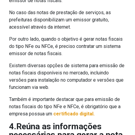
emissor de notas fiscais.
No caso das notas de prestação de serviços, as
prefeituras disponibilizam um emissor gratuito,
acessível através da internet.
Por outro lado, quando o objetivo é gerar notas fiscais
do tipo NFe ou NFCe, é preciso contratar um sistema
emissor de notas fiscais.
Existem diversas opções de sistema para emissão de
notas fiscais disponíveis no mercado, incluindo
versões para instalação no computador e versões que
funcionam via web.
Também é importante destacar que para emissão de
notas fiscais do tipo NFe e NFCe, é obrigatório que a
empresa possua um
certificado digital.
4.Reúna as informações
necessárias para gerar a nota