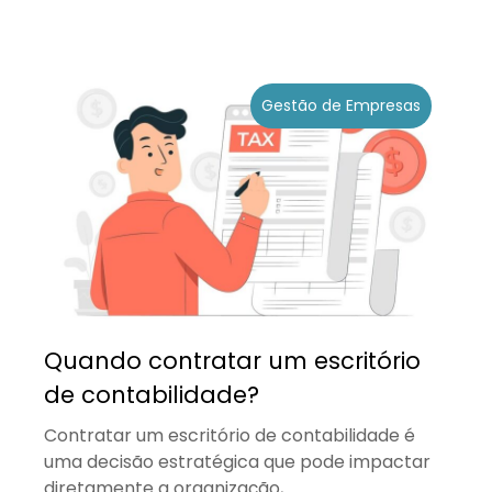
Gestão de Empresas
Quando contratar um escritório
de contabilidade?
Contratar um escritório de contabilidade é
uma decisão estratégica que pode impactar
diretamente a organização,...