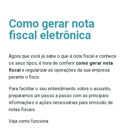
Como gerar nota
fiscal eletrônica
Agora que você já sabe o que é nota fiscal e conhece
os seus tipos, é hora de conferir
como gerar nota
fiscal
e regularizar as operações da sua empresa
perante o fisco.
Para facilitar o seu entendimento sobre o assunto,
preparamos um passo a passo com as principais
informações e ações necessárias para emissão de
notas fiscais.
Veja como funciona: