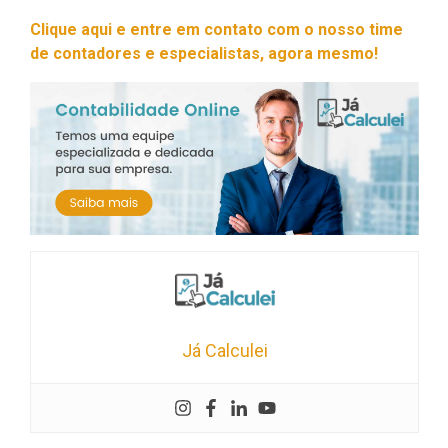
Clique aqui e entre em contato com o nosso time
de contadores e especialistas, agora mesmo!
Já Calculei