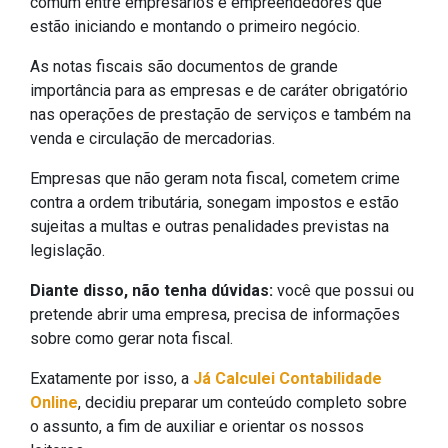
comum entre empresários e empreendedores que
estão iniciando e montando o primeiro negócio.
As notas fiscais são documentos de grande
importância para as empresas e de caráter obrigatório
nas operações de prestação de serviços e também na
venda e circulação de mercadorias.
Empresas que não geram nota fiscal, cometem crime
contra a ordem tributária, sonegam impostos e estão
sujeitas a multas e outras penalidades previstas na
legislação.
Diante disso, não tenha dúvidas:
você que possui ou
pretende abrir uma empresa, precisa de informações
sobre como gerar nota fiscal.
Exatamente por isso, a
Já Calculei Contabilidade
Online
, decidiu preparar um conteúdo completo sobre
o assunto, a fim de auxiliar e orientar os nossos