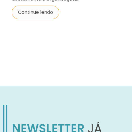
Continue lendo
NEWSLETTER
JÁ