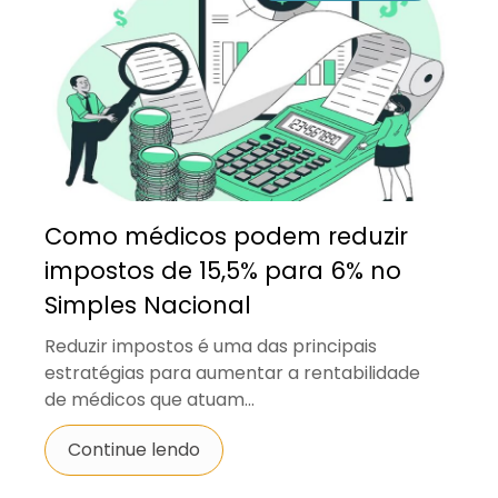
Como médicos podem reduzir
impostos de 15,5% para 6% no
Simples Nacional
Reduzir impostos é uma das principais
estratégias para aumentar a rentabilidade
de médicos que atuam...
Continue lendo