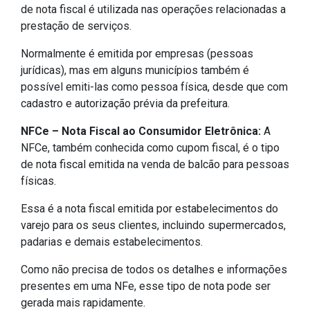
de nota fiscal é utilizada nas operações relacionadas a
prestação de serviços.
Normalmente é emitida por empresas (pessoas
jurídicas), mas em alguns municípios também é
possível emiti-las como pessoa física, desde que com
cadastro e autorização prévia da prefeitura.
NFCe – Nota Fiscal ao Consumidor Eletrônica:
A
NFCe, também conhecida como cupom fiscal, é o tipo
de nota fiscal emitida na venda de balcão para pessoas
físicas.
Essa é a nota fiscal emitida por estabelecimentos do
varejo para os seus clientes, incluindo supermercados,
padarias e demais estabelecimentos.
Como não precisa de todos os detalhes e informações
presentes em uma NFe, esse tipo de nota pode ser
gerada mais rapidamente.