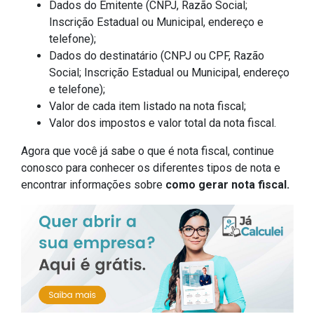
Dados do Emitente (CNPJ, Razão Social;
Inscrição Estadual ou Municipal, endereço e
telefone);
Dados do destinatário (CNPJ ou CPF, Razão
Social; Inscrição Estadual ou Municipal, endereço
e telefone);
Valor de cada item listado na nota fiscal;
Valor dos impostos e valor total da nota fiscal.
Agora que você já sabe o que é nota fiscal, continue
conosco para conhecer os diferentes tipos de nota e
encontrar informações sobre
como gerar nota fiscal.