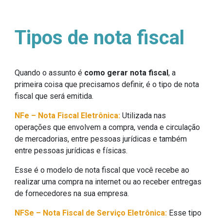
Tipos de nota fiscal
Quando o assunto é
como gerar nota fiscal
, a
primeira coisa que precisamos definir, é o tipo de nota
fiscal que será emitida.
NFe – Nota Fiscal Eletrônica:
Utilizada nas
operações que envolvem a compra, venda e circulação
de mercadorias, entre pessoas jurídicas e também
entre pessoas jurídicas e físicas.
Esse é o modelo de nota fiscal que você recebe ao
realizar uma compra na internet ou ao receber entregas
de fornecedores na sua empresa.
NFSe – Nota Fiscal de Serviço Eletrônica:
Esse tipo