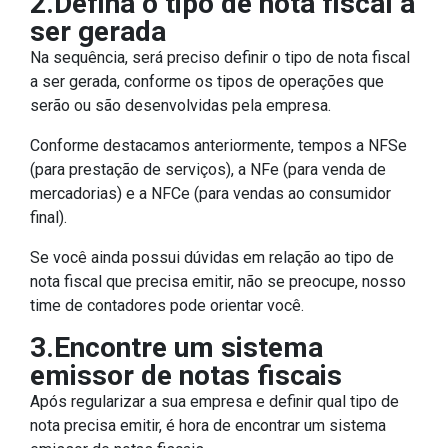
2.Defina o tipo de nota fiscal a
ser gerada
Na sequência, será preciso definir o tipo de nota fiscal
a ser gerada, conforme os tipos de operações que
serão ou são desenvolvidas pela empresa.
Conforme destacamos anteriormente, tempos a NFSe
(para prestação de serviços), a NFe (para venda de
mercadorias) e a NFCe (para vendas ao consumidor
final).
Se você ainda possui dúvidas em relação ao tipo de
nota fiscal que precisa emitir, não se preocupe, nosso
time de contadores pode orientar você.
3.Encontre um sistema
emissor de notas fiscais
Após regularizar a sua empresa e definir qual tipo de
nota precisa emitir, é hora de encontrar um sistema