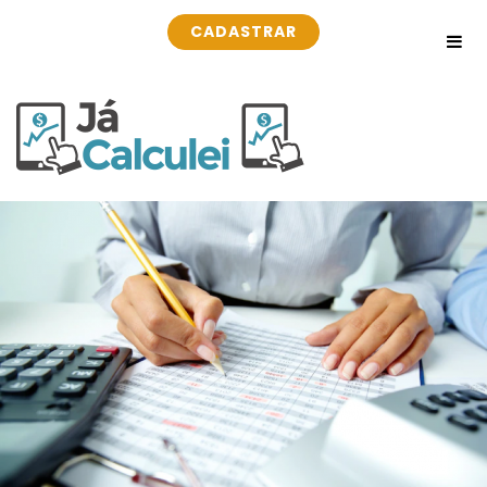
CADASTRAR