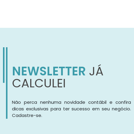
NEWSLETTER
JÁ
CALCULEI
Não perca nenhuma novidade contábil e confira
dicas exclusivas para ter sucesso em seu negócio.
Cadastre-se.