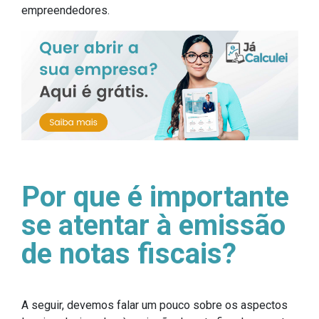
empreendedores.
Por que é importante
se atentar à emissão
de notas fiscais?
A seguir, devemos falar um pouco sobre os aspectos