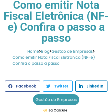
Como emitir Nota
Fiscal Eletrônica (NF-
e) Confira o passo a
passo
Home
Blog
Gestão de Empresas
Como emitir Nota Fiscal Eletrônica (NF-e)
Confira o passo a passo
Facebook
Twitter
LinkedIn
Gestão de Empresas
Já Calculei