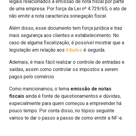
legais relacionados à emissão de nota fiscal por parte
de uma empresa. Por força da Lei nº 4.729/65, o ato de
não emitir a nota caracteriza sonegação fiscal.
Além disso, esse documento tem força jurídica e traz
mais segurança aos clientes e estabelecimento. No
caso de alguma fiscalização, é possível mostrar que a
legislação em relação aos
tributos
é seguida.
Ademais, é mais fácil realizar o controle de entradas e
saídas, assim como controlar os impostos a serem
pagos pelo comércio.
Como mencionamos, o tema
emissão de notas
fiscais
ainda é fonte de questionamentos e dúvidas,
especialmente para quem começou a empreender há
pouco tempo. Por conta disso, no tópico seguinte
vamos te dar o passo a passo de como emitir a NF-e.