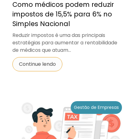
Como médicos podem reduzir
impostos de 15,5% para 6% no
Simples Nacional
Reduzir impostos é uma das principais
estratégias para aumentar a rentabilidade
de médicos que atuam...
Continue lendo
Gestão de Empresas