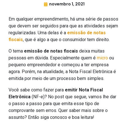
novembro 1, 2021
Em qualquer empreendimento, há uma série de passos
que devem ser seguidos para que as atividades sejam
regularizadas. Uma delas é a
emissão de notas
fiscais
, que é algo a que o consumidor tem direito.
O tema
emissão de notas fiscais
deixa muitas
pessoas em dúvida. Especialmente quem é
micro
ou
pequeno empreendedor e começou a ter empresa
agora. Porém, na atualidade, a Nota Fiscal Eletrônica é
emitida por meio de um processo bem simples.
Você sabe como fazer para
emitir Nota Fiscal
Eletrônica
(NF-e)? No post que segue, vamos lhe dar
o passo a passo para que emita esse tipo de
comprovante sem erros. Quer saber mais sobre o
assunto? Então siga conosco e boa leitura!