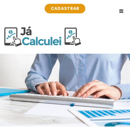
CADASTRAR