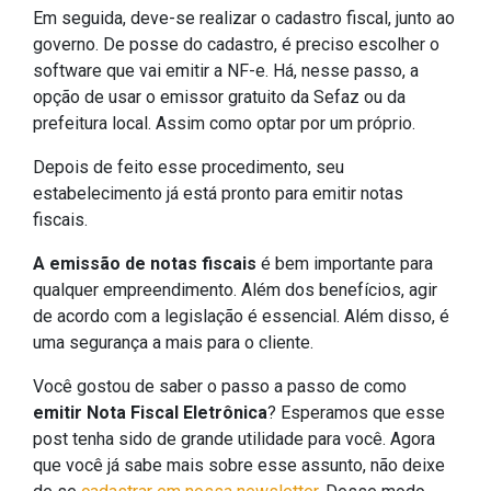
Em seguida, deve-se realizar o cadastro fiscal, junto ao
governo. De posse do cadastro, é preciso escolher o
software que vai emitir a NF-e. Há, nesse passo, a
opção de usar o emissor gratuito da Sefaz ou da
prefeitura local. Assim como optar por um próprio.
Depois de feito esse procedimento, seu
estabelecimento já está pronto para emitir notas
fiscais.
A emissão de notas fiscais
é bem importante para
qualquer empreendimento. Além dos benefícios, agir
de acordo com a legislação é essencial. Além disso, é
uma segurança a mais para o cliente.
Você gostou de saber o passo a passo de como
emitir Nota Fiscal Eletrônica
? Esperamos que esse
post tenha sido de grande utilidade para você. Agora
que você já sabe mais sobre esse assunto, não deixe