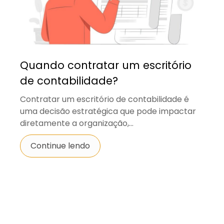
Quando contratar um escritório
de contabilidade?
Contratar um escritório de contabilidade é
uma decisão estratégica que pode impactar
diretamente a organização,...
Continue lendo