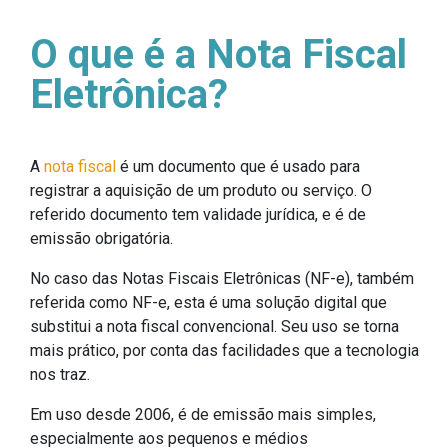
O que é a Nota Fiscal
Eletrônica?
A
nota fiscal
é um documento que é usado para
registrar a aquisição de um produto ou serviço. O
referido documento tem validade jurídica, e é de
emissão obrigatória.
No caso das Notas Fiscais Eletrônicas (NF-e), também
referida como NF-e, esta é uma solução digital que
substitui a nota fiscal convencional. Seu uso se torna
mais prático, por conta das facilidades que a tecnologia
nos traz.
Em uso desde 2006, é de emissão mais simples,
especialmente aos pequenos e médios