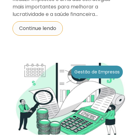
mais importantes para melhorar a
lucratividade e a saúde financeira...
Continue lendo
Gestão de Empresas