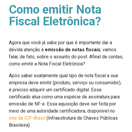
Como emitir Nota
Fiscal Eletrônica?
Agora que você já sabe por que é importante dar a
devida atenção à
emissão de notas fiscais
, vamos
falar, de fato, sobre o assunto do post. Afinal de contas,
como emitir a Nota Fiscal Eletrônica?
Após saber exatamente qual tipo de nota fiscal a sua
empresa deve emitir (produto, serviço ou consumidor),
é preciso adquirir um certificado digital. Esse
certificado atua como uma espécie de assinatura para
emissão de NF-e. Essa aquisição deve ser feita por
meio de uma autoridade certificadora, disponível no
site da ICP-Brasil
(Infraestrutura de Chaves Públicas
Brasileira).