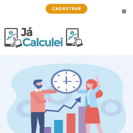
CADASTRAR