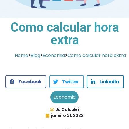
Como calcular hora
extra
Home
Blog
Economia
Como calcular hora extra
Facebook
Twitter
LinkedIn
Economia
Já Calculei
janeiro 31, 2022