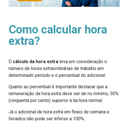
Como calcular hora
extra?
O
cálculo da hora extra
leva em consideração o
número de horas extraordinárias de trabalho em
determinado período e o percentual do adicional.
Quanto ao percentual é importante destacar que a
remuneração da hora extra deve ser de no mínimo, 50%
(cinquenta por cento) superior à da hora normal.
Já o adicional de hora extra em finais de semana e
feriados não pode ser inferior a 100%.