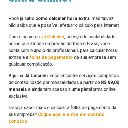
Você já sabe
como calcular hora extra
, mas talvez
não saiba que é possível efetuar o cálculo pela internet.
Com o apoio da
Já Calculei
, serviço de contabilidade
online que atende empresas de todo o Brasil, você
conta com o apoio de profissionais para calcular horas
extras e a
folha de pagamento
da sua empresa sem
qualquer complicação.
Aqui na
Já Calculei
, você encontra serviços completos
de contabilidade por mensalidades a partir de
R$ 99,00
mensais
e ainda tem acesso a uma plataforma online
exclusiva.
Deseja saber mais e calcular a folha de pagamento da
sua empresa?
Clique aqui e entre em contato
conosco!