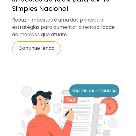
Simples Nacional
Reduzir impostos é uma das principais
estratégias para aumentar a rentabilidade
de médicos que atuam...
Continue lendo
Gestão de Empresas