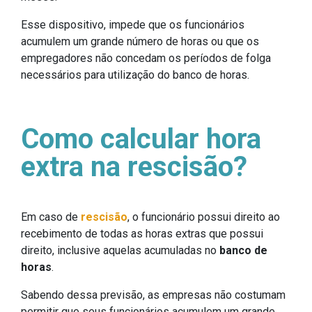
Esse dispositivo, impede que os funcionários
acumulem um grande número de horas ou que os
empregadores não concedam os períodos de folga
necessários para utilização do banco de horas.
Como calcular hora
extra na rescisão?
Em caso de
rescisão
, o funcionário possui direito ao
recebimento de todas as horas extras que possui
direito, inclusive aquelas acumuladas no
banco de
horas
.
Sabendo dessa previsão, as empresas não costumam
permitir que seus funcionários acumulem um grande