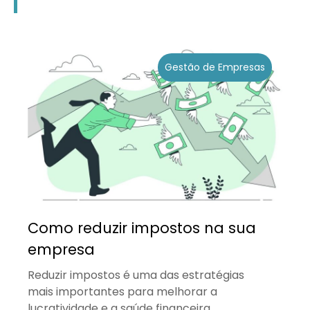
Gestão de Empresas
Como reduzir impostos na sua
empresa
Reduzir impostos é uma das estratégias
mais importantes para melhorar a
lucratividade e a saúde financeira...