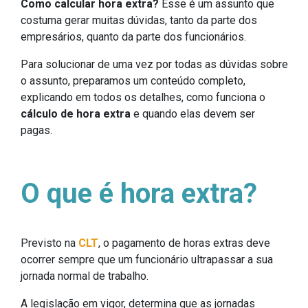
Como calcular hora extra?
Esse é um assunto que
costuma gerar muitas dúvidas, tanto da parte dos
empresários, quanto da parte dos funcionários.
Para solucionar de uma vez por todas as dúvidas sobre
o assunto, preparamos um conteúdo completo,
explicando em todos os detalhes, como funciona o
cálculo de hora extra
e quando elas devem ser
pagas.
O que é hora extra?
Previsto na
CLT
, o pagamento de horas extras deve
ocorrer sempre que um funcionário ultrapassar a sua
jornada normal de trabalho.
A legislação em vigor, determina que as jornadas