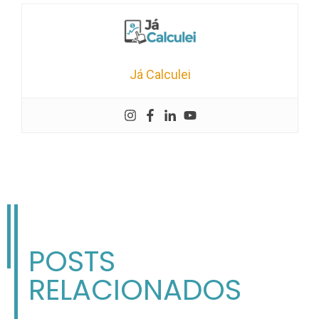
Já Calculei
POSTS
RELACIONADOS