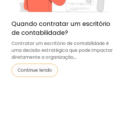
Quando contratar um escritório
de contabilidade?
Contratar um escritório de contabilidade é
uma decisão estratégica que pode impactar
diretamente a organização,...
Continue lendo