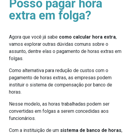
Posso pagar hora
extra em folga?
Agora que você já sabe
como calcular hora extra
,
vamos explorar outras dúvidas comuns sobre o
assunto, dentre elas o pagamento de horas extras em
folgas.
Como alternativa para redução de custos com o
pagamento de horas extras, as empresas podem
instituir o sistema de compensação por banco de
horas.
Nesse modelo, as horas trabalhadas podem ser
convertidas em folgas a serem concedidas aos
funcionários.
Com a instituição de um
sistema de banco de horas
,