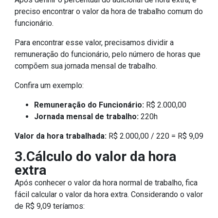
preciso encontrar o valor da hora de trabalho comum do
funcionário.
Para encontrar esse valor, precisamos dividir a
remuneração do funcionário, pelo número de horas que
compõem sua jornada mensal de trabalho.
Confira um exemplo:
Remuneração do Funcionário:
R$ 2.000,00
Jornada mensal de trabalho:
220h
Valor da hora trabalhada:
R$ 2.000,00 / 220 = R$ 9,09
3.Cálculo do valor da hora
extra
Após conhecer o valor da hora normal de trabalho, fica
fácil calcular o valor da hora extra. Considerando o valor
de R$ 9,09 teríamos: