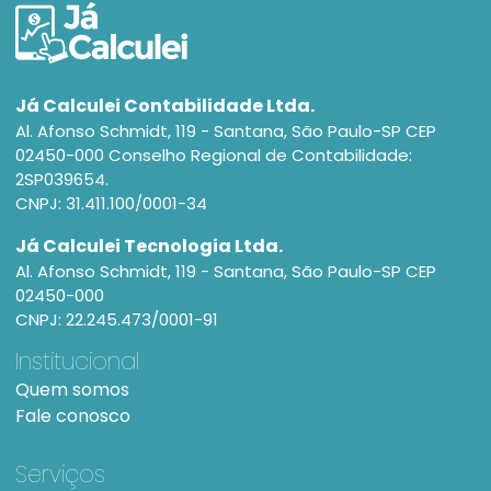
Já Calculei Contabilidade Ltda.
Al. Afonso Schmidt, 119 - Santana, São Paulo-SP CEP
02450-000 Conselho Regional de Contabilidade:
2SP039654.
CNPJ: 31.411.100/0001-34
Já Calculei Tecnologia Ltda.
Al. Afonso Schmidt, 119 - Santana, São Paulo-SP CEP
02450-000
CNPJ: 22.245.473/0001-91
Institucional
Quem somos
Fale conosco
Serviços