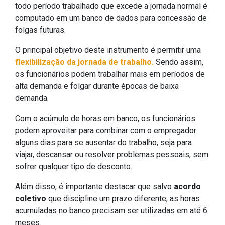
todo período trabalhado que excede a jornada normal é
computado em um banco de dados para concessão de
folgas futuras.
O principal objetivo deste instrumento é permitir uma
flexibilização da jornada de trabalho.
Sendo assim,
os funcionários podem trabalhar mais em períodos de
alta demanda e folgar durante épocas de baixa
demanda.
Com o acúmulo de horas em banco, os funcionários
podem aproveitar para combinar com o empregador
alguns dias para se ausentar do trabalho, seja para
viajar, descansar ou resolver problemas pessoais, sem
sofrer qualquer tipo de desconto.
Além disso, é importante destacar que salvo
acordo
coletivo
que discipline um prazo diferente, as horas
acumuladas no banco precisam ser utilizadas em até 6
meses.