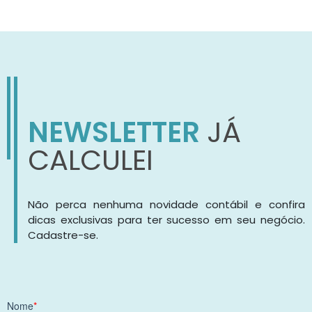
NEWSLETTER
JÁ
CALCULEI
Não perca nenhuma novidade contábil e confira
dicas exclusivas para ter sucesso em seu negócio.
Cadastre-se.