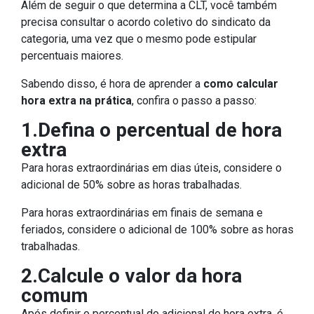
Além de seguir o que determina a CLT, você também
precisa consultar o acordo coletivo do sindicato da
categoria, uma vez que o mesmo pode estipular
percentuais maiores.
Sabendo disso, é hora de aprender a
como calcular
hora extra na prática
, confira o passo a passo:
1.Defina o percentual de hora
extra
Para horas extraordinárias em dias úteis, considere o
adicional de 50% sobre as horas trabalhadas.
Para horas extraordinárias em finais de semana e
feriados, considere o adicional de 100% sobre as horas
trabalhadas.
2.Calcule o valor da hora
comum
Após definir o percentual do adicional de hora extra, é