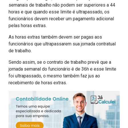
semanais de trabalho não podem ser superiores a 44
horas e que quando esse limite é ultrapassado, os
funcionários devem receber um pagamento adicional
pelas horas extras.
As horas extras também devem ser pagas aos
funcionários que ultrapassarem sua jornada contratual
de trabalho.
Sendo assim, se o contrato de trabalho prevê que a
jornada semanal do funcionário é de 36h e esse limite
foi ultrapassado, o mesmo também faz jus ao
recebimento de horas extras.