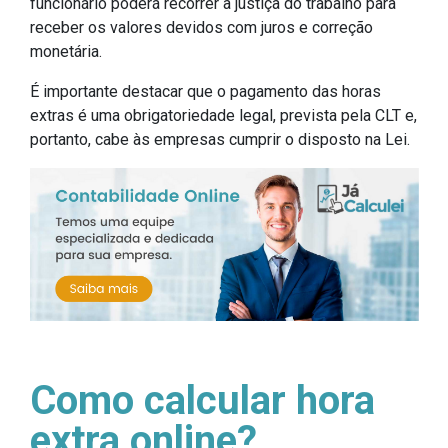
funcionário poderá recorrer à justiça do trabalho para
receber os valores devidos com juros e correção
monetária.
É importante destacar que o pagamento das horas
extras é uma obrigatoriedade legal, prevista pela CLT e,
portanto, cabe às empresas cumprir o disposto na Lei.
Como calcular hora
extra online?