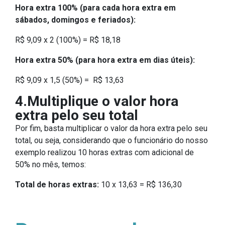
Hora extra 100% (para cada hora extra em
sábados, domingos e feriados):
R$ 9,09 x 2 (100%) = R$ 18,18
Hora extra 50% (para hora extra em dias úteis):
R$ 9,09 x 1,5 (50%) = R$ 13,63
4.Multiplique o valor hora
extra pelo seu total
Por fim, basta multiplicar o valor da hora extra pelo seu
total, ou seja, considerando que o funcionário do nosso
exemplo realizou 10 horas extras com adicional de
50% no mês, temos:
Total de horas extras:
10 x 13,63 = R$ 136,30