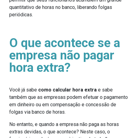
quantitativo de horas no banco, liberando folgas
periódicas.
O que acontece se a
empresa não pagar
hora extra?
Você já sabe
como calcular hora extra
e sabe
também que as empresas podem efetuar o pagamento
em dinheiro ou em compensação e concessão de
folgas via banco de horas.
No entanto, e quando a empresa não paga as horas
extras devidas, o que acontece? Neste caso, o