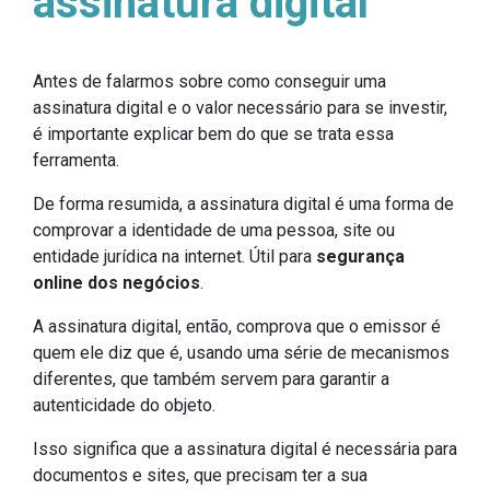
assinatura digital
Antes de falarmos sobre como conseguir uma
assinatura digital e o valor necessário para se investir,
é importante explicar bem do que se trata essa
ferramenta.
De forma resumida, a assinatura digital é uma forma de
comprovar a identidade de uma pessoa, site ou
entidade jurídica na internet. Útil para
segurança
online dos negócios
.
A assinatura digital, então, comprova que o emissor é
quem ele diz que é, usando uma série de mecanismos
diferentes, que também servem para garantir a
autenticidade do objeto.
Isso significa que a assinatura digital é necessária para
documentos e sites, que precisam ter a sua