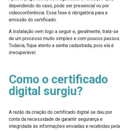
dependendo do caso, pode ser presencial ou por
videoconferência. Essa fase é obrigatória para a
emissão do certificado.
A instalação vem logo a seguir e, geralmente, trata-se
de um processo muito simples e com poucos passos.
Todavia, fique atento a senha cadastrada, pois ela é
irrecuperável.
Como o certificado
digital surgiu?
A razão da criação do certificado digital se deu por
conta da necessidade de garantir segurança e
integridade às informações enviadas e recebidas pela