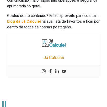
comunicação, maior sigilo nas operações e segurança
aprimorada no geral.
Gostou deste conteúdo? Então aproveite para colocar o
blog da Já Calculei
na sua lista de favoritos e ficar por
dentro de todas as nossas postagens.
Já Calculei