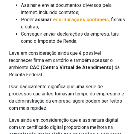
Assinar e enviar documentos diversos pela
internet, incluindo contratos;
Poder
assinar
escriturações contábeis
, fiscais
e outras;
Conseguir enviar declarações da empresa, tais
como o Imposto de Renda.
Leve em consideração ainda que é possível
reconhecer firma em cartório e também acessar o
ambiente
CAC (Centro Virtual de Atendimento)
da
Receita Federal.
Isso basicamente significa que uma série de
processos que antes tomavam tempo do empresário e
da administração da empresa, agora podem ser feitos
com mais rapidez.
Leve ainda em consideração que a assinatura digital
com um certificado digital proporciona melhora na