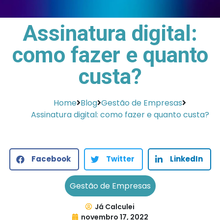
Assinatura digital:
como fazer e quanto
custa?
Home
Blog
Gestão de Empresas
Assinatura digital: como fazer e quanto custa?
Facebook
Twitter
LinkedIn
Gestão de Empresas
Já Calculei
novembro 17, 2022