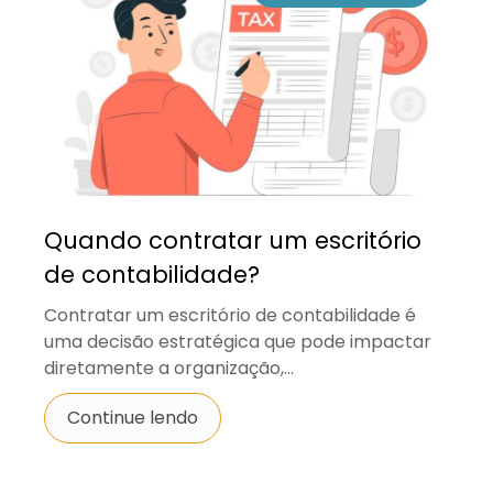
Quando contratar um escritório
de contabilidade?
Contratar um escritório de contabilidade é
uma decisão estratégica que pode impactar
diretamente a organização,...
Continue lendo