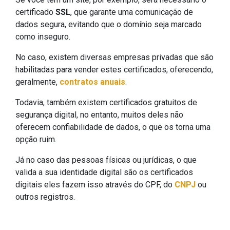
certificado
SSL
, que garante uma comunicação de
dados segura, evitando que o domínio seja marcado
como inseguro.
No caso, existem diversas empresas privadas que são
habilitadas para vender estes certificados, oferecendo,
geralmente,
contratos anuais
.
Todavia, também existem certificados gratuitos de
segurança digital, no entanto, muitos deles não
oferecem confiabilidade de dados, o que os torna uma
opção ruim.
Já no caso das pessoas físicas ou jurídicas, o que
valida a sua identidade digital são os certificados
digitais eles fazem isso através do CPF, do
CNPJ
ou
outros registros.