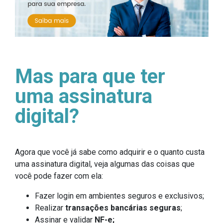
Mas para que ter
uma assinatura
digital?
Agora que você já sabe como adquirir e o quanto custa
uma assinatura digital, veja algumas das coisas que
você pode fazer com ela:
Fazer login em ambientes seguros e exclusivos;
Realizar
transações bancárias seguras
;
Assinar e validar
NF-e;