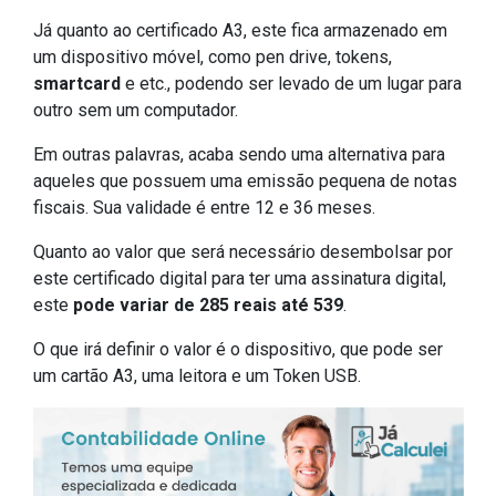
Já quanto ao certificado A3, este fica armazenado em
um dispositivo móvel, como pen drive, tokens,
smartcard
e etc., podendo ser levado de um lugar para
outro sem um computador.
Em outras palavras, acaba sendo uma alternativa para
aqueles que possuem uma emissão pequena de notas
fiscais. Sua validade é entre 12 e 36 meses.
Quanto ao valor que será necessário desembolsar por
este certificado digital para ter uma assinatura digital,
este
pode variar de 285 reais até 539
.
O que irá definir o valor é o dispositivo, que pode ser
um cartão A3, uma leitora e um Token USB.