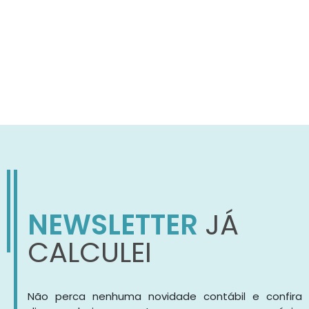
NEWSLETTER
JÁ
CALCULEI
Não perca nenhuma novidade contábil e confira