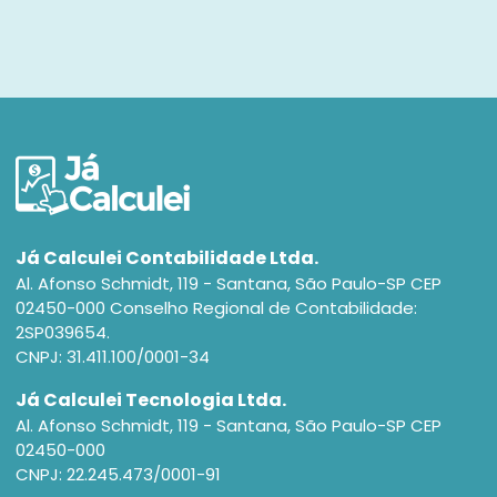
Já Calculei Contabilidade Ltda.
Al. Afonso Schmidt, 119 - Santana, São Paulo-SP CEP
02450-000 Conselho Regional de Contabilidade:
2SP039654.
CNPJ: 31.411.100/0001-34
Já Calculei Tecnologia Ltda.
Al. Afonso Schmidt, 119 - Santana, São Paulo-SP CEP
02450-000
CNPJ: 22.245.473/0001-91