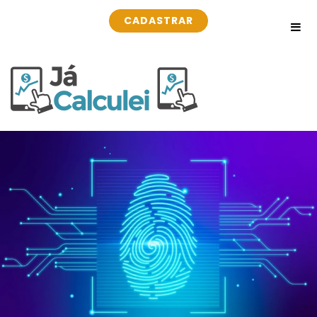
CADASTRAR