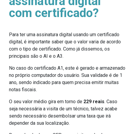
assinatura digital
com certificado?
Para ter uma assinatura digital usando um certificado
digital, é importante saber que o valor varia de acordo
com o tipo de certificado. Como já dissemos, os
principais são o AI e o A3.
No caso do certificado A1, este é gerado e armazenado
no próprio computador do usuário. Sua validade é de 1
ano, sendo indicado para quem precisa emitir muitas
notas fiscais.
O seu valor médio gira em torno de
229 reais
. Caso
seja necessária a visita de um técnico, talvez acabe
sendo necessário desembolsar uma taxa que irá
depender da sua localização.