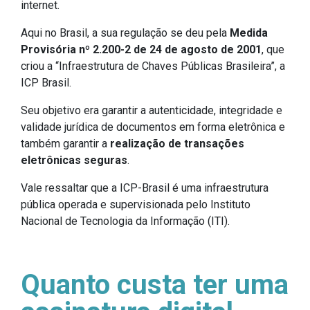
internet.
Aqui no Brasil, a sua regulação se deu pela
Medida
Provisória nº 2.200-2 de 24 de agosto de 2001
, que
criou a “Infraestrutura de Chaves Públicas Brasileira”, a
ICP Brasil.
Seu objetivo era garantir a autenticidade, integridade e
validade jurídica de documentos em forma eletrônica e
também garantir a
realização de transações
eletrônicas seguras
.
Vale ressaltar que a ICP-Brasil é uma infraestrutura
pública operada e supervisionada pelo Instituto
Nacional de Tecnologia da Informação (ITI).
Quanto custa ter uma