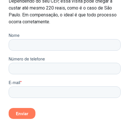
Dependendo do seu CEP, essa visita pode chegar a
custar até mesmo 220 reais, como é o caso de São
Paulo. Em compensação, o ideal é que todo processo
ocorra corretamente.