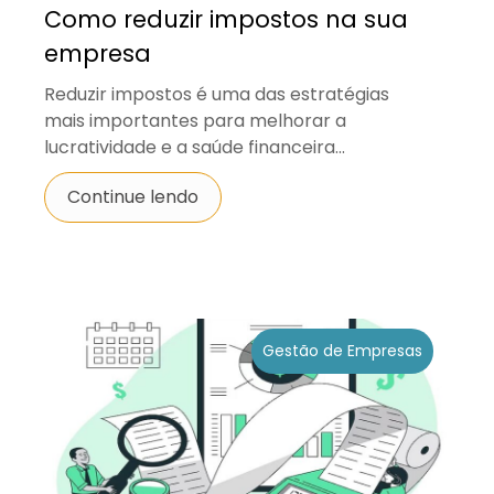
Como reduzir impostos na sua
empresa
Reduzir impostos é uma das estratégias
mais importantes para melhorar a
lucratividade e a saúde financeira...
Continue lendo
Gestão de Empresas