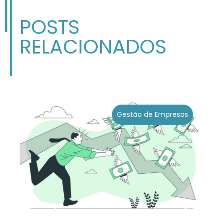
POSTS
RELACIONADOS
Gestão de Empresas