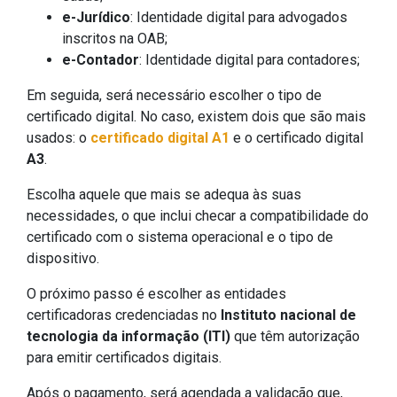
e-Jurídico
: Identidade digital para advogados
inscritos na OAB;
e-Contador
: Identidade digital para contadores;
Em seguida, será necessário escolher o tipo de
certificado digital. No caso, existem dois que são mais
usados: o
certificado digital A1
e o certificado digital
A3
.
Escolha aquele que mais se adequa às suas
necessidades, o que inclui checar a compatibilidade do
certificado com o sistema operacional e o tipo de
dispositivo.
O próximo passo é escolher as entidades
certificadoras credenciadas no
Instituto nacional de
tecnologia da informação (ITI)
que têm autorização
para emitir certificados digitais.
Após o pagamento, será agendada a validação que,