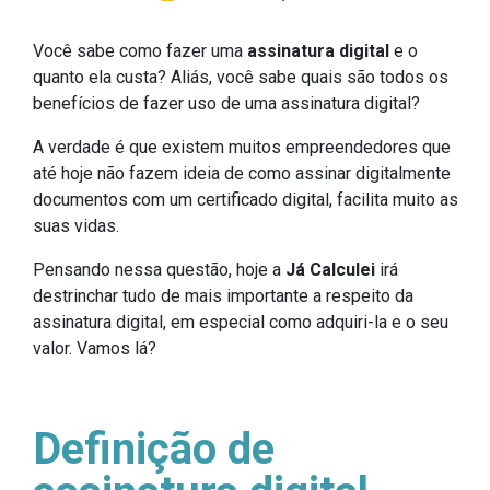
Você sabe como fazer uma
assinatura digital
e o
quanto ela custa? Aliás, você sabe quais são todos os
benefícios de fazer uso de uma assinatura digital?
A verdade é que existem muitos empreendedores que
até hoje não fazem ideia de como assinar digitalmente
documentos com um certificado digital, facilita muito as
suas vidas.
Pensando nessa questão, hoje a
Já Calculei
irá
destrinchar tudo de mais importante a respeito da
assinatura digital, em especial como adquiri-la e o seu
valor. Vamos lá?
Definição de