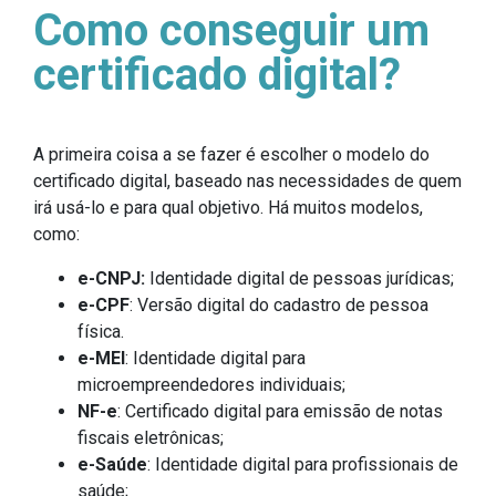
Como conseguir um
certificado digital?
A primeira coisa a se fazer é escolher o modelo do
certificado digital, baseado nas necessidades de quem
irá usá-lo e para qual objetivo. Há muitos modelos,
como:
e-CNPJ:
Identidade digital de pessoas jurídicas;
e-CPF
: Versão digital do cadastro de pessoa
física.
e-MEI
: Identidade digital para
microempreendedores individuais;
NF-e
: Certificado digital para emissão de notas
fiscais eletrônicas;
e-Saúde
: Identidade digital para profissionais de
saúde;