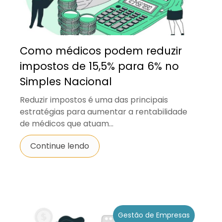
Como médicos podem reduzir
impostos de 15,5% para 6% no
Simples Nacional
Reduzir impostos é uma das principais
estratégias para aumentar a rentabilidade
de médicos que atuam...
Continue lendo
Gestão de Empresas