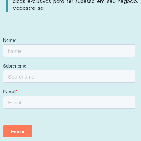
dicas exclusivas para ter sucesso em seu negócio.
Cadastre-se.