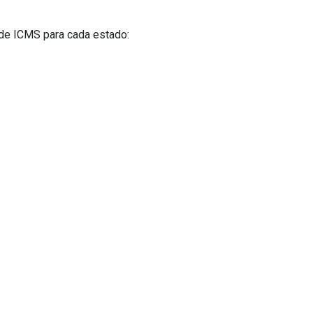
s de ICMS para cada estado: