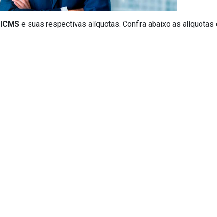
 ICMS
e suas respectivas alíquotas. Confira abaixo as alíquota