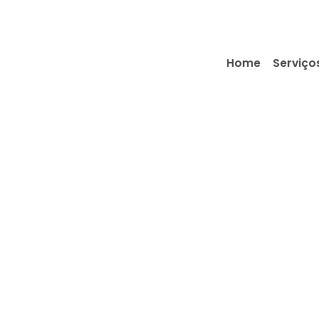
Home
Serviço