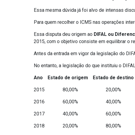
Essa mesma dúvida já foi alvo de intensas discu
Para quem recolher o ICMS nas operações inter
Essa disputa deu origem ao
DIFAL ou Diferenc
2015, com o objetivo consiste em equilibrar o 
Antes da entrada em vigor da legislação do DIF
No entanto, a legislação do que instituiu o DIF
Ano Estado de origem Estado de destino
2015 80,00% 20,00%
2016 60,00% 40,00%
2017 40,00% 60,00%
2018 20,00% 80,00%