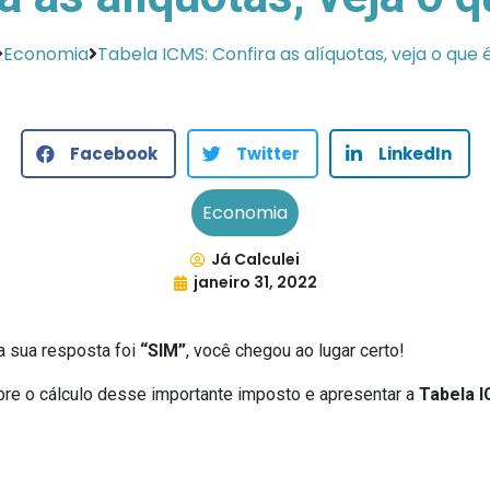
Economia
Tabela ICMS: Confira as alíquotas, veja o que
Facebook
Twitter
LinkedIn
Economia
Já Calculei
janeiro 31, 2022
a sua resposta foi
“SIM”
, você chegou ao lugar certo!
re o cálculo desse importante imposto e apresentar a
Tabela 