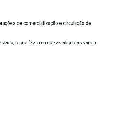
erações de comercialização e circulação de
stado, o que faz com que as alíquotas variem