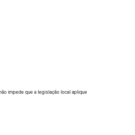
não impede que a legislação local aplique