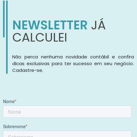
NEWSLETTER
JÁ
CALCULEI
Não perca nenhuma novidade contábil e confira
dicas exclusivas para ter sucesso em seu negócio.
Cadastre-se.