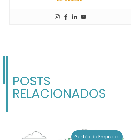
POSTS
RELACIONADOS
Gestão de Empresas