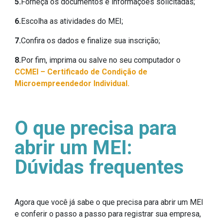
5.
Forneça os documentos e informações solicitadas;
6.
Escolha as atividades do MEI;
7.
Confira os dados e finalize sua inscrição;
8.
Por fim, imprima ou salve no seu computador o
CCMEI – Certificado de Condição de
Microempreendedor Individual.
O que precisa para
abrir um MEI:
Dúvidas frequentes
Agora que você já sabe o que precisa para abrir um MEI
e conferir o passo a passo para registrar sua empresa,