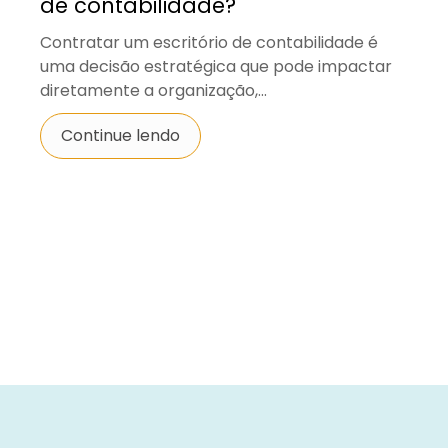
de contabilidade?
Contratar um escritório de contabilidade é
uma decisão estratégica que pode impactar
diretamente a organização,...
Continue lendo