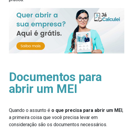
Documentos para
abrir um MEI
Quando o assunto é
o que precisa para abrir um MEI
,
a primeira coisa que você precisa levar em
consideração são os documentos necessários.