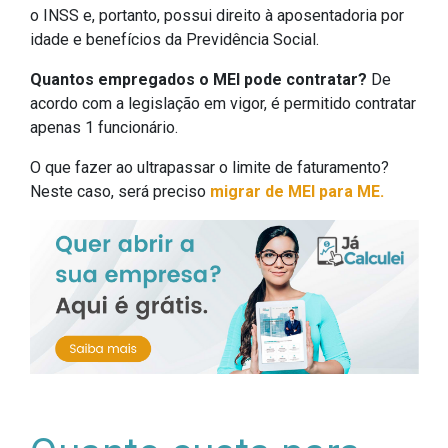
o INSS e, portanto, possui direito à aposentadoria por
idade e benefícios da Previdência Social.
Quantos empregados o MEI pode contratar?
De
acordo com a legislação em vigor, é permitido contratar
apenas 1 funcionário.
O que fazer ao ultrapassar o limite de faturamento?
Neste caso, será preciso
migrar de MEI para ME.