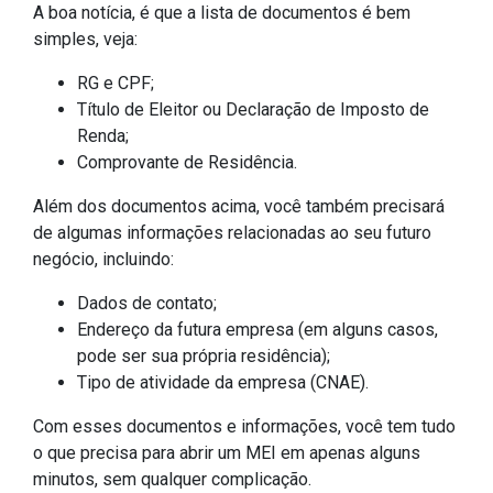
A boa notícia, é que a lista de documentos é bem
simples, veja:
RG e CPF;
Título de Eleitor ou Declaração de Imposto de
Renda;
Comprovante de Residência.
Além dos documentos acima, você também precisará
de algumas informações relacionadas ao seu futuro
negócio, incluindo:
Dados de contato;
Endereço da futura empresa (em alguns casos,
pode ser sua própria residência);
Tipo de atividade da empresa (CNAE).
Com esses documentos e informações, você tem tudo
o que precisa para abrir um MEI em apenas alguns
minutos, sem qualquer complicação.