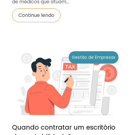
de médicos que atuam...
Continue lendo
Gestão de Empresas
Quando contratar um escritório