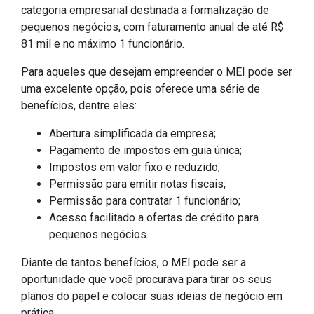
categoria empresarial destinada a formalização de
pequenos negócios, com faturamento anual de até R$
81 mil e no máximo 1 funcionário.
Para aqueles que desejam empreender o MEI pode ser
uma excelente opção, pois oferece uma série de
benefícios, dentre eles:
Abertura simplificada da empresa;
Pagamento de impostos em guia única;
Impostos em valor fixo e reduzido;
Permissão para emitir notas fiscais;
Permissão para contratar 1 funcionário;
Acesso facilitado a ofertas de crédito para
pequenos negócios.
Diante de tantos benefícios, o MEI pode ser a
oportunidade que você procurava para tirar os seus
planos do papel e colocar suas ideias de negócio em
prática.