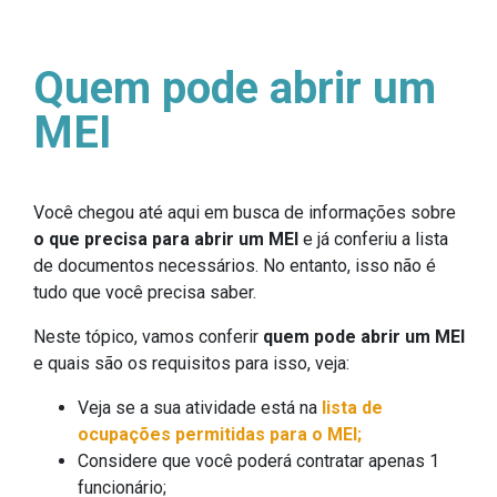
Quem pode abrir um
MEI
Você chegou até aqui em busca de informações sobre
o que precisa para abrir um MEI
e já conferiu a lista
de documentos necessários. No entanto, isso não é
tudo que você precisa saber.
Neste tópico, vamos conferir
quem pode abrir um MEI
e quais são os requisitos para isso, veja:
Veja se a sua atividade está na
lista de
ocupações permitidas para o MEI;
Considere que você poderá contratar apenas 1
funcionário;