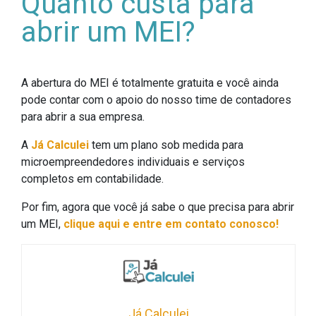
Quanto custa para
abrir um MEI?
A abertura do MEI é totalmente gratuita e você ainda
pode contar com o apoio do nosso time de contadores
para abrir a sua empresa.
A
Já Calculei
tem um plano sob medida para
microempreendedores individuais e serviços
completos em contabilidade.
Por fim, agora que você já sabe o que precisa para abrir
um MEI,
clique aqui e entre em contato conosco!
Já Calculei