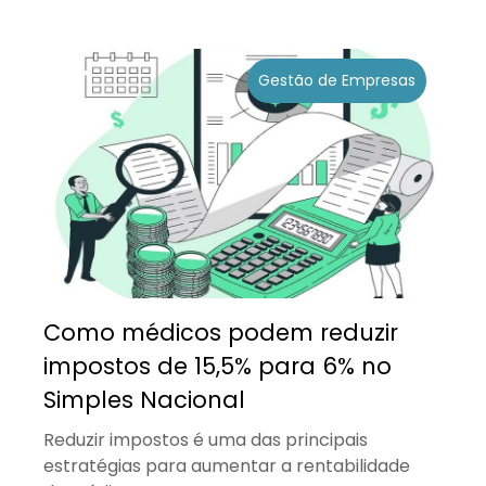
Gestão de Empresas
Como médicos podem reduzir
impostos de 15,5% para 6% no
Simples Nacional
Reduzir impostos é uma das principais
estratégias para aumentar a rentabilidade