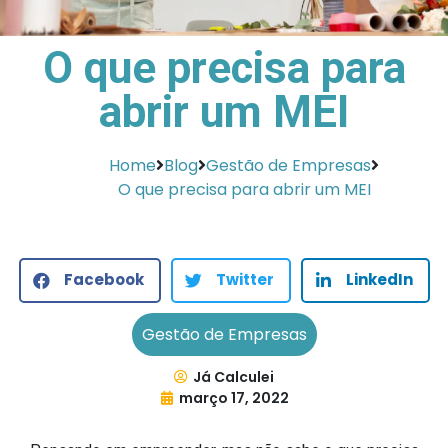
O que precisa para
abrir um MEI
Home
Blog
Gestão de Empresas
O que precisa para abrir um MEI
Facebook
Twitter
LinkedIn
Gestão de Empresas
Já Calculei
março 17, 2022