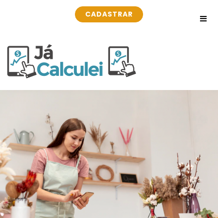
CADASTRAR