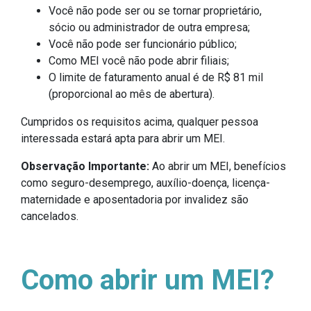
Você não pode ser ou se tornar proprietário,
sócio ou administrador de outra empresa;
Você não pode ser funcionário público;
Como MEI você não pode abrir filiais;
O limite de faturamento anual é de R$ 81 mil
(proporcional ao mês de abertura).
Cumpridos os requisitos acima, qualquer pessoa
interessada estará apta para abrir um MEI.
Observação Importante:
Ao abrir um MEI, benefícios
como seguro-desemprego, auxílio-doença, licença-
maternidade e aposentadoria por invalidez são
cancelados.
Como abrir um MEI?