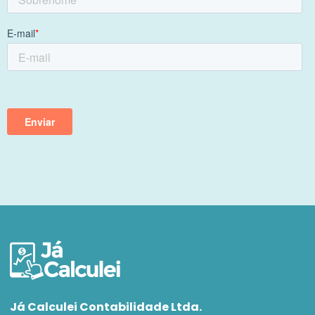
Já Calculei Contabilidade Ltda.