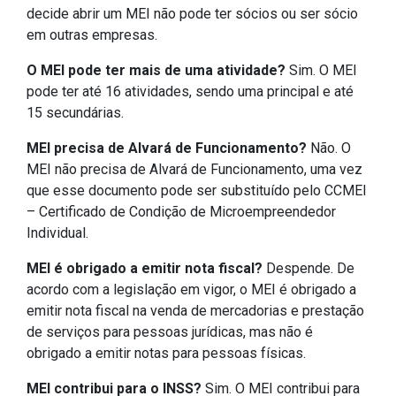
decide abrir um MEI não pode ter sócios ou ser sócio
em outras empresas.
O MEI pode ter mais de uma atividade?
Sim. O MEI
pode ter até 16 atividades, sendo uma principal e até
15 secundárias.
MEI precisa de Alvará de Funcionamento?
Não. O
MEI não precisa de Alvará de Funcionamento, uma vez
que esse documento pode ser substituído pelo CCMEI
– Certificado de Condição de Microempreendedor
Individual.
MEI é obrigado a emitir nota fiscal?
Despende. De
acordo com a legislação em vigor, o MEI é obrigado a
emitir nota fiscal na venda de mercadorias e prestação
de serviços para pessoas jurídicas, mas não é
obrigado a emitir notas para pessoas físicas.
MEI contribui para o INSS?
Sim. O MEI contribui para