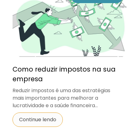
Como reduzir impostos na sua
empresa
Reduzir impostos é uma das estratégias
mais importantes para melhorar a
lucratividade e a saúde financeira...
Continue lendo