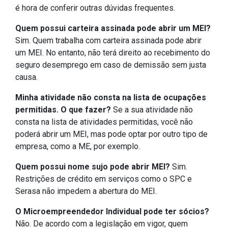
é hora de conferir outras dúvidas frequentes.
Quem possui carteira assinada pode abrir um MEI?
Sim. Quem trabalha com carteira assinada pode abrir
um MEI. No entanto, não terá direito ao recebimento do
seguro desemprego em caso de demissão sem justa
causa.
Minha atividade não consta na lista de ocupações
permitidas. O que fazer?
Se a sua atividade não
consta na lista de atividades permitidas, você não
poderá abrir um MEI, mas pode optar por outro tipo de
empresa, como a ME, por exemplo.
Quem possui nome sujo pode abrir MEI?
Sim.
Restrições de crédito em serviços como o SPC e
Serasa não impedem a abertura do MEI.
O Microempreendedor Individual pode ter sócios?
Não. De acordo com a legislação em vigor, quem