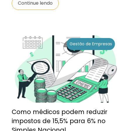
Continue lendo
Gestão de Empresas
Como médicos podem reduzir
impostos de 15,5% para 6% no
Simples Nacional