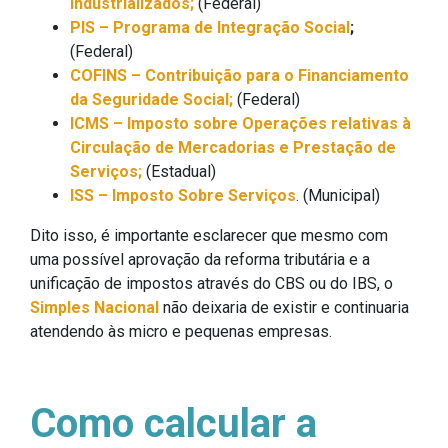
Industrializados;
(Federal)
PIS – Programa de Integração Social
;
(Federal)
COFINS – Contribuição para o Financiamento
da Seguridade Social;
(Federal)
ICMS – Imposto sobre Operações relativas à
Circulação de Mercadorias e Prestação de
Serviços;
(Estadual)
ISS – Imposto Sobre Serviços
. (Municipal)
Dito isso, é importante esclarecer que mesmo com
uma possível aprovação da reforma tributária e a
unificação de impostos através do CBS ou do IBS, o
Simples Nacional
não deixaria de existir e continuaria
atendendo às micro e pequenas empresas.
Como calcular a