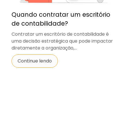
Quando contratar um escritório
de contabilidade?
Contratar um escritório de contabilidade é
uma decisão estratégica que pode impactar
diretamente a organização,...
Continue lendo