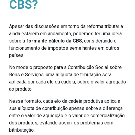
CBS?
Apesar das discussões em torno da reforma tributária
ainda estarem em andamento, podemos ter uma ideia
sobre a
forma de cálculo da CBS
, considerando o
funcionamento de impostos semelhantes em outros
países.
No modelo proposto para a Contribuição Social sobre
Bens e Serviços, uma alíquota de tributação será
aplicada por cada elo da cadeia, sobre o valor agregado
ao produto.
Nesse formato, cada elo da cadeia produtiva aplica a
sua alíquota de contribuição apenas sobre a diferença
entre o valor de aquisição e o valor de comercialização
dos produtos, evitando assim, os problemas com
bitributação.