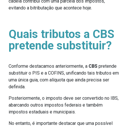
cadeia contribui com uma parcela dos impostos,
evitando a bitributação que acontece hoje.
Quais tributos a CBS
pretende substituir?
Conforme destacamos anteriormente, a
CBS
pretende
substituir o PIS e a COFINS, unificando tais tributos em
uma única guia, com alíquota que ainda precisa ser
definida.
Posteriormente, o imposto deve ser convertido no IBS,
abarcando outros impostos federais e também
impostos estaduais e municipais.
No entanto, é importante destacar que uma possível