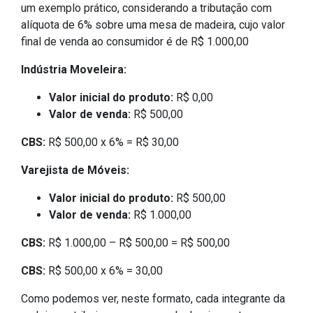
um exemplo prático, considerando a tributação com
alíquota de 6% sobre uma mesa de madeira, cujo valor
final de venda ao consumidor é de R$ 1.000,00
Indústria Moveleira:
Valor inicial do produto:
R$ 0,00
Valor de venda:
R$ 500,00
CBS:
R$ 500,00 x 6% = R$ 30,00
Varejista de Móveis:
Valor inicial do produto:
R$ 500,00
Valor de venda:
R$ 1.000,00
CBS:
R$ 1.000,00 – R$ 500,00 = R$ 500,00
CBS:
R$ 500,00 x 6% = 30,00
Como podemos ver, neste formato, cada integrante da