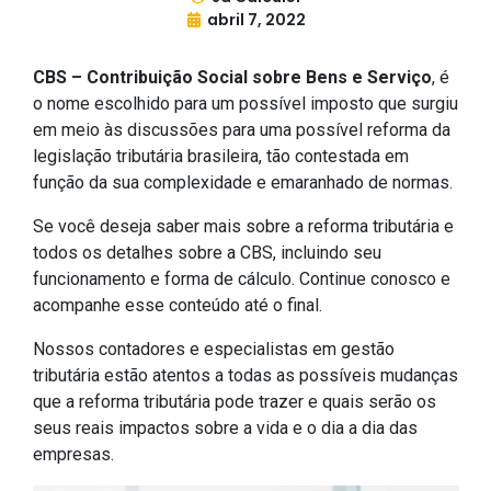
abril 7, 2022
CBS – Contribuição Social sobre Bens e Serviço
, é
o nome escolhido para um possível imposto que surgiu
em meio às discussões para uma possível reforma da
legislação tributária brasileira, tão contestada em
função da sua complexidade e emaranhado de normas.
Se você deseja saber mais sobre a reforma tributária e
todos os detalhes sobre a CBS, incluindo seu
funcionamento e forma de cálculo. Continue conosco e
acompanhe esse conteúdo até o final.
Nossos contadores e especialistas em gestão
tributária estão atentos a todas as possíveis mudanças
que a reforma tributária pode trazer e quais serão os
seus reais impactos sobre a vida e o dia a dia das
empresas.