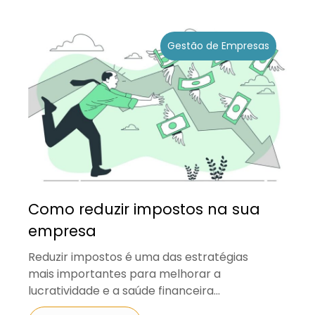
Gestão de Empresas
Como reduzir impostos na sua
empresa
Reduzir impostos é uma das estratégias
mais importantes para melhorar a
lucratividade e a saúde financeira...