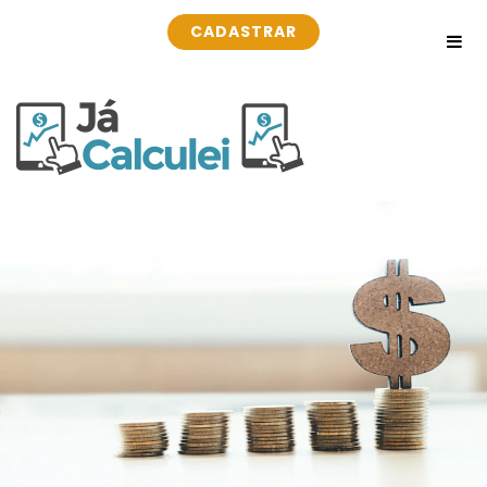
CADASTRAR