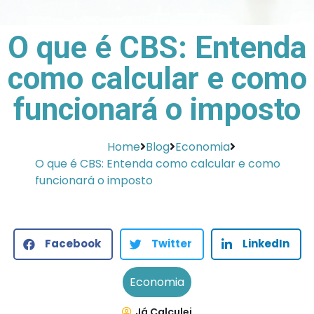
O que é CBS: Entenda
como calcular e como
funcionará o imposto
Home
Blog
Economia
O que é CBS: Entenda como calcular e como
funcionará o imposto
Facebook
Twitter
LinkedIn
Economia
Já Calculei