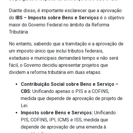
Diante disso, é importante esclarecer que a aprovação
do
IBS – Imposto sobre Bens e Serviços
é o objetivo
maior do Governo Federal no âmbito da Reforma
Tributária.
No entanto, sabendo que a tramitação e a aprovação de
um imposto único que inclui tributos federais,
estaduais e municipais demandará tempo e não será
fácil, o Governo decidiu apresentar projetos que
dividem a reforma tributária em duas etapas:
Contribuição Social sobre Bens e Serviço –
CBS:
Unificando apenas o PIS e a COFINS,
medida que depende de aprovação de projeto de
Lei.
Imposto sobre Bens e Serviços:
Unificando
PIS, COFINS, IPI, ICMS e ISS, medida que
depende de aprovação de uma emenda à