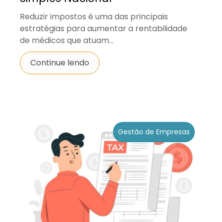
Reduzir impostos é uma das principais
estratégias para aumentar a rentabilidade
de médicos que atuam...
Continue lendo
Gestão de Empresas