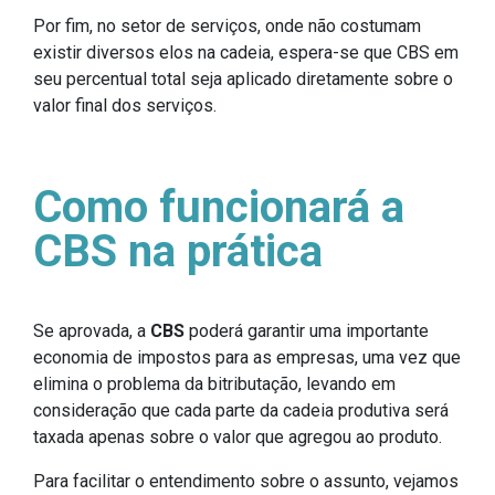
Por fim, no setor de serviços, onde não costumam
existir diversos elos na cadeia, espera-se que CBS em
seu percentual total seja aplicado diretamente sobre o
valor final dos serviços.
Como funcionará a
CBS na prática
Se aprovada, a
CBS
poderá garantir uma importante
economia de impostos para as empresas, uma vez que
elimina o problema da bitributação, levando em
consideração que cada parte da cadeia produtiva será
taxada apenas sobre o valor que agregou ao produto.
Para facilitar o entendimento sobre o assunto, vejamos