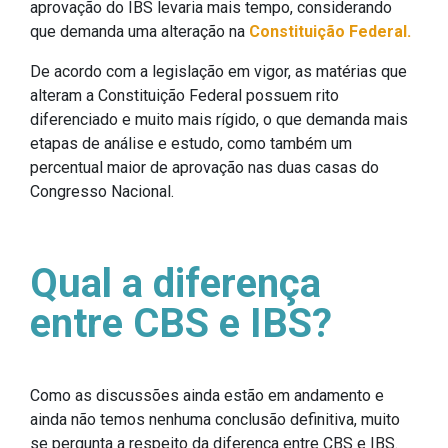
aprovação do IBS levaria mais tempo, considerando
que demanda uma alteração na
Constituição Federal.
De acordo com a legislação em vigor, as matérias que
alteram a Constituição Federal possuem rito
diferenciado e muito mais rígido, o que demanda mais
etapas de análise e estudo, como também um
percentual maior de aprovação nas duas casas do
Congresso Nacional.
Qual a diferença
entre CBS e IBS?
Como as discussões ainda estão em andamento e
ainda não temos nenhuma conclusão definitiva, muito
se pergunta a respeito da diferença entre CBS e IBS.