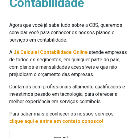
Contabilidade
Agora que você já sabe tudo sobre a CBS, queremos
convidar você para conhecer os nossos planos e
serviços em contabilidade.
A
Já Calculei Contabilidade Online
atende empresas
de todos os segmentos, em qualquer parte do país,
com planos e mensalidades acessíveis e que não
prejudicam o orçamento das empresas.
Contamos com profissionais altamente qualificados e
investimos pesado em tecnologia, para oferecer a
melhor experiência em serviços contábeis.
Para saber mais e conhecer os nossos serviços,
clique aqui e entre em contato conosco!