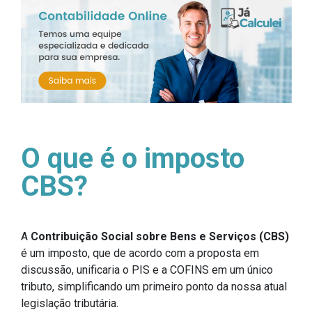
O que é o imposto
CBS?
A
Contribuição Social sobre Bens e Serviços (CBS)
é um imposto, que de acordo com a proposta em
discussão, unificaria o PIS e a COFINS em um único
tributo, simplificando um primeiro ponto da nossa atual
legislação tributária.