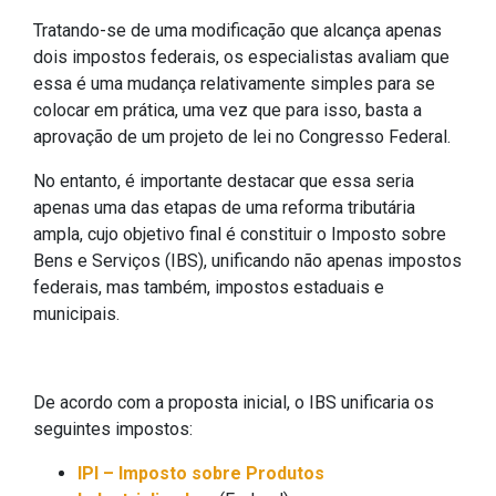
Tratando-se de uma modificação que alcança apenas
dois impostos federais, os especialistas avaliam que
essa é uma mudança relativamente simples para se
colocar em prática, uma vez que para isso, basta a
aprovação de um projeto de lei no Congresso Federal.
No entanto, é importante destacar que essa seria
apenas uma das etapas de uma reforma tributária
ampla, cujo objetivo final é constituir o Imposto sobre
Bens e Serviços (IBS), unificando não apenas impostos
federais, mas também, impostos estaduais e
municipais.
De acordo com a proposta inicial, o IBS unificaria os
seguintes impostos:
IPI – Imposto sobre Produtos