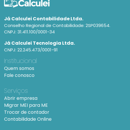
Já Calculei Contabilidade Ltda.
Conselho Regional de Contabilidade: 2SP039654.
CNPJ: 31.411.100/0001-34
Já Calculei Tecnologia Ltda.
CNPJ: 22.245.473/0001-91
Institucional
Quem somos
Fale conosco
Serviços
Abrir empresa
Migrar MEI para ME
Trocar de contador
Contabilidade Online