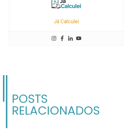
Já Calculei
POSTS
RELACIONADOS