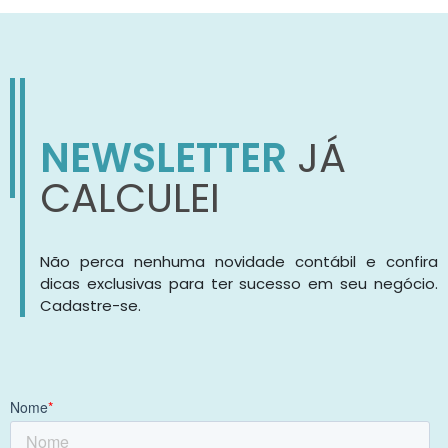
NEWSLETTER
JÁ
CALCULEI
Não perca nenhuma novidade contábil e confira
dicas exclusivas para ter sucesso em seu negócio.
Cadastre-se.