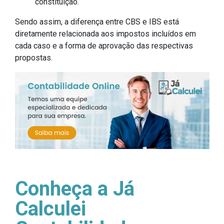
constituição.
Sendo assim, a diferença entre CBS e IBS está
diretamente relacionada aos impostos incluídos em
cada caso e a forma de aprovação das respectivas
propostas.
Conheça a Já
Calculei