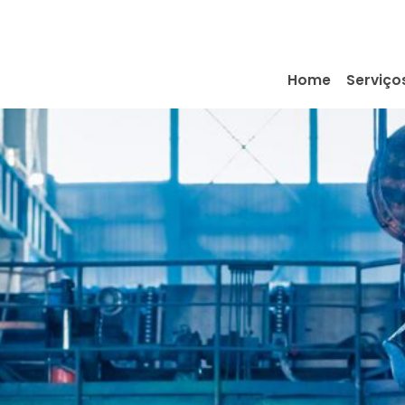
Home
Serviço