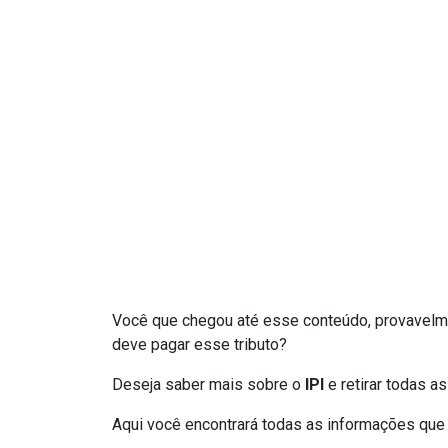
Você que chegou até esse conteúdo, provavelm
deve pagar esse tributo?
Deseja saber mais sobre o
IPI
e retirar todas a
Aqui você encontrará todas as informações que 