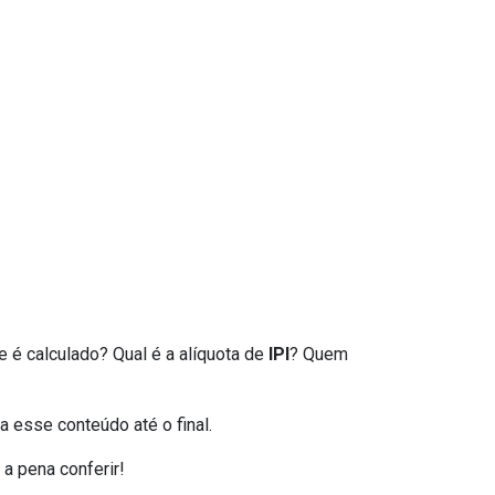
e é calculado? Qual é a alíquota de
IPI
? Quem
a esse conteúdo até o final.
a pena conferir!