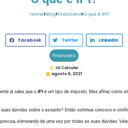
Home
Blog
Financeiro
O que é IPI?
Facebook
Twitter
LinkedIn
Financeiro
Já Calculei
agosto 6, 2021
ente já sabe que o
IPI
é um tipo de imposto. Mas afinal, como el
s suas dúvidas sobre o assunto? Então continue conosco e confir
precisa, eliminando de uma vez por todas as suas dúvidas. Vale 