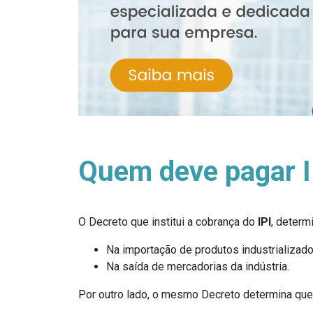
Quem deve pagar I
O Decreto que institui a cobrança do
IPI
, determ
Na importação de produtos industrializado
Na saída de mercadorias da indústria.
Por outro lado, o mesmo Decreto determina que