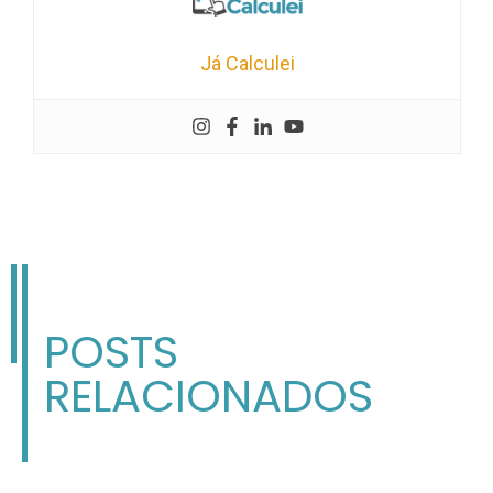
Já Calculei
POSTS
RELACIONADOS