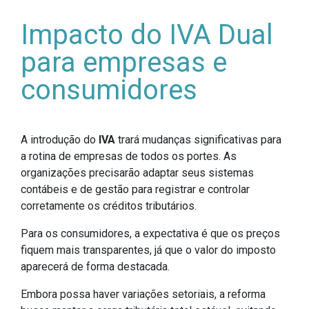
Impacto do IVA Dual
para empresas e
consumidores
A introdução do
IVA
trará mudanças significativas para
a rotina de empresas de todos os portes. As
organizações precisarão adaptar seus sistemas
contábeis e de gestão para registrar e controlar
corretamente os créditos tributários.
Para os consumidores, a expectativa é que os preços
fiquem mais transparentes, já que o valor do imposto
aparecerá de forma destacada.
Embora possa haver variações setoriais, a reforma