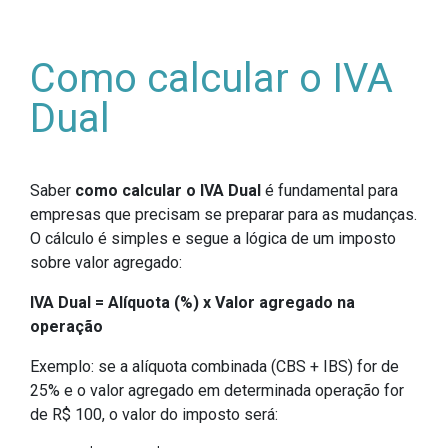
Como calcular o IVA
Dual
Saber
como calcular o IVA Dual
é fundamental para
empresas que precisam se preparar para as mudanças.
O cálculo é simples e segue a lógica de um imposto
sobre valor agregado:
IVA Dual = Alíquota (%) x Valor agregado na
operação
Exemplo: se a alíquota combinada (CBS + IBS) for de
25% e o valor agregado em determinada operação for
de R$ 100, o valor do imposto será: