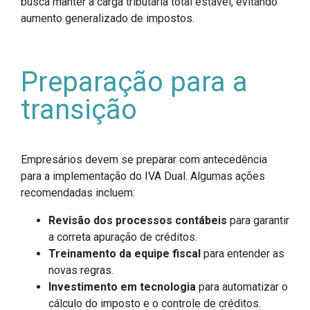
busca manter a carga tributária total estável, evitando
aumento generalizado de impostos.
Preparação para a
transição
Empresários devem se preparar com antecedência
para a implementação do IVA Dual. Algumas ações
recomendadas incluem:
Revisão dos processos contábeis
para garantir
a correta apuração de créditos.
Treinamento da equipe fiscal
para entender as
novas regras.
Investimento em tecnologia
para automatizar o
cálculo do imposto e o controle de créditos.