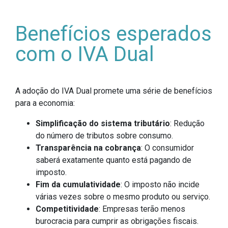
Benefícios esperados
com o IVA Dual
A adoção do IVA Dual promete uma série de benefícios
para a economia:
Simplificação do sistema tributário
: Redução
do número de tributos sobre consumo.
Transparência na cobrança
: O consumidor
saberá exatamente quanto está pagando de
imposto.
Fim da cumulatividade
: O imposto não incide
várias vezes sobre o mesmo produto ou serviço.
Competitividade
: Empresas terão menos
burocracia para cumprir as obrigações fiscais.