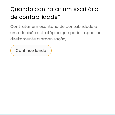
Quando contratar um escritório
de contabilidade?
Contratar um escritório de contabilidade é
uma decisão estratégica que pode impactar
diretamente a organização,...
Continue lendo