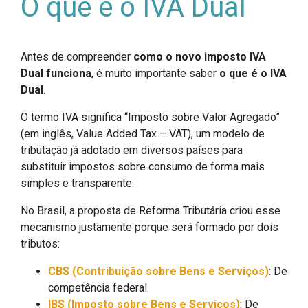
O que é o IVA Dual
Antes de compreender
como o novo imposto IVA
Dual funciona
, é muito importante saber
o que é o IVA
Dual
.
O termo IVA significa “Imposto sobre Valor Agregado”
(em inglês, Value Added Tax – VAT), um modelo de
tributação já adotado em diversos países para
substituir impostos sobre consumo de forma mais
simples e transparente.
No Brasil, a proposta de Reforma Tributária criou esse
mecanismo
justamente porque será formado por dois
tributos:
CBS (Contribuição sobre Bens e Serviços)
: De
competência federal.
IBS (Imposto sobre Bens e Serviços)
: De