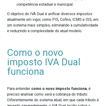
competência estadual e municipal.
O objetivo do IVA Dual é unificar diversos impostos
atualmente em vigor, como PIS, Cofins, ICMS e ISS, em
um sistema mais simples, eliminando a cumulatividade
e reduzindo a complexidade do atual modelo.
Como o novo
imposto IVA Dual
funciona
Para entender
como o novo imposto funciona
, é
preciso analisar como será a cobrança do tributo.
Diferentemente do sistema atual, em que cada tributo é
apurado separadamente, o IVA Dual incide sobre o