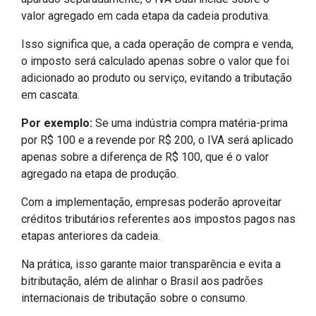
valor agregado em cada etapa da cadeia produtiva.
Isso significa que, a cada operação de compra e venda,
o imposto será calculado apenas sobre o valor que foi
adicionado ao produto ou serviço, evitando a tributação
em cascata.
Por exemplo:
Se uma indústria compra matéria-prima
por R$ 100 e a revende por R$ 200, o IVA será aplicado
apenas sobre a diferença de R$ 100, que é o valor
agregado na etapa de produção.
Com a implementação, empresas poderão aproveitar
créditos tributários referentes aos impostos pagos nas
etapas anteriores da cadeia.
Na prática, isso garante maior transparência e evita a
bitributação, além de alinhar o Brasil aos padrões
internacionais de tributação sobre o consumo.