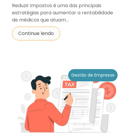
Reduzir impostos é uma das principais
estratégias para aumentar a rentabilidade
de médicos que atuam...
Continue lendo
Gestão de Empresas