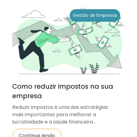
Gestão de Empresas
Como reduzir impostos na sua
empresa
Reduzir impostos é uma das estratégias
mais importantes para melhorar a
lucratividade e a saúde financeira...
Continue lendo