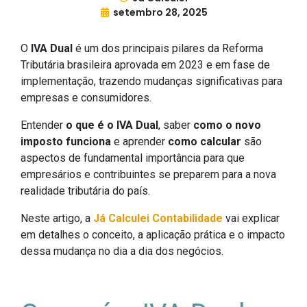
setembro 28, 2025
O
IVA Dual
é um dos principais pilares da Reforma
Tributária brasileira aprovada em 2023 e em fase de
implementação, trazendo mudanças significativas para
empresas e consumidores.
Entender
o que é o IVA Dual
, saber
como o novo
imposto funciona
e aprender
como calcular
são
aspectos de fundamental importância
para que
empresários e contribuintes se preparem para a nova
realidade tributária do país.
Neste artigo, a
Já Calculei Contabilidade
vai explicar
em detalhes o conceito, a aplicação prática e o impacto
dessa mudança no dia a dia dos negócios.