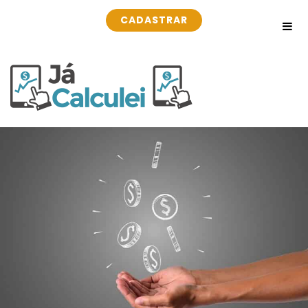
CADASTRAR