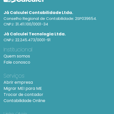
Já Calculei Contabilidade Ltda.
Conselho Regional de Contabilidade: 2SP039654.
CNPJ: 31.411.100/0001-34
Já Calculei Tecnologia Ltda.
CNPJ: 22.245.473/0001-91
Institucional
Quem somos
Fale conosco
Serviços
Abrir empresa
Migrar MEI para ME
Trocar de contador
Contabilidade Online