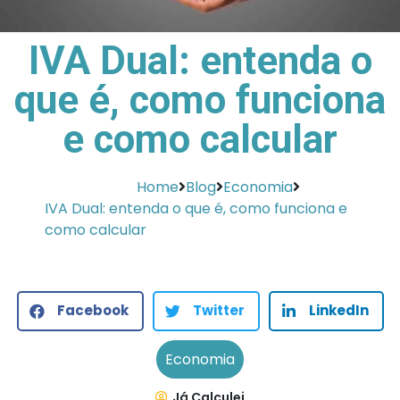
IVA Dual: entenda o
que é, como funciona
e como calcular
Home
Blog
Economia
IVA Dual: entenda o que é, como funciona e
como calcular
Facebook
Twitter
LinkedIn
Economia
Já Calculei