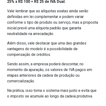
25% x R$ 100 = R$ 25 de IVA Dual.
Vale lembrar que as alíquotas exatas ainda serão
definidas em lei complementar e podem variar
conforme o tipo de produto ou serviço, mas a proposta
inicial prevê uma alíquota padrão que garanta
neutralidade na arrecadação.
Além disso, vale destacar que uma das grandes
vantagens do modelo é a possibilidade de
compensação de créditos.
Sendo assim, a empresa poderá descontar, no
momento da apuração, os valores de IVA pagos em
etapas anteriores da cadeia de produção ou
comercialização.
Na prática, isso torna o sistema mais justo e evita que
o imposto se acumule ao longo da cadeia produtiva.