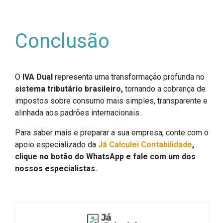
Conclusão
O
IVA Dual
representa uma transformação profunda no
sistema tributário brasileiro,
tornando a cobrança de
impostos sobre consumo mais simples, transparente e
alinhada aos padrões internacionais.
Para saber mais e preparar a sua empresa, conte com o
apoio especializado da
Já Calculei Contabilidade
,
clique no botão do WhatsApp e fale com um dos
nossos especialistas.