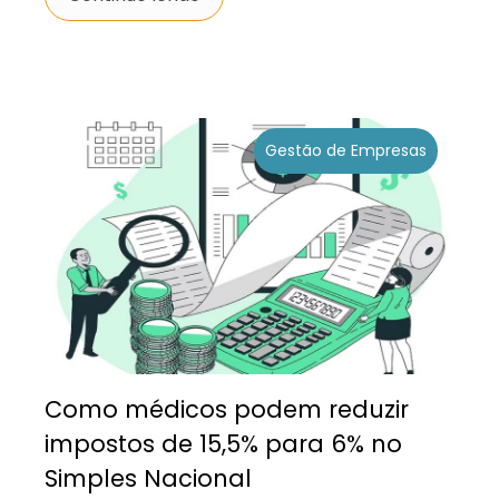
Gestão de Empresas
Como médicos podem reduzir
impostos de 15,5% para 6% no
Simples Nacional