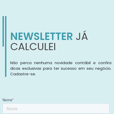
NEWSLETTER
JÁ
CALCULEI
Não perca nenhuma novidade contábil e confira
dicas exclusivas para ter sucesso em seu negócio.
Cadastre-se.