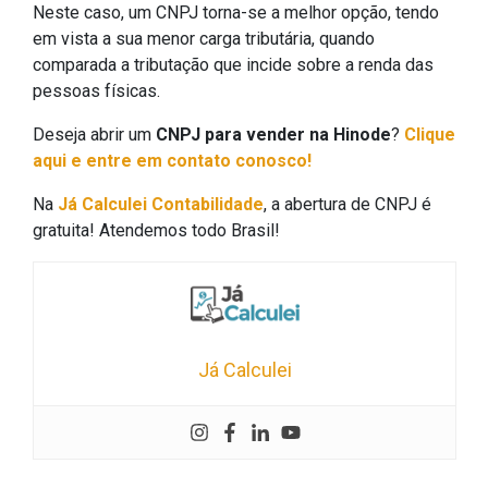
Neste caso, um CNPJ torna-se a melhor opção, tendo
em vista a sua menor carga tributária, quando
comparada a tributação que incide sobre a renda das
pessoas físicas.
Deseja abrir um
CNPJ para vender na Hinode
?
Clique
aqui e entre em contato conosco!
Na
Já Calculei Contabilidade
, a abertura de CNPJ é
gratuita! Atendemos todo Brasil!
Já Calculei