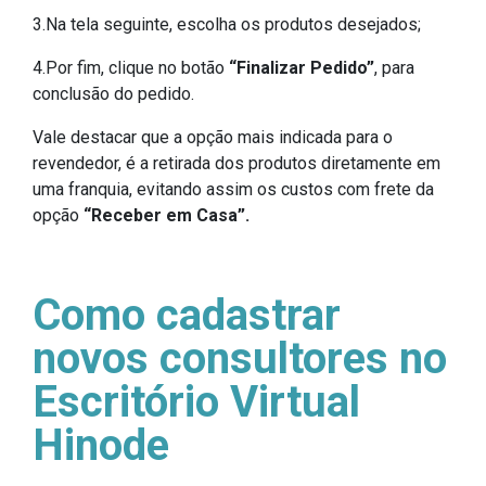
3.Na tela seguinte, escolha os produtos desejados;
4.Por fim, clique no botão
“Finalizar Pedido”
, para
conclusão do pedido.
Vale destacar que a opção mais indicada para o
revendedor, é a retirada dos produtos diretamente em
uma franquia, evitando assim os custos com frete da
opção
“Receber em Casa”.
Como cadastrar
novos consultores no
Escritório Virtual
Hinode