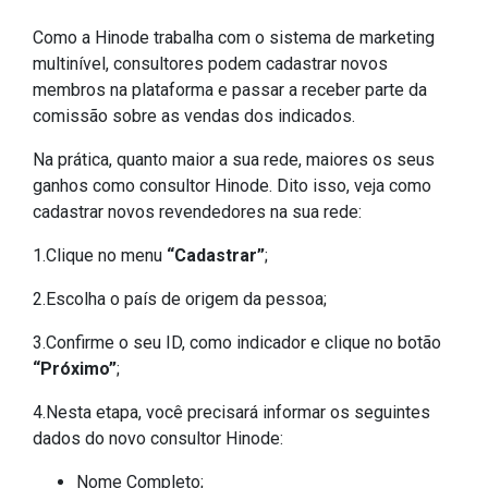
Como a Hinode trabalha com o sistema de marketing
multinível, consultores podem cadastrar novos
membros na plataforma e passar a receber parte da
comissão sobre as vendas dos indicados.
Na prática, quanto maior a sua rede, maiores os seus
ganhos como consultor Hinode. Dito isso, veja como
cadastrar novos revendedores na sua rede:
1.Clique no menu
“Cadastrar”
;
2.Escolha o país de origem da pessoa;
3.Confirme o seu ID, como indicador e clique no botão
“Próximo”
;
4.Nesta etapa, você precisará informar os seguintes
dados do novo consultor Hinode:
Nome Completo;