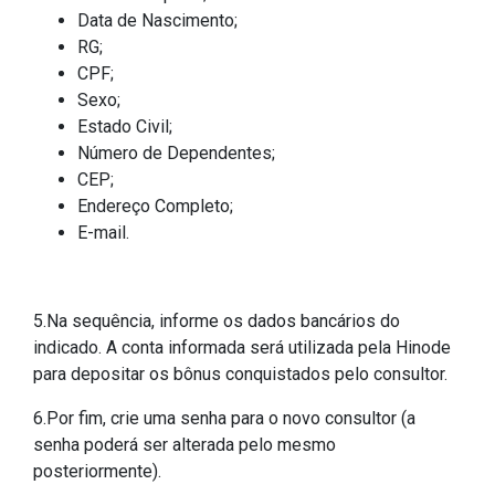
Data de Nascimento;
RG;
CPF;
Sexo;
Estado Civil;
Número de Dependentes;
CEP;
Endereço Completo;
E-mail.
5.Na sequência, informe os dados bancários do
indicado. A conta informada será utilizada pela Hinode
para depositar os bônus conquistados pelo consultor.
6.Por fim, crie uma senha para o novo consultor (a
senha poderá ser alterada pelo mesmo
posteriormente).