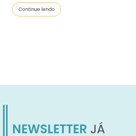
Continue lendo
NEWSLETTER
JÁ