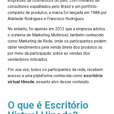
empresas de cosméticos do país. Com milhares de
consultores espalhados pelo Brasil e um portfólio
completo de produtos, a marca foi lançada em 1988 por
Adelaide Rodrigues e Francisco Rodrigues.
No entanto, foi apenas em 2012 que a empresa adotou
o sistema de Marketing Multinível, também conhecido
como Marketing de Rede, onde os participantes podem
obter rendimentos pela venda direta dos produtos ou
por meio da participação sobre as vendas dos
vendedores indicados.
Por sua vez, todos os participantes da rede, recebem
acesso a uma plataforma conhecida como
escritório
virtual Hinode
, assunto alvo desse conteúdo.
O que é Escritório