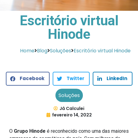
Escritório virtual
Hinode
Home
Blog
Soluções
Escritório virtual Hinode
Facebook
Twitter
LinkedIn
Soluções
Já Calculei
fevereiro 14, 2022
O
Grupo Hinode
é reconhecido como uma das maiores