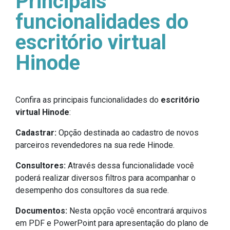
Principais
funcionalidades do
escritório virtual
Hinode
Confira as principais funcionalidades do
escritório
virtual Hinode
:
Cadastrar:
Opção destinada ao cadastro de novos
parceiros revendedores na sua rede Hinode.
Consultores:
Através dessa funcionalidade você
poderá realizar diversos filtros para acompanhar o
desempenho dos consultores da sua rede.
Documentos:
Nesta opção você encontrará arquivos
em PDF e PowerPoint para apresentação do plano de