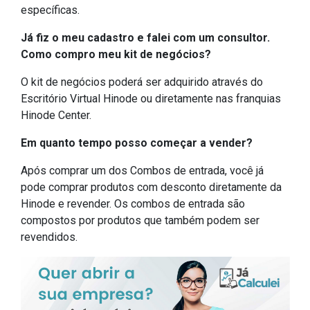
específicas.
Já fiz o meu cadastro e falei com um consultor.
Como compro meu kit de negócios?
O kit de negócios poderá ser adquirido através do
Escritório Virtual Hinode ou diretamente nas franquias
Hinode Center.
Em quanto tempo posso começar a vender?
Após comprar um dos Combos de entrada, você já
pode comprar produtos com desconto diretamente da
Hinode e revender. Os combos de entrada são
compostos por produtos que também podem ser
revendidos.