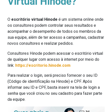
Virtual Hinode?
O
escritório virtual Hinode
é um sistema online onde
os consultores podem controlar seus resultados e
acompanhar o desempenho de todos os membros da
sua equipe, além de ter acesso a campanhas, cadastrar
novos consultores e realizar pedidos.
Consultores Hinode podem acessar o escritório virtual
de qualquer lugar com acesso à internet por meio do
link:
https://escritorio.hinode.com
Para realizar o login, será preciso fornecer o seu ID
(Código de identificação na Hinode) e CPF. Após
informar seu ID e CPF, basta inserir na tela de login a
senha que você criou no seu cadastro para fazer parte
da equipe.