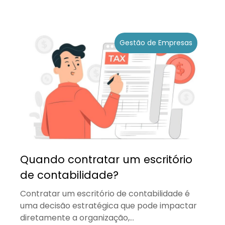
Gestão de Empresas
Quando contratar um escritório
de contabilidade?
Contratar um escritório de contabilidade é
uma decisão estratégica que pode impactar
diretamente a organização,...