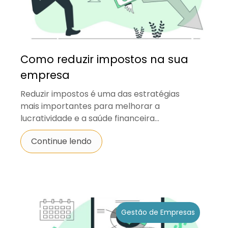
Como reduzir impostos na sua
empresa
Reduzir impostos é uma das estratégias
mais importantes para melhorar a
lucratividade e a saúde financeira...
Continue lendo
Gestão de Empresas