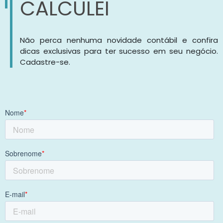
CALCULEI
Não perca nenhuma novidade contábil e confira
dicas exclusivas para ter sucesso em seu negócio.
Cadastre-se.