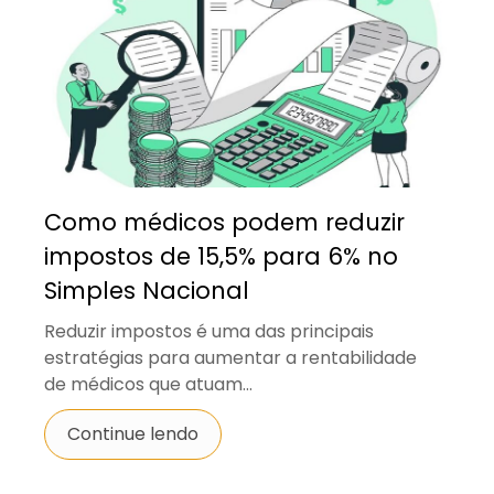
Como médicos podem reduzir
impostos de 15,5% para 6% no
Simples Nacional
Reduzir impostos é uma das principais
estratégias para aumentar a rentabilidade
de médicos que atuam...
Continue lendo