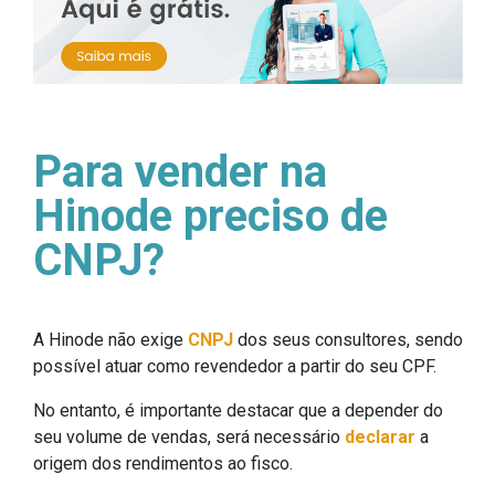
Para vender na
Hinode preciso de
CNPJ?
A Hinode não exige
CNPJ
dos seus consultores, sendo
possível atuar como revendedor a partir do seu CPF.
No entanto, é importante destacar que a depender do
seu volume de vendas, será necessário
declarar
a
origem dos rendimentos ao fisco.