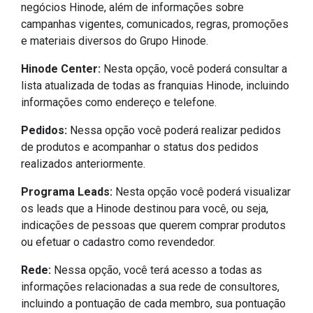
negócios Hinode, além de informações sobre
campanhas vigentes, comunicados, regras, promoções
e materiais diversos do Grupo Hinode.
Hinode Center:
Nesta opção, você poderá consultar a
lista atualizada de todas as franquias Hinode, incluindo
informações como endereço e telefone.
Pedidos:
Nessa opção você poderá realizar pedidos
de produtos e acompanhar o status dos pedidos
realizados anteriormente.
Programa Leads:
Nesta opção você poderá visualizar
os leads que a Hinode destinou para você, ou seja,
indicações de pessoas que querem comprar produtos
ou efetuar o cadastro como revendedor.
Rede:
Nessa opção, você terá acesso a todas as
informações relacionadas a sua rede de consultores,
incluindo a pontuação de cada membro, sua pontuação