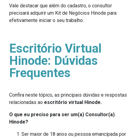
Vale destacar que além do cadastro, o consultor
precisará adquirir um Kit de Negócios Hinode para
efetivamente iniciar o seu trabalho.
Escritório Virtual
Hinode: Dúvidas
Frequentes
Confira neste tópico, as principais dúvidas e respostas
relacionadas ao
escritório virtual Hinode.
O que eu preciso para ser um(a) Consultor(a)
Hinode?
Ser maior de 18 anos ou pessoa emancipada por