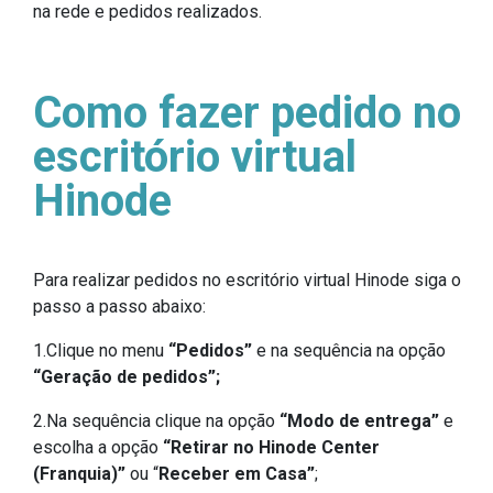
na rede e pedidos realizados.
Como fazer pedido no
escritório virtual
Hinode
Para realizar pedidos no escritório virtual Hinode siga o
passo a passo abaixo:
1.Clique no menu
“Pedidos”
e na sequência na opção
“Geração de pedidos”;
2.Na sequência clique na opção
“Modo de entrega”
e
escolha a opção
“Retirar no Hinode Center
(Franquia)”
ou “
Receber em Casa”
;