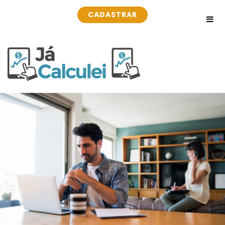
CADASTRAR