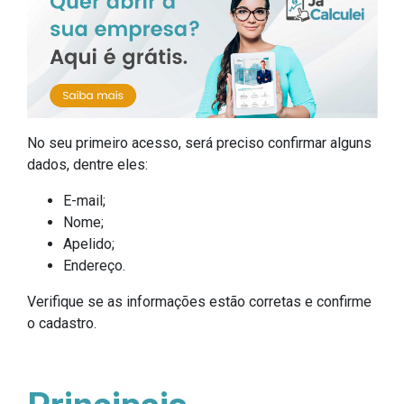
No seu primeiro acesso, será preciso confirmar alguns
dados, dentre eles:
E-mail;
Nome;
Apelido;
Endereço.
Verifique se as informações estão corretas e confirme
o cadastro.