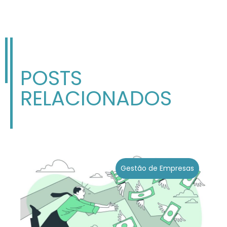
POSTS
RELACIONADOS
Gestão de Empresas