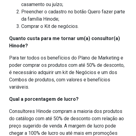
casamento ou juízo;
Preencher o cadastro no botão Quero fazer parte
da família Hinode;
Comprar o Kit de negócios.
Quanto custa para me tornar um(a) consultor(a)
Hinode?
Para ter todos os benefícios do Plano de Marketing e
poder comprar os produtos com até 50% de desconto,
é necessário adquirir um kit de Negócios e um dos
Combos de produtos, com valores e benefícios
variáveis.
Qual a porcentagem de lucro?
Consultores Hinode compram a maioria dos produtos
do catálogo com até 50% de desconto com relação ao
preço sugerido de venda. A margem de lucro pode
chegar a 100% de lucro ou até mais em promoções