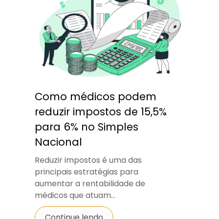
Como médicos podem
reduzir impostos de 15,5%
para 6% no Simples
Nacional
Reduzir impostos é uma das
principais estratégias para
aumentar a rentabilidade de
médicos que atuam...
Continue lendo