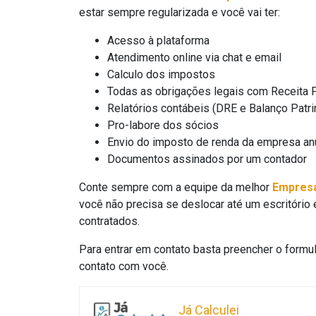
estar sempre regularizada e você vai ter:
Acesso à plataforma
Atendimento online via chat e email
Calculo dos impostos
Todas as obrigações legais com Receita F
Relatórios contábeis (DRE e Balanço Patri
Pro-labore dos sócios
Envio do imposto de renda da empresa an
Documentos assinados por um contador
Conte sempre com a equipe da melhor
Empresa
você não precisa se deslocar até um escritório 
contratados.
Para entrar em contato basta preencher o form
contato com você.
Já Calculei