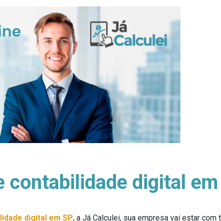
contabilidade digital em
idade digital em SP
, a Já Calculei, sua empresa vai estar com