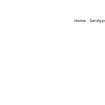
Home
Serviço