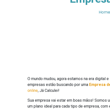
Hom
O mundo mudou, agora estamos na era digital e 
empresas estão buscando por uma
Empresa de
online
, Já Calculei!
Sua empresa vai estar em boas mãos! Somos u
um plano ideal para cada tipo de empresa, com 