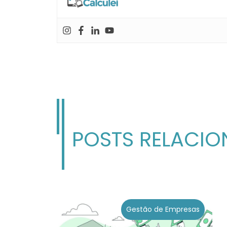
POSTS RELACI
Gestão de Empresas