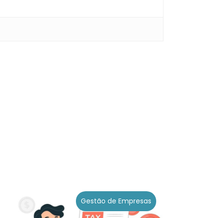
Gestão de Empresas