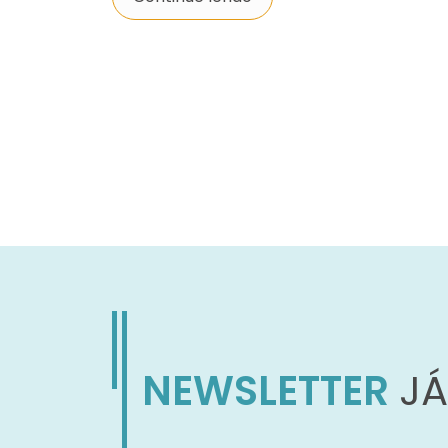
NEWSLETTER
JÁ