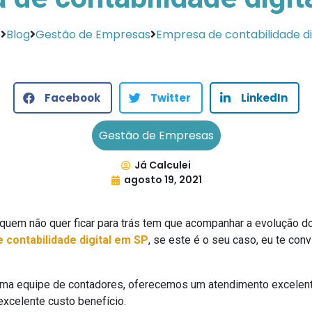
e
Blog
Gestão de Empresas
Empresa de contabilidade di
Facebook
Twitter
LinkedIn
Gestão de Empresas
Já Calculei
agosto 19, 2021
quem não quer ficar para trás tem que acompanhar a evolução d
 contabilidade digital em SP
, se este é o seu caso, eu te con
ma equipe de contadores, oferecemos um atendimento excelent
excelente custo benefício.