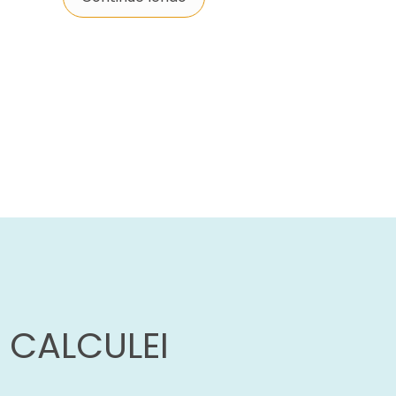
 CALCULEI