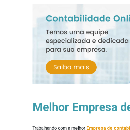
Melhor Empresa de 
Trabalhando com a melhor
Empresa de contabil