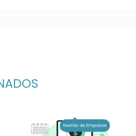
ONADOS
Gestão de Empresas