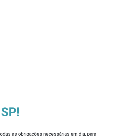
 SP!
 todas as obrigações necessárias em dia, para