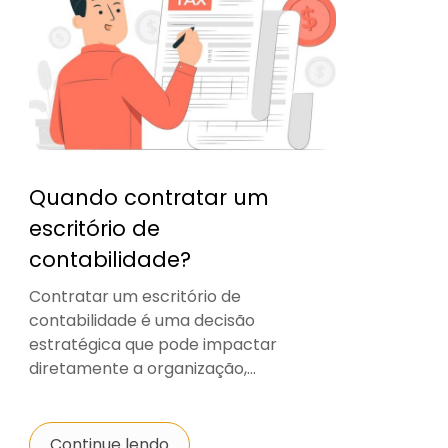
Quando contratar um
escritório de
contabilidade?
Contratar um escritório de
contabilidade é uma decisão
estratégica que pode impactar
diretamente a organização,...
Continue lendo