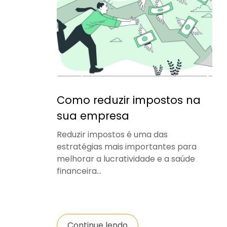
Como reduzir impostos na
sua empresa
Reduzir impostos é uma das
estratégias mais importantes para
melhorar a lucratividade e a saúde
financeira...
Continue lendo