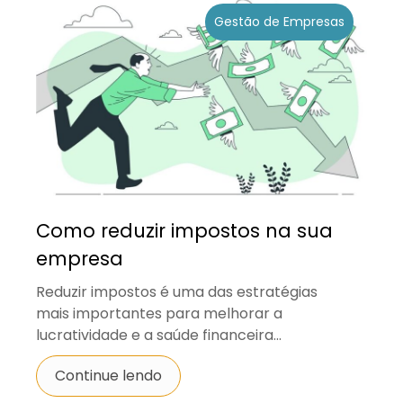
Gestão de Empresas
Como reduzir impostos na sua
empresa
Reduzir impostos é uma das estratégias
mais importantes para melhorar a
lucratividade e a saúde financeira...
Continue lendo