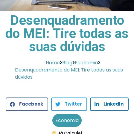
Desenquadramento
do MEI: Tire todas as
suas dúvidas
Home
Blog
Economia
Desenquadramento do MEI: Tire todas as suas
dúvidas
Facebook
Twitter
LinkedIn
Economia
Já Calculei