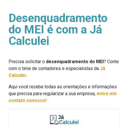
Desenquadramento
do MEI é com a Já
Calculei
Precisa solicitar o
desenquadramento do MEI
? Conte
com o time de contadores e especialistas da
Já
Calculei.
Aqui você recebe todas as orientações e informações
que precisa para regularizar a sua empresa,
entre em
contato conosco!