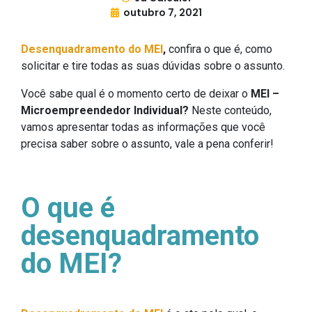
outubro 7, 2021
Desenquadramento do MEI
,
confira o que é, como
solicitar e tire todas as suas dúvidas sobre o assunto.
Você sabe qual é o momento certo de deixar o
MEI –
Microempreendedor Individual?
Neste conteúdo,
vamos apresentar todas as informações que você
precisa saber sobre o assunto, vale a pena conferir!
O que é
desenquadramento
do MEI?