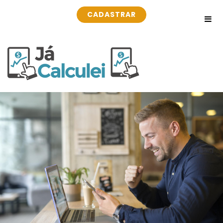
CADASTRAR