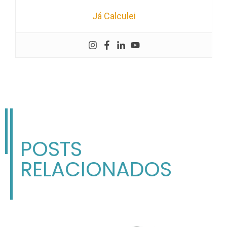
Já Calculei
POSTS
RELACIONADOS