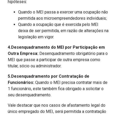
hipóteses:
Quando o MEI passa a exercer uma ocupação não
permitida aos microempreendedores individuais;
Quando a ocupação que é exercida pelo MEI
deixa de ser permitida, em razão de alterações na
legislação em vigor.
4.Desenquadramento do MEI por Participação em
Outra Empresa:
Desenquadramento obrigatório para o
MEI que passe a participar de outra empresa como
titular, sócio ou administrador.
5.Desenquadramento por Contratação de
Funcionários:
Quando o MEI precisa contratar mais de
1 funcionário, este também fica obrigado a solicitar o
seu desenquadramento.
Vale destacar que nos casos de afastamento legal do
único empregado do MEI, será permitida a contratação