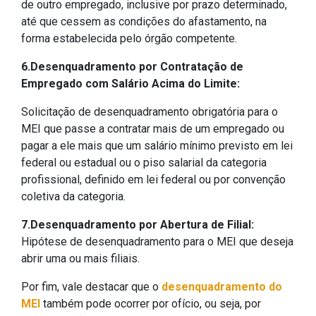
de outro empregado, inclusive por prazo determinado,
até que cessem as condições do afastamento, na
forma estabelecida pelo órgão competente.
6.Desenquadramento por Contratação de
Empregado com Salário Acima do Limite:
Solicitação de desenquadramento obrigatória para o
MEI que passe a contratar mais de um empregado ou
pagar a ele mais que um salário mínimo previsto em lei
federal ou estadual ou o piso salarial da categoria
profissional, definido em lei federal ou por convenção
coletiva da categoria.
7.Desenquadramento por Abertura de Filial:
Hipótese de desenquadramento para o MEI que deseja
abrir uma ou mais filiais.
Por fim, vale destacar que o
desenquadramento do
MEI
também pode ocorrer por ofício, ou seja, por