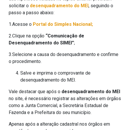
solicitar o
desenquadramento do MEI
, seguindo o
passo a passo abaixo:
1.Acesse o
Portal do Simples Nacional;
2.Clique na opção
“Comunicação de
Desenquadramento do SIMEI”
;
3.Selecione a causa do desenquadramento e confirme
o procedimento.
Salve e imprima o comprovante de
desenquadramento do MEI.
Vale destacar que após o
desenquadramento do MEI
no site, é necessário registrar as alterações em órgãos
como a Junta Comercial, a Secretária Estadual de
Fazenda e a Prefeitura do seu município.
Apenas após a alteração cadastral nos órgãos em