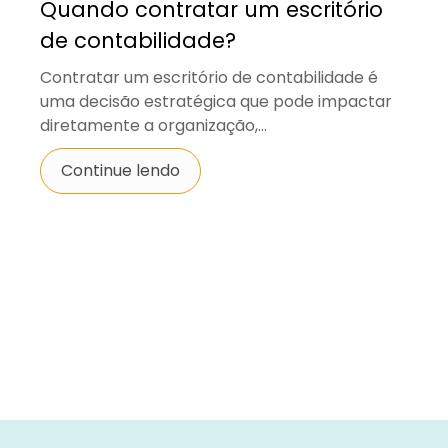
Quando contratar um escritório
de contabilidade?
Contratar um escritório de contabilidade é
uma decisão estratégica que pode impactar
diretamente a organização,...
Continue lendo