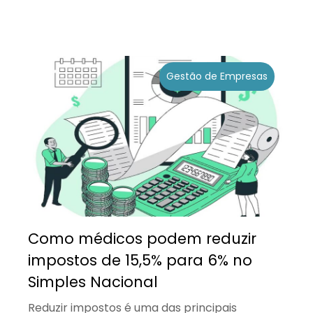
Gestão de Empresas
Como médicos podem reduzir
impostos de 15,5% para 6% no
Simples Nacional
Reduzir impostos é uma das principais