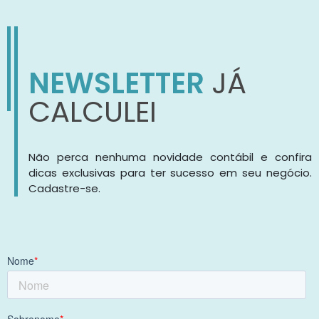
NEWSLETTER
JÁ
CALCULEI
Não perca nenhuma novidade contábil e confira
dicas exclusivas para ter sucesso em seu negócio.
Cadastre-se.