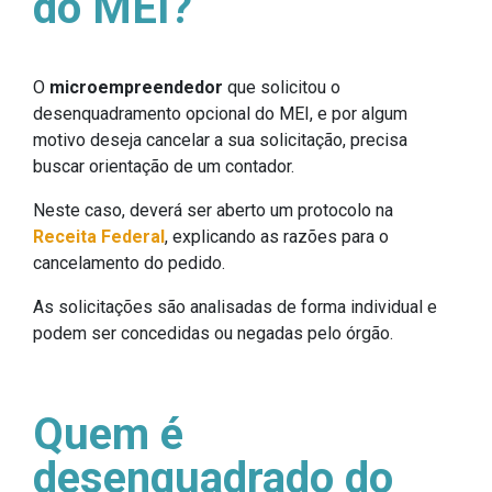
do MEI?
O
microempreendedor
que solicitou o
desenquadramento opcional do MEI, e por algum
motivo deseja cancelar a sua solicitação, precisa
buscar orientação de um contador.
Neste caso, deverá ser aberto um protocolo na
Receita Federal
, explicando as razões para o
cancelamento do pedido.
As solicitações são analisadas de forma individual e
podem ser concedidas ou negadas pelo órgão.
Quem é
desenquadrado do