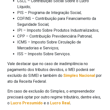
CSLL – Contribuição Social Sobre o Lucro
Líquido;
PIS – Programa de Integração Social;
COFINS – Contribuição para Financiamento da
Seguridade Social;
IPI – Imposto Sobre Produtos Industrializados;
CPP – Contribuição Previdenciária Patronal;
ICMS – Imposto Sobre Circulação de
Mercadorias e Serviços;
ISS – Imposto Sobre Serviços.
Vale destacar que no caso de inadimplência no
pagamento dos tributos devidos, o MEI poderá ser
excluído do SIMEI e também do
Simples Nacional
por
ato da Receita Federal.
Em caso de exclusão do Simples, o empreendedor
precisará optar por outro regime tributário, dentre eles,
o
Lucro Presumido
e o
Lucro Real
.