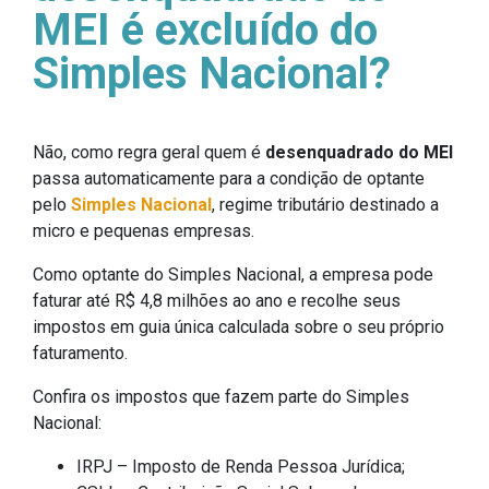
MEI é excluído do
Simples Nacional?
Não, como regra geral quem é
desenquadrado do MEI
passa automaticamente para a condição de optante
pelo
Simples Nacional
, regime tributário destinado a
micro e pequenas empresas.
Como optante do Simples Nacional, a empresa pode
faturar até R$ 4,8 milhões ao ano e recolhe seus
impostos em guia única calculada sobre o seu próprio
faturamento.
Confira os impostos que fazem parte do Simples
Nacional:
IRPJ – Imposto de Renda Pessoa Jurídica;