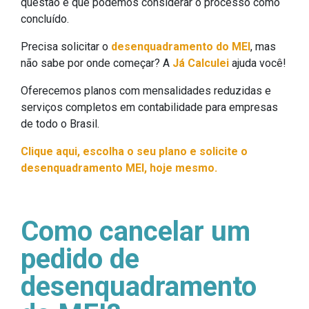
questão é que podemos considerar o processo como
concluído.
Precisa solicitar o
desenquadramento do MEI
, mas
não sabe por onde começar? A
Já Calculei
ajuda você!
Oferecemos planos com mensalidades reduzidas e
serviços completos em contabilidade para empresas
de todo o Brasil.
Clique aqui, escolha o seu plano e solicite o
desenquadramento MEI, hoje mesmo.
Como cancelar um
pedido de
desenquadramento