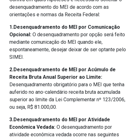
desenquadramento do MEI de acordo com as
orientações e normas da Receita Federal:
1.Desenquadramento do MEI por Comunicação
Opcional:
O desenquadramento por opção será feito
mediante comunicação do MEI quando ele,
espontaneamente, desejar deixar de ser optante pelo
SIMEI.
2.Desenquadramento de MEI por Acúmulo de
Receita Bruta Anual Superior ao Limite:
Desenquadramento obrigatório para o MEI que tenha
auferido no ano-calendário receita bruta acumulada
superior ao limite da Lei Complementar nº 123/2006,
ou seja, R$ 81.000,00.
3.Desenquadramento do MEI por Atividade
Econômica Vedada:
O desenquadramento por
atividade econômica vedada ocorre nas seguintes