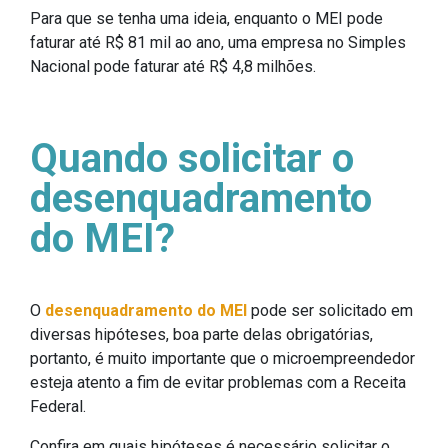
Para que se tenha uma ideia, enquanto o MEI pode
faturar até R$ 81 mil ao ano, uma empresa no Simples
Nacional pode faturar até R$ 4,8 milhões.
Quando solicitar o
desenquadramento
do MEI?
O
desenquadramento do MEI
pode ser solicitado em
diversas hipóteses, boa parte delas obrigatórias,
portanto, é muito importante que o microempreendedor
esteja atento a fim de evitar problemas com a Receita
Federal.
Confira em quais hipóteses é necessário solicitar o