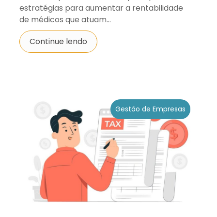
estratégias para aumentar a rentabilidade
de médicos que atuam...
Continue lendo
Gestão de Empresas