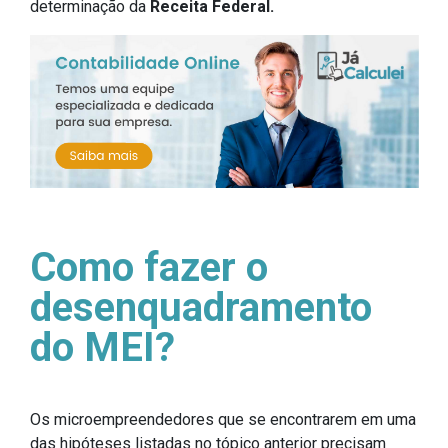
determinação da
Receita Federal.
Como fazer o
desenquadramento
do MEI?
Os microempreendedores que se encontrarem em uma
das hipóteses listadas no tópico anterior precisam