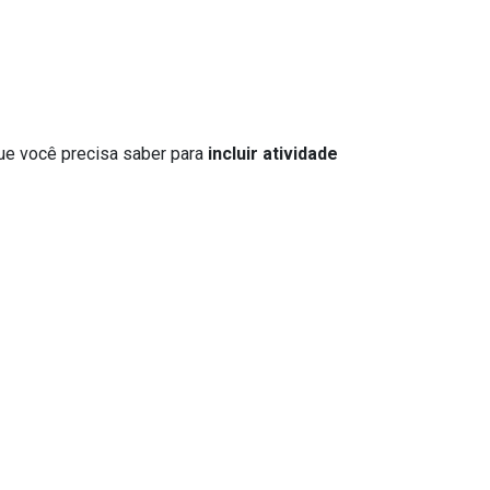
que você precisa saber para
incluir atividade