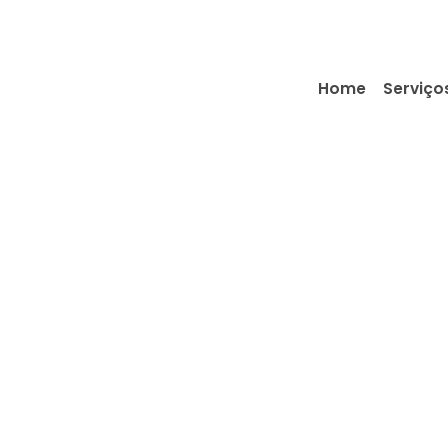
Home
Serviço