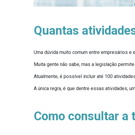
Quantas atividade
Uma dúvida muito comum entre empresários e e
Muita gente não sabe, mas a legislação permit
Atualmente, é possível incluir até 100 ativida
A única regra, é que dentre essas atividades, um
Como consultar a 