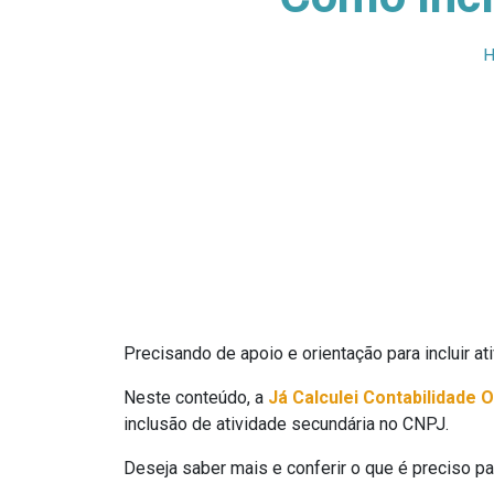
Precisando de apoio e orientação para incluir a
Neste conteúdo, a
Já Calculei Contabilidade O
inclusão de atividade secundária no CNPJ.
Deseja saber mais e conferir o que é preciso p