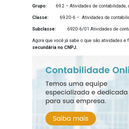
Grupo:
69.2 – Atividades de contabilidade, co
Classe:
69.20-6 – Atividades de contabilida
Subclasse:
6920-6/01 Atividades de cont
Agora que você já sabe o que são atividades e 
secundária no CNPJ.