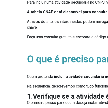
Para incluir uma atividade secundária no CNPJ, v
A tabela CNAE está disponível para consulta
Através do site, os interessados podem navegar
chave.
Faça uma consulta gratuita e encontre o códig
O que é preciso pa
Quem pretende
incluir atividade secundária 
Na sequência, descrevemos como tudo funciona
1.Verifique se a atividade
O primeiro passo para quem deseja incluir ativi