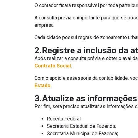
O contador ficará responsável por toda parte bu
A consulta prévia é importante para que se possa
empresa.
Cada cidade possui regras de zoneamento urban
2.Registre a inclusão da a
Após realizar a consulta prévia e obter o aval 
Contrato Social.
Com o apoio e assessoria da contabilidade, você 
Estado.
3.Atualize as informações
Por fim, será preciso atualizar as informações 
Receita Federal;
Secretaria Estadual de Fazenda;
Secretaria Municipal de Fazenda;