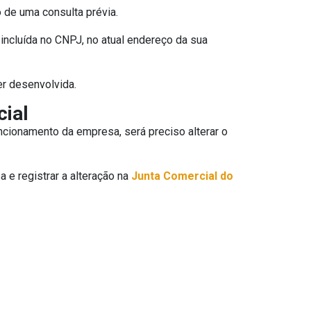
 de uma consulta prévia.
r incluída no CNPJ, no atual endereço da sua
r desenvolvida.
cial
uncionamento da empresa, será preciso alterar o
 e registrar a alteração na
Junta Comercial do