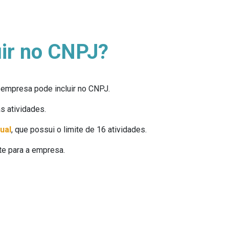
uir no CNPJ?
empresa pode incluir no CNPJ.
s atividades.
ual
, que possui o limite de 16 atividades.
nte para a empresa.