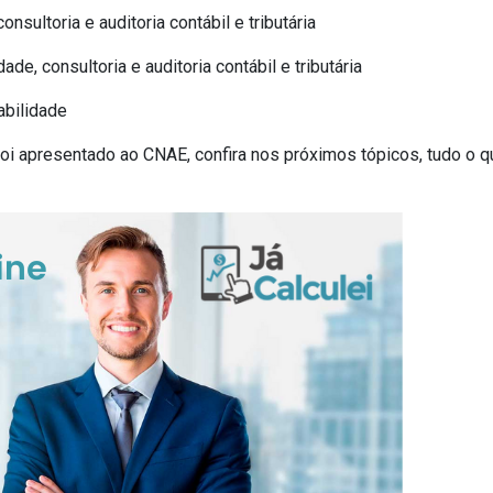
nsultoria e auditoria contábil e tributária
de, consultoria e auditoria contábil e tributária
abilidade
foi apresentado ao CNAE, confira nos próximos tópicos, tudo o 