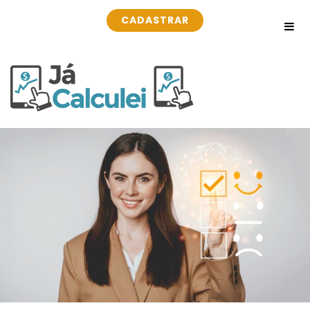
CADASTRAR