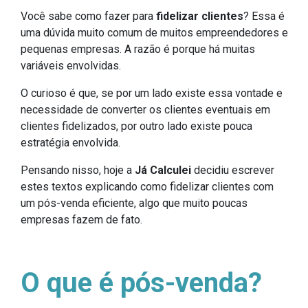
Você sabe como fazer para
fidelizar clientes
? Essa é
uma dúvida muito comum de muitos empreendedores e
pequenas empresas. A razão é porque há muitas
variáveis envolvidas.
O curioso é que, se por um lado existe essa vontade e
necessidade de converter os clientes eventuais em
clientes fidelizados, por outro lado existe pouca
estratégia envolvida.
Pensando nisso, hoje a
Já Calculei
decidiu escrever
estes textos explicando como fidelizar clientes com
um pós-venda eficiente, algo que muito poucas
empresas fazem de fato.
O que é pós-venda?