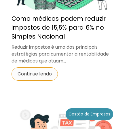
Como médicos podem reduzir
impostos de 15,5% para 6% no
Simples Nacional
Reduzir impostos é uma das principais
estratégias para aumentar a rentabilidade
de médicos que atuam...
Continue lendo
Gestão de Empresas