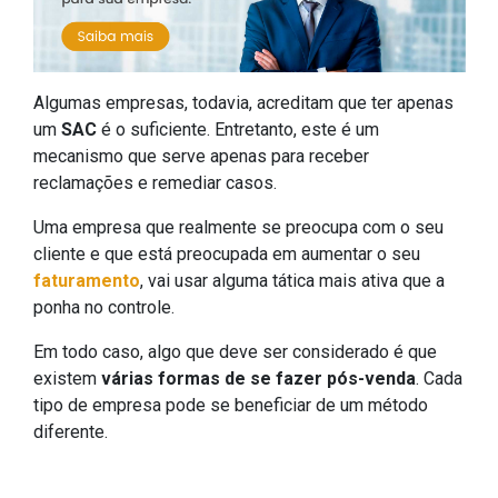
Algumas empresas, todavia, acreditam que ter apenas
um
SAC
é o suficiente. Entretanto, este é um
mecanismo que serve apenas para receber
reclamações e remediar casos.
Uma empresa que realmente se preocupa com o seu
cliente e que está preocupada em aumentar o seu
faturamento
, vai usar alguma tática mais ativa que a
ponha no controle.
Em todo caso, algo que deve ser considerado é que
existem
várias formas de se fazer pós-venda
. Cada
tipo de empresa pode se beneficiar de um método
diferente.