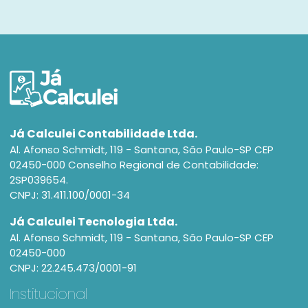
Já Calculei Contabilidade Ltda.
Al. Afonso Schmidt, 119 - Santana, São Paulo-SP CEP
02450-000 Conselho Regional de Contabilidade:
2SP039654.
CNPJ: 31.411.100/0001-34
Já Calculei Tecnologia Ltda.
Al. Afonso Schmidt, 119 - Santana, São Paulo-SP CEP
02450-000
CNPJ: 22.245.473/0001-91
Institucional