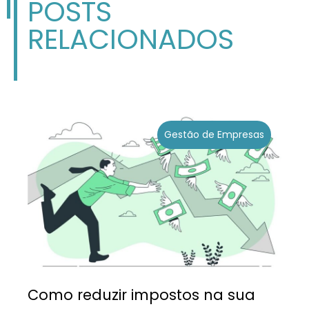
POSTS
RELACIONADOS
Gestão de Empresas
Como reduzir impostos na sua