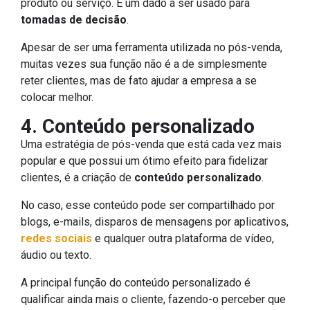
produto ou serviço. É um dado a ser usado para
tomadas de decisão
.
Apesar de ser uma ferramenta utilizada no pós-venda,
muitas vezes sua função não é a de simplesmente
reter clientes, mas de fato ajudar a empresa a se
colocar melhor.
4. Conteúdo personalizado
Uma estratégia de pós-venda que está cada vez mais
popular e que possui um ótimo efeito para fidelizar
clientes, é a criação de
conteúdo personalizado
.
No caso, esse conteúdo pode ser compartilhado por
blogs, e-mails, disparos de mensagens por aplicativos,
redes sociais
e qualquer outra plataforma de vídeo,
áudio ou texto.
A principal função do conteúdo personalizado é
qualificar ainda mais o cliente, fazendo-o perceber que