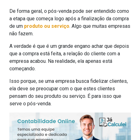
De forma geral, o pós-venda pode ser entendido como
a etapa que começa logo após a finalização da compra
de um
produto ou serviço
. Algo que muitas empresas
não fazem.
A verdade é que é um grande engano achar que depois
que a compra está feita, a relação do cliente com a
empresa acabou. Na realidade, ela apenas está
começando.
Isso porque, se uma empresa busca fidelizar clientes,
ela deve se preocupar com o que estes clientes
pensam do seu produto ou serviço. É para isso que
serve o pós-venda.