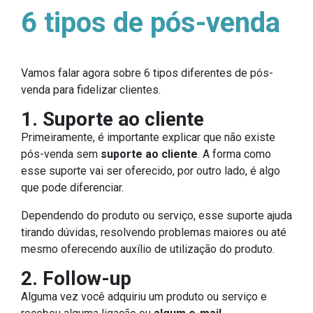
6 tipos de pós-venda
Vamos falar agora sobre 6 tipos diferentes de pós-
venda para fidelizar clientes.
1. Suporte ao cliente
Primeiramente, é importante explicar que não existe
pós-venda sem
suporte ao cliente
. A forma como
esse suporte vai ser oferecido, por outro lado, é algo
que pode diferenciar.
Dependendo do produto ou serviço, esse suporte ajuda
tirando dúvidas, resolvendo problemas maiores ou até
mesmo oferecendo auxílio de utilização do produto.
2. Follow-up
Alguma vez você adquiriu um produto ou serviço e