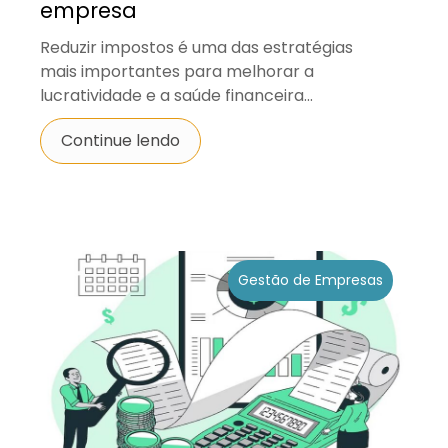
empresa
Reduzir impostos é uma das estratégias
mais importantes para melhorar a
lucratividade e a saúde financeira...
Continue lendo
Gestão de Empresas