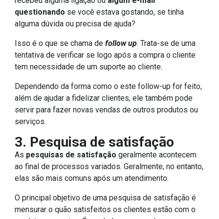
recebeu alguma ligação ou
algum e-mail
questionando
se você estava gostando, se tinha
alguma dúvida ou precisa de ajuda?
Isso é o que se chama de
follow up
. Trata-se de uma
tentativa de verificar se logo após a compra o cliente
tem necessidade de um suporte ao cliente.
Dependendo da forma como o este follow-up for feito,
além de ajudar a fidelizar clientes, ele também pode
servir para fazer novas vendas de outros produtos ou
serviços.
3. Pesquisa de satisfação
As
pesquisas de satisfação
geralmente acontecem
ao final de processos variados. Geralmente, no entanto,
elas são mais comuns após um atendimento.
O principal objetivo de uma pesquisa de satisfação é
mensurar o quão satisfeitos os clientes estão com o