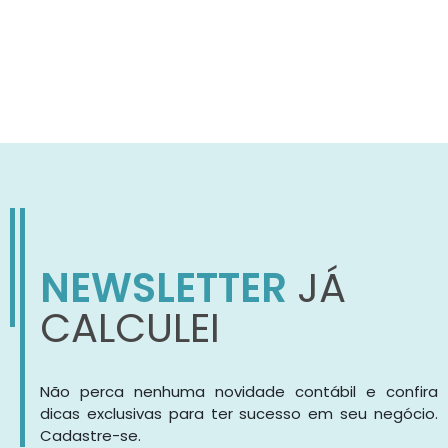
NEWSLETTER
JÁ
CALCULEI
Não perca nenhuma novidade contábil e confira
dicas exclusivas para ter sucesso em seu negócio.
Cadastre-se.