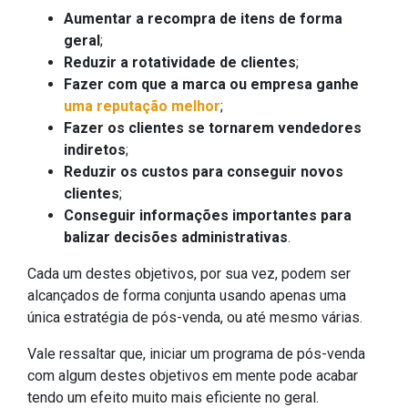
Aumentar a recompra de itens de forma
geral
;
Reduzir a rotatividade de clientes
;
Fazer com que a marca ou empresa ganhe
uma reputação melhor
;
Fazer os clientes se tornarem vendedores
indiretos
;
Reduzir os custos para conseguir novos
clientes
;
Conseguir informações importantes para
balizar decisões administrativas
.
Cada um destes objetivos, por sua vez, podem ser
alcançados de forma conjunta usando apenas uma
única estratégia de pós-venda, ou até mesmo várias.
Vale ressaltar que, iniciar um programa de pós-venda
com algum destes objetivos em mente pode acabar
tendo um efeito muito mais eficiente no geral.