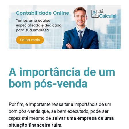
A importância de um
bom pós-venda
Por fim, é importante ressaltar a importância de um
bom pós-venda que, se bem executado, pode ser
capaz até mesmo de
salvar uma empresa de uma
situação financeira ruim
.