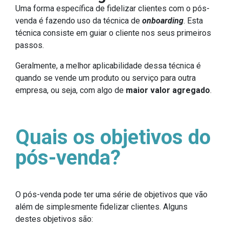
Uma forma específica de fidelizar clientes com o pós-
venda é fazendo uso da técnica de
onboarding
. Esta
técnica consiste em guiar o cliente nos seus primeiros
passos.
Geralmente, a melhor aplicabilidade dessa técnica é
quando se vende um produto ou serviço para outra
empresa, ou seja, com algo de
maior valor agregado
.
Quais os objetivos do
pós-venda?
O pós-venda pode ter uma série de objetivos que vão
além de simplesmente fidelizar clientes. Alguns
destes objetivos são: