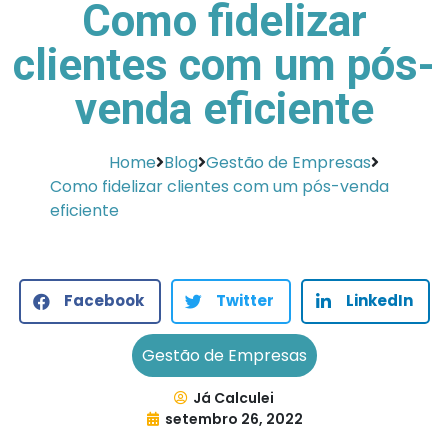
Como fidelizar
clientes com um pós-
venda eficiente
Home
Blog
Gestão de Empresas
Como fidelizar clientes com um pós-venda
eficiente
Facebook
Twitter
LinkedIn
Gestão de Empresas
Já Calculei
setembro 26, 2022