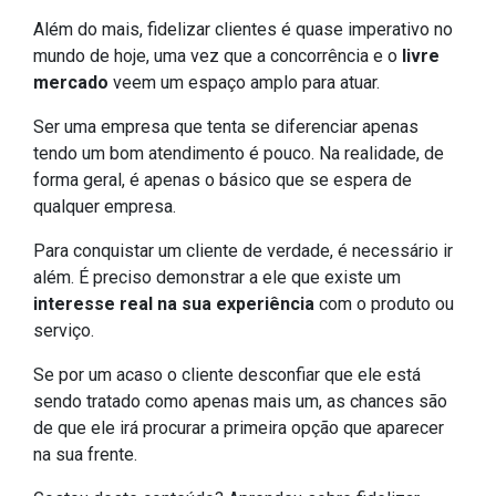
Além do mais, fidelizar clientes é quase imperativo no
mundo de hoje, uma vez que a concorrência e o
livre
mercado
veem um espaço amplo para atuar.
Ser uma empresa que tenta se diferenciar apenas
tendo um bom atendimento é pouco. Na realidade, de
forma geral, é apenas o básico que se espera de
qualquer empresa.
Para conquistar um cliente de verdade, é necessário ir
além. É preciso demonstrar a ele que existe um
interesse real na sua experiência
com o produto ou
serviço.
Se por um acaso o cliente desconfiar que ele está
sendo tratado como apenas mais um, as chances são
de que ele irá procurar a primeira opção que aparecer
na sua frente.