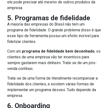
ele pode precisar até mesmo de outros produtos da
empresa.
5. Programas de fidelidade
A maioria das empresas do Brasil não tem um
programa de fidelidade. O grande problema disso é que
esse tipo de ferramenta possui um efeito incrível para
fidelizar clientes.
Com um
programa de fidelidade bem desenhado
, os
clientes de uma empresa vão ter incentivos para
sempre gastarem mais dinheiro. Trata-se de um pós-
venda contínuo.
Trata-se de uma forma de literalmente recompensar a
fidelidade dos clientes, e existem várias formas de
implementar um programa desses. Tudo depende da
empresa.
6. Onboarding