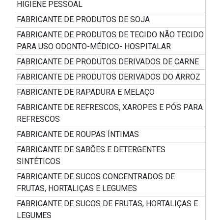
HIGIENE PESSOAL
FABRICANTE DE PRODUTOS DE SOJA
FABRICANTE DE PRODUTOS DE TECIDO NÃO TECIDO
PARA USO ODONTO-MÉDICO- HOSPITALAR
FABRICANTE DE PRODUTOS DERIVADOS DE CARNE
FABRICANTE DE PRODUTOS DERIVADOS DO ARROZ
FABRICANTE DE RAPADURA E MELAÇO
FABRICANTE DE REFRESCOS, XAROPES E PÓS PARA
REFRESCOS
FABRICANTE DE ROUPAS ÍNTIMAS
FABRICANTE DE SABÕES E DETERGENTES
SINTÉTICOS
FABRICANTE DE SUCOS CONCENTRADOS DE
FRUTAS, HORTALIÇAS E LEGUMES
FABRICANTE DE SUCOS DE FRUTAS, HORTALIÇAS E
LEGUMES