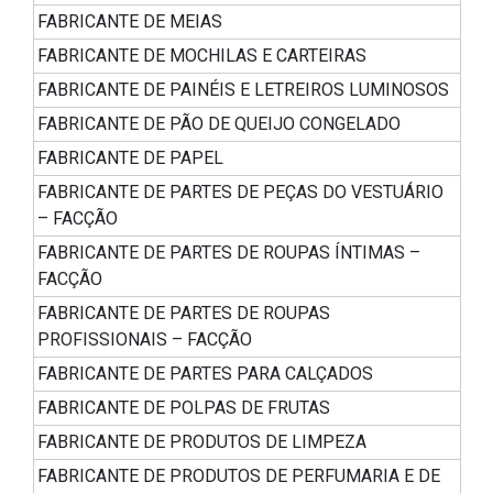
FABRICANTE DE MEIAS
FABRICANTE DE MOCHILAS E CARTEIRAS
FABRICANTE DE PAINÉIS E LETREIROS LUMINOSOS
FABRICANTE DE PÃO DE QUEIJO CONGELADO
FABRICANTE DE PAPEL
FABRICANTE DE PARTES DE PEÇAS DO VESTUÁRIO
– FACÇÃO
FABRICANTE DE PARTES DE ROUPAS ÍNTIMAS –
FACÇÃO
FABRICANTE DE PARTES DE ROUPAS
PROFISSIONAIS – FACÇÃO
FABRICANTE DE PARTES PARA CALÇADOS
FABRICANTE DE POLPAS DE FRUTAS
FABRICANTE DE PRODUTOS DE LIMPEZA
FABRICANTE DE PRODUTOS DE PERFUMARIA E DE