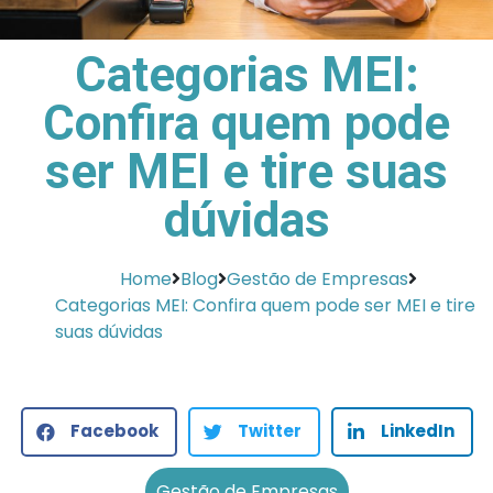
Categorias MEI:
Confira quem pode
ser MEI e tire suas
dúvidas
Home
Blog
Gestão de Empresas
Categorias MEI: Confira quem pode ser MEI e tire
suas dúvidas
Facebook
Twitter
LinkedIn
Gestão de Empresas