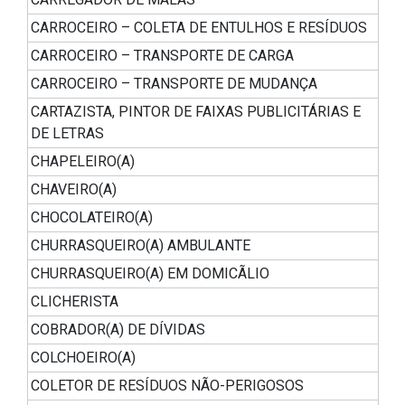
CARROCEIRO – COLETA DE ENTULHOS E RESÍDUOS
CARROCEIRO – TRANSPORTE DE CARGA
CARROCEIRO – TRANSPORTE DE MUDANÇA
CARTAZISTA, PINTOR DE FAIXAS PUBLICITÁRIAS E
DE LETRAS
CHAPELEIRO(A)
CHAVEIRO(A)
CHOCOLATEIRO(A)
CHURRASQUEIRO(A) AMBULANTE
CHURRASQUEIRO(A) EM DOMICÃLIO
CLICHERISTA
COBRADOR(A) DE DÍVIDAS
COLCHOEIRO(A)
COLETOR DE RESÍDUOS NÃO-PERIGOSOS