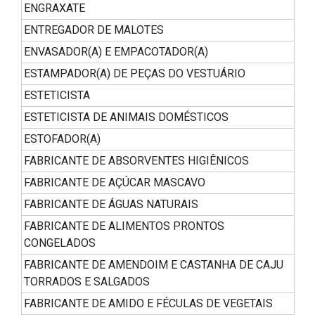
ENGRAXATE
ENTREGADOR DE MALOTES
ENVASADOR(A) E EMPACOTADOR(A)
ESTAMPADOR(A) DE PEÇAS DO VESTUÁRIO
ESTETICISTA
ESTETICISTA DE ANIMAIS DOMÉSTICOS
ESTOFADOR(A)
FABRICANTE DE ABSORVENTES HIGIÊNICOS
FABRICANTE DE AÇÚCAR MASCAVO
FABRICANTE DE ÁGUAS NATURAIS
FABRICANTE DE ALIMENTOS PRONTOS
CONGELADOS
FABRICANTE DE AMENDOIM E CASTANHA DE CAJU
TORRADOS E SALGADOS
FABRICANTE DE AMIDO E FÉCULAS DE VEGETAIS