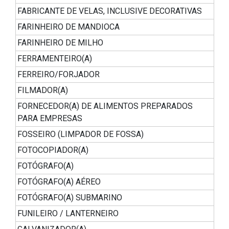
FABRICANTE DE VELAS, INCLUSIVE DECORATIVAS
FARINHEIRO DE MANDIOCA
FARINHEIRO DE MILHO
FERRAMENTEIRO(A)
FERREIRO/FORJADOR
FILMADOR(A)
FORNECEDOR(A) DE ALIMENTOS PREPARADOS
PARA EMPRESAS
FOSSEIRO (LIMPADOR DE FOSSA)
FOTOCOPIADOR(A)
FOTÓGRAFO(A)
FOTÓGRAFO(A) AÉREO
FOTÓGRAFO(A) SUBMARINO
FUNILEIRO / LANTERNEIRO