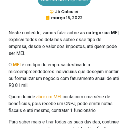
Já Calculei
março 16, 2022
Neste conteúdo, vamos falar sobre as
categorias MEI
,
explicar todos os detalhes sobre esse tipo de
empresa, desde o valor dos impostos, até quem pode
ser MEI.
O
MEI
é um tipo de empresa destinado a
microempreendedores individuais que desejam montar
ou formalizar um negócio com faturamento anual de até
R$ 81 mil.
Quem decide
abrir um MEI
conta com uma série de
benefícios, pois recebe um CNPJ, pode emitir notas
fiscais e até mesmo, contratar 1 funcionário.
Para saber mais e tirar todas as suas dúvidas, continue