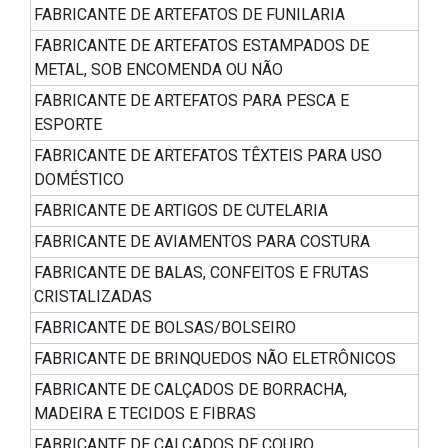
FABRICANTE DE ARTEFATOS DE FUNILARIA
FABRICANTE DE ARTEFATOS ESTAMPADOS DE
METAL, SOB ENCOMENDA OU NÃO
FABRICANTE DE ARTEFATOS PARA PESCA E
ESPORTE
FABRICANTE DE ARTEFATOS TÊXTEIS PARA USO
DOMÉSTICO
FABRICANTE DE ARTIGOS DE CUTELARIA
FABRICANTE DE AVIAMENTOS PARA COSTURA
FABRICANTE DE BALAS, CONFEITOS E FRUTAS
CRISTALIZADAS
FABRICANTE DE BOLSAS/BOLSEIRO
FABRICANTE DE BRINQUEDOS NÃO ELETRÔNICOS
FABRICANTE DE CALÇADOS DE BORRACHA,
MADEIRA E TECIDOS E FIBRAS
FABRICANTE DE CALÇADOS DE COURO