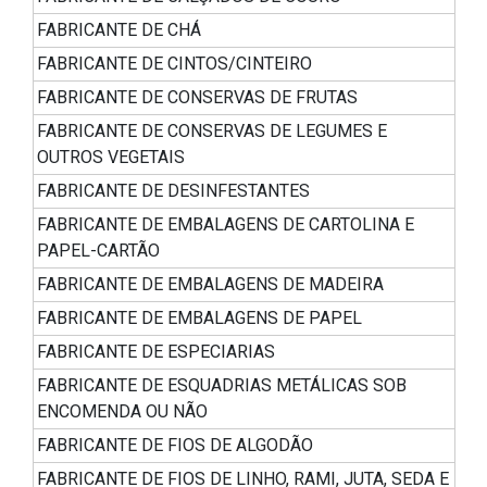
FABRICANTE DE CHÁ
FABRICANTE DE CINTOS/CINTEIRO
FABRICANTE DE CONSERVAS DE FRUTAS
FABRICANTE DE CONSERVAS DE LEGUMES E
OUTROS VEGETAIS
FABRICANTE DE DESINFESTANTES
FABRICANTE DE EMBALAGENS DE CARTOLINA E
PAPEL-CARTÃO
FABRICANTE DE EMBALAGENS DE MADEIRA
FABRICANTE DE EMBALAGENS DE PAPEL
FABRICANTE DE ESPECIARIAS
FABRICANTE DE ESQUADRIAS METÁLICAS SOB
ENCOMENDA OU NÃO
FABRICANTE DE FIOS DE ALGODÃO
FABRICANTE DE FIOS DE LINHO, RAMI, JUTA, SEDA E