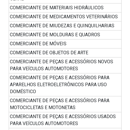
COMERCIANTE DE MATERIAIS HIDRÁULICOS
COMERCIANTE DE MEDICAMENTOS VETERINÁRIOS
COMERCIANTE DE MIUDEZAS E QUINQUILHARIAS
COMERCIANTE DE MOLDURAS E QUADROS
COMERCIANTE DE MÓVEIS
COMERCIANTE DE OBJETOS DE ARTE
COMERCIANTE DE PEÇAS E ACESSÓRIOS NOVOS
PARA VEÍCULOS AUTOMOTORES
COMERCIANTE DE PEÇAS E ACESSÓRIOS PARA
APARELHOS ELETROELETRÔNICOS PARA USO
DOMÉSTICO
COMERCIANTE DE PEÇAS E ACESSÓRIOS PARA
MOTOCICLETAS E MOTONETAS
COMERCIANTE DE PEÇAS E ACESSÓRIOS USADOS
PARA VEÍCULOS AUTOMOTORES