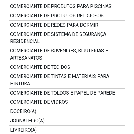
COMERCIANTE DE PRODUTOS PARA PISCINAS
COMERCIANTE DE PRODUTOS RELIGIOSOS
COMERCIANTE DE REDES PARA DORMIR
COMERCIANTE DE SISTEMA DE SEGURANÇA
RESIDENCIAL
COMERCIANTE DE SUVENIRES, BIJUTERIAS E
ARTESANATOS
COMERCIANTE DE TECIDOS
COMERCIANTE DE TINTAS E MATERIAIS PARA
PINTURA
COMERCIANTE DE TOLDOS E PAPEL DE PAREDE
COMERCIANTE DE VIDROS
DOCEIRO(A)
JORNALEIRO(A)
LIVREIRO(A)