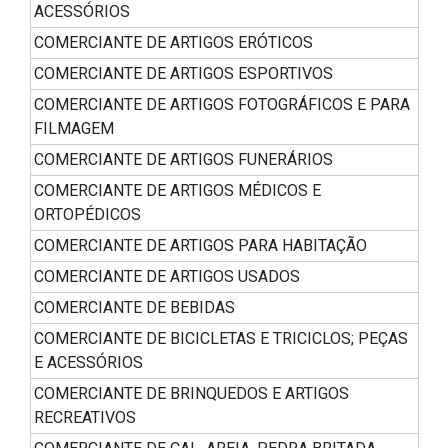
ACESSÓRIOS
COMERCIANTE DE ARTIGOS ERÓTICOS
COMERCIANTE DE ARTIGOS ESPORTIVOS
COMERCIANTE DE ARTIGOS FOTOGRÁFICOS E PARA
FILMAGEM
COMERCIANTE DE ARTIGOS FUNERÁRIOS
COMERCIANTE DE ARTIGOS MÉDICOS E
ORTOPÉDICOS
COMERCIANTE DE ARTIGOS PARA HABITAÇÃO
COMERCIANTE DE ARTIGOS USADOS
COMERCIANTE DE BEBIDAS
COMERCIANTE DE BICICLETAS E TRICICLOS; PEÇAS
E ACESSÓRIOS
COMERCIANTE DE BRINQUEDOS E ARTIGOS
RECREATIVOS