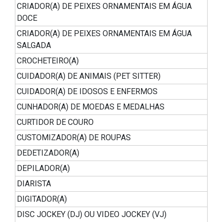
CRIADOR(A) DE PEIXES ORNAMENTAIS EM ÁGUA
DOCE
CRIADOR(A) DE PEIXES ORNAMENTAIS EM ÁGUA
SALGADA
CROCHETEIRO(A)
CUIDADOR(A) DE ANIMAIS (PET SITTER)
CUIDADOR(A) DE IDOSOS E ENFERMOS
CUNHADOR(A) DE MOEDAS E MEDALHAS
CURTIDOR DE COURO
CUSTOMIZADOR(A) DE ROUPAS
DEDETIZADOR(A)
DEPILADOR(A)
DIARISTA
DIGITADOR(A)
DISC JOCKEY (DJ) OU VIDEO JOCKEY (VJ)