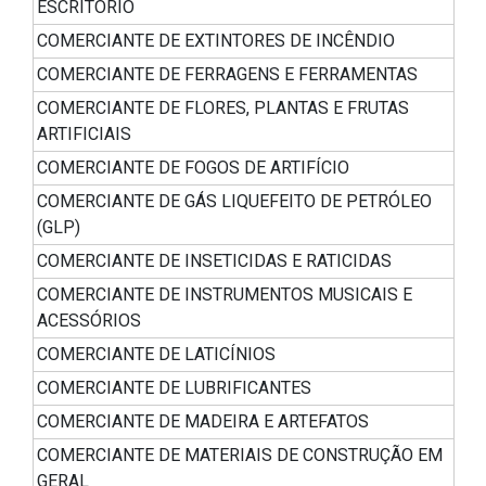
ESCRITÓRIO
COMERCIANTE DE EXTINTORES DE INCÊNDIO
COMERCIANTE DE FERRAGENS E FERRAMENTAS
COMERCIANTE DE FLORES, PLANTAS E FRUTAS
ARTIFICIAIS
COMERCIANTE DE FOGOS DE ARTIFÍCIO
COMERCIANTE DE GÁS LIQUEFEITO DE PETRÓLEO
(GLP)
COMERCIANTE DE INSETICIDAS E RATICIDAS
COMERCIANTE DE INSTRUMENTOS MUSICAIS E
ACESSÓRIOS
COMERCIANTE DE LATICÍNIOS
COMERCIANTE DE LUBRIFICANTES
COMERCIANTE DE MADEIRA E ARTEFATOS
COMERCIANTE DE MATERIAIS DE CONSTRUÇÃO EM
GERAL