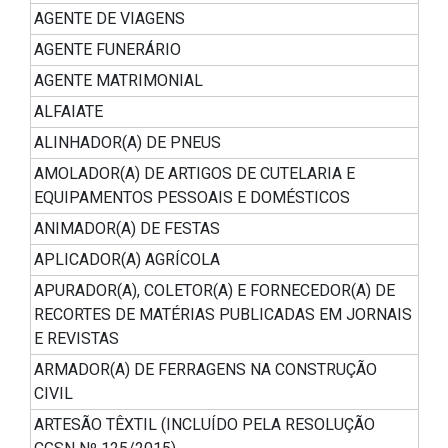
AGENTE DE VIAGENS
AGENTE FUNERÁRIO
AGENTE MATRIMONIAL
ALFAIATE
ALINHADOR(A) DE PNEUS
AMOLADOR(A) DE ARTIGOS DE CUTELARIA E
EQUIPAMENTOS PESSOAIS E DOMÉSTICOS
ANIMADOR(A) DE FESTAS
APLICADOR(A) AGRÍCOLA
APURADOR(A), COLETOR(A) E FORNECEDOR(A) DE
RECORTES DE MATÉRIAS PUBLICADAS EM JORNAIS
E REVISTAS
ARMADOR(A) DE FERRAGENS NA CONSTRUÇÃO
CIVIL
ARTESÃO TÊXTIL (INCLUÍDO PELA RESOLUÇÃO