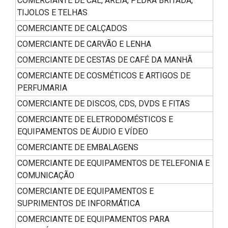
COMERCIANTE DE CAL, AREIA, PEDRA BRITADA,
TIJOLOS E TELHAS
COMERCIANTE DE CALÇADOS
COMERCIANTE DE CARVÃO E LENHA
COMERCIANTE DE CESTAS DE CAFÉ DA MANHÃ
COMERCIANTE DE COSMÉTICOS E ARTIGOS DE
PERFUMARIA
COMERCIANTE DE DISCOS, CDS, DVDS E FITAS
COMERCIANTE DE ELETRODOMÉSTICOS E
EQUIPAMENTOS DE ÁUDIO E VÍDEO
COMERCIANTE DE EMBALAGENS
COMERCIANTE DE EQUIPAMENTOS DE TELEFONIA E
COMUNICAÇÃO
COMERCIANTE DE EQUIPAMENTOS E
SUPRIMENTOS DE INFORMÁTICA
COMERCIANTE DE EQUIPAMENTOS PARA