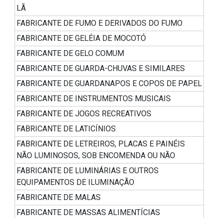
LÃ
FABRICANTE DE FUMO E DERIVADOS DO FUMO
FABRICANTE DE GELÉIA DE MOCOTÓ
FABRICANTE DE GELO COMUM
FABRICANTE DE GUARDA-CHUVAS E SIMILARES
FABRICANTE DE GUARDANAPOS E COPOS DE PAPEL
FABRICANTE DE INSTRUMENTOS MUSICAIS
FABRICANTE DE JOGOS RECREATIVOS
FABRICANTE DE LATICÍNIOS
FABRICANTE DE LETREIROS, PLACAS E PAINÉIS
NÃO LUMINOSOS, SOB ENCOMENDA OU NÃO
FABRICANTE DE LUMINÁRIAS E OUTROS
EQUIPAMENTOS DE ILUMINAÇÃO
FABRICANTE DE MALAS
FABRICANTE DE MASSAS ALIMENTÍCIAS