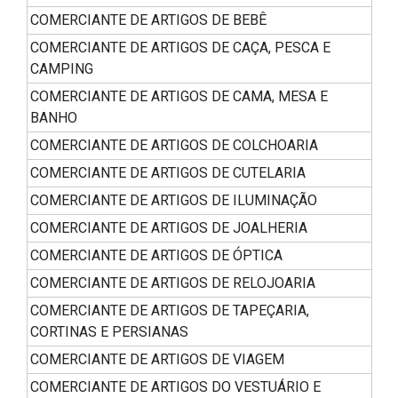
COMERCIANTE DE ARTIGOS DE BEBÊ
COMERCIANTE DE ARTIGOS DE CAÇA, PESCA E
CAMPING
COMERCIANTE DE ARTIGOS DE CAMA, MESA E
BANHO
COMERCIANTE DE ARTIGOS DE COLCHOARIA
COMERCIANTE DE ARTIGOS DE CUTELARIA
COMERCIANTE DE ARTIGOS DE ILUMINAÇÃO
COMERCIANTE DE ARTIGOS DE JOALHERIA
COMERCIANTE DE ARTIGOS DE ÓPTICA
COMERCIANTE DE ARTIGOS DE RELOJOARIA
COMERCIANTE DE ARTIGOS DE TAPEÇARIA,
CORTINAS E PERSIANAS
COMERCIANTE DE ARTIGOS DE VIAGEM
COMERCIANTE DE ARTIGOS DO VESTUÁRIO E