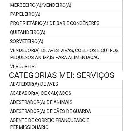
MERCEEIRO(A)/VENDEIRO(A)
PAPELEIRO(A)
PROPRIETÁRIO(A) DE BAR E CONGÊNERES
QUITANDEIRO(A)
SORVETEIRO(A)
VENDEDOR(A) DE AVES VIVAS, COELHOS E OUTROS
PEQUENOS ANIMAIS PARA ALIMENTAÇÃO
VERDUREIRO
CATEGORIAS MEI: SERVIÇOS
ABATEDOR(A) DE AVES
ACABADOR(A) DE CALÇADOS
ADESTRADOR(A) DE ANIMAIS
ADESTRADOR(A) DE CÃES DE GUARDA
AGENTE DE CORREIO FRANQUEADO E
PERMISSIONÁRIO