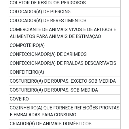
COLETOR DE RESÍDUOS PERIGOSOS
COLOCADOR(A) DE PIERCING
COLOCADOR(A) DE REVESTIMENTOS
COMERCIANTE DE ANIMAIS VIVOS E DE ARTIGOS E
ALIMENTOS PARA ANIMAIS DE ESTIMAÇÃO
COMPOTEIRO(A)
CONFECCIONADOR(A) DE CARIMBOS
CONFECCIONADOR(A) DE FRALDAS DESCARTÁVEIS
CONFEITEIRO(A)
COSTUREIRO(A) DE ROUPAS, EXCETO SOB MEDIDA
COSTUREIRO(A) DE ROUPAS, SOB MEDIDA
COVEIRO
COZINHEIRO(A) QUE FORNECE REFEIÇÕES PRONTAS
E EMBALADAS PARA CONSUMO
CRIADOR(A) DE ANIMAIS DOMÉSTICOS