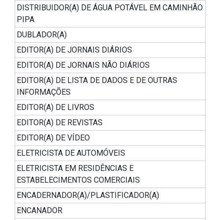
DISTRIBUIDOR(A) DE ÁGUA POTÁVEL EM CAMINHÃO
PIPA
DUBLADOR(A)
EDITOR(A) DE JORNAIS DIÁRIOS
EDITOR(A) DE JORNAIS NÃO DIÁRIOS
EDITOR(A) DE LISTA DE DADOS E DE OUTRAS
INFORMAÇÕES
EDITOR(A) DE LIVROS
EDITOR(A) DE REVISTAS
EDITOR(A) DE VÍDEO
ELETRICISTA DE AUTOMÓVEIS
ELETRICISTA EM RESIDÊNCIAS E
ESTABELECIMENTOS COMERCIAIS
ENCADERNADOR(A)/PLASTIFICADOR(A)
ENCANADOR