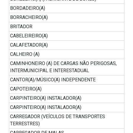
BORDADEIRO(A)
BORRACHEIRO(A)
BRITADOR
CABELEIREIRO(A)
CALAFETADOR(A)
CALHEIRO (A)
CAMINHONEIRO (A) DE CARGAS NÃO PERIGOSAS,
INTERMUNICIPAL E INTERESTADUAL
CANTOR(A)/MÚSICO(A) INDEPENDENTE
CAPOTEIRO(A)
CARPINTEIRO(A) INSTALADOR(A)
CARPINTEIRO(A) INSTALADOR(A)
CARREGADOR (VEÍCULOS DE TRANSPORTES
TERRESTRES)
CARREGADOR DE MALAS