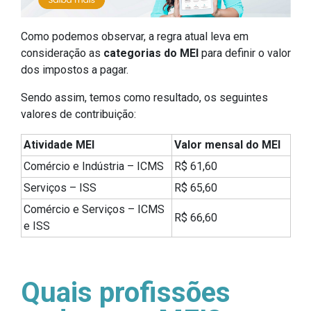
Como podemos observar, a regra atual leva em
consideração as
categorias do MEI
para definir o valor
dos impostos a pagar.
Sendo assim, temos como resultado, os seguintes
valores de contribuição:
Atividade MEI
Valor mensal do MEI
Comércio e Indústria – ICMS
R$ 61,60
Serviços – ISS
R$ 65,60
Comércio e Serviços – ICMS
R$ 66,60
e ISS
Quais profissões