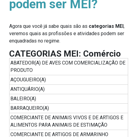
podem ser MEI?
Agora que você já sabe quais são as
categorias MEI
,
veremos quais as profissões e atividades podem ser
enquadradas no regime.
CATEGORIAS MEI: Comércio
ABATEDOR(A) DE AVES COM COMERCIALIZAÇÃO DE
PRODUTO
AÇOUGUEIRO(A)
ANTIQUÁRIO(A)
BALEIRO(A)
BARRAQUEIRO(A)
COMERCIANTE DE ANIMAIS VIVOS E DE ARTIGOS E
ALIMENTOS PARA ANIMAIS DE ESTIMAÇÃO
COMERCIANTE DE ARTIGOS DE ARMARINHO