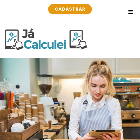
CADASTRAR