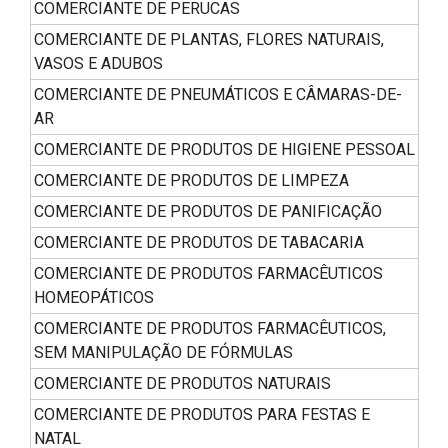
COMERCIANTE DE PERUCAS
COMERCIANTE DE PLANTAS, FLORES NATURAIS,
VASOS E ADUBOS
COMERCIANTE DE PNEUMÁTICOS E CÂMARAS-DE-
AR
COMERCIANTE DE PRODUTOS DE HIGIENE PESSOAL
COMERCIANTE DE PRODUTOS DE LIMPEZA
COMERCIANTE DE PRODUTOS DE PANIFICAÇÃO
COMERCIANTE DE PRODUTOS DE TABACARIA
COMERCIANTE DE PRODUTOS FARMACÊUTICOS
HOMEOPÁTICOS
COMERCIANTE DE PRODUTOS FARMACÊUTICOS,
SEM MANIPULAÇÃO DE FÓRMULAS
COMERCIANTE DE PRODUTOS NATURAIS
COMERCIANTE DE PRODUTOS PARA FESTAS E
NATAL