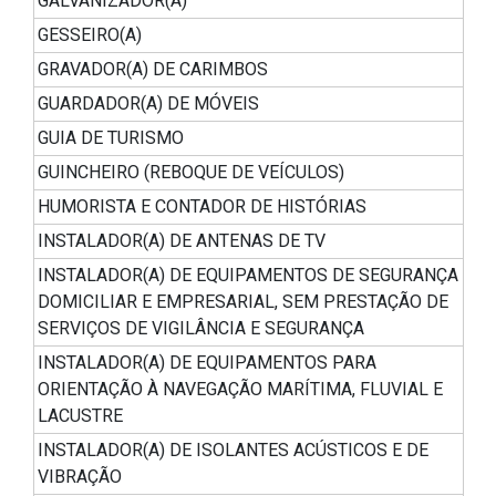
GALVANIZADOR(A)
GESSEIRO(A)
GRAVADOR(A) DE CARIMBOS
GUARDADOR(A) DE MÓVEIS
GUIA DE TURISMO
GUINCHEIRO (REBOQUE DE VEÍCULOS)
HUMORISTA E CONTADOR DE HISTÓRIAS
INSTALADOR(A) DE ANTENAS DE TV
INSTALADOR(A) DE EQUIPAMENTOS DE SEGURANÇA
DOMICILIAR E EMPRESARIAL, SEM PRESTAÇÃO DE
SERVIÇOS DE VIGILÂNCIA E SEGURANÇA
INSTALADOR(A) DE EQUIPAMENTOS PARA
ORIENTAÇÃO À NAVEGAÇÃO MARÍTIMA, FLUVIAL E
LACUSTRE
INSTALADOR(A) DE ISOLANTES ACÚSTICOS E DE
VIBRAÇÃO