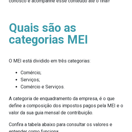
conosco e acompanhe esse conteúdo até o final!
Quais são as
categorias MEI
O MEI está dividido em três categorias:
Comércio;
Serviços;
Comércio e Serviços.
A categoria de enquadramento da empresa, é o que
define a composição dos impostos pagos pela MEI e o
valor da sua guia mensal de contribuição.
Confira a tabela abaixo para consultar os valores e
entender como funciona: