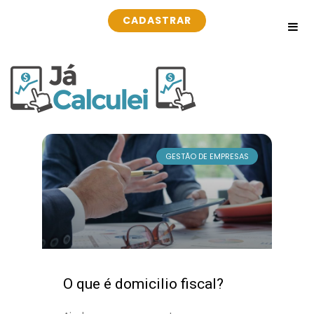
CADASTRAR
GESTÃO DE EMPRESAS
O que é domicilio fiscal?