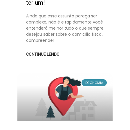
ter um!
Ainda que esse assunto pareça ser
complexo, não é e rapidamente você
entenderá melhor tudo o que sempre
desejou saber sobre o domicílio fiscal,
compreender
CONTINUE LENDO
ECONOMIA