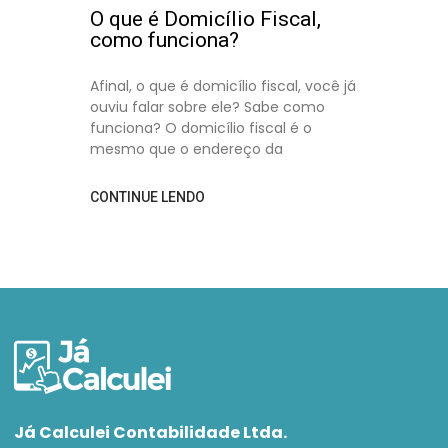
O que é Domicílio Fiscal,
como funciona?
Afinal, o que é domicílio fiscal, você já
ouviu falar sobre ele? Sabe como
funciona? O domicílio fiscal é o
mesmo que o endereço da
CONTINUE LENDO
Já Calculei Contabilidade Ltda.