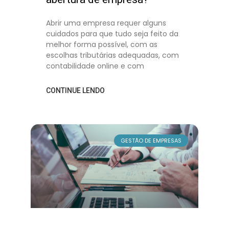
Abrir uma empresa requer alguns
cuidados para que tudo seja feito da
melhor forma possível, com as
escolhas tributárias adequadas, com
contabilidade online e com
CONTINUE LENDO
GESTÃO DE EMPRESAS