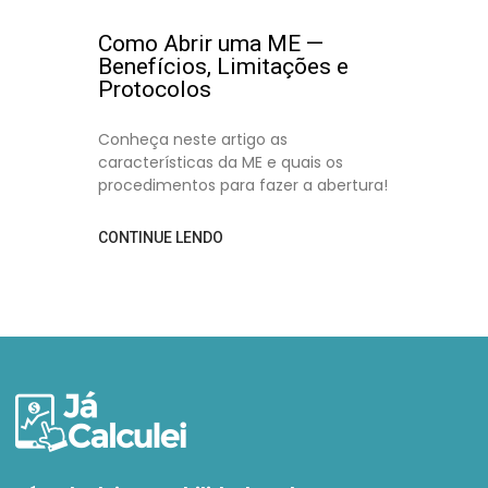
Como Abrir uma ME —
Benefícios, Limitações e
Protocolos
Conheça neste artigo as
características da ME e quais os
procedimentos para fazer a abertura!
CONTINUE LENDO