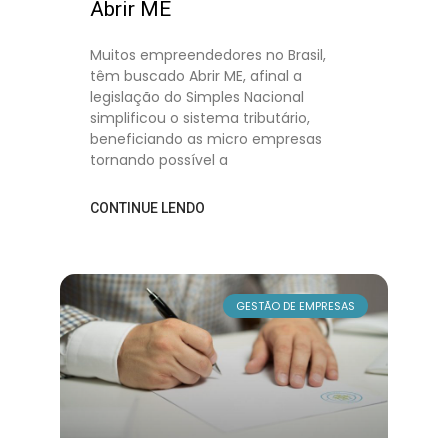
Abrir ME
Muitos empreendedores no Brasil,
têm buscado Abrir ME, afinal a
legislação do Simples Nacional
simplificou o sistema tributário,
beneficiando as micro empresas
tornando possível a
CONTINUE LENDO
GESTÃO DE EMPRESAS