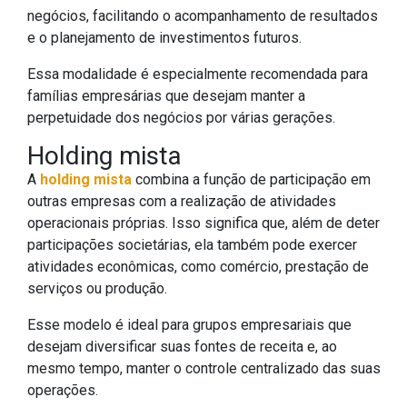
negócios, facilitando o acompanhamento de resultados
e o planejamento de investimentos futuros.
Essa modalidade é especialmente recomendada para
famílias empresárias que desejam manter a
perpetuidade dos negócios por várias gerações.
Holding mista
A
holding mista
combina a função de participação em
outras empresas com a realização de atividades
operacionais próprias. Isso significa que, além de deter
participações societárias, ela também pode exercer
atividades econômicas, como comércio, prestação de
serviços ou produção.
Esse modelo é ideal para grupos empresariais que
desejam diversificar suas fontes de receita e, ao
mesmo tempo, manter o controle centralizado das suas
operações.