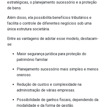
estratégicas, o planejamento sucessório e a proteção
de bens.
Além disso, ela possibilita benefícios tributários e
facilita o controle de diferentes negócios sob uma
única estrutura societária.
Entre as vantagens de adotar esse modelo, destacam-
se:
Maior segurança jurídica para proteção do
patrimônio familiar.
Planejamento sucessório mais simples e menos
oneroso.
Redução de custos e complexidade na
administração de várias empresas.
Possibilidade de ganhos fiscais, dependendo da
modalidade e da forma de gestão.