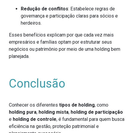
Redução de conflitos
: Estabelece regras de
governança e participação claras para sócios e
herdeiros.
Esses benefícios explicam por que cada vez mais
empresários e famílias optam por estruturar seus
negócios ou patrimônio por meio de uma holding bem
planejada.
Conclusão
Conhecer os diferentes
tipos de holding
, como
holding pura
,
holding mista
,
holding de participação
e
holding de controle
, é fundamental para quem busca
eficiência na gestão, proteção patrimonial e