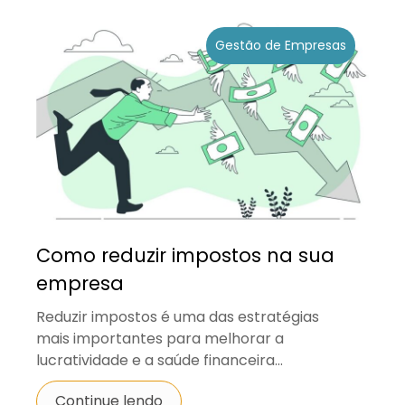
Gestão de Empresas
Como reduzir impostos na sua
empresa
Reduzir impostos é uma das estratégias
mais importantes para melhorar a
lucratividade e a saúde financeira...
Continue lendo