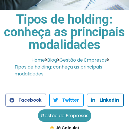
Tipos de holding:
conheça as principais
modalidades
Home
Blog
Gestão de Empresas
Tipos de holding: conheça as principais
modalidades
Facebook
Twitter
LinkedIn
Gestão de Empresas
Já Calculei