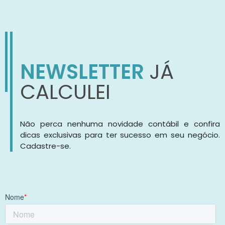
NEWSLETTER
JÁ
CALCULEI
Não perca nenhuma novidade contábil e confira
dicas exclusivas para ter sucesso em seu negócio.
Cadastre-se.