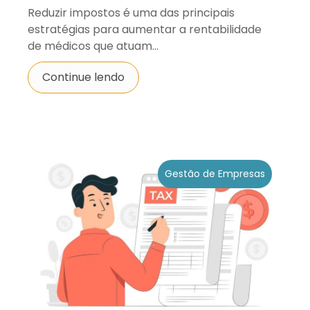
Reduzir impostos é uma das principais
estratégias para aumentar a rentabilidade
de médicos que atuam...
Continue lendo
Gestão de Empresas