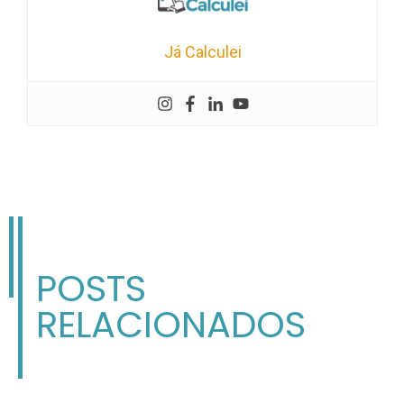
Já Calculei
POSTS
RELACIONADOS