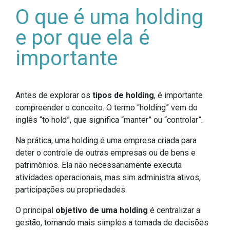
O que é uma holding
e por que ela é
importante
Antes de explorar os
tipos de holding
, é importante
compreender o conceito. O termo “holding” vem do
inglês “to hold”, que significa “manter” ou “controlar”.
Na prática, uma holding é uma empresa criada para
deter o controle de outras empresas ou de bens e
patrimônios. Ela não necessariamente executa
atividades operacionais, mas sim administra ativos,
participações ou propriedades.
O principal
objetivo de uma holding
é centralizar a
gestão, tornando mais simples a tomada de decisões