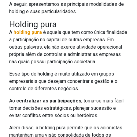
A seguir, apresentamos as principais modalidades de
holding e suas particularidades.
Holding pura
A
holding pura
é aquela que tem como única finalidade
a participação no capital de outras empresas. Em
outras palavras, ela não exerce atividade operacional
própria além de controlar e administrar as empresas
nas quais possui participação societária.
Esse tipo de holding é muito utilizado em grupos
empresariais que desejam concentrar a gestão e o
controle de diferentes negócios.
Ao
centralizar as participações
, torna-se mais fácil
tomar decisões estratégicas, planejar sucessão e
evitar conflitos entre sócios ou herdeiros.
Além disso, a holding pura permite que os acionistas
mantenham uma visão consolidada de todos os