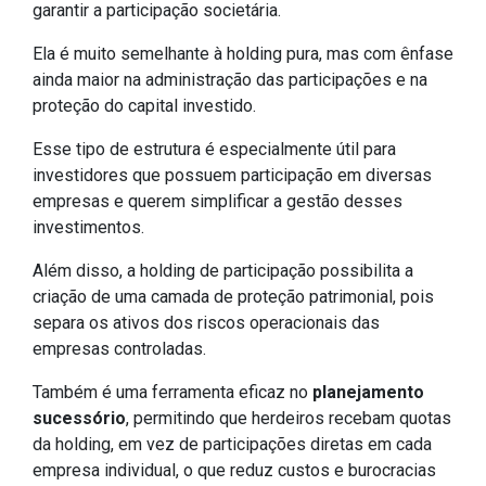
garantir a participação societária.
Ela é muito semelhante à holding pura, mas com ênfase
ainda maior na administração das participações e na
proteção do capital investido.
Esse tipo de estrutura é especialmente útil para
investidores que possuem participação em diversas
empresas e querem simplificar a gestão desses
investimentos.
Além disso, a holding de participação possibilita a
criação de uma camada de proteção patrimonial, pois
separa os ativos dos riscos operacionais das
empresas controladas.
Também é uma ferramenta eficaz no
planejamento
sucessório
, permitindo que herdeiros recebam quotas
da holding, em vez de participações diretas em cada
empresa individual, o que reduz custos e burocracias