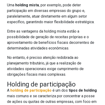
Uma
holding mista
, por exemplo, pode deter
participação em diversas empresas do grupo e,
paralelamente, atuar diretamente em algum setor
específico, garantindo maior flexibilidade estratégica.
Entre as vantagens da holding mista estão a
possibilidade de geração de receitas próprias e o
aproveitamento de benefícios fiscais decorrentes de
determinadas atividades econômicas.
No entanto, é preciso atenção redobrada ao
planejamento tributário, já que a realização de
atividades operacionais exige cumprimento de
obrigações fiscais mais complexas.
Holding de participação
A
holding de participação
é um dos
tipos de holding
mais comuns e se caracteriza por concentrar a posse
de ações ou quotas de outras empresas, com foco em