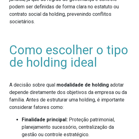
podem ser definidas de forma clara no estatuto ou
contrato social da holding, prevenindo conflitos
societários.
Como escolher o tipo
de holding ideal
A decisão sobre qual
modalidade de holding
adotar
depende diretamente dos objetivos da empresa ou da
família. Antes de estruturar uma holding, é importante
considerar fatores como:
Finalidade principal:
Proteção patrimonial,
planejamento sucessório, centralização da
gestão ou controle estratégico.