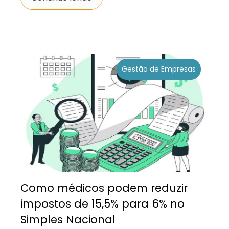
Gestão de Empresas
Como médicos podem reduzir
impostos de 15,5% para 6% no
Simples Nacional