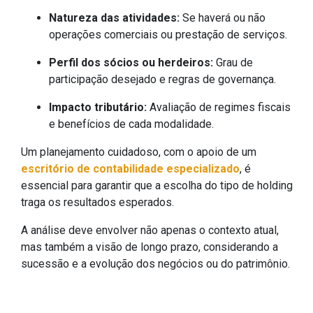
Natureza das atividades:
Se haverá ou não
operações comerciais ou prestação de serviços.
Perfil dos sócios ou herdeiros:
Grau de
participação desejado e regras de governança.
Impacto tributário:
Avaliação de regimes fiscais
e benefícios de cada modalidade.
Um planejamento cuidadoso, com o apoio de um
escritório de contabilidade especializado
, é
essencial para garantir que a escolha do tipo de holding
traga os resultados esperados.
A análise deve envolver não apenas o contexto atual,
mas também a visão de longo prazo, considerando a
sucessão e a evolução dos negócios ou do patrimônio.