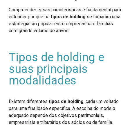
Compreender essas características é fundamental para
entender por que os
tipos de holding
se tornaram uma
estratégia tão popular entre empresários e famílias
com grande volume de ativos.
Tipos de holding e
suas principais
modalidades
Existem diferentes
tipos de holding
, cada um voltado
para uma finalidade específica. A escolha do modelo
adequado depende dos objetivos patrimoniais,
empresariais e tributários dos sócios ou da família.