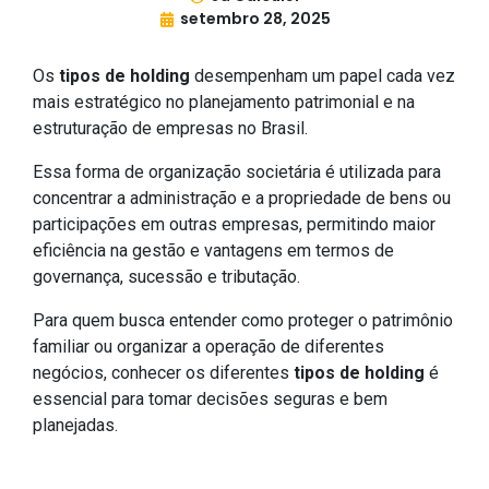
setembro 28, 2025
Os
tipos de holding
desempenham um papel cada vez
mais estratégico no planejamento patrimonial e na
estruturação de empresas no Brasil.
Essa forma de organização societária é utilizada para
concentrar a administração e a propriedade de bens ou
participações em outras empresas, permitindo maior
eficiência na gestão e vantagens em termos de
governança, sucessão e tributação.
Para quem busca entender como proteger o patrimônio
familiar ou organizar a operação de diferentes
negócios, conhecer os diferentes
tipos de holding
é
essencial para tomar decisões seguras e bem
planejadas.