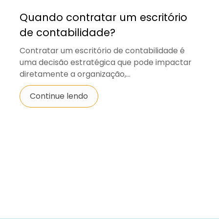
Quando contratar um escritório
de contabilidade?
Contratar um escritório de contabilidade é
uma decisão estratégica que pode impactar
diretamente a organização,...
Continue lendo