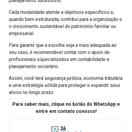
planejamento sucessório.
Cada modalidade atende a objetivos específicos e,
quando bem estruturada, contribui para a organização e
o crescimento sustentável do patrimônio familiar ou
empresarial.
Para garantir que a escolha seja a mais adequada ao
seu caso, é recomendável contar com o apoio de
profissionais especializados em contabilidade e
planejamento societário.
Assim, você terá segurança jurídica, economia tributária
e uma estratégia sólida para proteger e expandir seus
ativos no longo prazo.
Para saber mais, clique no botão do WhatsApp e
entre em contato conosco!