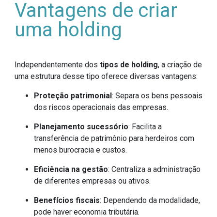
Vantagens de criar
uma holding
Independentemente dos
tipos de holding
, a criação de
uma estrutura desse tipo oferece diversas vantagens:
Proteção patrimonial
: Separa os bens pessoais
dos riscos operacionais das empresas.
Planejamento sucessório
: Facilita a
transferência de patrimônio para herdeiros com
menos burocracia e custos.
Eficiência na gestão
: Centraliza a administração
de diferentes empresas ou ativos.
Benefícios fiscais
: Dependendo da modalidade,
pode haver economia tributária.