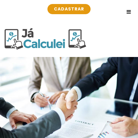
CADASTRAR