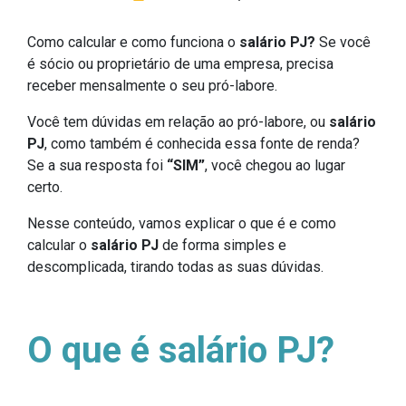
Como calcular e como funciona o
salário PJ?
Se você
é sócio ou proprietário de uma empresa, precisa
receber mensalmente o seu pró-labore.
Você tem dúvidas em relação ao pró-labore, ou
salário
PJ
, como também é conhecida essa fonte de renda?
Se a sua resposta foi
“SIM”
, você chegou ao lugar
certo.
Nesse conteúdo, vamos explicar o que é e como
calcular o
salário PJ
de forma simples e
descomplicada, tirando todas as suas dúvidas.
O que é salário PJ?