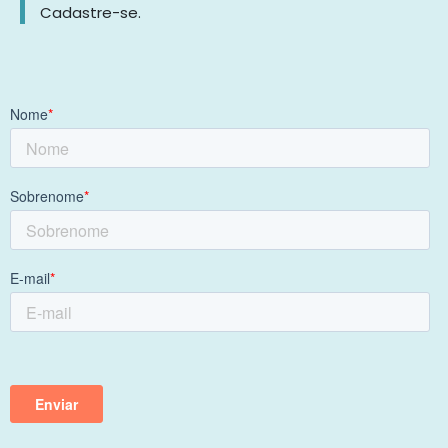
Cadastre-se.