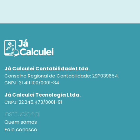
Já Calculei Contabilidade Ltda.
Conselho Regional de Contabilidade: 2SP039654.
CNPJ: 31.411.100/0001-34
Já Calculei Tecnologia Ltda.
CNPJ: 22.245.473/0001-91
Institucional
Quem somos
Fale conosco