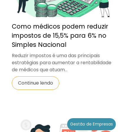
Como médicos podem reduzir
impostos de 15,5% para 6% no
Simples Nacional
Reduzir impostos é uma das principais
estratégias para aumentar a rentabilidade
de médicos que atuam...
Continue lendo
Gestão de Empresas