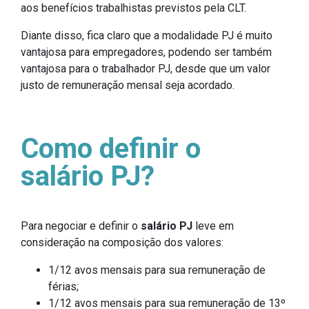
aos benefícios trabalhistas previstos pela CLT.
Diante disso, fica claro que a modalidade PJ é muito
vantajosa para empregadores, podendo ser também
vantajosa para o trabalhador PJ, desde que um valor
justo de remuneração mensal seja acordado.
Como definir o
salário PJ?
Para negociar e definir o
salário PJ
leve em
consideração na composição dos valores:
1/12 avos mensais para sua remuneração de
férias;
1/12 avos mensais para sua remuneração de 13º