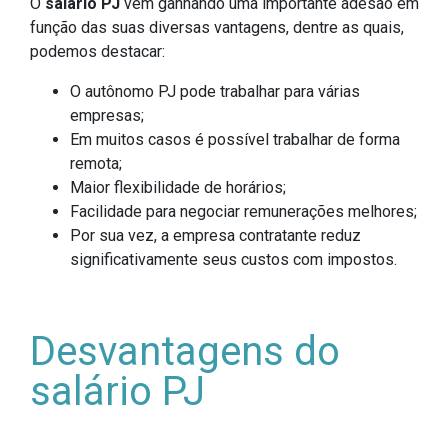
O
salário PJ
vem ganhando uma importante adesão em
função das suas diversas vantagens, dentre as quais,
podemos destacar:
O autônomo PJ pode trabalhar para várias
empresas;
Em muitos casos é possível trabalhar de forma
remota;
Maior flexibilidade de horários;
Facilidade para negociar remunerações melhores;
Por sua vez, a empresa contratante reduz
significativamente seus custos com impostos.
Desvantagens do
salário PJ