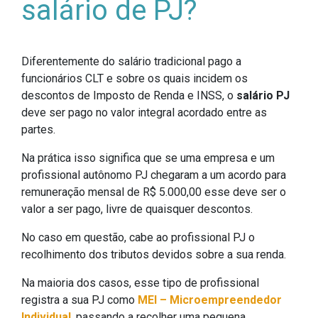
salário de PJ?
Diferentemente do salário tradicional pago a
funcionários CLT e sobre os quais incidem os
descontos de Imposto de Renda e INSS, o
salário PJ
deve ser pago no valor integral acordado entre as
partes.
Na prática isso significa que se uma empresa e um
profissional autônomo PJ chegaram a um acordo para
remuneração mensal de R$ 5.000,00 esse deve ser o
valor a ser pago, livre de quaisquer descontos.
No caso em questão, cabe ao profissional PJ o
recolhimento dos tributos devidos sobre a sua renda.
Na maioria dos casos, esse tipo de profissional
registra a sua PJ como
MEI – Microempreendedor
Individual
, passando a recolher uma pequena