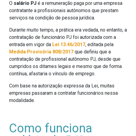
O
salário PJ
é a remuneração paga por uma empresa
contratante a profissionais autônomos que prestam
serviços na condição de pessoa jurídica.
Durante muito tempo, a prática era vedada, no entanto, a
contratação de funcionário PJ foi autorizada com a
entrada em vigor da
Lei 13.46/2017
, editada pela
Medida Provisória 808/2017
que definiu que a
contratação de profissional autônomo PJ, desde que
cumpridos os ditames legais e mesmo que de forma
contínua, afastaria o vínculo de emprego.
Com base na autorização expressa da Lei, muitas
empresas passaram a contratar funcionários nessa
modalidade.
Como funciona