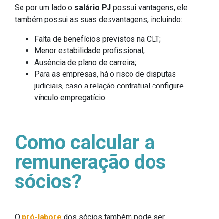
Se por um lado o
salário PJ
possui vantagens, ele
também possui as suas desvantagens, incluindo:
Falta de benefícios previstos na CLT;
Menor estabilidade profissional;
Ausência de plano de carreira;
Para as empresas, há o risco de disputas
judiciais, caso a relação contratual configure
vínculo empregatício.
Como calcular a
remuneração dos
sócios?
O
pró-labore
dos sócios também pode ser