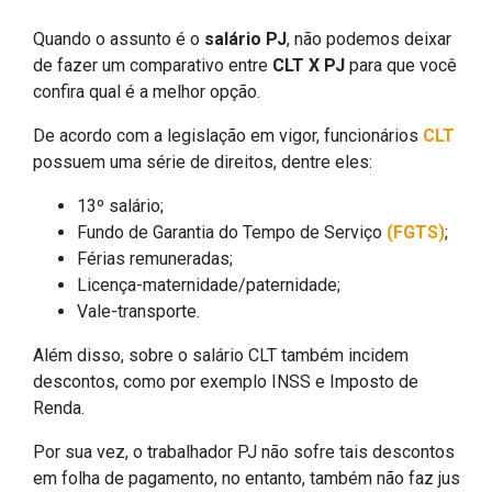
Quando o assunto é o
salário PJ
, não podemos deixar
de fazer um comparativo entre
CLT X PJ
para que você
confira qual é a melhor opção.
De acordo com a legislação em vigor, funcionários
CLT
possuem uma série de direitos, dentre eles:
13º salário;
Fundo de Garantia do Tempo de Serviço
(FGTS)
;
Férias remuneradas;
Licença-maternidade/paternidade;
Vale-transporte.
Além disso, sobre o salário CLT também incidem
descontos, como por exemplo INSS e Imposto de
Renda.
Por sua vez, o trabalhador PJ não sofre tais descontos
em folha de pagamento, no entanto, também não faz jus