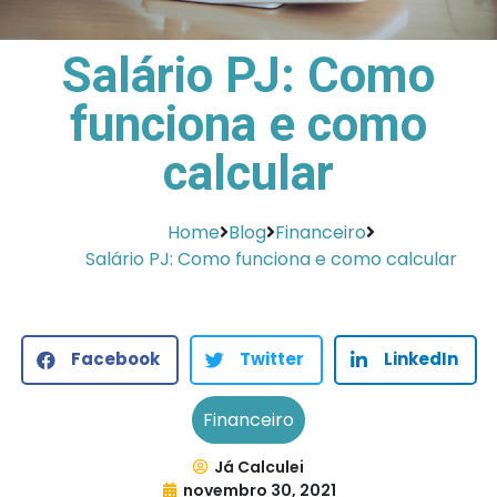
Salário PJ: Como
funciona e como
calcular
Home
Blog
Financeiro
Salário PJ: Como funciona e como calcular
Facebook
Twitter
LinkedIn
Financeiro
Já Calculei
novembro 30, 2021