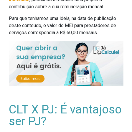
contribuição sobre a sua remuneração mensal.
Para que tenhamos uma ideia, na data de publicação
deste conteúdo, o valor do MEI para prestadores de
serviços correspondia a R$ 60,00 mensais.
CLT X PJ: É vantajoso
ser PJ?