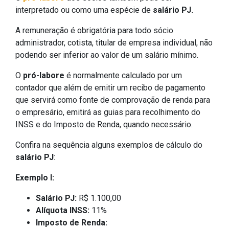
interpretado ou como uma espécie de
salário PJ.
A remuneração é obrigatória para todo sócio
administrador, cotista, titular de empresa individual, não
podendo ser inferior ao valor de um salário mínimo.
O
pró-labore
é normalmente calculado por um
contador que além de emitir um recibo de pagamento
que servirá como fonte de comprovação de renda para
o empresário, emitirá as guias para recolhimento do
INSS e do Imposto de Renda, quando necessário.
Confira na sequência alguns exemplos de cálculo do
salário PJ
:
Exemplo I:
Salário PJ:
R$ 1.100,00
Alíquota INSS:
11%
Imposto de Renda: