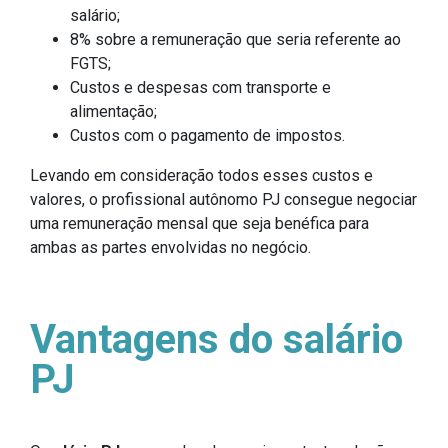
salário;
8% sobre a remuneração que seria referente ao
FGTS;
Custos e despesas com transporte e
alimentação;
Custos com o pagamento de impostos.
Levando em consideração todos esses custos e
valores, o profissional autônomo PJ consegue negociar
uma remuneração mensal que seja benéfica para
ambas as partes envolvidas no negócio.
Vantagens do salário
PJ