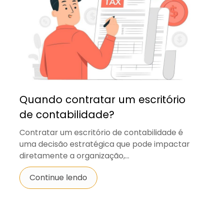
Quando contratar um escritório
de contabilidade?
Contratar um escritório de contabilidade é
uma decisão estratégica que pode impactar
diretamente a organização,...
Continue lendo