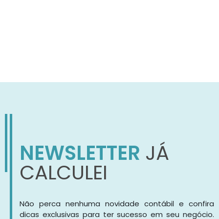
NEWSLETTER
JÁ
CALCULEI
Não perca nenhuma novidade contábil e confira
dicas exclusivas para ter sucesso em seu negócio.