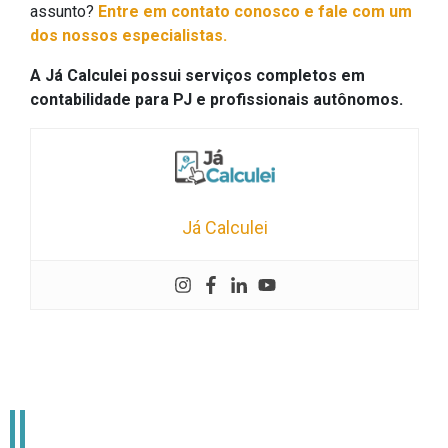
assunto?
Entre em contato conosco e fale com um
dos nossos especialistas.
A Já Calculei possui serviços completos em
contabilidade para PJ e profissionais autônomos.
Já Calculei