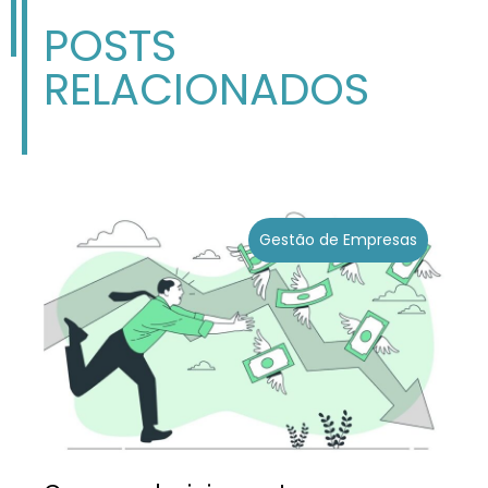
POSTS
RELACIONADOS
Gestão de Empresas