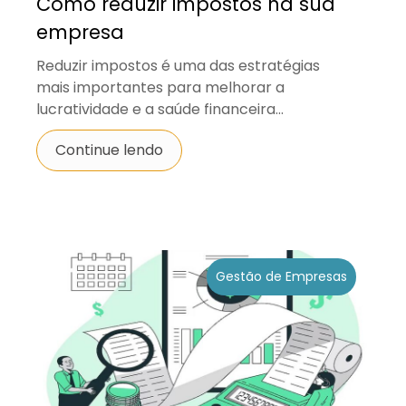
Como reduzir impostos na sua
empresa
Reduzir impostos é uma das estratégias
mais importantes para melhorar a
lucratividade e a saúde financeira...
Continue lendo
Gestão de Empresas