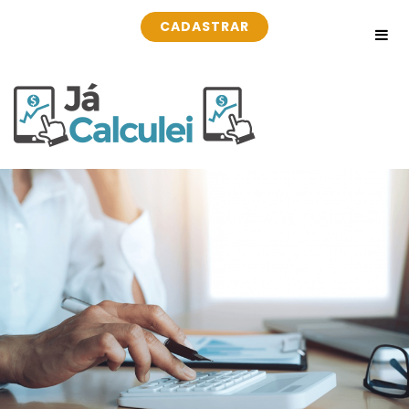
CADASTRAR