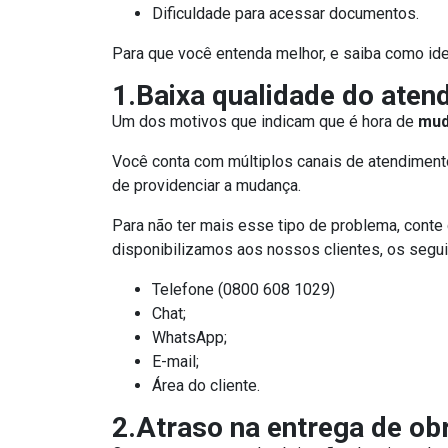
Dificuldade para acessar documentos.
Para que você entenda melhor, e saiba como iden
1.Baixa qualidade do aten
Um dos motivos que indicam que é hora de
mud
Você conta com múltiplos canais de atendiment
de providenciar a mudança.
Para não ter mais esse tipo de problema, conte
disponibilizamos aos nossos clientes, os segui
Telefone (0800 608 1029)
Chat;
WhatsApp;
E-mail;
Área do cliente.
2.Atraso na entrega de ob