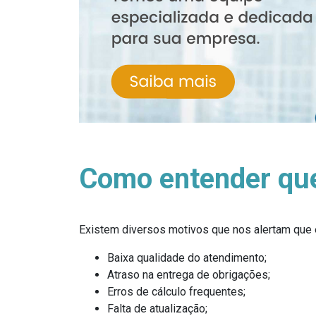
Como entender que
Existem diversos motivos que nos alertam que 
Baixa qualidade do atendimento;
Atraso na entrega de obrigações;
Erros de cálculo frequentes;
Falta de atualização;