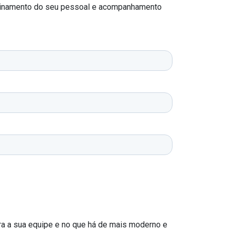
treinamento do seu pessoal e acompanhamento
ara a sua equipe e no que há de mais moderno e