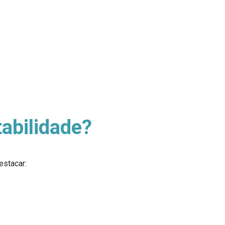
abilidade?
estacar: