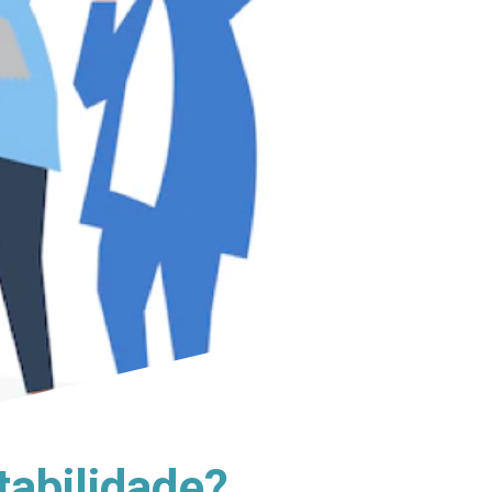
tabilidade?