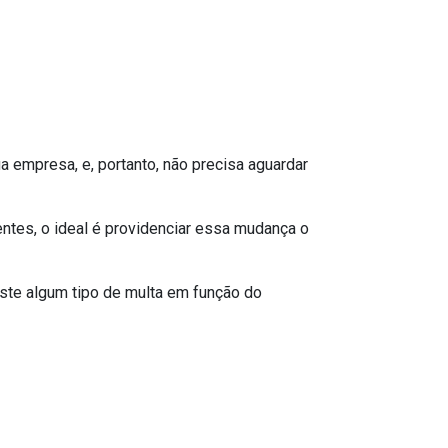
 empresa, e, portanto, não precisa aguardar
ntes, o ideal é providenciar essa mudança o
iste algum tipo de multa em função do