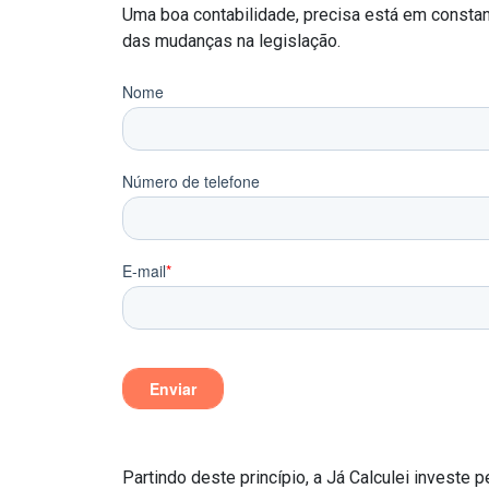
Uma boa contabilidade, precisa está em consta
das mudanças na legislação.
Partindo deste princípio, a Já Calculei invest