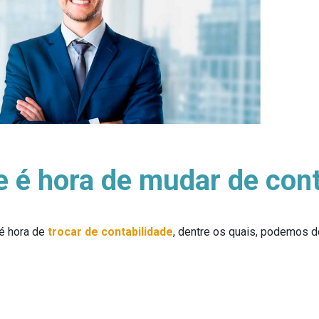
 é hora de mudar de cont
é hora de
trocar de contabilidade
, dentre os quais, podemos d