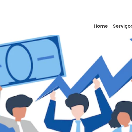
Home
Serviço