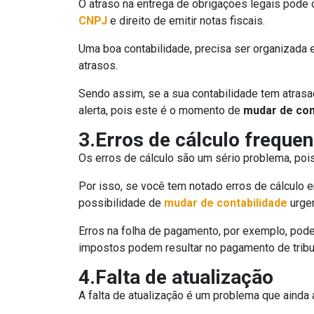
O atraso na entrega de obrigações legais pode 
CNPJ
e direito de emitir notas fiscais.
Uma boa contabilidade, precisa ser organizada 
atrasos.
Sendo assim, se a sua contabilidade tem atrasa
alerta, pois este é o momento de
mudar de con
3.Erros de cálculo freque
Os erros de cálculo são um sério problema, pois
Por isso, se você tem notado erros de cálculo
possibilidade de
mudar de contabilidade
urge
Erros na folha de pagamento, por exemplo, pode
impostos podem resultar no pagamento de tribu
4.Falta de atualização
A falta de atualização é um problema que ainda 