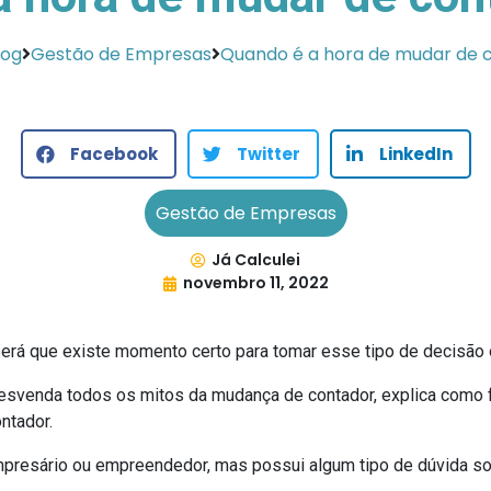
log
Gestão de Empresas
Quando é a hora de mudar de c
Facebook
Twitter
LinkedIn
Gestão de Empresas
Já Calculei
novembro 11, 2022
erá que existe momento certo para tomar esse tipo de decisã
svenda todos os mitos da mudança de contador, explica como f
ntador.
resário ou empreendedor, mas possui algum tipo de dúvida sob