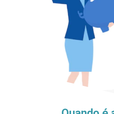
Quando é a