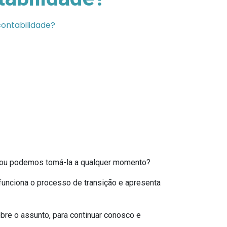
ontabilidade?
o ou podemos tomá-la a qualquer momento?
unciona o processo de transição e apresenta
re o assunto, para continuar conosco e