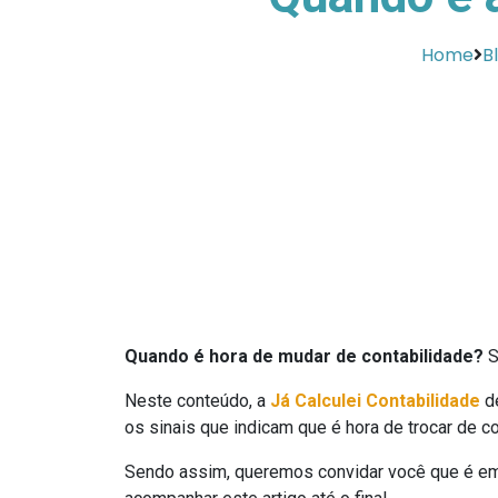
Home
B
Quando é hora de mudar de contabilidade?
S
Neste conteúdo, a
Já Calculei Contabilidade
de
os sinais que indicam que é hora de trocar de co
Sendo assim, queremos convidar você que é emp