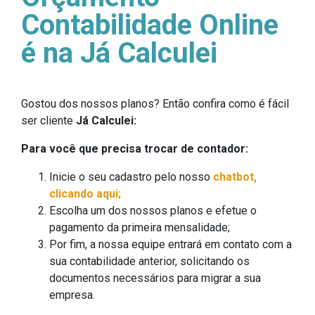
Contabilidade Online
é na Já Calculei
Gostou dos nossos planos? Então confira como é fácil
ser cliente
Já Calculei:
Para você que precisa trocar de contador:
Inicie o seu cadastro pelo nosso
chatbot,
clicando aqui;
Escolha um dos nossos planos e efetue o
pagamento da primeira mensalidade;
Por fim, a nossa equipe entrará em contato com a
sua contabilidade anterior, solicitando os
documentos necessários para migrar a sua
empresa.