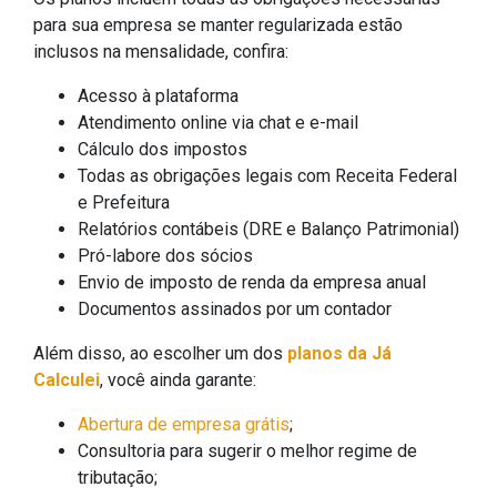
para sua empresa se manter regularizada estão
inclusos na mensalidade, confira:
Acesso à plataforma
Atendimento online via chat e e-mail
Cálculo dos impostos
Todas as obrigações legais com Receita Federal
e Prefeitura
Relatórios contábeis (DRE e Balanço Patrimonial)
Pró-labore dos sócios
Envio de imposto de renda da empresa anual
Documentos assinados por um contador
Além disso, ao escolher um dos
planos da Já
Calculei
, você ainda garante:
Abertura de empresa grátis
;
Consultoria para sugerir o melhor regime de
tributação;