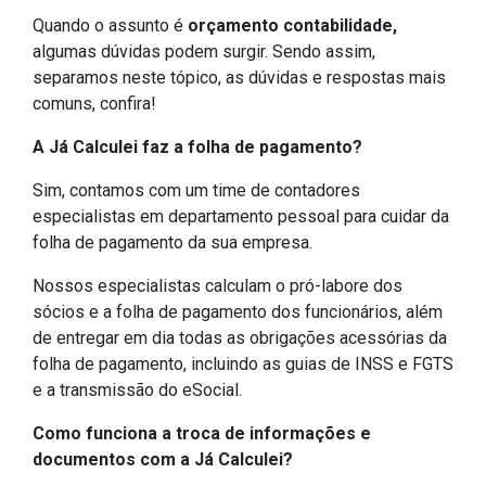
Quando o assunto é
orçamento contabilidade,
algumas dúvidas podem surgir. Sendo assim,
separamos neste tópico, as dúvidas e respostas mais
comuns, confira!
A Já Calculei faz a folha de pagamento?
Sim, contamos com um time de contadores
especialistas em departamento pessoal para cuidar da
folha de pagamento da sua empresa.
Nossos especialistas calculam o pró-labore dos
sócios e a folha de pagamento dos funcionários, além
de entregar em dia todas as obrigações acessórias da
folha de pagamento, incluindo as guias de INSS e FGTS
e a transmissão do eSocial.
Como funciona a troca de informações e
documentos com a Já Calculei?