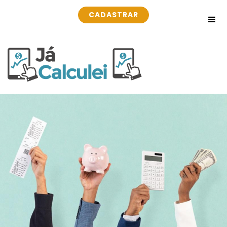
CADASTRAR