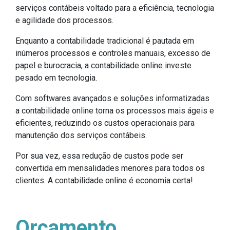
serviços contábeis voltado para a eficiência, tecnologia
e agilidade dos processos.
Enquanto a contabilidade tradicional é pautada em
inúmeros processos e controles manuais, excesso de
papel e burocracia, a contabilidade online investe
pesado em tecnologia.
Com softwares avançados e soluções informatizadas
a contabilidade online torna os processos mais ágeis e
eficientes, reduzindo os custos operacionais para
manutenção dos serviços contábeis.
Por sua vez, essa redução de custos pode ser
convertida em mensalidades menores para todos os
clientes. A contabilidade online é economia certa!
Orçamento