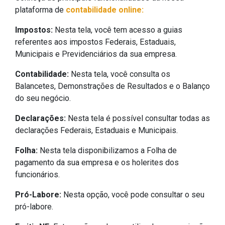
plataforma de
contabilidade online:
Impostos:
Nesta tela, você tem acesso a guias
referentes aos impostos Federais, Estaduais,
Municipais e Previdenciários da sua empresa.
Contabilidade:
Nesta tela, você consulta os
Balancetes, Demonstrações de Resultados e o Balanço
do seu negócio.
Declarações:
Nesta tela é possível consultar todas as
declarações Federais, Estaduais e Municipais.
Folha:
Nesta tela disponibilizamos a Folha de
pagamento da sua empresa e os holerites dos
funcionários.
Pró-Labore:
Nesta opção, você pode consultar o seu
pró-labore.