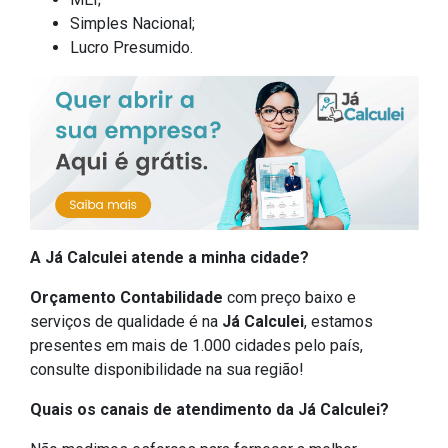
Simples Nacional;
Lucro Presumido.
A Já Calculei atende a minha cidade?
Orçamento Contabilidade
com preço baixo e
serviços de qualidade é na
Já Calculei
, estamos
presentes em mais de 1.000 cidades pelo país,
consulte disponibilidade na sua região!
Quais os canais de atendimento da Já Calculei?