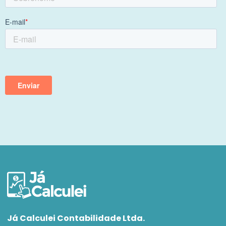
Já Calculei Contabilidade Ltda.