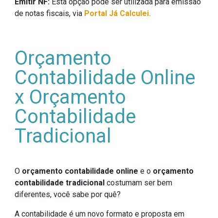
Emitir NF:
Esta opção pode ser utilizada para emissão
de notas fiscais, via
Portal Já Calculei.
Orçamento
Contabilidade Online
x Orçamento
Contabilidade
Tradicional
O
orçamento contabilidade online
e o
orçamento
contabilidade tradicional
costumam ser bem
diferentes, você sabe por quê?
A contabilidade é um novo formato e proposta em