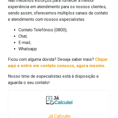
Não medimos esforços para fornecer a melhor
experiência em atendimento para os nossos clientes,
sendo assim, oferecemos múltiplos canais de contato
e atendimento com nossos especialistas:
Contato Telefônico (0800);
Chat;
E-mail;
Whatsapp
Ficou com alguma dúvida? Deseja saber mais?
Clique
aqui e entre em contato conosco, agora mesmo.
Nosso time de especialistas está à disposição e
aguarda o seu contato!
Já Calculei