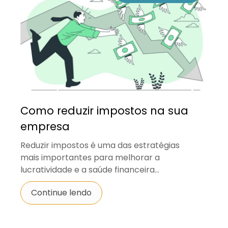
Como reduzir impostos na sua
empresa
Reduzir impostos é uma das estratégias
mais importantes para melhorar a
lucratividade e a saúde financeira...
Continue lendo