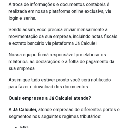
A troca de informações e documentos contábeis é
realizada em nossa plataforma online exclusiva, via
login e senha.
Sendo assim, você precisa enviar mensalmente a
movimentação da sua empresa, incluindo notas fiscais
e extrato bancário via plataforma Já Calculei.
Nossa equipe ficará responsável por elaborar os
relatórios, as declarações e a folha de pagamento da
sua empresa.
Assim que tudo estiver pronto você será notificado
para fazer o download dos documentos.
Quais empresas a Já Calculei atende?
A
Já Calculei,
atende empresas de diferentes portes e
segmentos nos seguintes regimes tributários:
MEI;