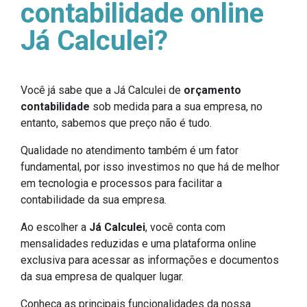
contabilidade online
Já Calculei?
Você já sabe que a Já Calculei de
orçamento
contabilidade
sob medida para a sua empresa, no
entanto, sabemos que preço não é tudo.
Qualidade no atendimento também é um fator
fundamental, por isso investimos no que há de melhor
em tecnologia e processos para facilitar a
contabilidade da sua empresa.
Ao escolher a
Já Calculei
, você conta com
mensalidades reduzidas e uma plataforma online
exclusiva para acessar as informações e documentos
da sua empresa de qualquer lugar.
Conheça as principais funcionalidades da nossa