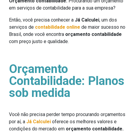
Orçamento contabilidade:
Procurando um orçamento
em serviços de contabilidade para a sua empresa?
Então, você precisa conhecer a
Já Calculei
, um dos
serviços de
contabilidade online
de maior sucesso no
Brasil, onde você encontra
orçamento contabilidade
com preço justo e qualidade.
Orçamento
Contabilidade: Planos
sob medida
Você não precisa perder tempo procurando orçamentos
por aí, a
Já Calculei
oferece os melhores valores e
condições do mercado em
orçamento contabilidade.