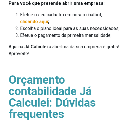
Para você que pretende abrir uma empresa:
Efetue o seu cadastro em nosso chatbot,
clicando aqui
;
Escolha o plano ideal para as suas necessidades;
Efetue o pagamento da primeira mensalidade;
Aqui na
Já Calculei
a abertura da sua empresa é grátis!
Aproveite!
Orçamento
contabilidade Já
Calculei: Dúvidas
frequentes