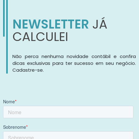
NEWSLETTER
JÁ
CALCULEI
Não perca nenhuma novidade contábil e confira
dicas exclusivas para ter sucesso em seu negócio.
Cadastre-se.