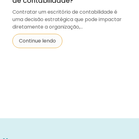
de contabilidade?
Contratar um escritório de contabilidade é
uma decisão estratégica que pode impactar
diretamente a organização,...
Continue lendo