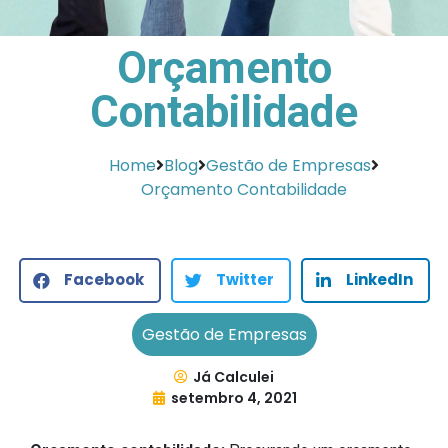
Orçamento
Contabilidade
Home
Blog
Gestão de Empresas
Orçamento Contabilidade
Facebook
Twitter
LinkedIn
Gestão de Empresas
Já Calculei
setembro 4, 2021