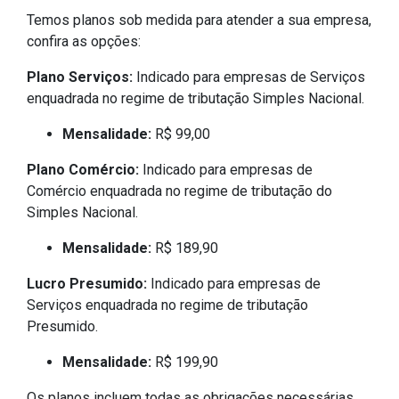
Temos planos sob medida para atender a sua empresa,
confira as opções:
Plano Serviços:
Indicado para empresas de Serviços
enquadrada no regime de tributação Simples Nacional.
Mensalidade:
R$ 99,00
Plano Comércio:
Indicado para empresas de
Comércio enquadrada no regime de tributação do
Simples Nacional.
Mensalidade:
R$ 189,90
Lucro Presumido:
Indicado para empresas de
Serviços enquadrada no regime de tributação
Presumido.
Mensalidade:
R$ 199,90
Os planos incluem todas as obrigações necessárias