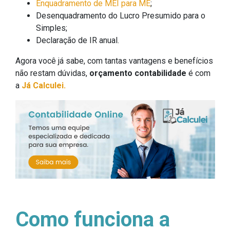
Enquadramento de MEI para ME
;
Desenquadramento do Lucro Presumido para o
Simples;
Declaração de IR anual.
Agora você já sabe, com tantas vantagens e benefícios
não restam dúvidas,
orçamento contabilidade
é com
a
Já Calculei.
Como funciona a