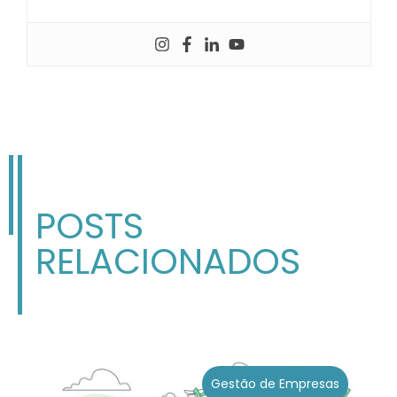
POSTS
RELACIONADOS
Gestão de Empresas