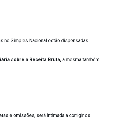
s no Simples Nacional estão dispensadas
ária sobre a Receita Bruta,
a mesma também
tas e omissões, será intimada a corrigir os