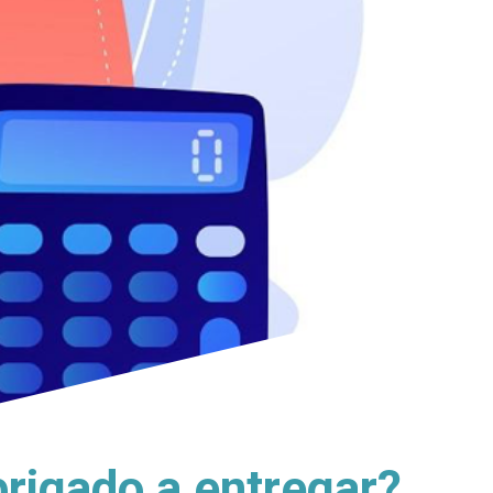
rigado a entregar?