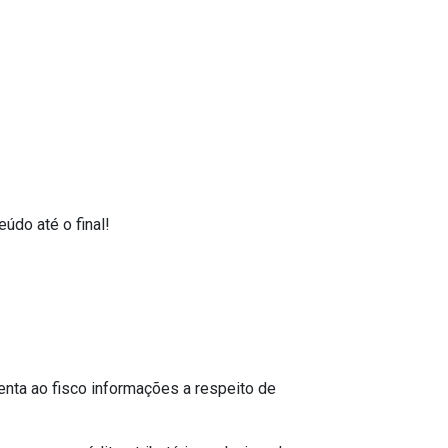
údo até o final!
enta ao fisco informações a respeito de