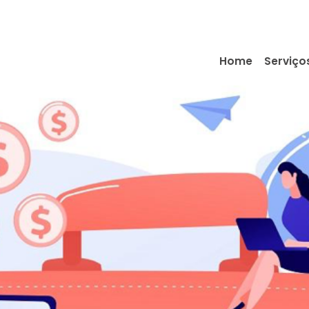
Home
Serviço