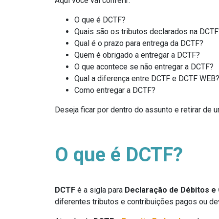
Aqui você vai conferir:
O que é DCTF?
Quais são os tributos declarados na DCTF
Qual é o prazo para entrega da DCTF?
Quem é obrigado a entregar a DCTF?
O que acontece se não entregar a DCTF?
Qual a diferença entre DCTF e DCTF WEB
Como entregar a DCTF?
Deseja ficar por dentro do assunto e retirar d
O que é DCTF?
DCTF
é a sigla para
Declaração de Débitos e 
diferentes tributos e contribuições pagos ou d