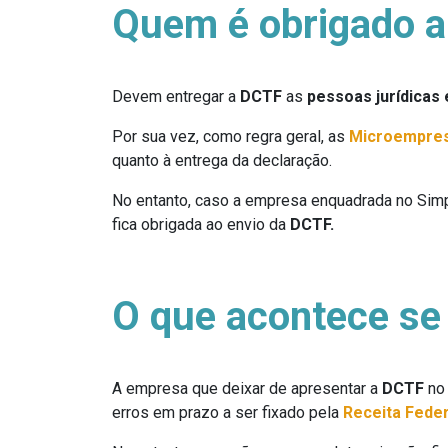
Quem é obrigado a
Devem entregar a
DCTF
as
pessoas jurídicas 
Por sua vez, como regra geral, as
Microempres
quanto à entrega da declaração.
No entanto, caso a empresa enquadrada no Simp
fica obrigada ao envio da
DCTF.
O que acontece se
A empresa que deixar de apresentar a
DCTF
no
erros em prazo a ser fixado pela
Receita Feder