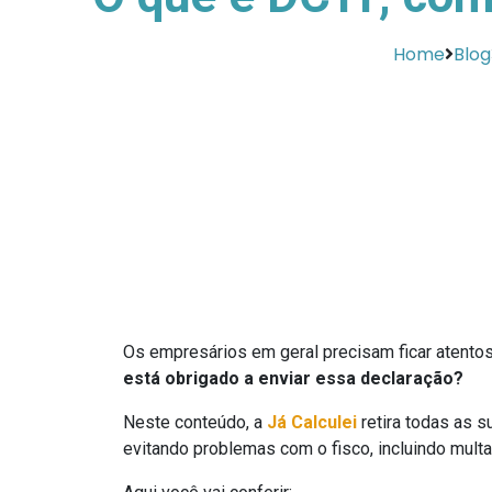
Home
Blog
Os empresários em geral precisam ficar atentos
está obrigado a enviar essa declaração?
Neste conteúdo, a
Já Calculei
retira todas as 
evitando problemas com o fisco, incluindo mult