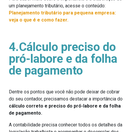
um planejamento tributário, acesse o conteúdo:
Planejamento tributário para pequena empresa:
veja o que é e como fazer.
4.Cálculo preciso do
pró-labore e da folha
de pagamento
Dentre os pontos que você não pode deixar de cobrar
do seu contador, precisamos destacar a importância do
cálculo correto e preciso do pró-labore e da folha
de pagamento.
A contabilidade precisa conhecer todos os detalhes da
legislação trabalhista e acompanhar o desenrolar dos