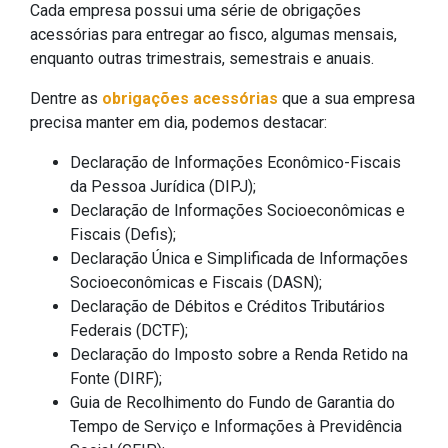
Cada empresa possui uma série de obrigações
acessórias para entregar ao fisco, algumas mensais,
enquanto outras trimestrais, semestrais e anuais.
Dentre as
obrigações acessórias
que a sua empresa
precisa manter em dia, podemos destacar:
Declaração de Informações Econômico-Fiscais
da Pessoa Jurídica (DIPJ);
Declaração de Informações Socioeconômicas e
Fiscais (Defis);
Declaração Única e Simplificada de Informações
Socioeconômicas e Fiscais (DASN);
Declaração de Débitos e Créditos Tributários
Federais (DCTF);
Declaração do Imposto sobre a Renda Retido na
Fonte (DIRF);
Guia de Recolhimento do Fundo de Garantia do
Tempo de Serviço e Informações à Previdência