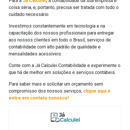
Para a
Já Calculei
, a contabilidade da sua empresa é
coisa séria, e, portanto, precisa ser tratada com todo o
cuidado necessário.
Investimos constantemente em tecnologia e na
capacitação dos nossos profissionais para entregar
aos nossos clientes em todo o Brasil, serviços de
contabilidade com alto padrão de qualidade e
mensalidades acessíveis.
Conte com a Já Calculei Contabilidade e experimente o
que há de melhor em soluções e serviços contábeis.
Para saber mais e solicitar um orçamento sem
compromisso dos nossos serviços,
clique aqui e
entre em contato conosco!