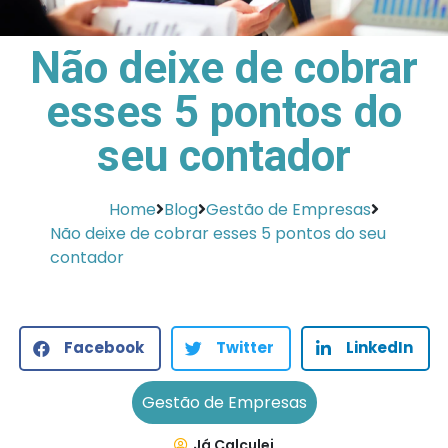
Não deixe de cobrar
esses 5 pontos do
seu contador
Home
Blog
Gestão de Empresas
Não deixe de cobrar esses 5 pontos do seu
contador
Facebook
Twitter
LinkedIn
Gestão de Empresas
Já Calculei