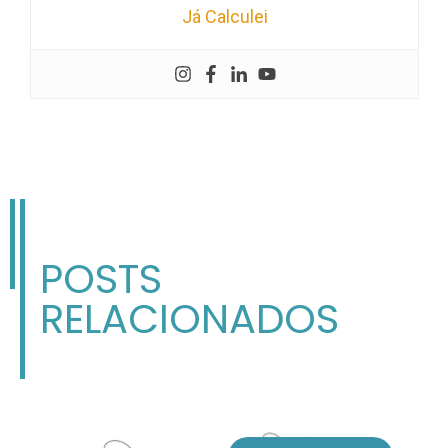
Já Calculei
POSTS
RELACIONADOS