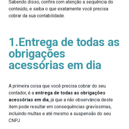
Sabendo disso, confira com atenção a sequência do
conteúdo, e saiba o que exatamente você precisa
cobrar da sua contabilidade.
1.Entrega de todas as
obrigações
acessórias em dia
A primeira coisa que você precisa cobrar do seu
contador, é a
entrega de todas as obrigações
acessórias em dia
, já que a não observância deste
item pode resultar em consequências gravíssimas,
incluindo multas e até mesmo a suspensão do seu
CNPJ.