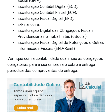
Social (GFIP);
Escrituração Contábil Digital (ECD);
Escrituração Contábil Fiscal (ECF);
Escrituração Fiscal Digital (EFD);
E-Financeira;
Escrituração Digital das Obrigações Fiscais,
Previdenciárias e Trabalhistas (eSocial);
Escrituração Fiscal Digital de Retenções e Outras
Informações Fiscais (EFD-Reinf).
Verifique com a contabilidade quais são as obrigações
obrigatórias para a sua empresa e cobre a entrega
periódica dos comprovantes de entrega.