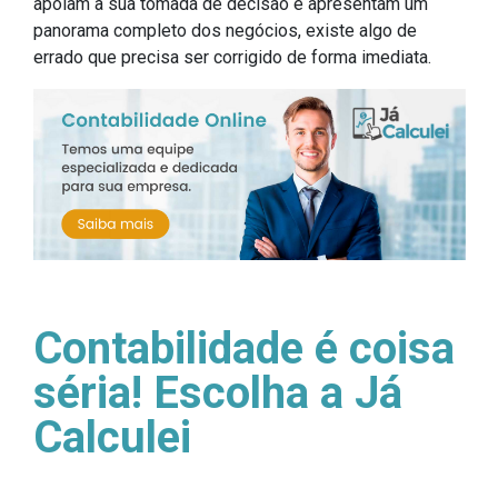
apoiam a sua tomada de decisão e apresentam um
panorama completo dos negócios, existe algo de
errado que precisa ser corrigido de forma imediata.
Contabilidade é coisa
séria! Escolha a Já
Calculei