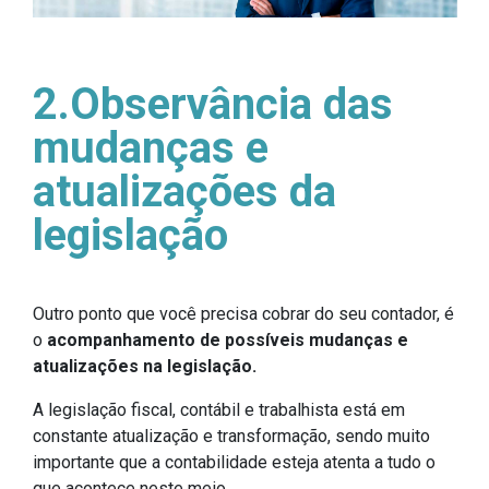
2.Observância das
mudanças e
atualizações da
legislação
Outro ponto que você precisa cobrar do seu contador, é
o
acompanhamento de possíveis mudanças e
atualizações na legislação.
A legislação fiscal, contábil e trabalhista está em
constante atualização e transformação, sendo muito
importante que a contabilidade esteja atenta a tudo o
que acontece neste meio.