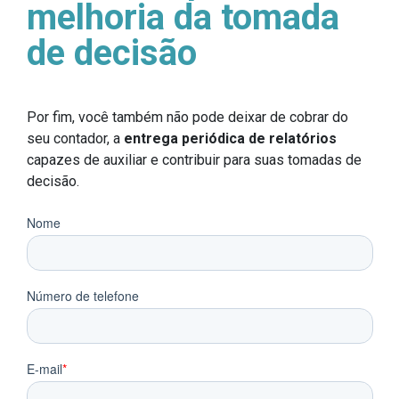
melhoria da tomada
de decisão
Por fim, você também não pode deixar de cobrar do
seu contador, a
entrega periódica de relatórios
capazes de auxiliar e contribuir para suas tomadas de
decisão.