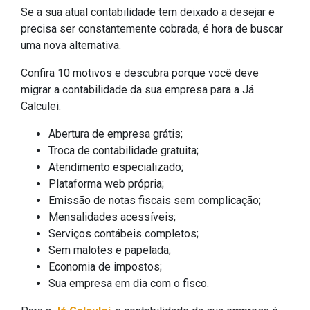
Se a sua atual contabilidade tem deixado a desejar e
precisa ser constantemente cobrada, é hora de buscar
uma nova alternativa.
Confira 10 motivos e descubra porque você deve
migrar a contabilidade da sua empresa para a Já
Calculei:
Abertura de empresa grátis;
Troca de contabilidade gratuita;
Atendimento especializado;
Plataforma web própria;
Emissão de notas fiscais sem complicação;
Mensalidades acessíveis;
Serviços contábeis completos;
Sem malotes e papelada;
Economia de impostos;
Sua empresa em dia com o fisco.