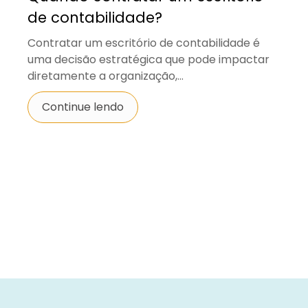
de contabilidade?
Contratar um escritório de contabilidade é
uma decisão estratégica que pode impactar
diretamente a organização,...
Continue lendo