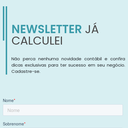
NEWSLETTER
JÁ
CALCULEI
Não perca nenhuma novidade contábil e confira
dicas exclusivas para ter sucesso em seu negócio.
Cadastre-se.