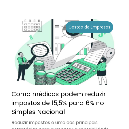
Gestão de Empresas
Como médicos podem reduzir
impostos de 15,5% para 6% no
Simples Nacional
Reduzir impostos é uma das principais