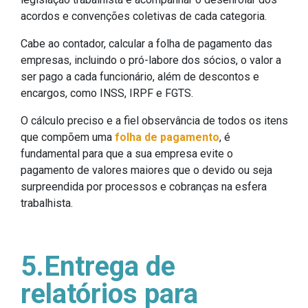
acordos e convenções coletivas de cada categoria.
Cabe ao contador, calcular a folha de pagamento das
empresas, incluindo o pró-labore dos sócios, o valor a
ser pago a cada funcionário, além de descontos e
encargos, como INSS, IRPF e FGTS.
O cálculo preciso e a fiel observância de todos os itens
que compõem uma
folha de pagamento
, é
fundamental para que a sua empresa evite o
pagamento de valores maiores que o devido ou seja
surpreendida por processos e cobranças na esfera
trabalhista.
5.Entrega de
relatórios para