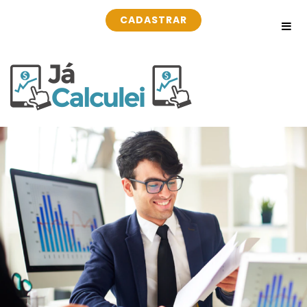
CADASTRAR