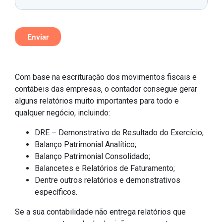
Com base na escrituração dos movimentos fiscais e
contábeis das empresas, o contador consegue gerar
alguns relatórios muito importantes para todo e
qualquer negócio, incluindo:
DRE – Demonstrativo de Resultado do Exercício;
Balanço Patrimonial Analítico;
Balanço Patrimonial Consolidado;
Balancetes e Relatórios de Faturamento;
Dentre outros relatórios e demonstrativos
específicos.
Se a sua contabilidade não entrega relatórios que