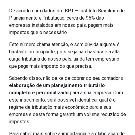
De acordo com dados do IBPT – Instituto Brasileiro de
Planejamento e Tributação, cerca de 95% das
empresas instaladas em nosso país, pagam mais
impostos que o necessário.
Este número chama atenção, e sem dúvida alguma, é
bastante preocupante, pois se já não bastasse a alta
carga tributária do nosso país, ainda tem empresário
que paga mais imposto do que precisa.
Sabendo disso, não deixe de cobrar do seu contador a
elaboração de um planejamento tributário
completo e personalizado
para a sua empresa. Com
este instrumento, será possível identificar qual é o
regime de tributação mais econômico para a sua
empresa e desta forma garantir um volume reduzido de
impostos.
Para saber mais sobre a importância e a elaboração de