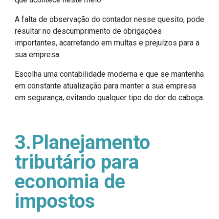
A falta de observação do contador nesse quesito, pode
resultar no descumprimento de obrigações
importantes, acarretando em multas e prejuízos para a
sua empresa.
Escolha uma contabilidade moderna e que se mantenha
em constante atualização para manter a sua empresa
em segurança, evitando qualquer tipo de dor de cabeça.
3.Planejamento
tributário para
economia de
impostos