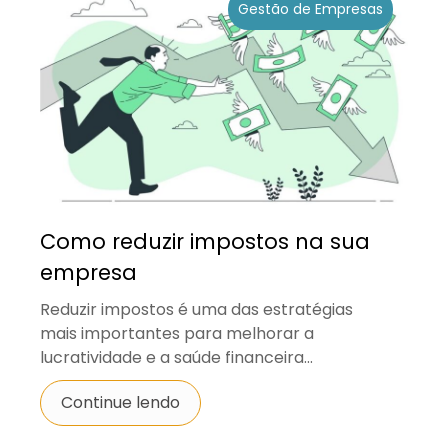
Gestão de Empresas
Como reduzir impostos na sua
empresa
Reduzir impostos é uma das estratégias
mais importantes para melhorar a
lucratividade e a saúde financeira...
Continue lendo