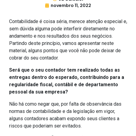
novembro 11, 2022
Contabilidade é coisa séria, merece atenção especial e,
sem dúvida alguma pode interferir diretamente no
andamento e nos resultados dos seus negócios.
Partindo deste princípio, vamos apresentar neste
material, alguns pontos que você não pode deixar de
cobrar do seu contador.
Será que o seu contador tem realizado todas as
entregas dentro do esperado, contribuindo para a
regularidade fiscal, contábil e de departamento
pessoal da sua empresa?
Não há como negar que, por falta de observância das
normas de contabilidade e da legislação em vigor,
alguns contadores acabam expondo seus clientes a
riscos que poderiam ser evitados.