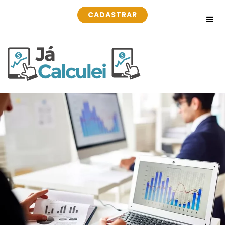
CADASTRAR