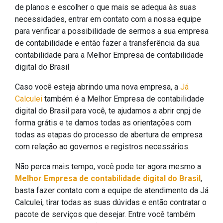
de planos e escolher o que mais se adequa às suas
necessidades, entrar em contato com a nossa equipe
para verificar a possibilidade de sermos a sua empresa
de contabilidade e então fazer a transferência da sua
contabilidade para a Melhor Empresa de contabilidade
digital do Brasil
Caso você esteja abrindo uma nova empresa, a
Já
Calculei
também é a Melhor Empresa de contabilidade
digital do Brasil para você, te ajudamos a abrir cnpj de
forma grátis e te damos todas as orientações com
todas as etapas do processo de abertura de empresa
com relação ao governos e registros necessários.
Não perca mais tempo, você pode ter agora mesmo a
Melhor Empresa de contabilidade digital do Brasil
,
basta fazer contato com a equipe de atendimento da Já
Calculei, tirar todas as suas dúvidas e então contratar o
pacote de serviços que desejar. Entre você também