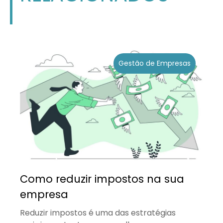
Gestão de Empresas
Como reduzir impostos na sua
empresa
Reduzir impostos é uma das estratégias