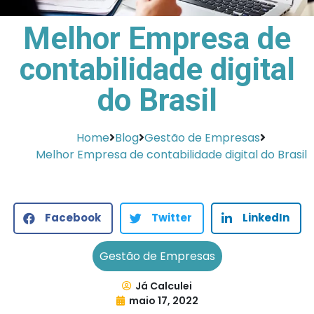
Melhor Empresa de
contabilidade digital
do Brasil
Home
Blog
Gestão de Empresas
Melhor Empresa de contabilidade digital do Brasil
Facebook
Twitter
LinkedIn
Gestão de Empresas
Já Calculei
maio 17, 2022