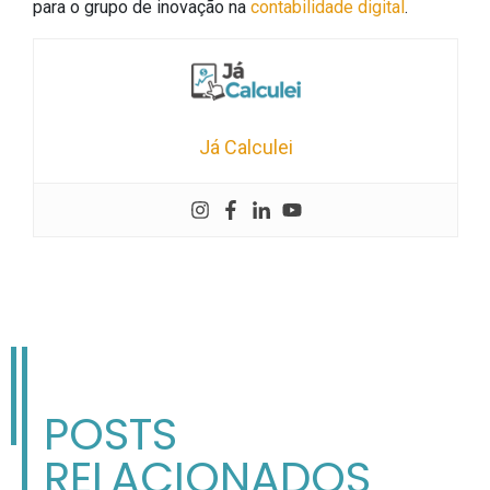
para o grupo de inovação na
contabilidade digital
.
Já Calculei
POSTS
RELACIONADOS