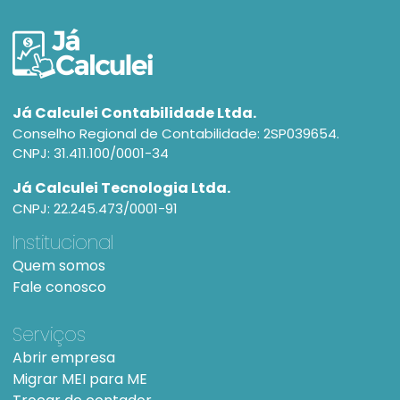
Já Calculei Contabilidade Ltda.
Conselho Regional de Contabilidade: 2SP039654.
CNPJ: 31.411.100/0001-34
Já Calculei Tecnologia Ltda.
CNPJ: 22.245.473/0001-91
Institucional
Quem somos
Fale conosco
Serviços
Abrir empresa
Migrar MEI para ME