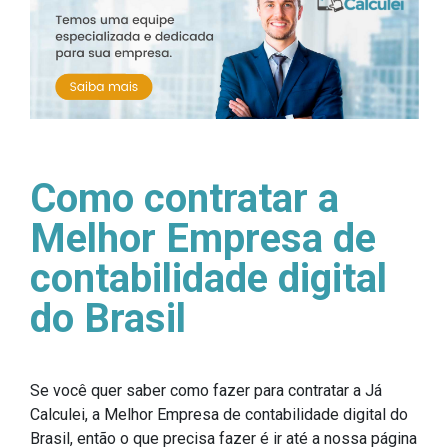
Como contratar a
Melhor Empresa de
contabilidade digital
do Brasil
Se você quer saber como fazer para contratar a Já
Calculei, a Melhor Empresa de contabilidade digital do
Brasil, então o que precisa fazer é ir até a nossa página