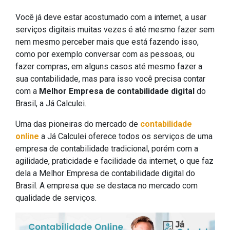
Você já deve estar acostumado com a internet, a usar
serviços digitais muitas vezes é até mesmo fazer sem
nem mesmo perceber mais que está fazendo isso,
como por exemplo conversar com as pessoas, ou
fazer compras, em alguns casos até mesmo fazer a
sua contabilidade, mas para isso você precisa contar
com a
Melhor Empresa de contabilidade digital
do
Brasil, a Já Calculei.
Uma das pioneiras do mercado de
contabilidade
online
a Já Calculei oferece todos os serviços de uma
empresa de contabilidade tradicional, porém com a
agilidade, praticidade e facilidade da internet, o que faz
dela a Melhor Empresa de contabilidade digital do
Brasil. A empresa que se destaca no mercado com
qualidade de serviços.