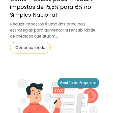
impostos de 15,5% para 6% no
Simples Nacional
Reduzir impostos é uma das principais
estratégias para aumentar a rentabilidade
de médicos que atuam...
Continue lendo
Gestão de Empresas