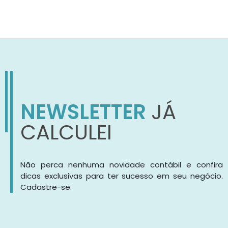
NEWSLETTER
JÁ
CALCULEI
Não perca nenhuma novidade contábil e confira
dicas exclusivas para ter sucesso em seu negócio.
Cadastre-se.