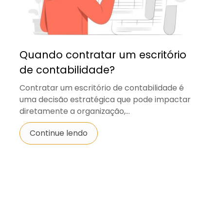
Quando contratar um escritório
de contabilidade?
Contratar um escritório de contabilidade é
uma decisão estratégica que pode impactar
diretamente a organização,...
Continue lendo