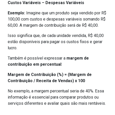
Custos Variáveis – Despesas Variáveis
Exemplo:
Imagine que um produto seja vendido por R$
100,00 com custos e despesas variáveis somando R$
60,00. A margem de contribuição será de R$ 40,00.
Isso significa que, de cada unidade vendida, R$ 40,00
estão disponíveis para pagar os custos fixos e gerar
lucro.
Também é possível expressar a
margem de
contribuição em percentual
:
Margem de Contribuição (%) = (Margem de
Contribuição / Receita de Vendas) x 100
No exemplo, a margem percentual seria de 40%. Essa
informação é essencial para comparar produtos ou
serviços diferentes e avaliar quais são mais rentáveis.