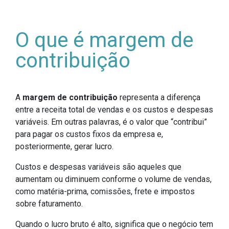
O que é margem de
contribuição
A
margem de contribuição
representa a diferença
entre a receita total de vendas e os custos e despesas
variáveis. Em outras palavras, é o valor que “contribui”
para pagar os custos fixos da empresa e,
posteriormente, gerar lucro.
Custos e despesas variáveis são aqueles que
aumentam ou diminuem conforme o volume de vendas,
como matéria-prima, comissões, frete e impostos
sobre faturamento.
Quando o lucro bruto
é alto, significa que o negócio tem