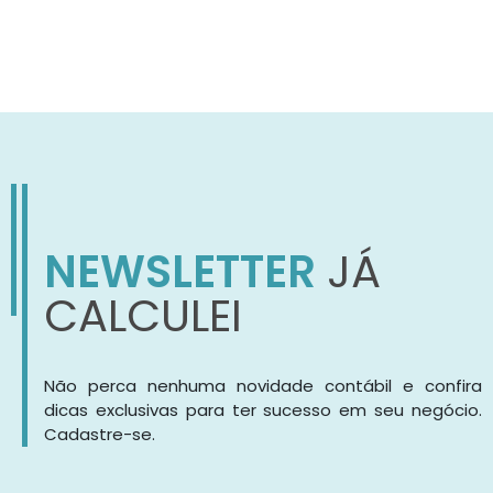
NEWSLETTER
JÁ
CALCULEI
Não perca nenhuma novidade contábil e confira
dicas exclusivas para ter sucesso em seu negócio.
Cadastre-se.