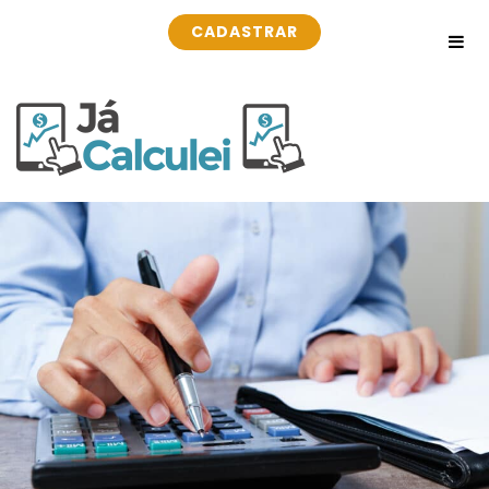
CADASTRAR