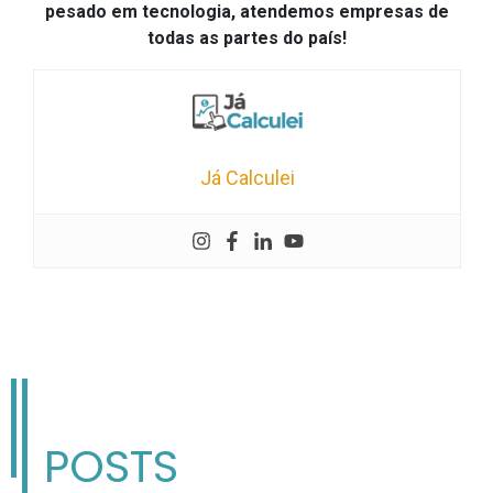
pesado em tecnologia, atendemos empresas de
todas as partes do país!
Já Calculei
POSTS