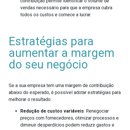
contribuição permite identificar o volume de
vendas necessário para que a empresa cubra
todos os custos e comece a lucrar.
Estratégias para
aumentar a margem
do seu negócio
Se a sua empresa tem uma margem de contribuição
abaixo do esperado, é possível adotar estratégias para
melhorar o resultado:
Redução de custos variáveis
: Renegociar
preços com fornecedores, otimizar processos e
diminuir desperdícios podem reduzir gastos e