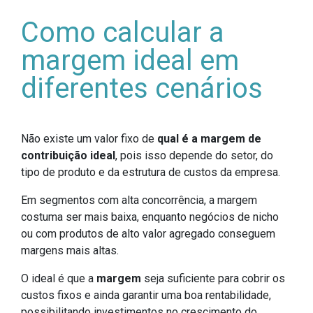
Como calcular a
margem ideal em
diferentes cenários
Não existe um valor fixo de
qual é a margem de
contribuição ideal
, pois isso depende do setor, do
tipo de produto e da estrutura de custos da empresa.
Em segmentos com alta concorrência, a margem
costuma ser mais baixa, enquanto negócios de nicho
ou com produtos de alto valor agregado conseguem
margens mais altas.
O ideal é que a
margem
seja suficiente para cobrir os
custos fixos e ainda garantir uma boa rentabilidade,
possibilitando investimentos no crescimento do