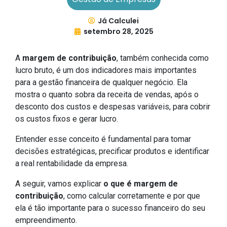
Já Calculei
setembro 28, 2025
A
margem de contribuição
, também conhecida como
lucro bruto,
é um dos indicadores mais importantes
para a gestão financeira de qualquer negócio. Ela
mostra o quanto sobra da receita de vendas, após o
desconto dos custos e despesas variáveis, para cobrir
os custos fixos e gerar lucro.
Entender esse conceito é fundamental para tomar
decisões estratégicas, precificar produtos e identificar
a real rentabilidade da empresa.
A seguir, vamos explicar
o que é margem de
contribuição
, como calcular corretamente e por que
ela é tão importante para o sucesso financeiro do seu
empreendimento.