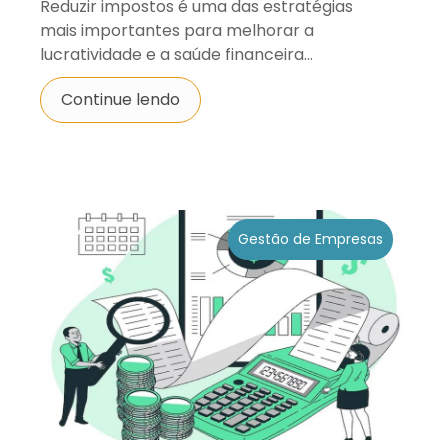
Reduzir impostos é uma das estratégias
mais importantes para melhorar a
lucratividade e a saúde financeira...
Continue lendo
Gestão de Empresas