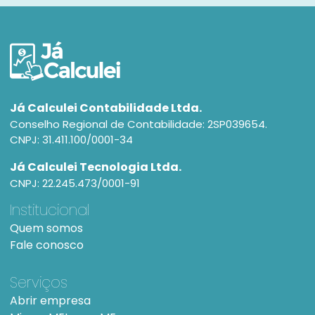
Já Calculei Contabilidade Ltda.
Conselho Regional de Contabilidade: 2SP039654.
CNPJ: 31.411.100/0001-34
Já Calculei Tecnologia Ltda.
CNPJ: 22.245.473/0001-91
Institucional
Quem somos
Fale conosco
Serviços
Abrir empresa