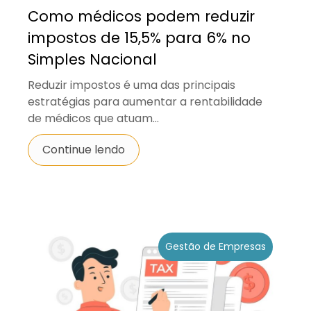
Como médicos podem reduzir
impostos de 15,5% para 6% no
Simples Nacional
Reduzir impostos é uma das principais
estratégias para aumentar a rentabilidade
de médicos que atuam...
Continue lendo
Gestão de Empresas