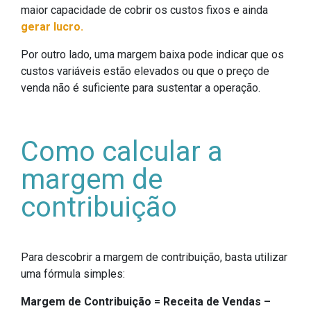
maior capacidade de cobrir os custos fixos e ainda
gerar lucro.
Por outro lado, uma margem baixa pode indicar que os
custos variáveis estão elevados ou que o preço de
venda não é suficiente para sustentar a operação.
Como calcular a
margem de
contribuição
Para descobrir a margem de contribuição, basta utilizar
uma fórmula simples:
Margem de Contribuição = Receita de Vendas –