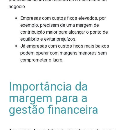
negócio.
Empresas com custos fixos elevados, por
exemplo, precisam de uma margem de
contribuição maior para alcançar o ponto de
equilíbrio e evitar prejuízos.
Já empresas com custos fixos mais baixos
podem operar com margens menores sem
comprometer o lucro.
Importância da
margem para a
gestão financeira