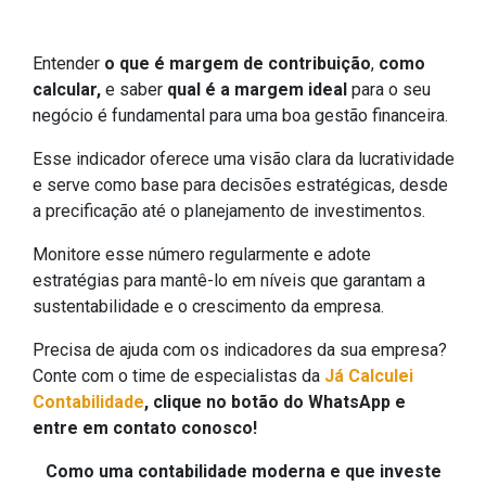
Entender
o que é margem de contribuição
,
como
calcular,
e saber
qual é a margem ideal
para o seu
negócio é fundamental para uma boa gestão financeira.
Esse indicador oferece uma visão clara da lucratividade
e serve como base para decisões estratégicas, desde
a precificação até o planejamento de investimentos.
Monitore esse número regularmente e adote
estratégias para mantê-lo em níveis que garantam a
sustentabilidade e o crescimento da empresa.
Precisa de ajuda com os indicadores da sua empresa?
Conte com o time de especialistas da
Já Calculei
Contabilidade
, clique no botão do WhatsApp e
entre em contato conosco!
Como uma contabilidade moderna e que investe