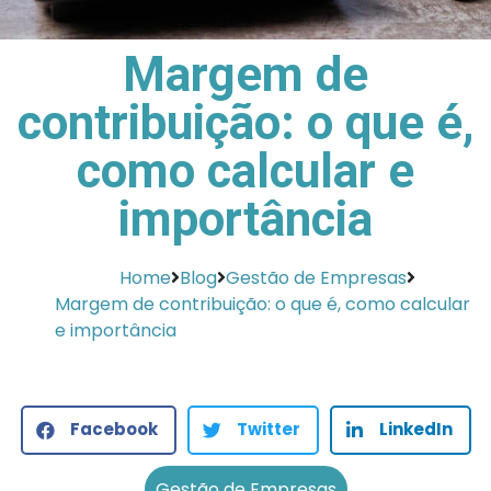
Margem de
contribuição: o que é,
como calcular e
importância
Home
Blog
Gestão de Empresas
Margem de contribuição: o que é, como calcular
e importância
Facebook
Twitter
LinkedIn
Gestão de Empresas