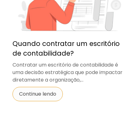
Quando contratar um escritório
de contabilidade?
Contratar um escritório de contabilidade é
uma decisão estratégica que pode impactar
diretamente a organização,...
Continue lendo