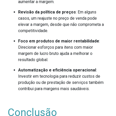
aumentar a margem.
Revisão da política de preços
: Em alguns
casos, um reajuste no preço de venda pode
elevar a margem, desde que não comprometa a
competitividade.
Foco em produtos de maior rentabilidade
:
Direcionar esforços para itens com maior
margem de lucro bruto ajuda a melhorar o
resultado global.
Automatização e eficiência operacional
:
Investir em tecnologia para reduzir custos de
produção ou de prestação de serviços também
contribui para margens mais saudáveis.
Conclusão