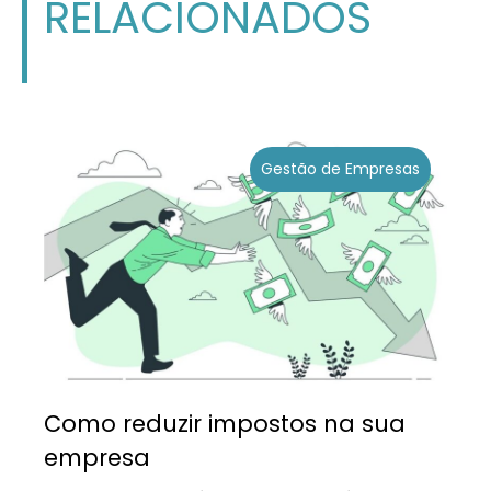
RELACIONADOS
Gestão de Empresas
Como reduzir impostos na sua
empresa