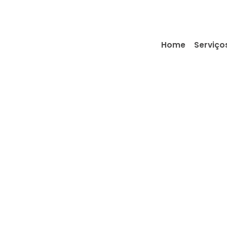
Home
Serviço