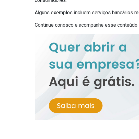
consumidores.
Alguns exemplos incluem serviços bancários m
Continue conosco e acompanhe esse conteúdo at