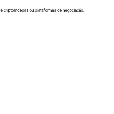
de criptomoedas ou plataformas de negociação.