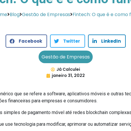
ome
Blog
Gestão de Empresas
Fintech: O que é e como 
Facebook
Twitter
LinkedIn
Gestão de Empresas
Já Calculei
janeiro 31, 2022
nérico que se refere a software, aplicativos móveis e outras te
ções financeiras para empresas e consumidores.
ivos simples de pagamento móvel até redes blockchain complexas
 use tecnologia para modificar, aprimorar ou automatizar servi