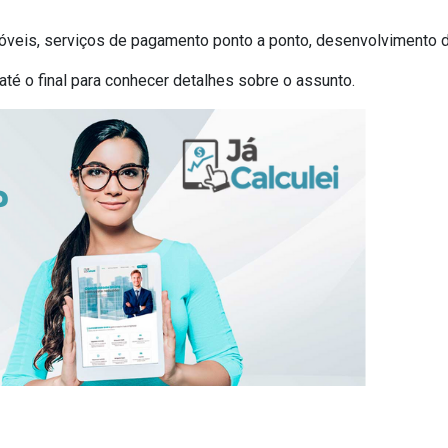
óveis, serviços de pagamento ponto a ponto, desenvolvimento 
é o final para conhecer detalhes sobre o assunto.