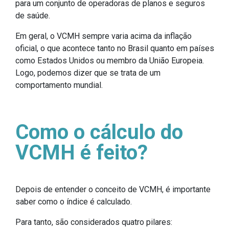
para um conjunto de operadoras de planos e seguros
de saúde.
Em geral, o VCMH sempre varia acima da inflação
oficial, o que acontece tanto no Brasil quanto em países
como Estados Unidos ou membro da União Europeia.
Logo, podemos dizer que se trata de um
comportamento mundial.
Como o cálculo do
VCMH é feito?
Depois de entender o conceito de VCMH, é importante
saber como o índice é calculado.
Para tanto, são considerados quatro pilares: