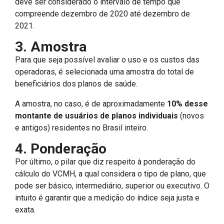
deve ser considerado o intervalo de tempo que
compreende dezembro de 2020 até dezembro de
2021.
3. Amostra
Para que seja possível avaliar o uso e os custos das
operadoras, é selecionada uma amostra do total de
beneficiários dos planos de saúde.
A amostra, no caso, é de aproximadamente
10% desse
montante de usuários de planos individuais
(novos
e antigos) residentes no Brasil inteiro.
4. Ponderação
Por último, o pilar que diz respeito à ponderação do
cálculo do VCMH, a qual considera o tipo de plano, que
pode ser básico, intermediário, superior ou executivo. O
intuito é garantir que a medição do índice seja justa e
exata.