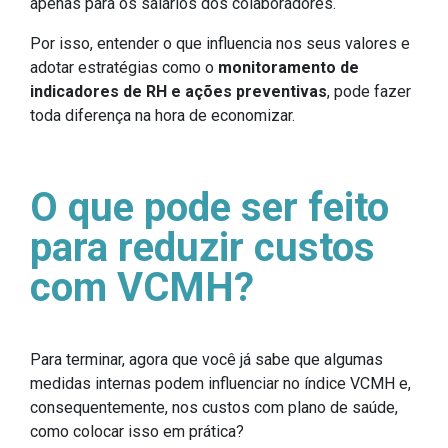
apenas para os salários dos colaboradores.
Por isso, entender o que influencia nos seus valores e
adotar estratégias como o
monitoramento de
indicadores de RH e ações preventivas
, pode fazer
toda diferença na hora de economizar.
O que pode ser feito
para reduzir custos
com VCMH?
Para terminar, agora que você já sabe que algumas
medidas internas podem influenciar no índice VCMH e,
consequentemente, nos custos com plano de saúde,
como colocar isso em prática?