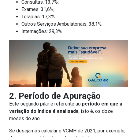
Consultas: 13,7%;
Exames: 31,6%;
Terapias: 17,3%;
Outros Serviços Ambulatoriais: 38,1%;
Internações: 29,3%.
2. Período de Apuração
Este segundo pilar é referente ao
período em que a
variação do índice é analisada
, isto é, os doze
meses do ano.
Se desejamos calcular o VCMH de 2021, por exemplo,