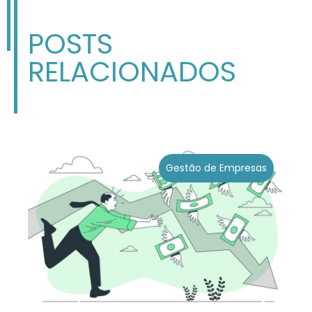
POSTS
RELACIONADOS
Gestão de Empresas