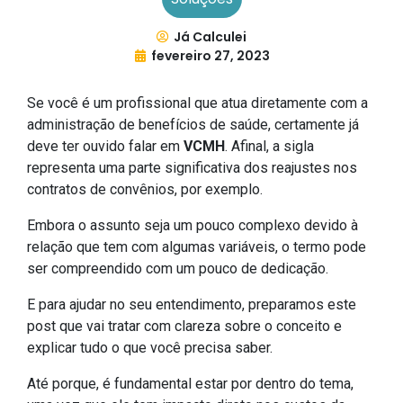
Já Calculei
fevereiro 27, 2023
Se você é um profissional que atua diretamente com a
administração de benefícios de saúde, certamente já
deve ter ouvido falar em
VCMH
. Afinal, a sigla
representa uma parte significativa dos reajustes nos
contratos de convênios, por exemplo.
Embora o assunto seja um pouco complexo devido à
relação que tem com algumas variáveis, o termo pode
ser compreendido com um pouco de dedicação.
E para ajudar no seu entendimento, preparamos este
post que vai tratar com clareza sobre o conceito e
explicar tudo o que você precisa saber.
Até porque, é fundamental estar por dentro do tema,