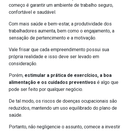
começo é garantir um ambiente de trabalho seguro,
confortável e saudável.
Com mais saúde e bem-estar, a produtividade dos
trabalhadores aumenta, bem como o engajamento, a
sensação de pertencimento e a motivação.
Vale frisar que cada empreendimento possui sua
própria realidade e isso deve ser levado em
consideração.
Porém,
estimular a prática de exercícios, a boa
alimentação e os cuidados preventivos
é algo que
pode ser feito por qualquer negócio.
De tal modo, os riscos de doenças ocupacionais são
reduzidos, mantendo um uso equilibrado do plano de
saúde.
Portanto, não negligencie o assunto, comece a investir