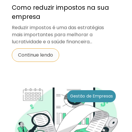
Como reduzir impostos na sua
empresa
Reduzir impostos é uma das estratégias
mais importantes para melhorar a
lucratividade e a saúde financeira...
Continue lendo
Gestão de Empresas