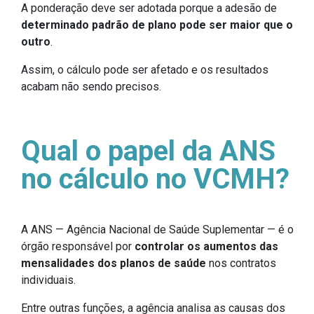
A ponderação deve ser adotada porque a adesão de
determinado padrão de plano pode ser maior que o
outro
.
Assim, o cálculo pode ser afetado e os resultados
acabam não sendo precisos.
Qual o papel da ANS
no cálculo no VCMH?
A ANS — Agência Nacional de Saúde Suplementar — é o
órgão responsável por
controlar os aumentos das
mensalidades dos planos de saúde
nos contratos
individuais.
Entre outras funções, a agência analisa as causas dos