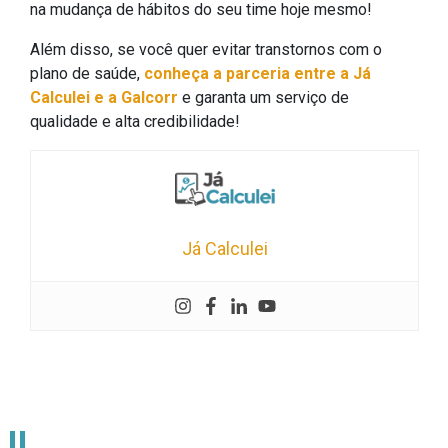
na mudança de hábitos do seu time hoje mesmo!
Além disso, se você quer evitar transtornos com o
plano de saúde,
conheça a parceria entre a Já
Calculei e a Galcorr
e garanta um serviço de
qualidade e alta credibilidade!
Já Calculei