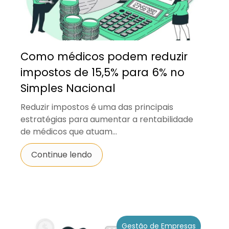
Como médicos podem reduzir
impostos de 15,5% para 6% no
Simples Nacional
Reduzir impostos é uma das principais
estratégias para aumentar a rentabilidade
de médicos que atuam...
Continue lendo
Gestão de Empresas