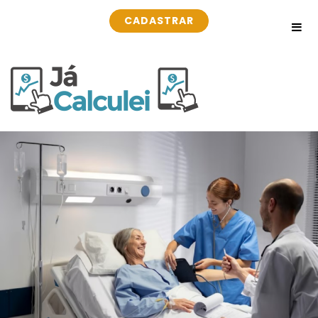
CADASTRAR