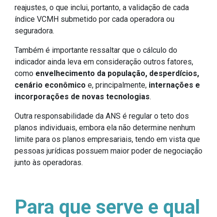
reajustes, o que inclui, portanto, a validação de cada
índice VCMH submetido por cada operadora ou
seguradora.
Também é importante ressaltar que o cálculo do
indicador ainda leva em consideração outros fatores,
como
envelhecimento da população, desperdícios,
cenário econômico
e, principalmente,
internações e
incorporações de novas tecnologias
.
Outra responsabilidade da ANS é regular o teto dos
planos individuais, embora ela não determine nenhum
limite para os planos empresariais, tendo em vista que
pessoas jurídicas possuem maior poder de negociação
junto às operadoras.
Para que serve e qual