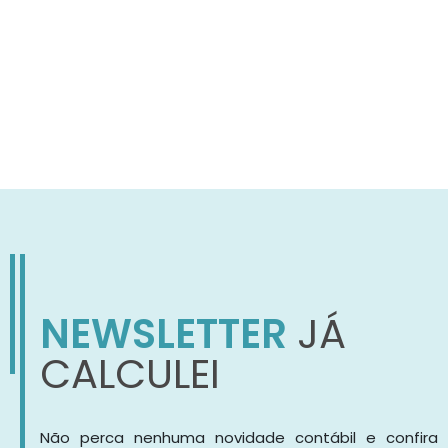
NEWSLETTER
JÁ
CALCULEI
Não perca nenhuma novidade contábil e confira