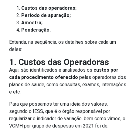
Custos das operadoras;
Período de apuração;
Amostra;
Ponderação.
Entenda, na sequência, os detalhes sobre cada um
deles:
1. Custos das Operadoras
Aqui, são identificados e analisados os
custos por
cada procedimento oferecido
pelas operadoras dos
planos de saúde, como consultas, exames, internações
e etc.
Para que possamos ter uma ideia dos valores,
segundo o IESS, que é o órgão responsável por
regularizar o indicador de variação, bem como vimos, o
VCMH por grupo de despesas em 2021 foi de: