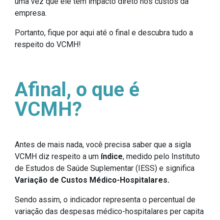
uma vez que ele tem impacto direto nos custos da
empresa.
Portanto, fique por aqui até o final e descubra tudo a
respeito do VCMH!
Afinal, o que é
VCMH?
Antes de mais nada, você precisa saber que a sigla
VCMH diz respeito a um
índice
, medido pelo Instituto
de Estudos de Saúde Suplementar (IESS) e significa
Variação de Custos Médico-Hospitalares.
Sendo assim, o indicador representa o percentual de
variação das despesas médico-hospitalares per capita