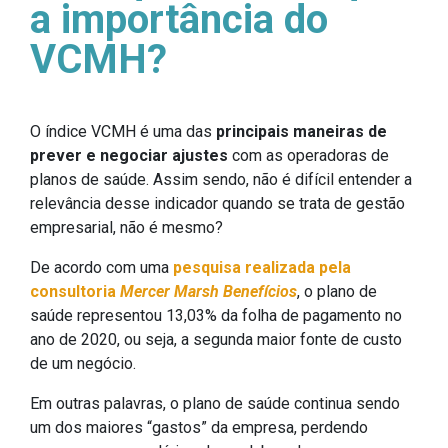
a importância do
VCMH?
O índice VCMH é uma das
principais maneiras de
prever e negociar ajustes
com as operadoras de
planos de saúde. Assim sendo, não é difícil entender a
relevância desse indicador quando se trata de gestão
empresarial, não é mesmo?
De acordo com uma
pesquisa realizada pela
consultoria
Mercer Marsh
Benefícios
, o plano de
saúde representou 13,03% da folha de pagamento no
ano de 2020, ou seja, a segunda maior fonte de custo
de um negócio.
Em outras palavras, o plano de saúde continua sendo
um dos maiores “gastos” da empresa, perdendo