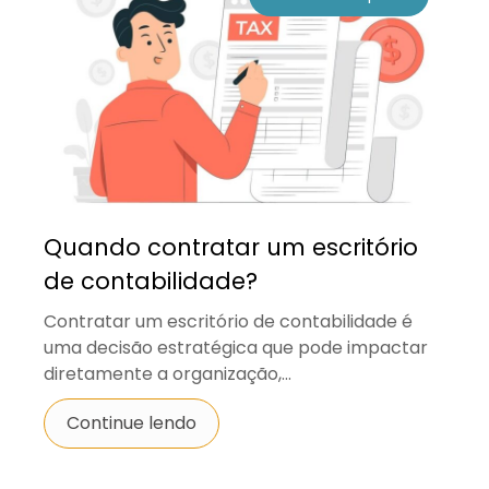
Quando contratar um escritório
de contabilidade?
Contratar um escritório de contabilidade é
uma decisão estratégica que pode impactar
diretamente a organização,...
Continue lendo