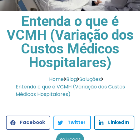
Entenda o que é
VCMH (Variação dos
Custos Médicos
Hospitalares)
Home
Blog
Soluções
Entenda o que é VCMH (Variação dos Custos
Médicos Hospitalares)
Facebook
Twitter
LinkedIn
Soluções