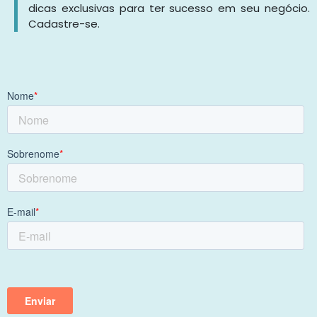
dicas exclusivas para ter sucesso em seu negócio.
Cadastre-se.