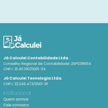
Já Calculei Contabilidade Ltda.
Conselho Regional de Contabilidade: 2SP039654.
CNPJ: 31.411.100/0001-34
Já Calculei Tecnologia Ltda.
CNPJ: 22.245.473/0001-91
Institucional
Quem somos
Fale conosco