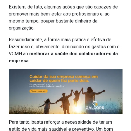
Existem, de fato, algumas ações que são capazes de
promover mais bem-estar aos profissionais e, ao
mesmo tempo, poupar bastante dinheiro da
organização.
Resumidamente, a forma mais prática e efetiva de
fazer isso é, obviamente, diminuindo os gastos com o
VCMH ao
melhorar a saúde dos colaboradores da
empresa.
Para tanto, basta reforçar a necessidade de ter um
estilo de vida mais saudável e preventivo. Um bom