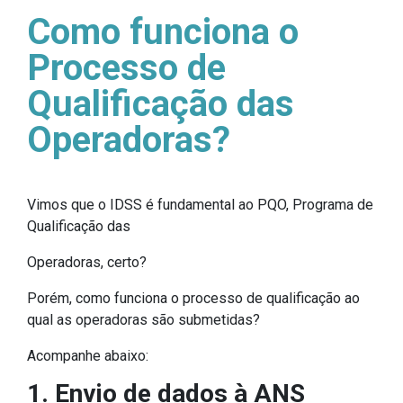
Como funciona o
Processo de
Qualificação das
Operadoras?
Vimos que o IDSS é fundamental ao PQO, Programa de
Qualificação das
Operadoras, certo?
Porém, como funciona o processo de qualificação ao
qual as operadoras são submetidas?
Acompanhe abaixo:
1. Envio de dados à ANS