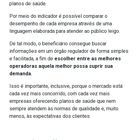
planos de saúde.
Por meio do indicador é possível comparar o
desempenho de cada empresa através de uma
linguagem elaborada para atender ao público leigo.
De tal modo, o beneficiário consegue buscar
informações em um órgão regulador de forma simples
e facilitada, a fim de
escolher entre as melhores
operadoras aquela melhor possa suprir sua
demanda.
Isso é importante, inclusive, porque o mercado está
cada vez mais concorrido, com cada vez mais
empresas oferecendo planos de saúde que nem
sempre atendem às normas de qualidade e, muito
menos, às expectativas dos clientes.