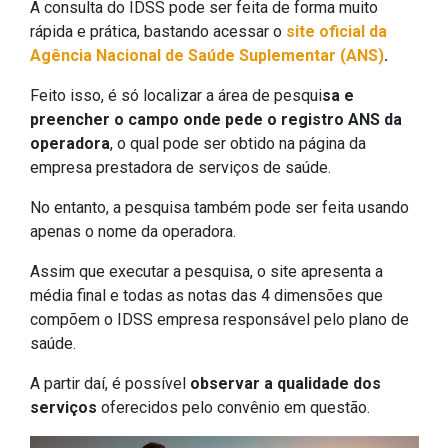
A consulta do IDSS pode ser feita de forma muito
rápida e prática, bastando acessar o
site oficial da
Agência Nacional de Saúde Suplementar (ANS)
.
Feito isso, é só localizar a área de pesqui
sa e
preencher o campo onde pede o registro ANS da
operadora
, o qual pode ser obtido na página da
empresa prestadora de serviços de saúde.
No entanto, a pesquisa também pode ser feita usando
apenas o nome da operadora.
Assim que executar a pesquisa, o site apresenta a
média final e todas as notas das 4 dimensões que
compõem o IDSS empresa responsável pelo plano de
saúde.
A partir daí, é possível
observar a qualidade dos
serviços
oferecidos pelo convênio em questão.