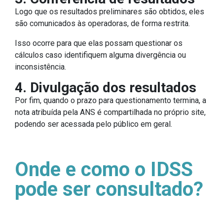
Logo que os resultados preliminares são obtidos, eles
são comunicados às operadoras, de forma restrita.
Isso ocorre para que elas possam questionar os
cálculos caso identifiquem alguma divergência ou
inconsistência.
4. Divulgação dos resultados
Por fim, quando o prazo para questionamento termina, a
nota atribuída pela ANS é compartilhada no próprio site,
podendo ser acessada pelo público em geral.
Onde e como o IDSS
pode ser consultado?