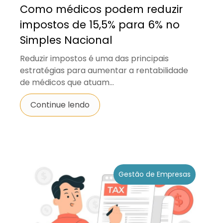
Como médicos podem reduzir
impostos de 15,5% para 6% no
Simples Nacional
Reduzir impostos é uma das principais
estratégias para aumentar a rentabilidade
de médicos que atuam...
Continue lendo
Gestão de Empresas