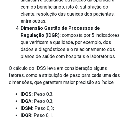
com os beneficiários, isto é, satisfação do
cliente, resolução das queixas dos pacientes,
entre outras;
Dimensão Gestão de Processos de
Regulação (IDGR):
composta por 5 indicadores
que verificam a qualidade, por exemplo, dos
dados e diagnósticos e o relacionamento dos
planos de saúde com hospitais e laboratórios.
O cálculo do IDSS leva em consideração alguns
fatores, como a atribuição de peso para cada uma das
dimensões, que garantem maior precisão ao índice:
IDQS:
Peso 0,3;
IDGA:
Peso 0,3;
IDSM:
Peso 0,3;
IDGR:
Peso 0,1.