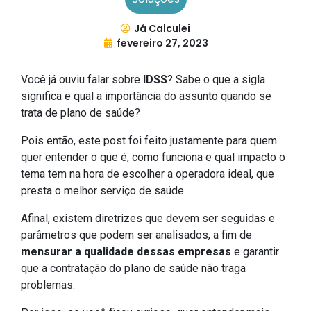
Já Calculei
fevereiro 27, 2023
Você já ouviu falar sobre
IDSS
? Sabe o que a sigla
significa e qual a importância do assunto quando se
trata de plano de saúde?
Pois então, este post foi feito justamente para quem
quer entender o que é, como funciona e qual impacto o
tema tem na hora de escolher a operadora ideal, que
presta o melhor serviço de saúde.
Afinal, existem diretrizes que devem ser seguidas e
parâmetros que podem ser analisados, a fim de
mensurar a qualidade dessas empresas
e garantir
que a contratação do plano de saúde não traga
problemas.