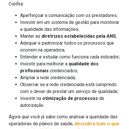
Confira:
Aperfeiçoar a comunicação com os prestadores;
Investir em um sistema de gestão para monitorar
a qualidade das informações;
Manter as
diretrizes estabelecidas pela ANS
;
Adequar e padronizar todos os processos que
ocorrem na operadora;
Entender e estudar como funciona cada indicador;
Investir para melhorar a
qualidade dos
profissionais
credenciados;
Ampliar a rede credenciada;
Observar se a rede credenciada está cumprindo
com o dever de prestar um serviço de qualidade;
Investir na
otimização de processos
de
autorização.
Agora que você já sabe como analisar a qualidade das
operadoras de planos de saúde,
descubra tudo o que