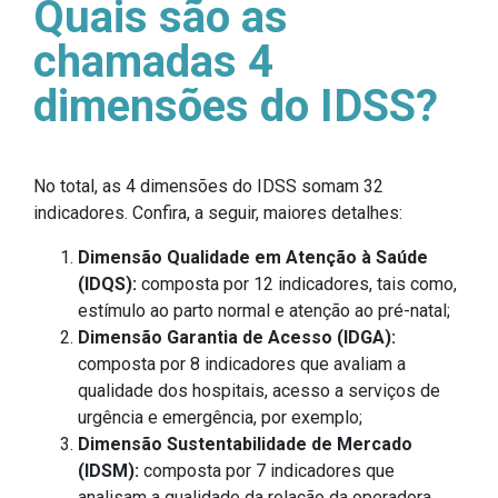
Quais são as
chamadas 4
dimensões do IDSS?
No total, as 4 dimensões do IDSS somam 32
indicadores. Confira, a seguir, maiores detalhes:
Dimensão Qualidade em Atenção à Saúde
(IDQS):
composta por 12 indicadores, tais como,
estímulo ao parto normal e atenção ao pré-natal;
Dimensão Garantia de Acesso (IDGA):
composta por 8 indicadores que avaliam a
qualidade dos hospitais, acesso a serviços de
urgência e emergência, por exemplo;
Dimensão Sustentabilidade de Mercado
(IDSM):
composta por 7 indicadores que
analisam a qualidade da relação da operadora