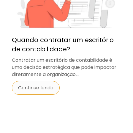
Quando contratar um escritório
de contabilidade?
Contratar um escritório de contabilidade é
uma decisão estratégica que pode impactar
diretamente a organização,...
Continue lendo