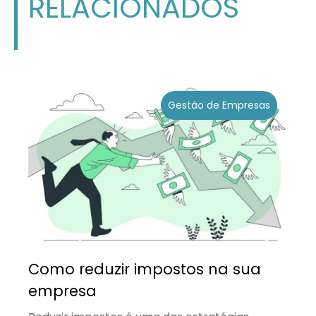
RELACIONADOS
Gestão de Empresas
Como reduzir impostos na sua
empresa