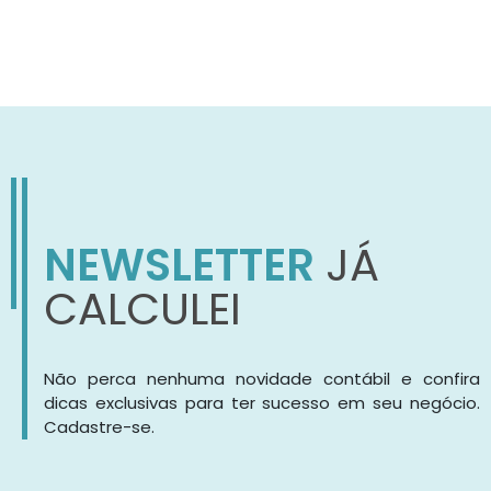
NEWSLETTER
JÁ
CALCULEI
Não perca nenhuma novidade contábil e confira
dicas exclusivas para ter sucesso em seu negócio.
Cadastre-se.