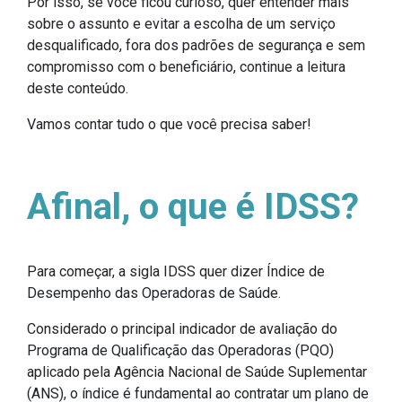
Por isso, se você ficou curioso, quer entender mais
sobre o assunto e evitar a escolha de um serviço
desqualificado, fora dos padrões de segurança e sem
compromisso com o beneficiário, continue a leitura
deste conteúdo.
Vamos contar tudo o que você precisa saber!
Afinal, o que é IDSS?
Para começar, a sigla IDSS quer dizer Índice de
Desempenho das Operadoras de Saúde.
Considerado o principal indicador de avaliação do
Programa de Qualificação das Operadoras (PQO)
aplicado pela Agência Nacional de Saúde Suplementar
(ANS), o índice é fundamental ao contratar um plano de