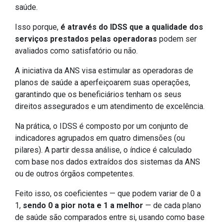
saúde.
Isso porque,
é através do IDSS que a qualidade dos
serviços prestados pelas operadoras
podem ser
avaliados como satisfatório ou não.
A iniciativa da ANS visa estimular as operadoras de
planos de saúde a aperfeiçoarem suas operações,
garantindo que os beneficiários tenham os seus
direitos assegurados e um atendimento de excelência.
Na prática, o IDSS é composto por um conjunto de
indicadores agrupados em quatro dimensões (ou
pilares). A partir dessa análise, o índice é calculado
com base nos dados extraídos dos sistemas da ANS
ou de outros órgãos competentes.
Feito isso, os coeficientes — que podem variar de 0 a
1,
sendo 0 a pior nota e 1 a melhor
— de cada plano
de saúde são comparados entre si, usando como base