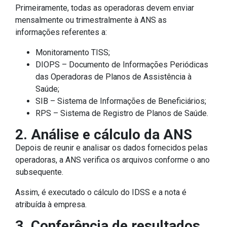
Primeiramente, todas as operadoras devem enviar
mensalmente ou trimestralmente à ANS as
informações referentes a:
Monitoramento TISS;
DIOPS – Documento de Informações Periódicas
das Operadoras de Planos de Assistência à
Saúde;
SIB – Sistema de Informações de Beneficiários;
RPS – Sistema de Registro de Planos de Saúde.
2. Análise e cálculo da ANS
Depois de reunir e analisar os dados fornecidos pelas
operadoras, a ANS verifica os arquivos conforme o ano
subsequente.
Assim, é executado o cálculo do IDSS e a nota é
atribuída à empresa.
3. Conferência de resultados