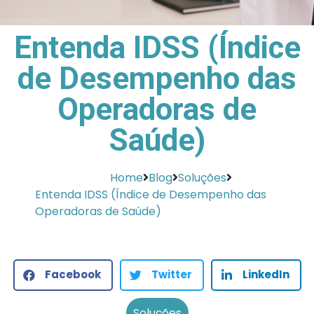
Entenda IDSS (Índice
de Desempenho das
Operadoras de
Saúde)
Home
Blog
Soluções
Entenda IDSS (Índice de Desempenho das
Operadoras de Saúde)
Facebook
Twitter
LinkedIn
Soluções