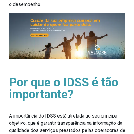
o desempenho.
Por que o IDSS é tão
importante?
A importância do IDSS está atrelada ao seu principal
objetivo, que é garantir transparência na informação da
qualidade dos serviços prestados pelas operadoras de