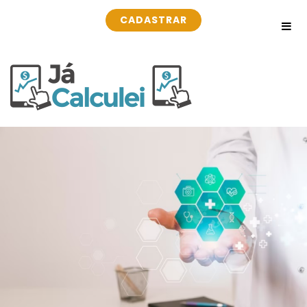
CADASTRAR