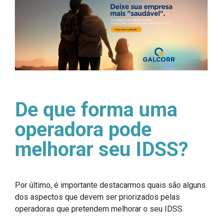
De que forma uma
operadora pode
melhorar seu IDSS?
Por último, é importante destacarmos quais são alguns
dos aspectos que devem ser priorizados pelas
operadoras que pretendem melhorar o seu IDSS.