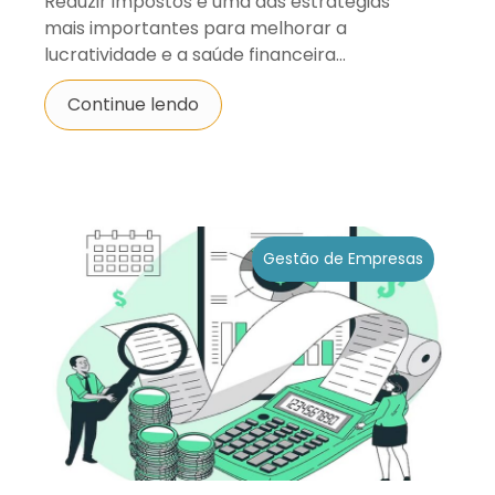
Reduzir impostos é uma das estratégias
mais importantes para melhorar a
lucratividade e a saúde financeira...
Continue lendo
Gestão de Empresas