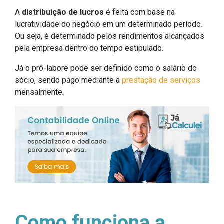
A
distribuição de lucros
é feita com base na
lucratividade do negócio em um determinado período.
Ou seja, é determinado pelos rendimentos alcançados
pela empresa dentro do tempo estipulado.
Já o pró-labore pode ser definido como o salário do
sócio, sendo pago mediante a
prestação de serviços
mensalmente.
Como funciona a