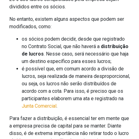
divididos entre os sócios.
No entanto, existem alguns aspectos que podem ser
modificados, como:
os sócios podem decidir, desde que registrado
no Contrato Social, que não haverá a
distribuição
de lucros
. Nesse caso, será necessário que haja
um destino específico para esses lucros;
é possível que, em comum acordo a divisão de
lucros, seja realizada de maneira desproporcional,
ou seja, os lucros não serão distribuídos de
acordo com a cota. Para isso, é preciso que os
participantes elaborem uma ata e registrado na
Junta Comercial
.
Para fazer a distribuição, é essencial ter em mente que
a empresa precisa de capital para se manter. Diante
disso, é de extrema importância não retirar todo o lucro