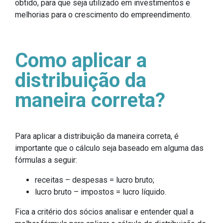
obtido, para que seja utilizado em investimentos e
melhorias para o crescimento do empreendimento.
Como aplicar a
distribuição da
maneira correta?
Para aplicar a distribuição da maneira correta, é
importante que o cálculo seja baseado em alguma das
fórmulas a seguir:
receitas – despesas = lucro bruto;
lucro bruto – impostos = lucro líquido.
Fica a critério dos sócios analisar e entender qual a