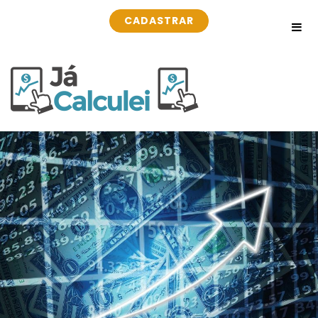
CADASTRAR