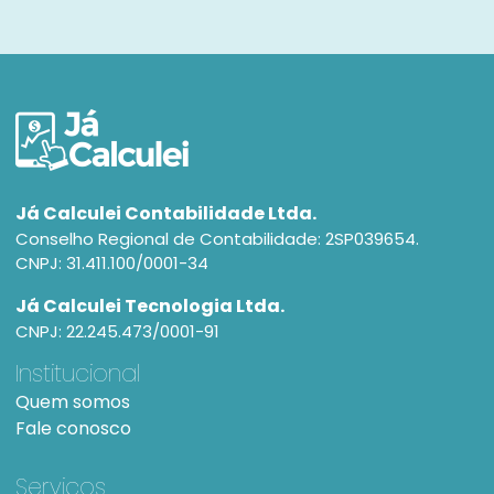
Já Calculei Contabilidade Ltda.
Conselho Regional de Contabilidade: 2SP039654.
CNPJ: 31.411.100/0001-34
Já Calculei Tecnologia Ltda.
CNPJ: 22.245.473/0001-91
Institucional
Quem somos
Fale conosco
Serviços