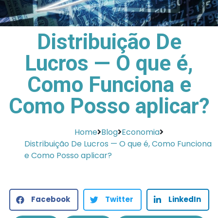
Distribuição De
Lucros — O que é,
Como Funciona e
Como Posso aplicar?
Home
Blog
Economia
Distribuição De Lucros — O que é, Como Funciona
e Como Posso aplicar?
Facebook
Twitter
LinkedIn