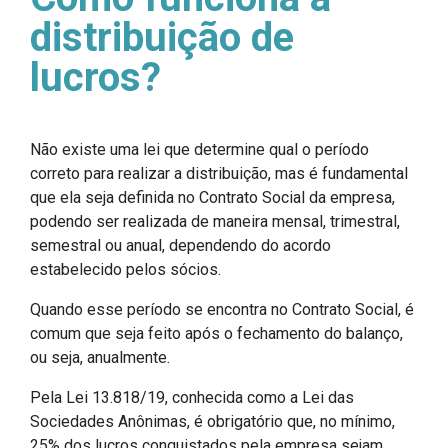
distribuição de
lucros?
Não existe uma lei que determine qual o período
correto para realizar a distribuição, mas é fundamental
que ela seja definida no Contrato Social da empresa,
podendo ser realizada de maneira mensal, trimestral,
semestral ou anual, dependendo do acordo
estabelecido pelos sócios.
Quando esse período se encontra no Contrato Social, é
comum que seja feito após o fechamento do balanço,
ou seja, anualmente.
Pela Lei 13.818/19, conhecida como a Lei das
Sociedades Anônimas, é obrigatório que, no mínimo,
25% dos lucros conquistados pela empresa sejam