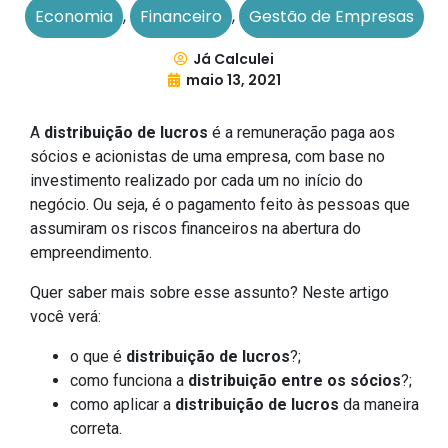
Economia
,
Financeiro
,
Gestão de Empresas
Já Calculei
maio 13, 2021
A
distribuição de lucros
é a remuneração paga aos
sócios e acionistas de uma empresa, com base no
investimento realizado por cada um no início do
negócio. Ou seja, é o pagamento feito às pessoas que
assumiram os riscos financeiros na abertura do
empreendimento.
Quer saber mais sobre esse assunto? Neste artigo
você verá:
o que é
distribuição de lucros
?;
como funciona a
distribuição entre os sócios
?;
como aplicar a
distribuição de lucros
da maneira
correta.