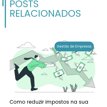
POSTS
RELACIONADOS
Gestão de Empresas
Como reduzir impostos na sua