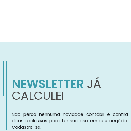
NEWSLETTER
JÁ
CALCULEI
Não perca nenhuma novidade contábil e confira
dicas exclusivas para ter sucesso em seu negócio.
Cadastre-se.