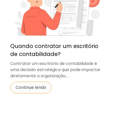
Quando contratar um escritório
de contabilidade?
Contratar um escritório de contabilidade é
uma decisão estratégica que pode impactar
diretamente a organização,...
Continue lendo