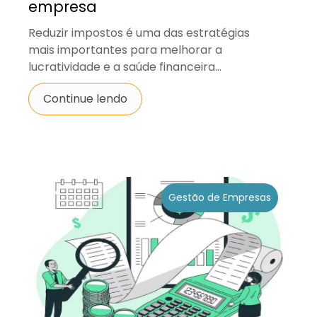
empresa
Reduzir impostos é uma das estratégias
mais importantes para melhorar a
lucratividade e a saúde financeira...
Continue lendo
Gestão de Empresas