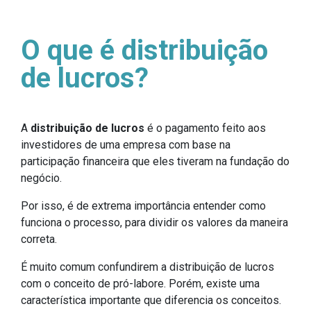
O que é distribuição
de lucros?
A
distribuição de lucros
é o pagamento feito aos
investidores de uma empresa com base na
participação financeira que eles tiveram na fundação do
negócio.
Por isso, é de extrema importância entender como
funciona o processo, para dividir os valores da maneira
correta.
É muito comum confundirem a distribuição de lucros
com o conceito de pró-labore. Porém, existe uma
característica importante que diferencia os conceitos.