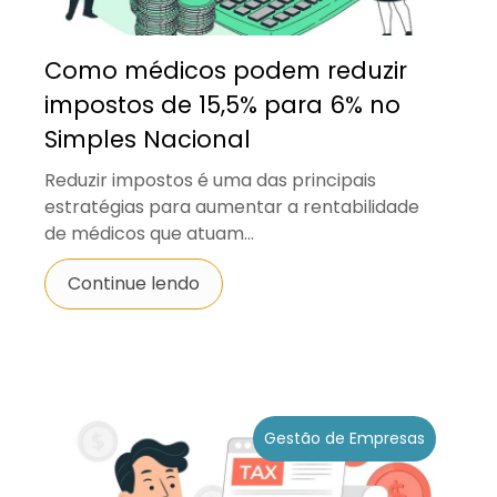
Como médicos podem reduzir
impostos de 15,5% para 6% no
Simples Nacional
Reduzir impostos é uma das principais
estratégias para aumentar a rentabilidade
de médicos que atuam...
Continue lendo
Gestão de Empresas