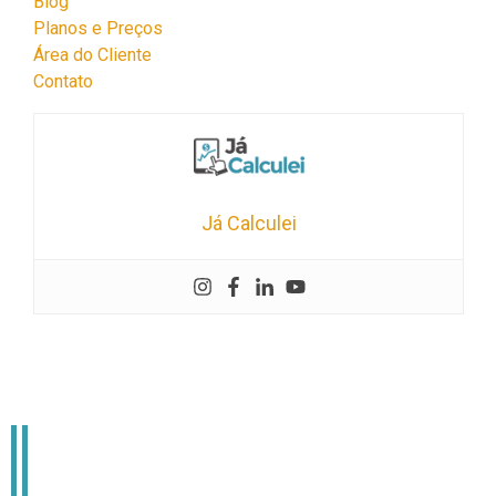
Blog
Planos e Preços
Área do Cliente
Contato
Já Calculei