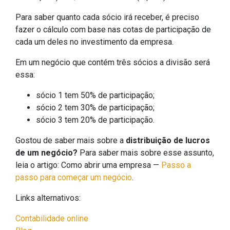
Para saber quanto cada sócio irá receber, é preciso
fazer o cálculo com base nas cotas de participação de
cada um deles no investimento da empresa.
Em um negócio que contém três sócios a divisão será
essa:
sócio 1 tem 50% de participação;
sócio 2 tem 30% de participação;
sócio 3 tem 20% de participação.
Gostou de saber mais sobre a
distribuição de lucros
de um negócio?
Para saber mais sobre esse assunto,
leia o artigo: Como abrir uma empresa —
Passo a
passo para começar um negócio
.
Links alternativos:
Contabilidade online