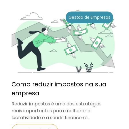
Gestão de Empresas
Como reduzir impostos na sua
empresa
Reduzir impostos é uma das estratégias
mais importantes para melhorar a
lucratividade e a saúde financeira...