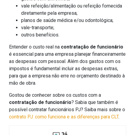
vale refeição/alimentação ou refeição fornecida
diretamente pela empresa;
planos de saúde médica e/ou odontológica;
vale-transporte;
outros benefícios.
Entender o custo real na
contratação de funcionário
é essencial para uma empresa planejar financeiramente
as despesas com pessoal. Além dos gastos com os
impostos é fundamental incluir as despesas extras,
para que a empresa não erre no orçamento destinado à
mão de obra.
Gostou de conhecer sobre os custos com a
contratação de funcionário
? Sabia que também é
possível contratar funcionários PJ? Saiba mais sobre o
contrato PJ: como funciona e as diferenças para CLT
.