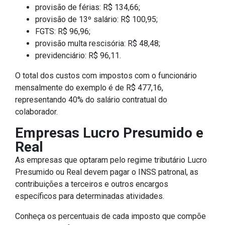
provisão de férias: R$ 134,66;
provisão de 13º salário: R$ 100,95;
FGTS: R$ 96,96;
provisão multa rescisória: R$ 48,48;
previdenciário: R$ 96,11.
O total dos custos com impostos com o funcionário
mensalmente do exemplo é de R$ 477,16,
representando 40% do salário contratual do
colaborador.
Empresas Lucro Presumido e
Real
As empresas que optaram pelo regime tributário Lucro
Presumido ou Real devem pagar o INSS patronal, as
contribuições a terceiros e outros encargos
específicos para determinadas atividades.
Conheça os percentuais de cada imposto que compõe