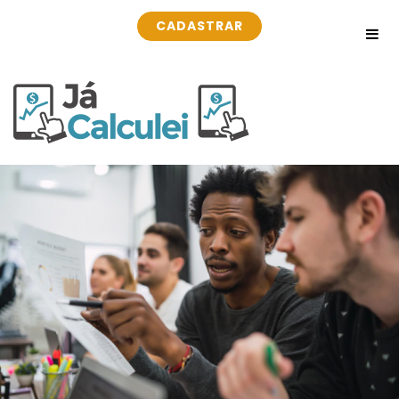
CADASTRAR