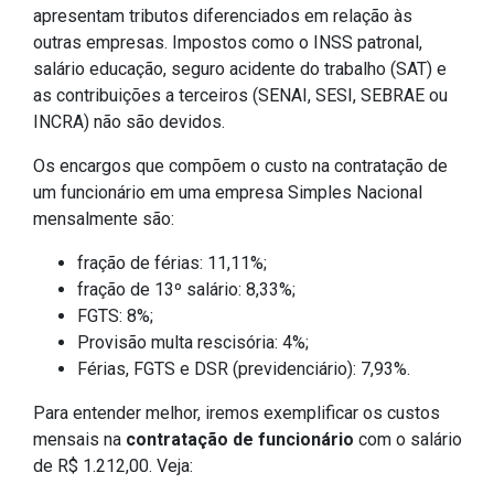
apresentam tributos diferenciados em relação às
outras empresas. Impostos como o INSS patronal,
salário educação, seguro acidente do trabalho (SAT) e
as contribuições a terceiros (SENAI, SESI, SEBRAE ou
INCRA) não são devidos.
Os encargos que compõem o custo na contratação de
um funcionário em uma empresa Simples Nacional
mensalmente são:
fração de férias: 11,11%;
fração de 13º salário: 8,33%;
FGTS: 8%;
Provisão multa rescisória: 4%;
Férias, FGTS e DSR (previdenciário): 7,93%.
Para entender melhor, iremos exemplificar os custos
mensais na
contratação de funcionário
com o salário
de R$ 1.212,00. Veja: