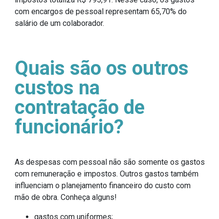
com encargos de pessoal representam 65,70% do
salário de um colaborador.
Quais são os outros
custos na
contratação de
funcionário?
As despesas com pessoal não são somente os gastos
com remuneração e impostos. Outros gastos também
influenciam o planejamento financeiro do custo com
mão de obra. Conheça alguns!
gastos com uniformes;