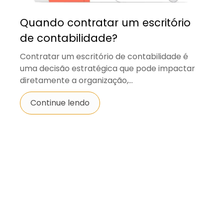
Quando contratar um escritório
de contabilidade?
Contratar um escritório de contabilidade é
uma decisão estratégica que pode impactar
diretamente a organização,...
Continue lendo