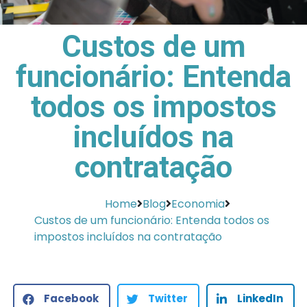
Custos de um
funcionário: Entenda
todos os impostos
incluídos na
contratação
Home
Blog
Economia
Custos de um funcionário: Entenda todos os
impostos incluídos na contratação
Facebook
Twitter
LinkedIn