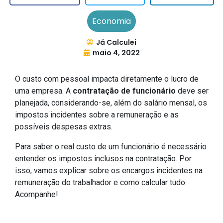
Economia
Já Calculei
maio 4, 2022
O custo com pessoal impacta diretamente o lucro de
uma empresa. A
contratação de funcionário
deve ser
planejada, considerando-se, além do salário mensal, os
impostos incidentes sobre a remuneração e as
possíveis despesas extras.
Para saber o real custo de um funcionário é necessário
entender os impostos inclusos na contratação. Por
isso, vamos explicar sobre os encargos incidentes na
remuneração do trabalhador e como calcular tudo.
Acompanhe!