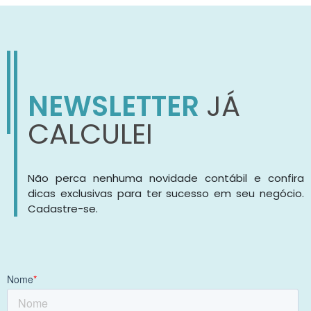
NEWSLETTER
JÁ
CALCULEI
Não perca nenhuma novidade contábil e confira
dicas exclusivas para ter sucesso em seu negócio.
Cadastre-se.