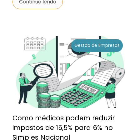
Continue lendo
Gestão de Empresas
Como médicos podem reduzir
impostos de 15,5% para 6% no
Simples Nacional