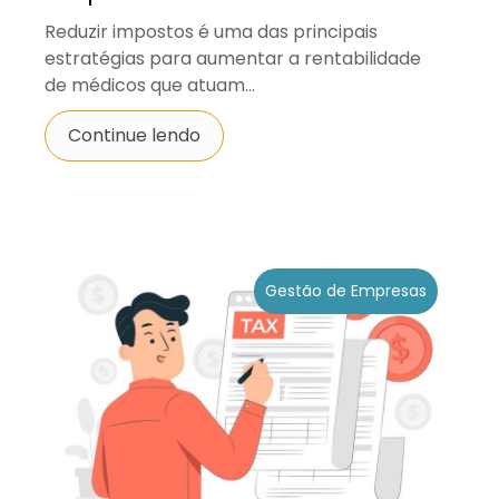
Reduzir impostos é uma das principais
estratégias para aumentar a rentabilidade
de médicos que atuam...
Continue lendo
Gestão de Empresas