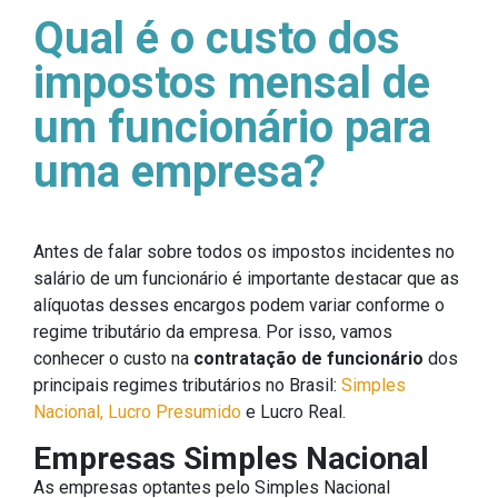
Qual é o custo dos
impostos mensal de
um funcionário para
uma empresa?
Antes de falar sobre todos os impostos incidentes no
salário de um funcionário é importante destacar que as
alíquotas desses encargos podem variar conforme o
regime tributário da empresa. Por isso, vamos
conhecer o custo na
contratação de funcionário
dos
principais regimes tributários no Brasil:
Simples
Nacional, Lucro Presumido
e Lucro Real.
Empresas Simples Nacional
As empresas optantes pelo Simples Nacional