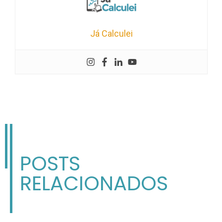
Já Calculei
POSTS
RELACIONADOS