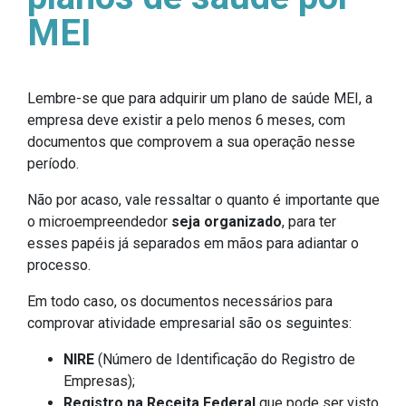
MEI
Lembre-se que para adquirir um plano de saúde MEI, a
empresa deve existir a pelo menos 6 meses, com
documentos que comprovem a sua operação nesse
período.
Não por acaso, vale ressaltar o quanto é importante que
o microempreendedor
seja organizado
, para ter
esses papéis já separados em mãos para adiantar o
processo.
Em todo caso, os documentos necessários para
comprovar atividade empresarial são os seguintes:
NIRE
(Número de Identificação do Registro de
Empresas);
Registro na Receita Federal
que pode ser visto