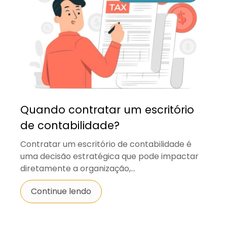
Quando contratar um escritório
de contabilidade?
Contratar um escritório de contabilidade é
uma decisão estratégica que pode impactar
diretamente a organização,...
Continue lendo