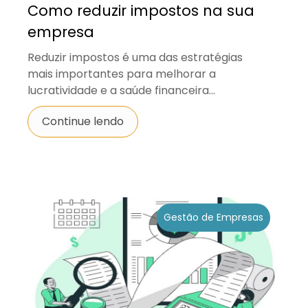
Como reduzir impostos na sua
empresa
Reduzir impostos é uma das estratégias
mais importantes para melhorar a
lucratividade e a saúde financeira...
Continue lendo
Gestão de Empresas