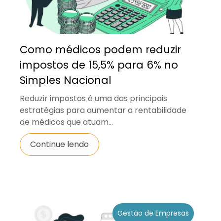
Como médicos podem reduzir
impostos de 15,5% para 6% no
Simples Nacional
Reduzir impostos é uma das principais
estratégias para aumentar a rentabilidade
de médicos que atuam...
Continue lendo
Gestão de Empresas