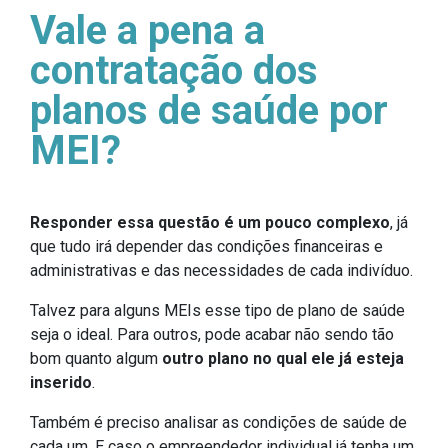
Vale a pena a
contratação dos
planos de saúde por
MEI?
Responder essa questão é um pouco complexo
, já
que tudo irá depender das condições financeiras e
administrativas e das necessidades de cada indivíduo.
Talvez para alguns MEIs esse tipo de plano de saúde
seja o ideal. Para outros, pode acabar não sendo tão
bom quanto algum
outro plano no qual ele já esteja
inserido
.
Também é preciso analisar as condições de saúde de
cada um. E caso o empreendedor individual já tenha um