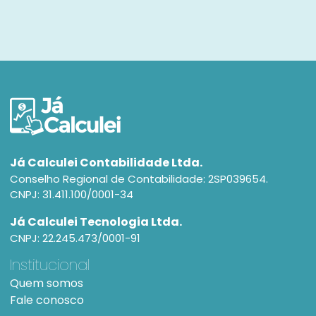
Já Calculei Contabilidade Ltda.
Conselho Regional de Contabilidade: 2SP039654.
CNPJ: 31.411.100/0001-34
Já Calculei Tecnologia Ltda.
CNPJ: 22.245.473/0001-91
Institucional
Quem somos
Fale conosco