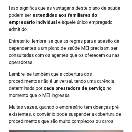
Isso significa que as vantagens deste plano de saúde
podem ser
estendidas aos familiares do
empresário individual
e àquele único empregado
admitido.
Entretanto, lembre-se que as regras para a adesão de
dependentes a um plano de saúde MEI precisam ser
consultadas com os agentes que os oferecem ou nas
operadoras.
Lembre-se também que a cobertura dos
procedimentos não é universal, tendo uma carência
determinada por
cada prestadora de serviço
no
momento que o MEI ingressa.
Muitas vezes, quando o empresário tem doenças pré-
existentes, o convênio pode suspender a cobertura de
procedimentos que são muito complexos ou caros.