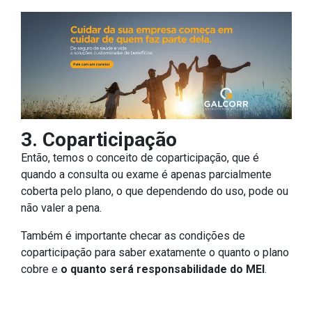
3. Coparticipação
Então, temos o conceito de coparticipação, que é
quando a consulta ou exame é apenas parcialmente
coberta pelo plano, o que dependendo do uso, pode ou
não valer a pena.
Também é importante checar as condições de
coparticipação para saber exatamente o quanto o plano
cobre e
o quanto será responsabilidade do MEI
.