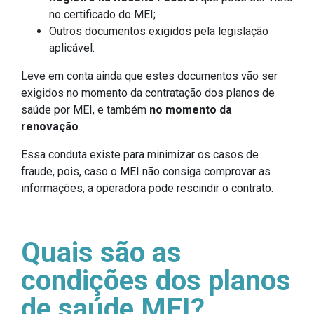
no certificado do MEI;
Outros documentos exigidos pela legislação
aplicável.
Leve em conta ainda que estes documentos vão ser
exigidos no momento da contratação dos planos de
saúde por MEI, e também
no momento da
renovação
.
Essa conduta existe para minimizar os casos de
fraude, pois, caso o MEI não consiga comprovar as
informações, a operadora pode rescindir o contrato.
Quais são as
condições dos planos
de saúde MEI?