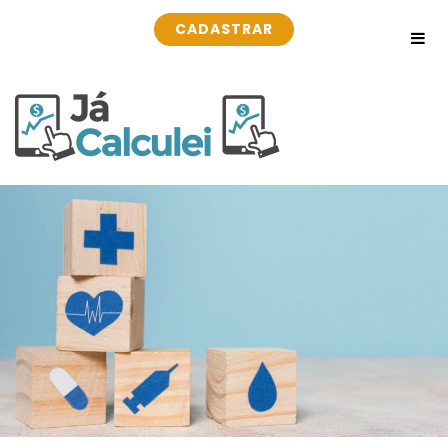
CADASTRAR