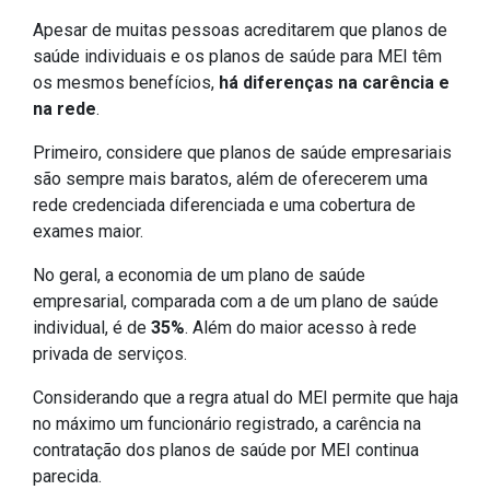
Apesar de muitas pessoas acreditarem que planos de
saúde individuais e os planos de saúde para MEI têm
os mesmos benefícios,
há diferenças na carência e
na rede
.
Primeiro, considere que planos de saúde empresariais
são sempre mais baratos, além de oferecerem uma
rede credenciada diferenciada e uma cobertura de
exames maior.
No geral, a economia de um plano de saúde
empresarial, comparada com a de um plano de saúde
individual, é de
35%
. Além do maior acesso à rede
privada de serviços.
Considerando que a regra atual do MEI permite que haja
no máximo um funcionário registrado, a carência na
contratação dos planos de saúde por MEI continua
parecida.