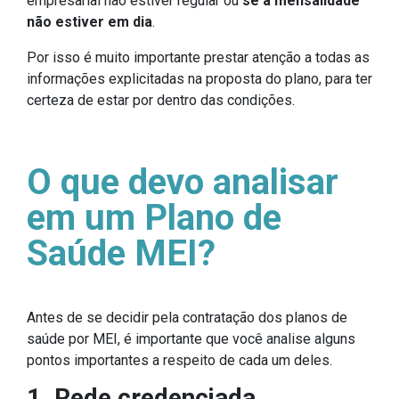
empresarial não estiver regular ou
se a mensalidade
não estiver em dia
.
Por isso é muito importante prestar atenção a todas as
informações explicitadas na proposta do plano, para ter
certeza de estar por dentro das condições.
O que devo analisar
em um Plano de
Saúde MEI?
Antes de se decidir pela contratação dos planos de
saúde por MEI, é importante que você analise alguns
pontos importantes a respeito de cada um deles.
1. Rede credenciada