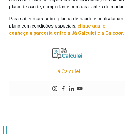
plano de saúde, é importante comparar antes de mudar.
Para saber mais sobre planos de saúde e contratar um
plano com condições especiais,
clique aqui e
conheça a parceria entre a Já Calculei e a Galcoor.
Já Calculei