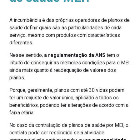
A incumbência é das próprias operadoras de planos de
saúde definir quais são as particularidades de cada
serviço, mesmo com produtos com características
diferentes.
Nesse sentido,
a regulamentação da ANS
tem o
intuito de conseguir as melhores condições para o MEI,
ainda mais quanto à readequação de valores dos
planos.
Porque, geralmente, planos com até 30 vidas podem
ter um reajuste de valor único, aplicado a todos os
beneficiários, podendo ter alterações de acordo com a
faixa etária.
No caso da contratação de planos de saúde por MEI, o
contrato pode ser rescindido se a atividade