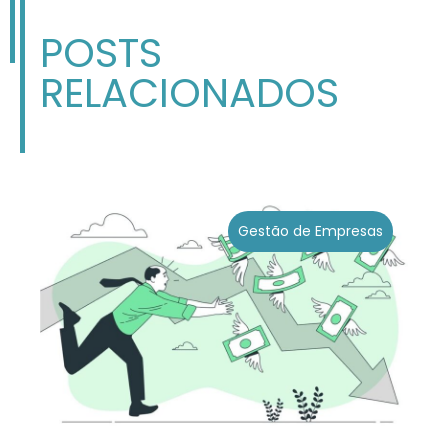
POSTS
RELACIONADOS
Gestão de Empresas