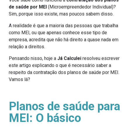
de saúde por MEI
(Microempreendedor Individual)?
Sim, porque isso existe, mas poucos sabem disso.
A realidade é que a maioria das pessoas que trabalha
como MEI, ou que apenas conhece esse tipo de
empresa, acredita que não há direito a quase nada em
relação a direitos.
Pensando nisso, hoje a
Já Calculei
resolveu escrever
este artigo explicando o que é necessário saber a
respeito da contratação dos planos de saúde por MEI.
Vamos lá?
Planos de saúde para
MEI: O básico