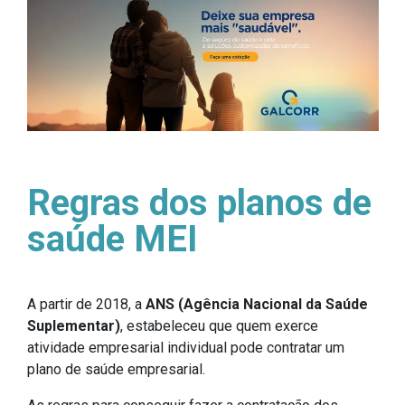
Regras dos planos de
saúde MEI
A partir de 2018, a
ANS (Agência Nacional da Saúde
Suplementar)
, estabeleceu que quem exerce
atividade empresarial individual pode contratar um
plano de saúde empresarial.