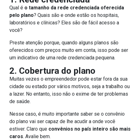
Qual é
o tamanho da rede credenciada oferecida
pelo plano
? Quais são e onde estão os hospitais,
laboratórios e clínicas? Eles são de fácil acesso a
você?
Preste atenção porque, quando alguns planos são
oferecidos com preços muito em conta, isso pode ser
um indicativo de uma rede credenciada pequena.
2. Cobertura do plano
Muitas vezes o empreendedor pode estar fora da sua
cidade ou estado por vários motivos, seja a trabalho ou
a lazer. No entanto, isso não o exime de ter problemas
de saúde.
Nesse caso, é muito importante saber se o convênio
do plano vai ser capaz de lhe acudir a onde você
estiver. Claro que
convênios no país inteiro são mais
caros
. Avalie bem.