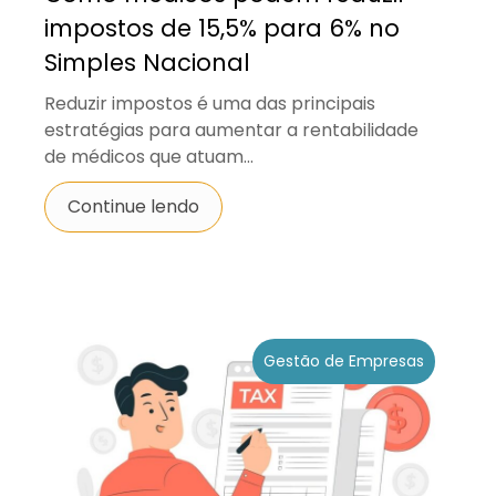
impostos de 15,5% para 6% no
Simples Nacional
Reduzir impostos é uma das principais
estratégias para aumentar a rentabilidade
de médicos que atuam...
Continue lendo
Gestão de Empresas