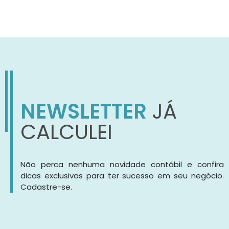
NEWSLETTER
JÁ
CALCULEI
Não perca nenhuma novidade contábil e confira
dicas exclusivas para ter sucesso em seu negócio.
Cadastre-se.