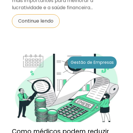
mais importantes para melhorar a
lucratividade e a saúde financeira...
Continue lendo
Gestão de Empresas
Como médicos podem reduzir