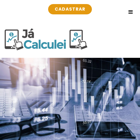
CADASTRAR