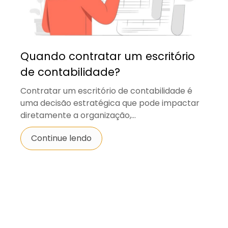
Quando contratar um escritório
de contabilidade?
Contratar um escritório de contabilidade é
uma decisão estratégica que pode impactar
diretamente a organização,...
Continue lendo