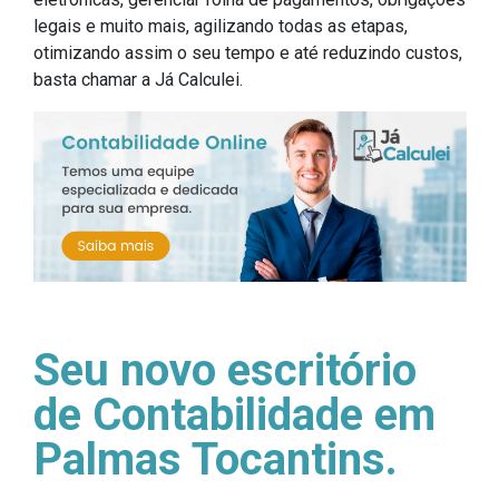
legais e muito mais, agilizando todas as etapas,
otimizando assim o seu tempo e até reduzindo custos,
basta chamar a Já Calculei.
Seu novo escritório
de Contabilidade em
Palmas Tocantins.