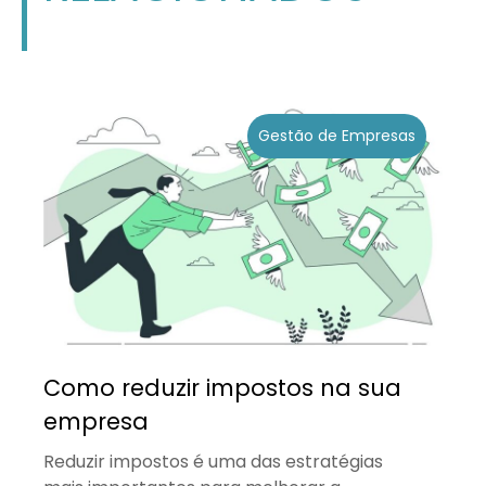
Gestão de Empresas
Como reduzir impostos na sua
empresa
Reduzir impostos é uma das estratégias