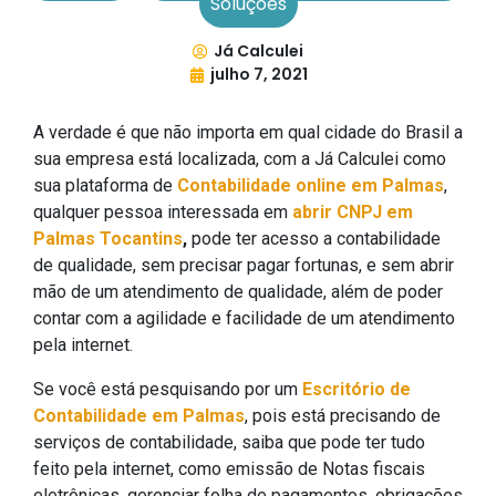
Soluções
Já Calculei
julho 7, 2021
A verdade é que não importa em qual cidade do Brasil a
sua empresa está localizada, com a Já Calculei como
sua plataforma de
Contabilidade online em Palmas
,
qualquer pessoa interessada em
abrir CNPJ em
Palmas Tocantins
,
pode ter acesso a contabilidade
de qualidade, sem precisar pagar fortunas, e sem abrir
mão de um atendimento de qualidade, além de poder
contar com a agilidade e facilidade de um atendimento
pela internet.
Se você está pesquisando por um
Escritório de
Contabilidade em Palmas
, pois está precisando de
serviços de contabilidade, saiba que pode ter tudo
feito pela internet, como emissão de Notas fiscais
eletrônicas, gerenciar folha de pagamentos, obrigações