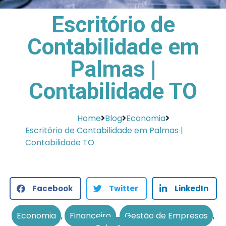
Escritório de
Contabilidade em
Palmas |
Contabilidade TO
Home
Blog
Economia
Escritório de Contabilidade em Palmas |
Contabilidade TO
Facebook
Twitter
LinkedIn
Economia
,
Financeiro
,
Gestão de Empresas
,