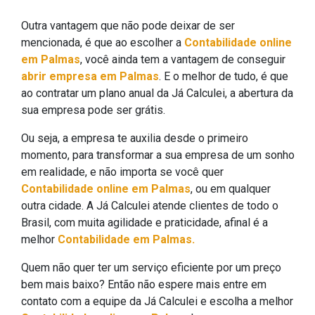
Outra vantagem que não pode deixar de ser
mencionada, é que ao escolher a
Contabilidade online
em Palmas
, você ainda tem a vantagem de conseguir
abrir empresa em Palmas
. E o melhor de tudo, é que
ao contratar um plano anual da Já Calculei, a abertura da
sua empresa pode ser grátis.
Ou seja, a empresa te auxilia desde o primeiro
momento, para transformar a sua empresa de um sonho
em realidade, e não importa se você quer
Contabilidade online em Palmas
, ou em qualquer
outra cidade. A Já Calculei atende clientes de todo o
Brasil, com muita agilidade e praticidade, afinal é a
melhor
Contabilidade em Palmas.
Quem não quer ter um serviço eficiente por um preço
bem mais baixo? Então não espere mais entre em
contato com a equipe da Já Calculei e escolha a melhor