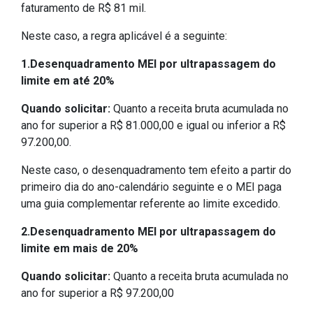
faturamento de R$ 81 mil.
Neste caso, a regra aplicável é a seguinte:
1.Desenquadramento MEI por ultrapassagem do
limite em até 20%
Quando solicitar:
Quanto a receita bruta acumulada no
ano for superior a R$ 81.000,00 e igual ou inferior a R$
97.200,00.
Neste caso, o desenquadramento tem efeito a partir do
primeiro dia do ano-calendário seguinte e o MEI paga
uma guia complementar referente ao limite excedido.
2.Desenquadramento MEI por ultrapassagem do
limite em mais de 20%
Quando solicitar:
Quanto a receita bruta acumulada no
ano for superior a R$ 97.200,00