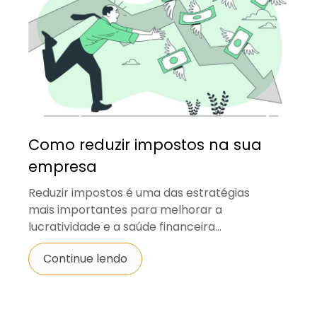
Como reduzir impostos na sua
empresa
Reduzir impostos é uma das estratégias
mais importantes para melhorar a
lucratividade e a saúde financeira...
Continue lendo