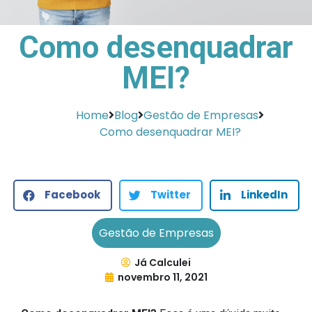
Como desenquadrar
MEI?
Home
Blog
Gestão de Empresas
Como desenquadrar MEI?
Facebook
Twitter
LinkedIn
Gestão de Empresas
Já Calculei
novembro 11, 2021