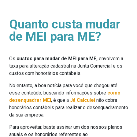
Quanto custa mudar
de MEI para ME?
Os
custos para mudar de MEI para ME,
envolvem a
taxa para alteração cadastral na Junta Comercial e os
custos com honorários contábeis.
No entanto, a boa notícia para você que chegou até
esse conteúdo, buscando informações sobre
como
desenquadrar MEI
, é que a
Já Calculei
não cobra
honorários contábeis para realizar o desenquadramento
da sua empresa.
Para aproveitar, basta assinar um dos nossos planos
anuais e os honorários referentes ao