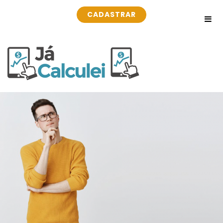
CADASTRAR