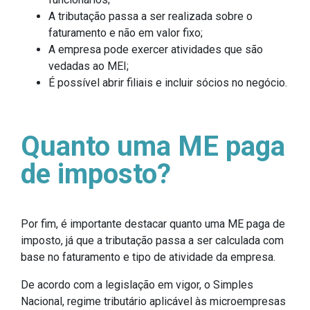
A tributação passa a ser realizada sobre o
faturamento e não em valor fixo;
A empresa pode exercer atividades que são
vedadas ao MEI;
É possível abrir filiais e incluir sócios no negócio.
Quanto uma ME paga
de imposto?
Por fim, é importante destacar quanto uma ME paga de
imposto, já que a tributação passa a ser calculada com
base no faturamento e tipo de atividade da empresa.
De acordo com a legislação em vigor, o Simples
Nacional, regime tributário aplicável às microempresas