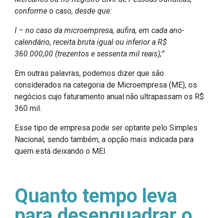
conforme o caso, desde que:
I – no caso da microempresa, aufira, em cada ano-
calendário, receita bruta igual ou inferior a R$
360.000,00 (trezentos e sessenta mil reais);”
Em outras palavras, podemos dizer que são
considerados na categoria de Microempresa (ME), os
negócios cujo faturamento anual não ultrapassam os R$
360 mil.
Esse tipo de empresa pode ser optante pelo Simples
Nacional, sendo também, a opção mais indicada para
quem está deixando o MEI.
Quanto tempo leva
para desenquadrar o