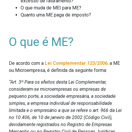
excesso de faturamento?
O que muda de MEI para ME?
Quanto uma ME paga de imposto?
O que é ME?
De acordo com a
Lei Complementar 123/2006
,
a ME
ou Microempresa, é definida da seguinte forma:
“Art. 3º Para os efeitos desta Lei Complementar,
consideram-se microempresas ou empresas de
pequeno porte, a sociedade empresária, a sociedade
simples, a empresa individual de responsabilidade
limitada e o empresário a que se refere o art. 966 da Lei
no 10.406, de 10 de janeiro de 2002 (Código Civil),
devidamente registrados no Registro de Empresas
Mercantis ou no Registro Civil de Pessoas Jurídicas,