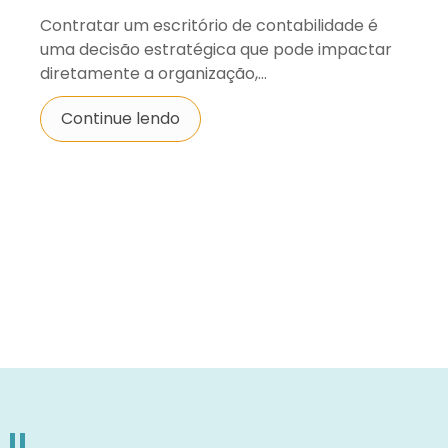
Contratar um escritório de contabilidade é
uma decisão estratégica que pode impactar
diretamente a organização,...
Continue lendo