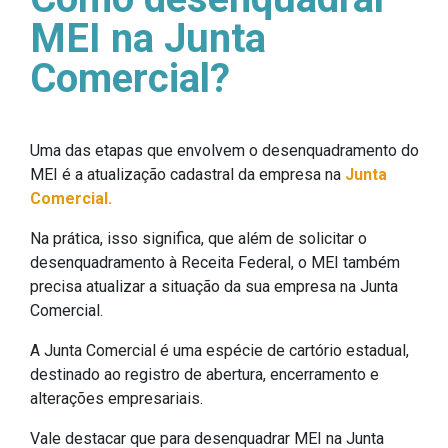
MEI na Junta
Comercial?
Uma das etapas que envolvem o desenquadramento do
MEI é a atualização cadastral da empresa na
Junta
Comercial.
Na prática, isso significa, que além de solicitar o
desenquadramento à Receita Federal, o MEI também
precisa atualizar a situação da sua empresa na Junta
Comercial.
A Junta Comercial é uma espécie de cartório estadual,
destinado ao registro de abertura, encerramento e
alterações empresariais.
Vale destacar que para desenquadrar MEI na Junta