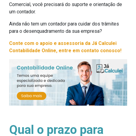
Comercial, você precisará do suporte e orientação de
um contador.
Ainda não tem um contador para cuidar dos trâmites
para o desenquadramento da sua empresa?
Conte com o apoio e assessoria da Já Calculei
Contabilidade Online, entre em contato conosco!
Qual o prazo para