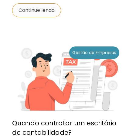
Continue lendo
Gestão de Empresas
Quando contratar um escritório
de contabilidade?