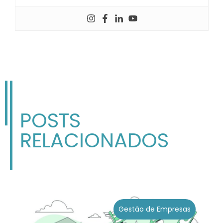
POSTS
RELACIONADOS
Gestão de Empresas