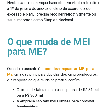
Neste caso, o desenquadramento tem efeito retroativo
a 1º de janeiro do ano-calendário da ocorrência do
excesso e o MEI precisa recolher retroativamente os
seus impostos como Simples Nacional.
O que muda de MEI
para ME?
Quando o assunto é
como desenquadrar MEI para
ME
, uma das principais dúvidas dos empreendedores,
diz respeito ao que muda na prática, confira:
O limite de faturamento anual passa de R$ 81 mil
para R$ 360 mil;
A empresa não tem mais limites para contratar
funcionários;