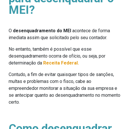
MEI?
O
desenquadramento do MEI
acontece de forma
imediata assim que solicitado pelo seu contador.
No entanto, também é possível que esse
desenquadramento ocorra de ofício, ou seja, por
determinação da
Receita Federal.
Contudo, a fim de evitar quaisquer tipos de sanções,
multas e problemas com o fisco, cabe ao
empreendedor monitorar a situação da sua empresa e
se antecipar quanto ao desenquadramento no momento
certo.
Como desenquadrar