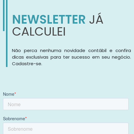
NEWSLETTER
JÁ
CALCULEI
Não perca nenhuma novidade contábil e confira
dicas exclusivas para ter sucesso em seu negócio.
Cadastre-se.