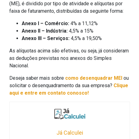
(ME), é dividido por tipo de atividade e alíquotas por
faixa de faturamento, distribuídas da seguinte forma:
Anexo I – Comércio:
4% a 11,12%
Anexo II – Indústria:
4,5% a 15%
Anexo III – Serviços:
4,5% a 19,50%
As alíquotas acima são efetivas, ou seja, já consideram
as deduções previstas nos anexos do Simples
Nacional.
Deseja saber mais sobre
como desenquadrar MEI
ou
solicitar o desenquadramento da sua empresa?
Clique
aqui e entre em contato conosco!
Já Calculei