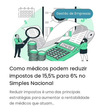
Gestão de Empresas
Como médicos podem reduzir
impostos de 15,5% para 6% no
Simples Nacional
Reduzir impostos é uma das principais
estratégias para aumentar a rentabilidade
de médicos que atuam...