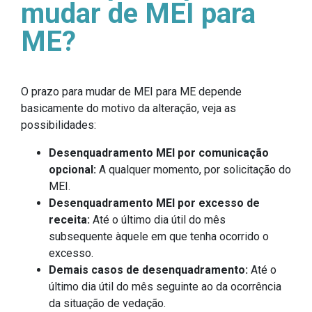
mudar de MEI para
ME?
O prazo para mudar de MEI para ME depende
basicamente do motivo da alteração, veja as
possibilidades:
Desenquadramento MEI por comunicação
opcional:
A qualquer momento, por solicitação do
MEI.
Desenquadramento MEI por excesso de
receita:
Até o último dia útil do mês
subsequente àquele em que tenha ocorrido o
excesso.
Demais casos de desenquadramento:
Até o
último dia útil do mês seguinte ao da ocorrência
da situação de vedação.