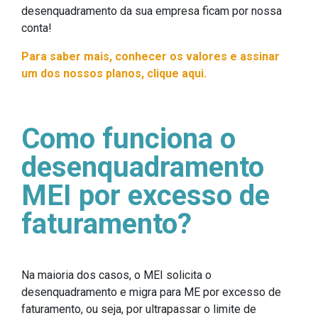
desenquadramento da sua empresa ficam por nossa
conta!
Para saber mais, conhecer os valores e assinar
um dos nossos planos, clique aqui.
Como funciona o
desenquadramento
MEI por excesso de
faturamento?
Na maioria dos casos, o MEI solicita o
desenquadramento e migra para ME por excesso de
faturamento, ou seja, por ultrapassar o limite de